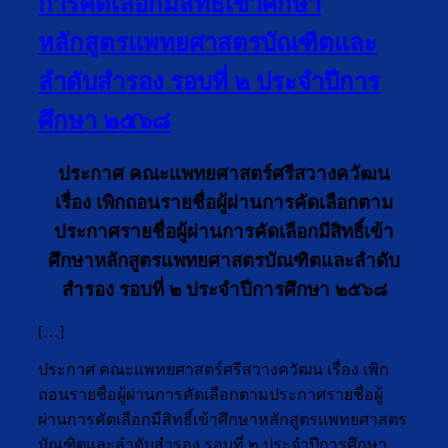
การคัดเลือกมีสิทธิ์เข้าศึกษา
หลักสูตรแพทยศาสตรบัณฑิตและ
ลำดับสำรอง รอบที่ ๒ ประจำปีการ
ศึกษา ๒๕๖๘
ประกาศ คณะแพทยศาสตร์ศรีสวางควัฒน
เรื่อง เพิกถอนรายชื่อผู้ผ่านการคัดเลือกตาม
ประกาศรายชื่อผู้ผ่านการคัดเลือกมีสิทธิ์เข้า
ศึกษาหลักสูตรแพทยศาสตรบัณฑิตและลำดับ
สำรอง รอบที่ ๒ ประจำปีการศึกษา ๒๕๖๘
[…]
ประกาศ คณะแพทยศาสตร์ศรีสวางควัฒน เรื่อง เพิก
ถอนรายชื่อผู้ผ่านการคัดเลือกตามประกาศรายชื่อผู้
ผ่านการคัดเลือกมีสิทธิ์เข้าศึกษาหลักสูตรแพทยศาสตร
บัณฑิตและลำดับสำรอง รอบที่ ๒ ประจำปีการศึกษา