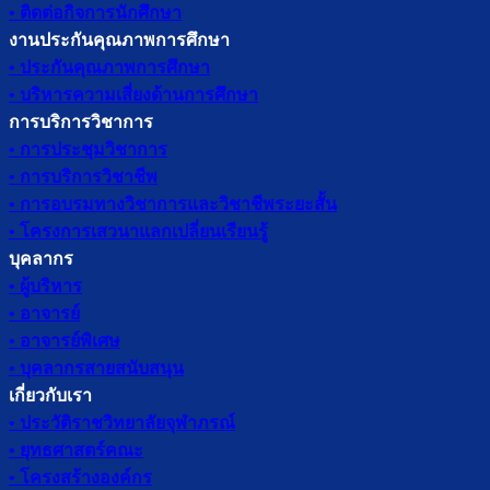
• ติดต่อกิจการนักศึกษา
งานประกันคุณภาพการศึกษา
• ประกันคุณภาพการศึกษา
• บริหารความเสี่ยงด้านการศึกษา
การบริการวิชาการ
• การประชุมวิชาการ
• การบริการวิชาชีพ
• การอบรมทางวิชาการและวิชาชีพระยะสั้น
• โครงการเสวนาแลกเปลี่ยนเรียนรู้
บุคลากร
• ผู้บริหาร
• อาจารย์
• อาจารย์พิเศษ
• บุคลากรสายสนับสนุน
เกี่ยวกับเรา
• ประวัติราชวิทยาลัยจุฬาภรณ์
• ยุทธศาสตร์คณะ
• โครงสร้างองค์กร