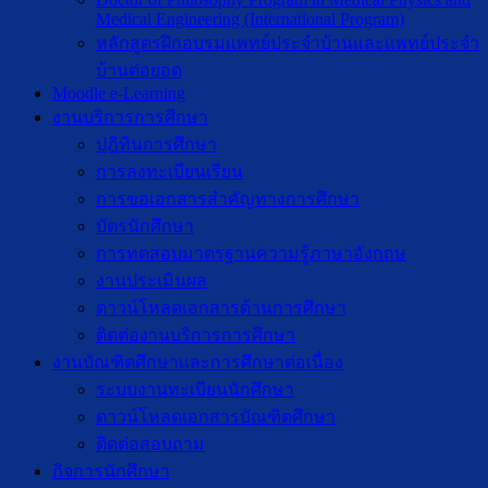
Medical Engineering (International Program)
หลักสูตรฝึกอบรมแพทย์ประจำบ้านและแพทย์ประจำ
บ้านต่อยอด
Moodle e-Learning
งานบริการการศึกษา
ปฎิทินการศึกษา
การลงทะเบียนเรียน
การขอเอกสารสำคัญทางการศึกษา
บัตรนักศึกษา
การทดสอบมาตรฐานความรู้ภาษาอังกฤษ
งานประเมินผล
ดาวน์โหลดเอกสารด้านการศึกษา
ติดต่องานบริการการศึกษา
งานบัณฑิตศึกษาเเละการศึกษาต่อเนื่อง
ระบบงานทะเบียนนักศึกษา
ดาวน์โหลดเอกสารบัณฑิตศึกษา
ติดต่อสอบถาม
กิจการนักศึกษา