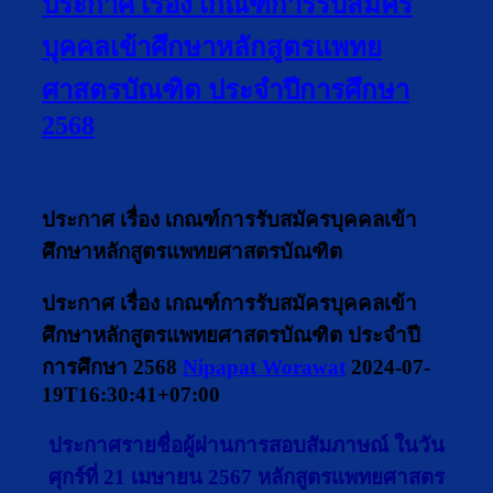
ประกาศ เรื่อง เกณฑ์การรับสมัคร
บุคคลเข้าศึกษาหลักสูตรแพทย
ศาสตรบัณฑิต ประจำปีการศึกษา
2568
ประกาศ
เรื่อง เกณฑ์การรับสมัครบุคคลเข้า
ศึกษาหลักสูตรแพทยศาสตรบัณฑิต
ประกาศ เรื่อง เกณฑ์การรับสมัครบุคคลเข้า
ศึกษาหลักสูตรแพทยศาสตรบัณฑิต ประจำปี
การศึกษา 2568
Nipapat Worawat
2024-07-
19T16:30:41+07:00
ประกาศรายชื่อผู้ผ่านการสอบสัมภาษณ์ ในวัน
ศุกร์ที่ 21 เมษายน 2567 หลักสูตรแพทยศาสตร