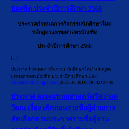
บัณฑิต ประจำปีการศึกษา 2568
ประกาศกำหนดการกิจกรรมนักศึกษาใหม่
หลักสูตรแพทยศาสตรบัณฑิต
ประจำปีการศึกษา 2568
[…]
ประกาศกำหนดการกิจกรรมนักศึกษาใหม่ หลักสูตร
แพทยศาสตรบัณฑิต ประจำปีการศึกษา 2568
Chonchanok Yingpaiboon
2025-05-30T07:46:02+07:00
ประกาศ คณะแพทยศาสตร์ศรีสวางค
วัฒน เรื่อง เพิกถอนรายชื่อผู้ผ่านการ
คัดเลือกตามประกาศรายชื่อผู้ผ่าน