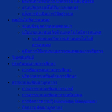
ผลงานทางวิชาการ นวัตกรรม และทุนวิจัย
งานนวัตกรรมที่ได้รับการเผยแพร่
แจ้งการดำเนินการวิจัยสู่ระบบ
เทคโนโลยีสารสนเทศ
ระบบข้อมูลสารสนเทศคณะฯ
นโยบายและพันธกิจด้านเทคโนโลยีสารสนเทศ
ระเบียบและกิจกรรมด้านเทคโนโลยี
สารสนเทศ
คู่มือการใช้งานระบบสารสนเทศและการสื่อสาร
วิเทศสัมพันธ์
ประกันคุณภาพการศึกษา
การพัฒนาคุณภาพการศึกษา
บริหารความเสี่ยงด้านการศึกษา
สรรหาและพัฒนาบุคลากร
การสรรหาและพัฒนาอาจารย์
การสรรหาและพัฒนาสายสนับสนุน
การจัดการความรู้ (Knowledge Management)
กิจกรรมพัฒนาบุคลากร