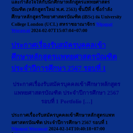
และกำลังใจให้กับนักศึกษาหลักสูตรแพทยศาสตร
บัณฑิต (หลักสูตรใหม่ พ.ศ. 2563) ชั้นปีที่ 4 ซึ่งกำลัง
ศึกษาหลักสูตรวิทยาศาสตรบัณฑิต (iBSc) ณ University
College London (UCL) สหราชอาณาจักร
Nipapat
Worawat
2024-02-07T15:07:04+07:00
ประกาศเรื่องรับสมัครบุคคลเข้า
ศึกษาหลักสูตรเเพทยศาสตรบัณฑิต
ประจำปีการศึกษา 2567 รอบที่ 1
ประกาศเรื่องรับสมัครบุคคลเข้าศึกษาหลักสูตร
เเพทยศาสตรบัณฑิต ประจำปีการศึกษา 2567
รอบที่ 1 Portfolio […]
ประกาศเรื่องรับสมัครบุคคลเข้าศึกษาหลักสูตรเเพท
ยศาสตรบัณฑิต ประจำปีการศึกษา 2567 รอบที่ 1
Nipapat Worawat
2024-02-14T10:40:18+07:00