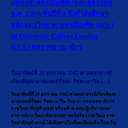
แพทยศาสตรบัณฑิต (หลักสูตรใหม่
พ.ศ. 2563) ชั้นปีที่ 4 ซึ่งกำลังศึกษา
หลักสูตรวิทยาศาสตรบัณฑิต (iBSc)
ณ University College London
(UCL) สหราชอาณาจักร
วันอาทิตย์ที่ 28 มกราคม 2567 ศาสตราจารย์
เกียรติคุณ นายแพทย์รัชตะ รัชตะนาวิน […]
วันอาทิตย์ที่ 28 มกราคม 2567 ศาสตราจารย์เกียรติคุณ
นายแพทย์รัชตะ รัชตะนาวิน รักษาการรองเลขาธิการ
ราชวิทยาลัยจุฬาภรณ์ พร้อมด้วย คณะผู้บริหารและ
อาจารย์จากวิทยาลัยแพทยศาสตร์ศรีสวางควัฒน ราช
วิทยาลัยจุฬาภรณ์ ได้เดินทางไปเยี่ยมเยียนเพื่อเป็นขวัญ