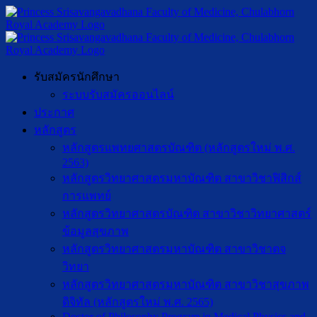
รับสมัครนักศึกษา
ระบบรับสมัครออนไลน์
ประกาศ
หลักสูตร
หลักสูตรแพทยศาสตรบัณฑิต (หลักสูตรใหม่ พ.ศ.
2563)
หลักสูตรวิทยาศาสตรมหาบัณฑิต สาขาวิชาฟิสิกส์
การแพทย์
หลักสูตรวิทยาศาสตรบัณฑิต สาขาวิชาวิทยาศาสตร์
ข้อมูลสุขภาพ
หลักสูตรวิทยาศาสตรมหาบัณฑิต สาขาวิชาตจ
วิทยา
หลักสูตรวิทยาศาสตรมหาบัณฑิต สาขาวิชาสุขภาพ
ดิจิทัล (หลักสูตรใหม่ พ.ศ. 2565)
Doctor of Philosophy Program in Medical Physics and