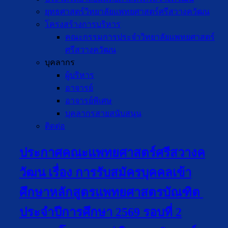
ยุทธศาสตร์วิทยาลัยแพทยศาสตร์ศรีสวางควัฒน
โครงสร้างการบริหาร
คณะกรรมการประจำวิทยาลัยแพทยศาสตร์
ศรีสวางควัฒน
บุคลากร
ผู้บริหาร
อาจารย์
อาจารย์พิเศษ
บุคลากรสายสนับสนุน
ติดต่อ
ประกาศคณะแพทยศาสตร์ศรีสวางค
วัฒน เรื่อง การรับสมัครบุคคลเข้า
ศึกษาหลักสูตรแพทยศาสตรบัณฑิต
ประจำปีการศึกษา 2569 รอบที่ 2