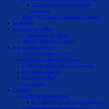
ระเบียบและกิจกรรมด้านเทคโนโลยี
สารสนเทศ
คู่มือการใช้งานระบบสารสนเทศและการสื่อสาร
วิเทศสัมพันธ์
ประกันคุณภาพการศึกษา
การพัฒนาคุณภาพการศึกษา
บริหารความเสี่ยงด้านการศึกษา
สรรหาและพัฒนาบุคลากร
การสรรหาและพัฒนาอาจารย์
การสรรหาและพัฒนาสายสนับสนุน
การจัดการความรู้ (Knowledge Management)
กิจกรรมพัฒนาบุคลากร
แนะนำบุคลากรใหม่
ร่วมงานกับเรา
เกี่ยวกับเรา
ประวัติราชวิทยาลัยจุฬาภรณ์
พระกรณียกิจประธานราชวิทยาลัยจุฬาภรณ์
ประวัติวิทยาลัยแพทยศาสตร์ศรีสวางควัฒน