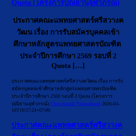
Quota (โครงการปณิธานจุฬาภรณ์)
ประกาศคณะแพทยศาสตร์ศรีสวางค
วัฒน เรื่อง การรับสมัครบุคคลเข้า
ศึกษาหลักสูตรแพทยศาสตรบัณฑิต
ประจำปีการศึกษา 2569 รอบที่ 2
Quota […]
ประกาศคณะแพทยศาสตร์ศรีสวางควัฒน เรื่อง การรับ
สมัครบุคคลเข้าศึกษาหลักสูตรแพทยศาสตรบัณฑิต
ประจำปีการศึกษา 2569 รอบที่ 2 Quota (โครงการ
ปณิธานจุฬาภรณ์)
Chonchanok Yingpaiboon
2026-03-
16T10:57:24+07:00
ประกาศคณะแพทยศาสตร์ศรีสวางค