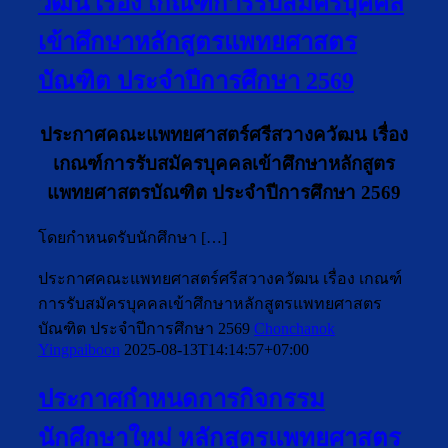
วัฒน เรื่อง เกณฑ์การรับสมัครบุคคล
เข้าศึกษาหลักสูตรแพทยศาสตร
บัณฑิต ประจำปีการศึกษา 2569
ประกาศคณะแพทยศาสตร์ศรีสวางควัฒน เรื่อง
เกณฑ์การรับสมัครบุคคลเข้าศึกษาหลักสูตร
แพทยศาสตรบัณฑิต ประจำปีการศึกษา 2569
โดยกำหนดรับนักศึกษา […]
ประกาศคณะแพทยศาสตร์ศรีสวางควัฒน เรื่อง เกณฑ์
การรับสมัครบุคคลเข้าศึกษาหลักสูตรแพทยศาสตร
บัณฑิต ประจำปีการศึกษา 2569
Chonchanok
Yingpaiboon
2025-08-13T14:14:57+07:00
ประกาศกำหนดการกิจกรรม
นักศึกษาใหม่ หลักสูตรแพทยศาสตร