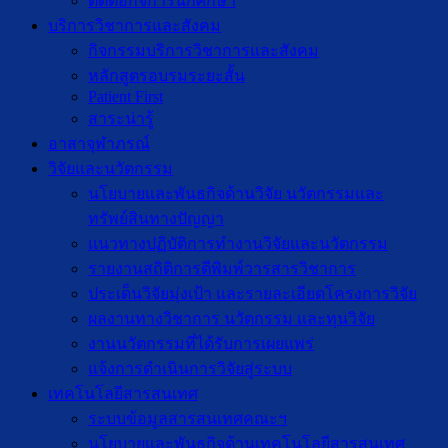
ติดต่อกิจการนักศึกษา
บริการวิชาการและสังคม
กิจกรรมบริการวิชาการและสังคม
หลักสูตรอบรมระยะสั้น
Patient First
สาระน่ารู้
อาสาจุฬาภรณ์
วิจัยและนวัตกรรม
นโยบายและพันธกิจด้านวิจัย นวัตกรรมและ
ทรัพย์สินทางปัญญา
แนวทางปฏิบัติการทำงานวิจัยและนวัตกรรม
รายงานสถิติการตีพิมพ์วารสารวิชาการ
ประเด็นวิจัยมุ่งเป้า และรายละเอียดโครงการวิจัย
ผลงานทางวิชาการ นวัตกรรม และทุนวิจัย
งานนวัตกรรมที่ได้รับการเผยแพร่
แจ้งการดำเนินการวิจัยสู่ระบบ
เทคโนโลยีสารสนเทศ
ระบบข้อมูลสารสนเทศคณะฯ
นโยบายและพันธกิจด้านเทคโนโลยีสารสนเทศ