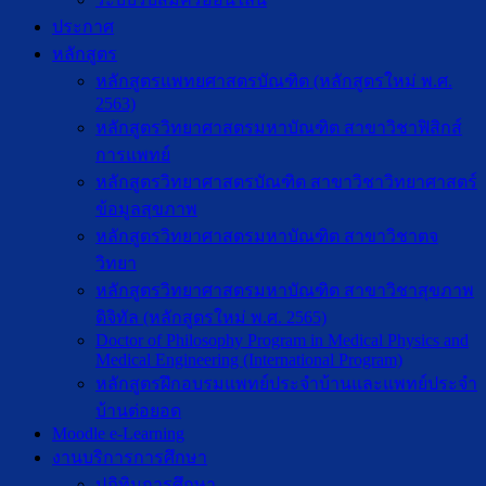
ประกาศ
หลักสูตร
หลักสูตรแพทยศาสตรบัณฑิต (หลักสูตรใหม่ พ.ศ.
2563)
หลักสูตรวิทยาศาสตรมหาบัณฑิต สาขาวิชาฟิสิกส์
การแพทย์
หลักสูตรวิทยาศาสตรบัณฑิต สาขาวิชาวิทยาศาสตร์
ข้อมูลสุขภาพ
หลักสูตรวิทยาศาสตรมหาบัณฑิต สาขาวิชาตจ
วิทยา
หลักสูตรวิทยาศาสตรมหาบัณฑิต สาขาวิชาสุขภาพ
ดิจิทัล (หลักสูตรใหม่ พ.ศ. 2565)
Doctor of Philosophy Program in Medical Physics and
Medical Engineering (International Program)
หลักสูตรฝึกอบรมแพทย์ประจำบ้านและแพทย์ประจำ
บ้านต่อยอด
Moodle e-Learning
งานบริการการศึกษา
ปฎิทินการศึกษา