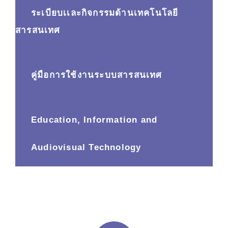
ระเบียบเเละกิจกรรมด้านเทคโนโลยี
สารสนเทศ
คู่มือการใช้งานระบบสารสนเทศ
Education, Information and
Audiovisual Technology