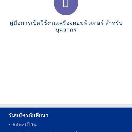
คู่มือการเปิดใช้งานเครื่องคอมพิวเตอร์ สำหรับ
บุคลากร
รับสมัครนักศึกษา
• ลงทะเบียน