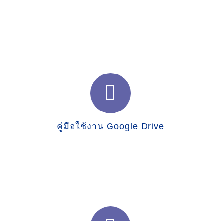
คู่มือใช้งาน Google Drive