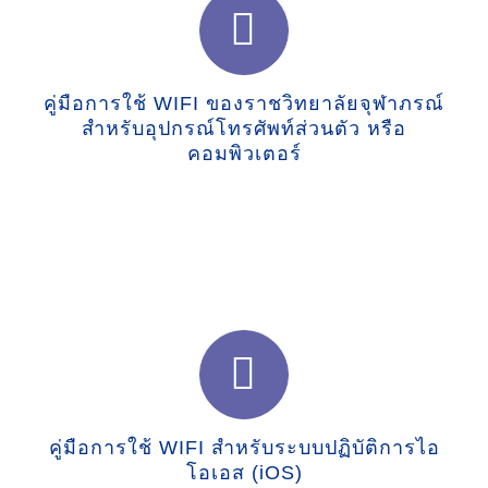
คู่มือการใช้ WIFI ของราชวิทยาลัยจุฬาภรณ์
สำหรับอุปกรณ์โทรศัพท์ส่วนตัว หรือ
คอมพิวเตอร์
คู่มือการใช้ WIFI สำหรับระบบปฏิบัติการไอ
โอเอส (iOS)