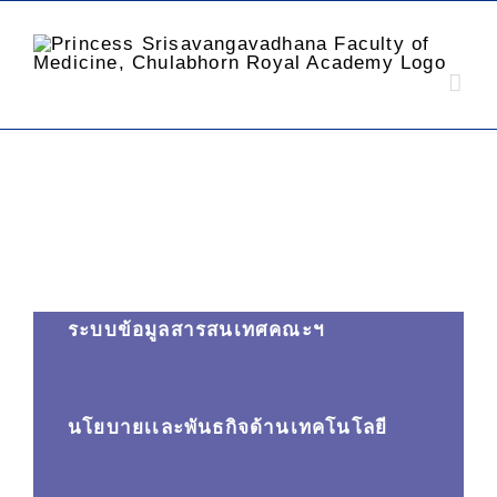
ระบบข้อมูลสารสนเทศคณะฯ
นโยบายเเละพันธกิจด้านเทคโนโลยี