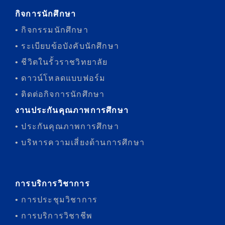
กิจการนักศึกษา
• กิจกรรมนักศึกษา
• ระเบียบข้อบังคับนักศึกษา
• ชีวิตในรั้วราชวิทยาลัย
• ดาวน์โหลดแบบฟอร์ม
• ติดต่อกิจการนักศึกษา
งานประกันคุณภาพการศึกษา
• ประกันคุณภาพการศึกษา
• บริหารความเสี่ยงด้านการศึกษา
การบริการวิชาการ
• การประชุมวิชาการ
• การบริการวิชาชีพ