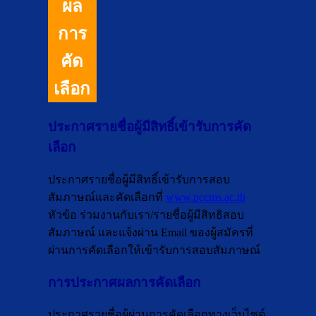
ผล
การ
คัด
เลือก
ประกาศรายชื่อผู้มีสิทธิ์เข้ารับการคัด
เลือก
ประกาศรายชื่อผู้มีสิทธิ์เข้ารับการสอบ
สัมภาษณ์และคัดเลือกที่
www.pccms.ac.th
หัวข้อ ร่วมงานกับเรา/รายชื่อผู้มีสิทธิสอบ
สัมภาษณ์ และแจ้งผ่าน Email ของผู้สมัครที่
ผ่านการคัดเลือกให้เข้ารับการสอบสัมภาษณ์
การประกาศผลการคัดเลือก
ประกาศรายชื่อผู้ผ่านการคัดเลือกทางเว็บไซต์