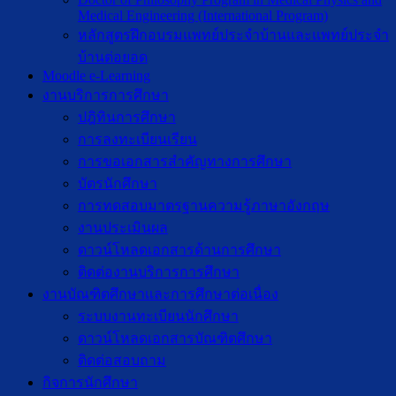
Medical Engineering (International Program)
หลักสูตรฝึกอบรมแพทย์ประจำบ้านและแพทย์ประจำ
บ้านต่อยอด
Moodle e-Learning
งานบริการการศึกษา
ปฎิทินการศึกษา
การลงทะเบียนเรียน
การขอเอกสารสำคัญทางการศึกษา
บัตรนักศึกษา
การทดสอบมาตรฐานความรู้ภาษาอังกฤษ
งานประเมินผล
ดาวน์โหลดเอกสารด้านการศึกษา
ติดต่องานบริการการศึกษา
งานบัณฑิตศึกษาเเละการศึกษาต่อเนื่อง
ระบบงานทะเบียนนักศึกษา
ดาวน์โหลดเอกสารบัณฑิตศึกษา
ติดต่อสอบถาม
กิจการนักศึกษา