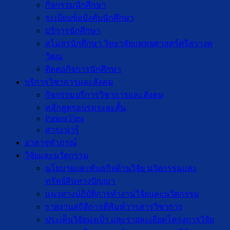
กิจกรรมนักศึกษา
ระเบียบข้อบังคับนักศึกษา
บริการนักศึกษา
สโมสรนักศึกษา วิทยาลัยแพทยศาสตร์ศรีสวางค
วัฒน
ติดต่อกิจการนักศึกษา
บริการวิชาการและสังคม
กิจกรรมบริการวิชาการและสังคม
หลักสูตรอบรมระยะสั้น
Patient First
สาระน่ารู้
อาสาจุฬาภรณ์
วิจัยและนวัตกรรม
นโยบายและพันธกิจด้านวิจัย นวัตกรรมและ
ทรัพย์สินทางปัญญา
แนวทางปฏิบัติการทำงานวิจัยและนวัตกรรม
รายงานสถิติการตีพิมพ์วารสารวิชาการ
ประเด็นวิจัยมุ่งเป้า และรายละเอียดโครงการวิจัย