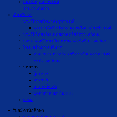
แนะนำบุคลากรใหม่
ร่วมงานกับเรา
เกี่ยวกับเรา
ประวัติราชวิทยาลัยจุฬาภรณ์
พระกรณียกิจประธานราชวิทยาลัยจุฬาภรณ์
ประวัติวิทยาลัยแพทยศาสตร์ศรีสวางควัฒน
ยุทธศาสตร์วิทยาลัยแพทยศาสตร์ศรีสวางควัฒน
โครงสร้างการบริหาร
คณะกรรมการประจำวิทยาลัยแพทยศาสตร์
ศรีสวางควัฒน
บุคลากร
ผู้บริหาร
อาจารย์
อาจารย์พิเศษ
บุคลากรสายสนับสนุน
ติดต่อ
รับสมัครนักศึกษา
ระบบรับสมัครออนไลน์