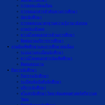
การลงทะเบียนเรียน
การขอเอกสารสำคัญทางการศึกษา
บัตรนักศึกษา
การทดสอบมาตรฐานความรู้ภาษาอังกฤษ
งานประเมินผล
ดาวน์โหลดเอกสารด้านการศึกษา
ติดต่องานบริการการศึกษา
งานบัณฑิตศึกษาเเละการศึกษาต่อเนื่อง
ระบบงานทะเบียนนักศึกษา
ดาวน์โหลดเอกสารบัณฑิตศึกษา
ติดต่อสอบถาม
กิจการนักศึกษา
กิจกรรมนักศึกษา
ระเบียบข้อบังคับนักศึกษา
บริการนักศึกษา
สโมสรนักศึกษา วิทยาลัยแพทยศาสตร์ศรีสวางค
วัฒน