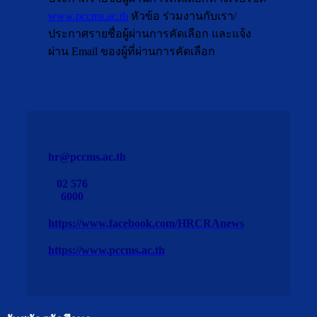
www.pccms.ac.th
หัวข้อ ร่วมงานกับเรา/
ประกาศรายชื่อผู้ผ่านการคัดเลือก และแจ้ง
ผ่าน Email ของผู้ที่ผ่านการคัดเลือก
hr@pccms.ac.th
02 576
6000
https://www.facebook.com/HRCRAnews
https://www.pccms.ac.th