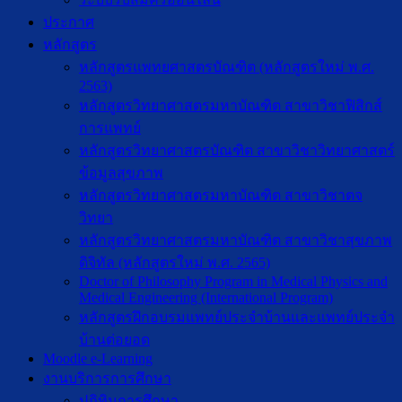
ประกาศ
หลักสูตร
หลักสูตรแพทยศาสตรบัณฑิต (หลักสูตรใหม่ พ.ศ.
2563)
หลักสูตรวิทยาศาสตรมหาบัณฑิต สาขาวิชาฟิสิกส์
การแพทย์
หลักสูตรวิทยาศาสตรบัณฑิต สาขาวิชาวิทยาศาสตร์
ข้อมูลสุขภาพ
หลักสูตรวิทยาศาสตรมหาบัณฑิต สาขาวิชาตจ
วิทยา
หลักสูตรวิทยาศาสตรมหาบัณฑิต สาขาวิชาสุขภาพ
ดิจิทัล (หลักสูตรใหม่ พ.ศ. 2565)
Doctor of Philosophy Program in Medical Physics and
Medical Engineering (International Program)
หลักสูตรฝึกอบรมแพทย์ประจำบ้านและแพทย์ประจำ
บ้านต่อยอด
Moodle e-Learning
งานบริการการศึกษา
ปฎิทินการศึกษา