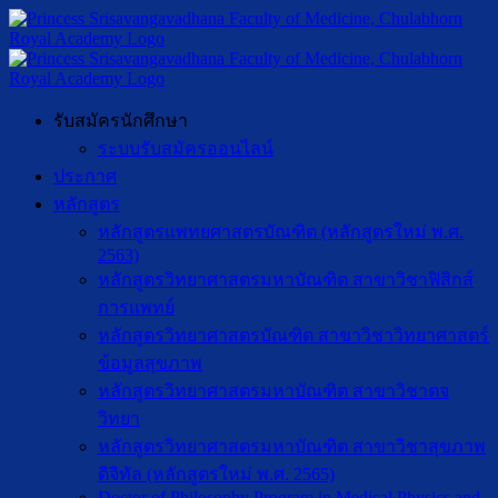
รับสมัครนักศึกษา
ระบบรับสมัครออนไลน์
ประกาศ
หลักสูตร
หลักสูตรแพทยศาสตรบัณฑิต (หลักสูตรใหม่ พ.ศ.
2563)
หลักสูตรวิทยาศาสตรมหาบัณฑิต สาขาวิชาฟิสิกส์
การแพทย์
หลักสูตรวิทยาศาสตรบัณฑิต สาขาวิชาวิทยาศาสตร์
ข้อมูลสุขภาพ
หลักสูตรวิทยาศาสตรมหาบัณฑิต สาขาวิชาตจ
วิทยา
หลักสูตรวิทยาศาสตรมหาบัณฑิต สาขาวิชาสุขภาพ
ดิจิทัล (หลักสูตรใหม่ พ.ศ. 2565)
Doctor of Philosophy Program in Medical Physics and