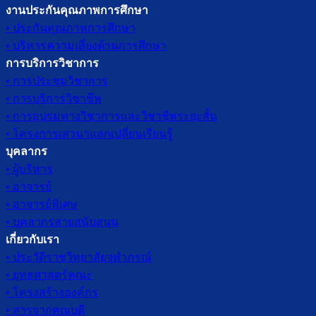
งานประกันคุณภาพการศึกษา
• ประกันคุณภาพการศึกษา
• บริหารความเสี่ยงด้านการศึกษา
การบริการวิชาการ
• การประชุมวิชาการ
• การบริการวิชาชีพ
• การอบรมทางวิชาการและวิชาชีพระยะสั้น
• โครงการเสวนาแลกเปลี่ยนเรียนรู้
บุคลากร
• ผู้บริหาร
• อาจารย์
• อาจารย์พิเศษ
• บุคลากรสายสนับสนุน
เกี่ยวกับเรา
• ประวัติราชวิทยาลัยจุฬาภรณ์
• ยุทธศาสตร์คณะ
• โครงสร้างองค์กร
• สารจากคณบดี