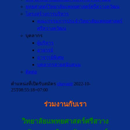
ยุทธศาสตร์วิทยาลัยแพทยศาสตร์ศรีสวางควัฒน
โครงสร้างการบริหาร
คณะกรรมการประจำวิทยาลัยแพทยศาสตร์
ศรีสวางควัฒน
บุคลากร
ผู้บริหาร
อาจารย์
อาจารย์พิเศษ
บุคลากรสายสนับสนุน
ติดต่อ
ตำแหน่งที่เปิดรับสมัคร
chayanit
2022-10-
25T08:55:18+07:00
ร่วมงานกับเรา
วิทยาลัยแพทยศาสตร์ศรีสวาง