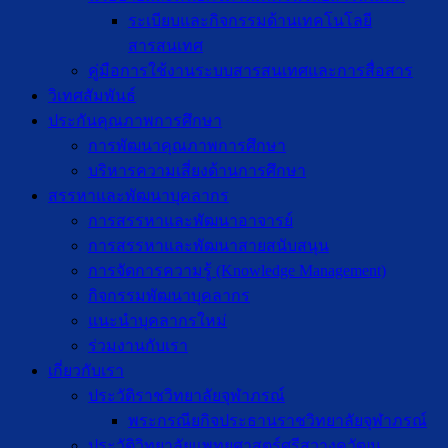
ระเบียบและกิจกรรมด้านเทคโนโลยี
สารสนเทศ
คู่มือการใช้งานระบบสารสนเทศและการสื่อสาร
วิเทศสัมพันธ์
ประกันคุณภาพการศึกษา
การพัฒนาคุณภาพการศึกษา
บริหารความเสี่ยงด้านการศึกษา
สรรหาและพัฒนาบุคลากร
การสรรหาและพัฒนาอาจารย์
การสรรหาและพัฒนาสายสนับสนุน
การจัดการความรู้ (Knowledge Management)
กิจกรรมพัฒนาบุคลากร
แนะนำบุคลากรใหม่
ร่วมงานกับเรา
เกี่ยวกับเรา
ประวัติราชวิทยาลัยจุฬาภรณ์
พระกรณียกิจประธานราชวิทยาลัยจุฬาภรณ์
ประวัติวิทยาลัยแพทยศาสตร์ศรีสวางควัฒน