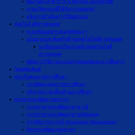
ผลงานทางวิชาการ นวัตกรรม และทุนวิจัย
งานนวัตกรรมที่ได้รับการเผยแพร่
แจ้งการดำเนินการวิจัยสู่ระบบ
เทคโนโลยีสารสนเทศ
ระบบข้อมูลสารสนเทศคณะฯ
นโยบายและพันธกิจด้านเทคโนโลยีสารสนเทศ
ระเบียบและกิจกรรมด้านเทคโนโลยี
สารสนเทศ
คู่มือการใช้งานระบบสารสนเทศและการสื่อสาร
วิเทศสัมพันธ์
ประกันคุณภาพการศึกษา
การพัฒนาคุณภาพการศึกษา
บริหารความเสี่ยงด้านการศึกษา
สรรหาและพัฒนาบุคลากร
การสรรหาและพัฒนาอาจารย์
การสรรหาและพัฒนาสายสนับสนุน
การจัดการความรู้ (Knowledge Management)
กิจกรรมพัฒนาบุคลากร