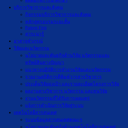
ติดต่อกิจการนักศึกษา
บริการวิชาการและสังคม
กิจกรรมบริการวิชาการและสังคม
หลักสูตรอบรมระยะสั้น
Patient First
สาระน่ารู้
อาสาจุฬาภรณ์
วิจัยและนวัตกรรม
นโยบายและพันธกิจด้านวิจัย นวัตกรรมและ
ทรัพย์สินทางปัญญา
แนวทางปฏิบัติการทำงานวิจัยและนวัตกรรม
รายงานสถิติการตีพิมพ์วารสารวิชาการ
ประเด็นวิจัยมุ่งเป้า และรายละเอียดโครงการวิจัย
ผลงานทางวิชาการ นวัตกรรม และทุนวิจัย
งานนวัตกรรมที่ได้รับการเผยแพร่
แจ้งการดำเนินการวิจัยสู่ระบบ
เทคโนโลยีสารสนเทศ
ระบบข้อมูลสารสนเทศคณะฯ
นโยบายและพันธกิจด้านเทคโนโลยีสารสนเทศ