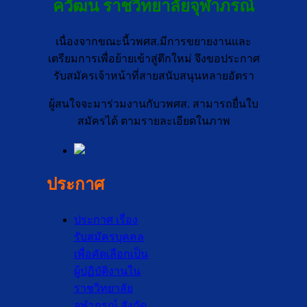
ควัฒน
ราชวิทยาลัยจุฬาภรณ์
เนื่องจากขณะนี้วพศส.มีการขยายงานและ
เตรียมการเพื่อย้ายเข้าสู่ตึกใหม่ จึงขอประกาศ
รับสมัครเจ้าหน้าที่สายสนับสนุนหลายอัตรา
ผู้สนใจจะมาร่วมงานกับวพศส. สามารถยื่นใบ
สมัครได้ ตามรายละเอียดในภาพ
ประกาศ
ประกาศ เรื่อง
รับสมัครบุคคล
เพื่อคัดเลือกเป็น
ผู้ปฏิบัติงานใน
ราชวิทยาลัย
จุฬาภรณ์ สังกัด