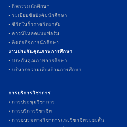
• กิจกรรมนักศึกษา
• ระเบียบข้อบังคับนักศึกษา
• ชีวิตในรั้วราชวิทยาลัย
• ดาวน์โหลดแบบฟอร์ม
• ติดต่อกิจการนักศึกษา
งานประกันคุณภาพการศึกษา
• ประกันคุณภาพการศึกษา
• บริหารความเสี่ยงด้านการศึกษา
การบริการวิชาการ
• การประชุมวิชาการ
• การบริการวิชาชีพ
• การอบรมทางวิชาการและวิชาชีพระยะสั้น