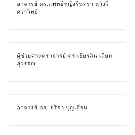
อาจารย์ ดร.แพทย์หญิงรินทรา หวังวิ
ศวาวิทย์
ผู้ช่วยศาสตราจารย์ ดร.เธียรสิน เลี่ยม
สุวรรณ
อาจารย์ ดร. จริยา บุญเอี่ยม
ิ