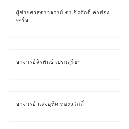
ผู้ช่วยศาสตราจารย์ ดร.จีรศักดิ์ คำฟอง
เครือ
อาจารย์จิรพันธ์ เปรมสุริยา
อาจารย์ แสงอุทิศ ทองสวัสดิ์