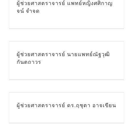
ผู้ช่วยศาสตราจารย์ แพทย์หญิงศศิกาญ
จน์ จำจด
ผู้ช่วยศาสตราจารย์ นายแพทย์ณัฐวุฒิ
กันตถาวร
ผู้ช่วยศาสตราจารย์ ดร.ฤชุตา อาจเขียน