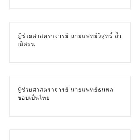
ผู้ช่วยศาสตราจารย์ นายแพทย์วิสุทธิ์ ล้ำ
เลิศธน
ผู้ช่วยศาสตราจารย์ นายแพทย์ธนพล
ชอบเป็นไทย