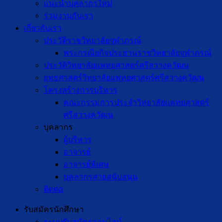
แนะนำบุคลากรใหม่
ร่วมงานกับเรา
เกี่ยวกับเรา
ประวัติราชวิทยาลัยจุฬาภรณ์
พระกรณียกิจประธานราชวิทยาลัยจุฬาภรณ์
ประวัติวิทยาลัยแพทยศาสตร์ศรีสวางควัฒน
ยุทธศาสตร์วิทยาลัยแพทยศาสตร์ศรีสวางควัฒน
โครงสร้างการบริหาร
คณะกรรมการประจำวิทยาลัยแพทยศาสตร์
ศรีสวางควัฒน
บุคลากร
ผู้บริหาร
อาจารย์
อาจารย์พิเศษ
บุคลากรสายสนับสนุน
ติดต่อ
รับสมัครนักศึกษา
ระบบรับสมัครออนไลน์