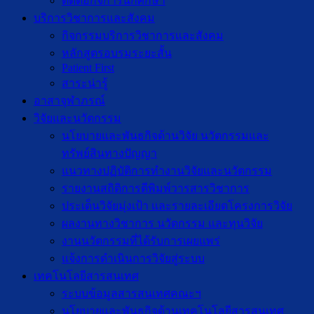
ติดต่อกิจการนักศึกษา
บริการวิชาการและสังคม
กิจกรรมบริการวิชาการและสังคม
หลักสูตรอบรมระยะสั้น
Patient First
สาระน่ารู้
อาสาจุฬาภรณ์
วิจัยและนวัตกรรม
นโยบายและพันธกิจด้านวิจัย นวัตกรรมและ
ทรัพย์สินทางปัญญา
แนวทางปฏิบัติการทำงานวิจัยและนวัตกรรม
รายงานสถิติการตีพิมพ์วารสารวิชาการ
ประเด็นวิจัยมุ่งเป้า และรายละเอียดโครงการวิจัย
ผลงานทางวิชาการ นวัตกรรม และทุนวิจัย
งานนวัตกรรมที่ได้รับการเผยแพร่
แจ้งการดำเนินการวิจัยสู่ระบบ
เทคโนโลยีสารสนเทศ
ระบบข้อมูลสารสนเทศคณะฯ
นโยบายและพันธกิจด้านเทคโนโลยีสารสนเทศ