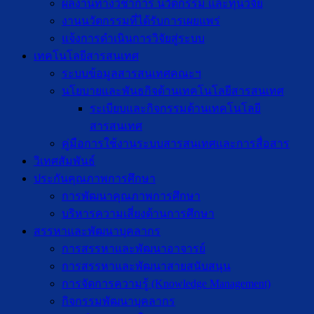
ผลงานทางวิชาการ นวัตกรรม และทุนวิจัย
งานนวัตกรรมที่ได้รับการเผยแพร่
แจ้งการดำเนินการวิจัยสู่ระบบ
เทคโนโลยีสารสนเทศ
ระบบข้อมูลสารสนเทศคณะฯ
นโยบายและพันธกิจด้านเทคโนโลยีสารสนเทศ
ระเบียบและกิจกรรมด้านเทคโนโลยี
สารสนเทศ
คู่มือการใช้งานระบบสารสนเทศและการสื่อสาร
วิเทศสัมพันธ์
ประกันคุณภาพการศึกษา
การพัฒนาคุณภาพการศึกษา
บริหารความเสี่ยงด้านการศึกษา
สรรหาและพัฒนาบุคลากร
การสรรหาและพัฒนาอาจารย์
การสรรหาและพัฒนาสายสนับสนุน
การจัดการความรู้ (Knowledge Management)
กิจกรรมพัฒนาบุคลากร