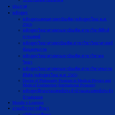
ประกาศ
หลักสูตร
หลักสูตรแพทยศาสตรบัณฑิต (หลักสูตรใหม่ พ.ศ.
2563)
หลักสูตรวิทยาศาสตรมหาบัณฑิต สาขาวิชาฟิสิกส์
การแพทย์
หลักสูตรวิทยาศาสตรบัณฑิต สาขาวิชาวิทยาศาสตร์
ข้อมูลสุขภาพ
หลักสูตรวิทยาศาสตรมหาบัณฑิต สาขาวิชาตจ
วิทยา
หลักสูตรวิทยาศาสตรมหาบัณฑิต สาขาวิชาสุขภาพ
ดิจิทัล (หลักสูตรใหม่ พ.ศ. 2565)
Doctor of Philosophy Program in Medical Physics and
Medical Engineering (International Program)
หลักสูตรฝึกอบรมแพทย์ประจำบ้านและแพทย์ประจำ
บ้านต่อยอด
Moodle e-Learning
งานบริการการศึกษา
ปฎิทินการศึกษา