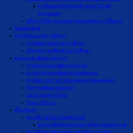
ระเบียบและกิจกรรมด้านเทคโนโลยี
สารสนเทศ
คู่มือการใช้งานระบบสารสนเทศและการสื่อสาร
วิเทศสัมพันธ์
ประกันคุณภาพการศึกษา
การพัฒนาคุณภาพการศึกษา
บริหารความเสี่ยงด้านการศึกษา
สรรหาและพัฒนาบุคลากร
การสรรหาและพัฒนาอาจารย์
การสรรหาและพัฒนาสายสนับสนุน
การจัดการความรู้ (Knowledge Management)
กิจกรรมพัฒนาบุคลากร
แนะนำบุคลากรใหม่
ร่วมงานกับเรา
เกี่ยวกับเรา
ประวัติราชวิทยาลัยจุฬาภรณ์
พระกรณียกิจประธานราชวิทยาลัยจุฬาภรณ์
ประวัติวิทยาลัยแพทยศาสตร์ศรีสวางควัฒน