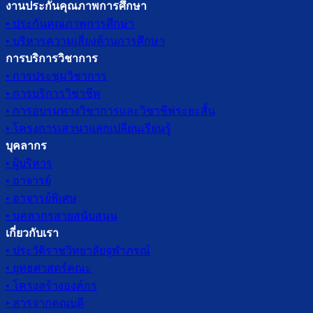
งานประกันคุณภาพการศึกษา
• ประกันคุณภาพการศึกษา
• บริหารความเสี่ยงด้านการศึกษา
การบริการวิชาการ
• การประชุมวิชาการ
• การบริการวิชาชีพ
• การอบรมทางวิชาการและวิชาชีพระยะสั้น
• โครงการเสวนาแลกเปลี่ยนเรียนรู้
บุคลากร
• ผู้บริหาร
• อาจารย์
• อาจารย์พิเศษ
• บุคลากรสายสนับสนุน
เกี่ยวกับเรา
• ประวัติราชวิทยาลัยจุฬาภรณ์
• ยุทธศาสตร์คณะ
• โครงสร้างองค์กร
• สารจากคณบดี