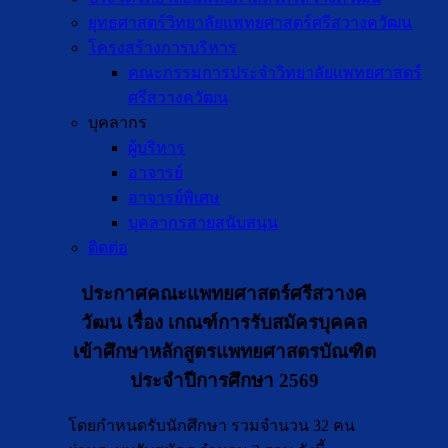
ยุทธศาสตร์วิทยาลัยแพทยศาสตร์ศรีสวางควัฒน
โครงสร้างการบริหาร
คณะกรรมการประจำวิทยาลัยแพทยศาสตร์
ศรีสวางควัฒน
บุคลากร
ผู้บริหาร
อาจารย์
อาจารย์พิเศษ
บุคลากรสายสนับสนุน
ติดต่อ
ประกาศคณะแพทยศาสตร์ศรีสวางค
วัฒน เรื่อง เกณฑ์การรับสมัครบุคคล
เข้าศึกษาหลักสูตรแพทยศาสตรบัณฑิต
ประจำปีการศึกษา 2569
โดยกำหนดรับนักศึกษา รวมจำนวน 32 คน