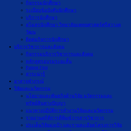
กิจกรรมนักศึกษา
ระเบียบข้อบังคับนักศึกษา
บริการนักศึกษา
สโมสรนักศึกษา วิทยาลัยแพทยศาสตร์ศรีสวางค
วัฒน
ติดต่อกิจการนักศึกษา
บริการวิชาการและสังคม
กิจกรรมบริการวิชาการและสังคม
หลักสูตรอบรมระยะสั้น
Patient First
สาระน่ารู้
อาสาจุฬาภรณ์
วิจัยและนวัตกรรม
นโยบายและพันธกิจด้านวิจัย นวัตกรรมและ
ทรัพย์สินทางปัญญา
แนวทางปฏิบัติการทำงานวิจัยและนวัตกรรม
รายงานสถิติการตีพิมพ์วารสารวิชาการ
ประเด็นวิจัยมุ่งเป้า และรายละเอียดโครงการวิจัย