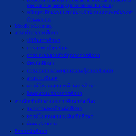
Medical Engineering (International Program)
หลักสูตรฝึกอบรมแพทย์ประจำบ้านและแพทย์ประจำ
บ้านต่อยอด
Moodle e-Learning
งานบริการการศึกษา
ปฎิทินการศึกษา
การลงทะเบียนเรียน
การขอเอกสารสำคัญทางการศึกษา
บัตรนักศึกษา
การทดสอบมาตรฐานความรู้ภาษาอังกฤษ
งานประเมินผล
ดาวน์โหลดเอกสารด้านการศึกษา
ติดต่องานบริการการศึกษา
งานบัณฑิตศึกษาเเละการศึกษาต่อเนื่อง
ระบบงานทะเบียนนักศึกษา
ดาวน์โหลดเอกสารบัณฑิตศึกษา
ติดต่อสอบถาม
กิจการนักศึกษา