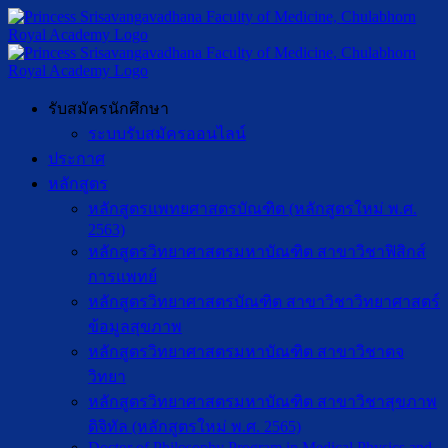
รับสมัครนักศึกษา
ระบบรับสมัครออนไลน์
ประกาศ
หลักสูตร
หลักสูตรแพทยศาสตรบัณฑิต (หลักสูตรใหม่ พ.ศ.
2563)
หลักสูตรวิทยาศาสตรมหาบัณฑิต สาขาวิชาฟิสิกส์
การแพทย์
หลักสูตรวิทยาศาสตรบัณฑิต สาขาวิชาวิทยาศาสตร์
ข้อมูลสุขภาพ
หลักสูตรวิทยาศาสตรมหาบัณฑิต สาขาวิชาตจ
วิทยา
หลักสูตรวิทยาศาสตรมหาบัณฑิต สาขาวิชาสุขภาพ
ดิจิทัล (หลักสูตรใหม่ พ.ศ. 2565)
Doctor of Philosophy Program in Medical Physics and