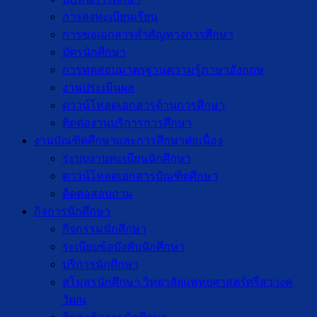
การลงทะเบียนเรียน
การขอเอกสารสำคัญทางการศึกษา
บัตรนักศึกษา
การทดสอบมาตรฐานความรู้ภาษาอังกฤษ
งานประเมินผล
ดาวน์โหลดเอกสารด้านการศึกษา
ติดต่องานบริการการศึกษา
งานบัณฑิตศึกษาเเละการศึกษาต่อเนื่อง
ระบบงานทะเบียนนักศึกษา
ดาวน์โหลดเอกสารบัณฑิตศึกษา
ติดต่อสอบถาม
กิจการนักศึกษา
กิจกรรมนักศึกษา
ระเบียบข้อบังคับนักศึกษา
บริการนักศึกษา
สโมสรนักศึกษา วิทยาลัยแพทยศาสตร์ศรีสวางค
วัฒน