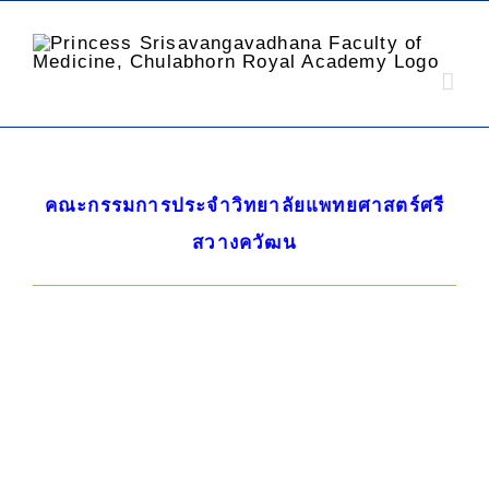
คณะกรรมการประจําวิทยาลัยแพทยศาสตร์ศรี
สวางควัฒน