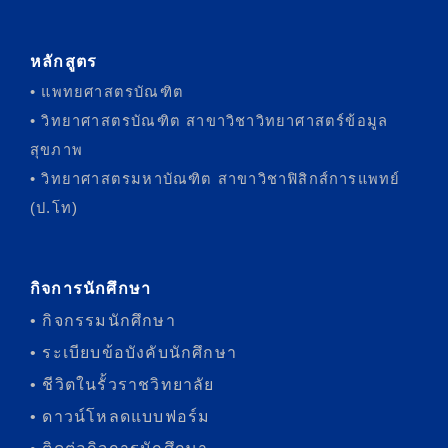
หลักสูตร
• แพทยศาสตรบัณฑิต
• วิทยาศาสตรบัณฑิต สาขาวิชาวิทยาศาสตร์ข้อมูล
สุขภาพ
• วิทยาศาสตรมหาบัณฑิต สาขาวิชาฟิสิกส์การแพทย์
(ป.โท)
กิจการนักศึกษา
• กิจกรรมนักศึกษา
• ระเบียบข้อบังคับนักศึกษา
• ชีวิตในรั้วราชวิทยาลัย
• ดาวน์โหลดแบบฟอร์ม