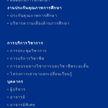
• ติดต่อกิจการนักศึกษา
งานประกันคุณภาพการศึกษา
• ประกันคุณภาพการศึกษา
• บริหารความเสี่ยงด้านการศึกษา
การบริการวิชาการ
• การประชุมวิชาการ
• การบริการวิชาชีพ
• การอบรมทางวิชาการและวิชาชีพระยะสั้น
• โครงการเสวนาแลกเปลี่ยนเรียนรู้
บุคลากร
• ผู้บริหาร
• อาจารย์
• อาจารย์พิเศษ