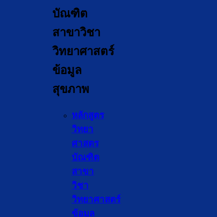
บัณฑิต
สาขาวิชา
วิทยาศาสตร์
ข้อมูล
สุขภาพ
หลักสูตร
วิทยา
ศา
สตร
บัณฑิต
สาขา
วิชา
วิทยาศาสตร์
ข้อมูล