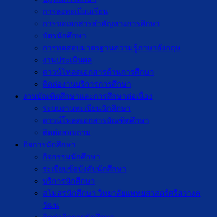
การลงทะเบียนเรียน
การขอเอกสารสำคัญทางการศึกษา
บัตรนักศึกษา
การทดสอบมาตรฐานความรู้ภาษาอังกฤษ
งานประเมินผล
ดาวน์โหลดเอกสารด้านการศึกษา
ติดต่องานบริการการศึกษา
งานบัณฑิตศึกษาเเละการศึกษาต่อเนื่อง
ระบบงานทะเบียนนักศึกษา
ดาวน์โหลดเอกสารบัณฑิตศึกษา
ติดต่อสอบถาม
กิจการนักศึกษา
กิจกรรมนักศึกษา
ระเบียบข้อบังคับนักศึกษา
บริการนักศึกษา
สโมสรนักศึกษา วิทยาลัยแพทยศาสตร์ศรีสวางค
วัฒน