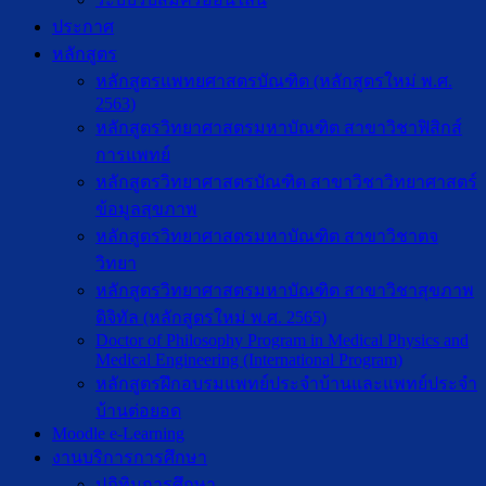
ประกาศ
หลักสูตร
หลักสูตรแพทยศาสตรบัณฑิต (หลักสูตรใหม่ พ.ศ.
2563)
หลักสูตรวิทยาศาสตรมหาบัณฑิต สาขาวิชาฟิสิกส์
การแพทย์
หลักสูตรวิทยาศาสตรบัณฑิต สาขาวิชาวิทยาศาสตร์
ข้อมูลสุขภาพ
หลักสูตรวิทยาศาสตรมหาบัณฑิต สาขาวิชาตจ
วิทยา
หลักสูตรวิทยาศาสตรมหาบัณฑิต สาขาวิชาสุขภาพ
ดิจิทัล (หลักสูตรใหม่ พ.ศ. 2565)
Doctor of Philosophy Program in Medical Physics and
Medical Engineering (International Program)
หลักสูตรฝึกอบรมแพทย์ประจำบ้านและแพทย์ประจำ
บ้านต่อยอด
Moodle e-Learning
งานบริการการศึกษา
ปฎิทินการศึกษา