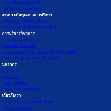
• ดาวน์โหลดแบบฟอร์ม
• ติดต่อกิจการนักศึกษา
งานประกันคุณภาพการศึกษา
• ประกันคุณภาพการศึกษา
• บริหารความเสี่ยงด้านการศึกษา
การบริการวิชาการ
• การประชุมวิชาการ
• การบริการวิชาชีพ
• การอบรมทางวิชาการและวิชาชีพระยะสั้น
• โครงการเสวนาแลกเปลี่ยนเรียนรู้
บุคลากร
• ผู้บริหาร
• อาจารย์
• อาจารย์พิเศษ
• บุคลากรสายสนับสนุน
เกี่ยวกับเรา
• ประวัติราชวิทยาลัยจุฬาภรณ์
• ยุทธศาสตร์คณะ