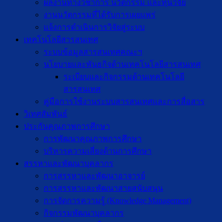
ผลงานทางวิชาการ นวัตกรรม และทุนวิจัย
งานนวัตกรรมที่ได้รับการเผยแพร่
แจ้งการดำเนินการวิจัยสู่ระบบ
เทคโนโลยีสารสนเทศ
ระบบข้อมูลสารสนเทศคณะฯ
นโยบายและพันธกิจด้านเทคโนโลยีสารสนเทศ
ระเบียบและกิจกรรมด้านเทคโนโลยี
สารสนเทศ
คู่มือการใช้งานระบบสารสนเทศและการสื่อสาร
วิเทศสัมพันธ์
ประกันคุณภาพการศึกษา
การพัฒนาคุณภาพการศึกษา
บริหารความเสี่ยงด้านการศึกษา
สรรหาและพัฒนาบุคลากร
การสรรหาและพัฒนาอาจารย์
การสรรหาและพัฒนาสายสนับสนุน
การจัดการความรู้ (Knowledge Management)
กิจกรรมพัฒนาบุคลากร