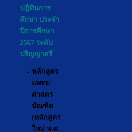
ปฎิทินการ
ศึกษา ประจำ
ปีการศึกษา
2567 ระดับ
ปริญญาตรี
หลักสูตร
แพทย
ศาสตร
บัณฑิต
(หลักสูตร
ใหม่ พ.ศ.