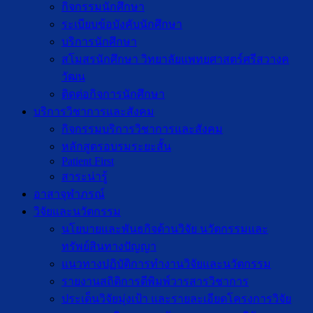
กิจกรรมนักศึกษา
ระเบียบข้อบังคับนักศึกษา
บริการนักศึกษา
สโมสรนักศึกษา วิทยาลัยแพทยศาสตร์ศรีสวางค
วัฒน
ติดต่อกิจการนักศึกษา
บริการวิชาการและสังคม
กิจกรรมบริการวิชาการและสังคม
หลักสูตรอบรมระยะสั้น
Patient First
สาระน่ารู้
อาสาจุฬาภรณ์
วิจัยและนวัตกรรม
นโยบายและพันธกิจด้านวิจัย นวัตกรรมและ
ทรัพย์สินทางปัญญา
แนวทางปฏิบัติการทำงานวิจัยและนวัตกรรม
รายงานสถิติการตีพิมพ์วารสารวิชาการ
ประเด็นวิจัยมุ่งเป้า และรายละเอียดโครงการวิจัย