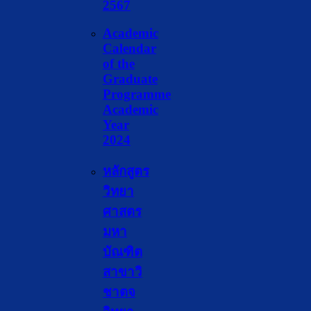
2567
Academic
Calendar
of the
Graduate
Programme
Academic
Year
2024
หลักสูตร
วิทยา
ศาส
ตร
มหา
บัณฑิต
สาขาวิ
ชา
ตจ