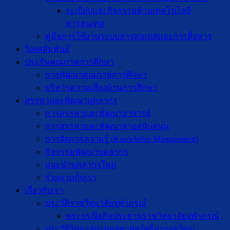
ระเบียบและกิจกรรมด้านเทคโนโลยี
สารสนเทศ
คู่มือการใช้งานระบบสารสนเทศและการสื่อสาร
วิเทศสัมพันธ์
ประกันคุณภาพการศึกษา
การพัฒนาคุณภาพการศึกษา
บริหารความเสี่ยงด้านการศึกษา
สรรหาและพัฒนาบุคลากร
การสรรหาและพัฒนาอาจารย์
การสรรหาและพัฒนาสายสนับสนุน
การจัดการความรู้ (Knowledge Management)
กิจกรรมพัฒนาบุคลากร
แนะนำบุคลากรใหม่
ร่วมงานกับเรา
เกี่ยวกับเรา
ประวัติราชวิทยาลัยจุฬาภรณ์
พระกรณียกิจประธานราชวิทยาลัยจุฬาภรณ์
ประวัติวิทยาลัยแพทยศาสตร์ศรีสวางควัฒน