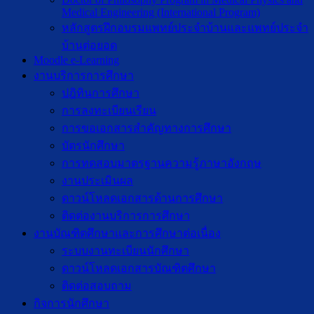
Medical Engineering (International Program)
หลักสูตรฝึกอบรมแพทย์ประจำบ้านและแพทย์ประจำ
บ้านต่อยอด
Moodle e-Learning
งานบริการการศึกษา
ปฎิทินการศึกษา
การลงทะเบียนเรียน
การขอเอกสารสำคัญทางการศึกษา
บัตรนักศึกษา
การทดสอบมาตรฐานความรู้ภาษาอังกฤษ
งานประเมินผล
ดาวน์โหลดเอกสารด้านการศึกษา
ติดต่องานบริการการศึกษา
งานบัณฑิตศึกษาเเละการศึกษาต่อเนื่อง
ระบบงานทะเบียนนักศึกษา
ดาวน์โหลดเอกสารบัณฑิตศึกษา
ติดต่อสอบถาม
กิจการนักศึกษา