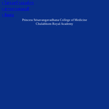
• โครงสร้างองค์กร
• สารจากคณบดี
• ติดต่อ
Princess Srisavangavadhana College of Medicine
Chulabhorn Royal Academy