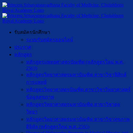
รับสมัครนักศึกษา
ระบบรับสมัครออนไลน์
ประกาศ
หลักสูตร
หลักสูตรแพทยศาสตรบัณฑิต (หลักสูตรใหม่ พ.ศ.
2563)
หลักสูตรวิทยาศาสตรมหาบัณฑิต สาขาวิชาฟิสิกส์
การแพทย์
หลักสูตรวิทยาศาสตรบัณฑิต สาขาวิชาวิทยาศาสตร์
ข้อมูลสุขภาพ
หลักสูตรวิทยาศาสตรมหาบัณฑิต สาขาวิชาตจ
วิทยา
หลักสูตรวิทยาศาสตรมหาบัณฑิต สาขาวิชาสุขภาพ
ดิจิทัล (หลักสูตรใหม่ พ.ศ. 2565)
Doctor of Philosophy Program in Medical Physics and