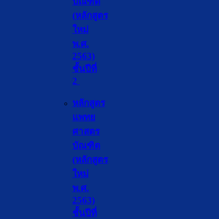
บัณฑิต
(หลักสูตร
ใหม่
พ.ศ.
2563)
ชั้นปีที่
2
หลักสูตร
แพทย
ศาสตร
บัณฑิต
(หลักสูตร
ใหม่
พ.ศ.
2563)
ชั้นปีที่