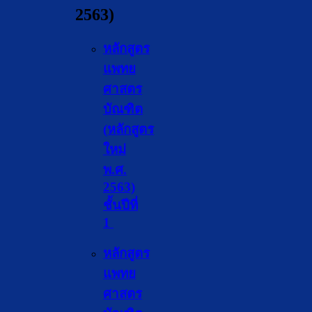
2563)
หลักสูตร
แพทย
ศาสตร
บัณฑิต
(หลักสูตร
ใหม่
พ.ศ.
2563)
ชั้นปีที่
1
หลักสูตร
แพทย
ศาสตร