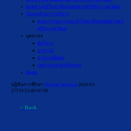
ยุทธศาสตร์วิทยาลัยแพทยศาสตร์ศรีสวางควัฒน
โครงสร้างการบริหาร
คณะกรรมการประจำวิทยาลัยแพทยศาสตร์
ศรีสวางควัฒน
บุคลากร
ผู้บริหาร
อาจารย์
อาจารย์พิเศษ
บุคลากรสายสนับสนุน
ติดต่อ
ปฎิทินการศึกษา
Nipapat Worawat
2024-03-
27T10:53:40+07:00
< Back