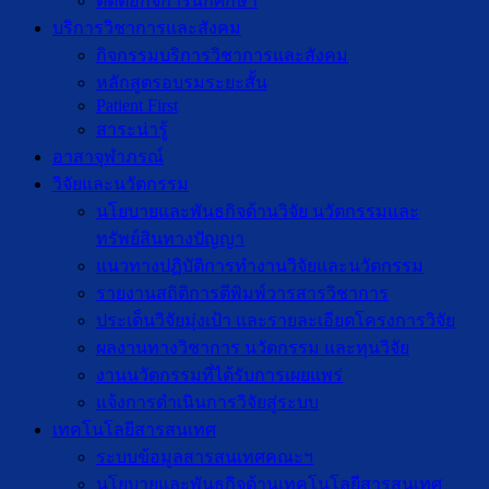
ติดต่อกิจการนักศึกษา
บริการวิชาการและสังคม
กิจกรรมบริการวิชาการและสังคม
หลักสูตรอบรมระยะสั้น
Patient First
สาระน่ารู้
อาสาจุฬาภรณ์
วิจัยและนวัตกรรม
นโยบายและพันธกิจด้านวิจัย นวัตกรรมและ
ทรัพย์สินทางปัญญา
แนวทางปฏิบัติการทำงานวิจัยและนวัตกรรม
รายงานสถิติการตีพิมพ์วารสารวิชาการ
ประเด็นวิจัยมุ่งเป้า และรายละเอียดโครงการวิจัย
ผลงานทางวิชาการ นวัตกรรม และทุนวิจัย
งานนวัตกรรมที่ได้รับการเผยแพร่
แจ้งการดำเนินการวิจัยสู่ระบบ
เทคโนโลยีสารสนเทศ
ระบบข้อมูลสารสนเทศคณะฯ
นโยบายและพันธกิจด้านเทคโนโลยีสารสนเทศ