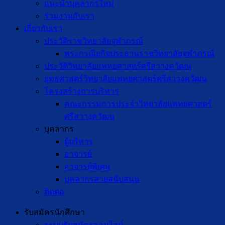
แนะนำบุคลากรใหม่
ร่วมงานกับเรา
เกี่ยวกับเรา
ประวัติราชวิทยาลัยจุฬาภรณ์
พระกรณียกิจประธานราชวิทยาลัยจุฬาภรณ์
ประวัติวิทยาลัยแพทยศาสตร์ศรีสวางควัฒน
ยุทธศาสตร์วิทยาลัยแพทยศาสตร์ศรีสวางควัฒน
โครงสร้างการบริหาร
คณะกรรมการประจำวิทยาลัยแพทยศาสตร์
ศรีสวางควัฒน
บุคลากร
ผู้บริหาร
อาจารย์
อาจารย์พิเศษ
บุคลากรสายสนับสนุน
ติดต่อ
รับสมัครนักศึกษา
ระบบรับสมัครออนไลน์