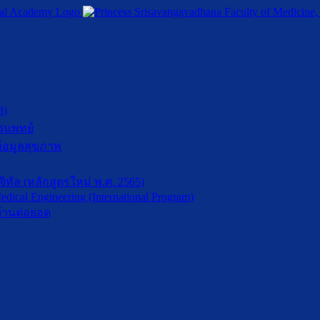
3)
รแพทย์
้อมูลสุขภาพ
ัล (หลักสูตรใหม่ พ.ศ. 2565)
dical Engineering (International Program)
้านต่อยอด