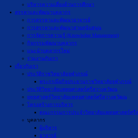
บริหารความเสี่ยงด้านการศึกษา
สรรหาและพัฒนาบุคลากร
การสรรหาและพัฒนาอาจารย์
การสรรหาและพัฒนาสายสนับสนุน
การจัดการความรู้ (Knowledge Management)
กิจกรรมพัฒนาบุคลากร
แนะนำบุคลากรใหม่
ร่วมงานกับเรา
เกี่ยวกับเรา
ประวัติราชวิทยาลัยจุฬาภรณ์
พระกรณียกิจประธานราชวิทยาลัยจุฬาภรณ์
ประวัติวิทยาลัยแพทยศาสตร์ศรีสวางควัฒน
ยุทธศาสตร์วิทยาลัยแพทยศาสตร์ศรีสวางควัฒน
โครงสร้างการบริหาร
คณะกรรมการประจำวิทยาลัยแพทยศาสตร์ศรี
บุคลากร
ผู้บริหาร
อาจารย์