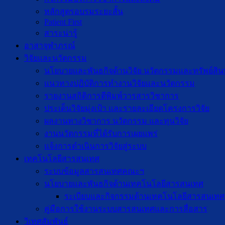
หลักสูตรอบรมระยะสั้น
Patient First
สาระน่ารู้
อาสาจุฬาภรณ์
วิจัยและนวัตกรรม
นโยบายและพันธกิจด้านวิจัย นวัตกรรมและทรัพย์สิ
แนวทางปฏิบัติการทำงานวิจัยและนวัตกรรม
รายงานสถิติการตีพิมพ์วารสารวิชาการ
ประเด็นวิจัยมุ่งเป้า และรายละเอียดโครงการวิจัย
ผลงานทางวิชาการ นวัตกรรม และทุนวิจัย
งานนวัตกรรมที่ได้รับการเผยแพร่
แจ้งการดำเนินการวิจัยสู่ระบบ
เทคโนโลยีสารสนเทศ
ระบบข้อมูลสารสนเทศคณะฯ
นโยบายและพันธกิจด้านเทคโนโลยีสารสนเทศ
ระเบียบและกิจกรรมด้านเทคโนโลยีสารสนเทศ
คู่มือการใช้งานระบบสารสนเทศและการสื่อสาร
วิเทศสัมพันธ์