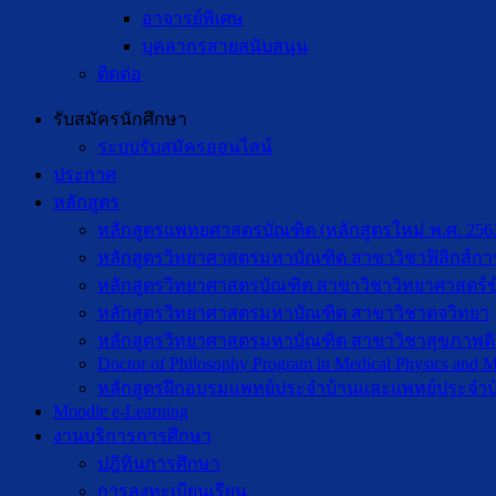
อาจารย์พิเศษ
บุคลากรสายสนับสนุน
ติดต่อ
รับสมัครนักศึกษา
ระบบรับสมัครออนไลน์
ประกาศ
หลักสูตร
หลักสูตรแพทยศาสตรบัณฑิต (หลักสูตรใหม่ พ.ศ. 256
หลักสูตรวิทยาศาสตรมหาบัณฑิต สาขาวิชาฟิสิกส์กา
หลักสูตรวิทยาศาสตรบัณฑิต สาขาวิชาวิทยาศาสตร์ข
หลักสูตรวิทยาศาสตรมหาบัณฑิต สาขาวิชาตจวิทยา
หลักสูตรวิทยาศาสตรมหาบัณฑิต สาขาวิชาสุขภาพดิจิท
Doctor of Philosophy Program in Medical Physics and Me
หลักสูตรฝึกอบรมแพทย์ประจำบ้านและแพทย์ประจำบ
Moodle e-Learning
งานบริการการศึกษา
ปฎิทินการศึกษา
การลงทะเบียนเรียน