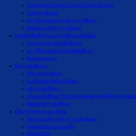
การทดสอบมาตรฐานความรู้ภาษาอังกฤษ
งานประเมินผล
ดาวน์โหลดเอกสารด้านการศึกษา
ติดต่องานบริการการศึกษา
งานบัณฑิตศึกษาเเละการศึกษาต่อเนื่อง
ระบบงานทะเบียนนักศึกษา
ดาวน์โหลดเอกสารบัณฑิตศึกษา
ติดต่อสอบถาม
กิจการนักศึกษา
กิจกรรมนักศึกษา
ระเบียบข้อบังคับนักศึกษา
บริการนักศึกษา
สโมสรนักศึกษา วิทยาลัยแพทยศาสตร์ศรีสวางควัฒน
ติดต่อกิจการนักศึกษา
บริการวิชาการและสังคม
กิจกรรมบริการวิชาการและสังคม
หลักสูตรอบรมระยะสั้น
Patient First