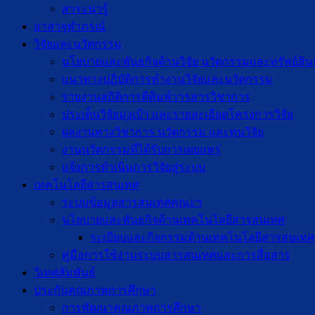
สาระน่ารู้
อาสาจุฬาภรณ์
วิจัยและนวัตกรรม
นโยบายและพันธกิจด้านวิจัย นวัตกรรมและทรัพย์สิ
แนวทางปฏิบัติการทำงานวิจัยและนวัตกรรม
รายงานสถิติการตีพิมพ์วารสารวิชาการ
ประเด็นวิจัยมุ่งเป้า และรายละเอียดโครงการวิจัย
ผลงานทางวิชาการ นวัตกรรม และทุนวิจัย
งานนวัตกรรมที่ได้รับการเผยแพร่
แจ้งการดำเนินการวิจัยสู่ระบบ
เทคโนโลยีสารสนเทศ
ระบบข้อมูลสารสนเทศคณะฯ
นโยบายและพันธกิจด้านเทคโนโลยีสารสนเทศ
ระเบียบและกิจกรรมด้านเทคโนโลยีสารสนเทศ
คู่มือการใช้งานระบบสารสนเทศและการสื่อสาร
วิเทศสัมพันธ์
ประกันคุณภาพการศึกษา
การพัฒนาคุณภาพการศึกษา