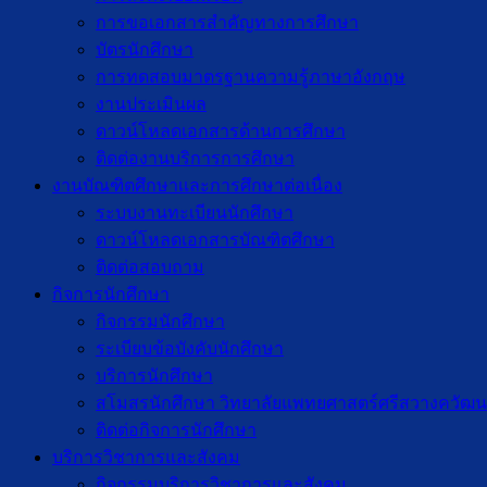
การขอเอกสารสำคัญทางการศึกษา
บัตรนักศึกษา
การทดสอบมาตรฐานความรู้ภาษาอังกฤษ
งานประเมินผล
ดาวน์โหลดเอกสารด้านการศึกษา
ติดต่องานบริการการศึกษา
งานบัณฑิตศึกษาเเละการศึกษาต่อเนื่อง
ระบบงานทะเบียนนักศึกษา
ดาวน์โหลดเอกสารบัณฑิตศึกษา
ติดต่อสอบถาม
กิจการนักศึกษา
กิจกรรมนักศึกษา
ระเบียบข้อบังคับนักศึกษา
บริการนักศึกษา
สโมสรนักศึกษา วิทยาลัยแพทยศาสตร์ศรีสวางควัฒน
ติดต่อกิจการนักศึกษา
บริการวิชาการและสังคม
กิจกรรมบริการวิชาการและสังคม