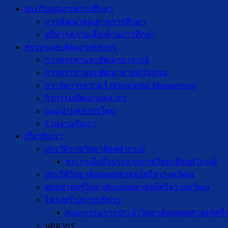
ประกันคุณภาพการศึกษา
การพัฒนาคุณภาพการศึกษา
บริหารความเสี่ยงด้านการศึกษา
สรรหาและพัฒนาบุคลากร
การสรรหาและพัฒนาอาจารย์
การสรรหาและพัฒนาสายสนับสนุน
การจัดการความรู้ (Knowledge Management)
กิจกรรมพัฒนาบุคลากร
แนะนำบุคลากรใหม่
ร่วมงานกับเรา
เกี่ยวกับเรา
ประวัติราชวิทยาลัยจุฬาภรณ์
พระกรณียกิจประธานราชวิทยาลัยจุฬาภรณ์
ประวัติวิทยาลัยแพทยศาสตร์ศรีสวางควัฒน
ยุทธศาสตร์วิทยาลัยแพทยศาสตร์ศรีสวางควัฒน
โครงสร้างการบริหาร
คณะกรรมการประจำวิทยาลัยแพทยศาสตร์ศรี
บุคลากร