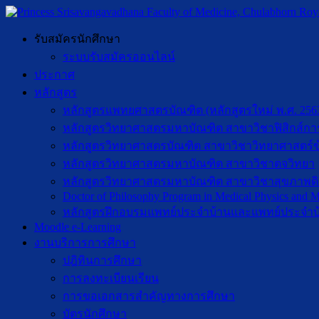
รับสมัครนักศึกษา
ระบบรับสมัครออนไลน์
ประกาศ
หลักสูตร
หลักสูตรแพทยศาสตรบัณฑิต (หลักสูตรใหม่ พ.ศ. 256
หลักสูตรวิทยาศาสตรมหาบัณฑิต สาขาวิชาฟิสิกส์กา
หลักสูตรวิทยาศาสตรบัณฑิต สาขาวิชาวิทยาศาสตร์ข
หลักสูตรวิทยาศาสตรมหาบัณฑิต สาขาวิชาตจวิทยา
หลักสูตรวิทยาศาสตรมหาบัณฑิต สาขาวิชาสุขภาพดิจิท
Doctor of Philosophy Program in Medical Physics and Me
หลักสูตรฝึกอบรมแพทย์ประจำบ้านและแพทย์ประจำบ
Moodle e-Learning
งานบริการการศึกษา
ปฎิทินการศึกษา
การลงทะเบียนเรียน
การขอเอกสารสำคัญทางการศึกษา
บัตรนักศึกษา