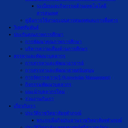
ระเบียบและกิจกรรมด้านเทคโนโลยี
สารสนเทศ
คู่มือการใช้งานระบบสารสนเทศและการสื่อสาร
วิเทศสัมพันธ์
ประกันคุณภาพการศึกษา
การพัฒนาคุณภาพการศึกษา
บริหารความเสี่ยงด้านการศึกษา
สรรหาและพัฒนาบุคลากร
การสรรหาและพัฒนาอาจารย์
การสรรหาและพัฒนาสายสนับสนุน
การจัดการความรู้ (Knowledge Management)
กิจกรรมพัฒนาบุคลากร
แนะนำบุคลากรใหม่
ร่วมงานกับเรา
เกี่ยวกับเรา
ประวัติราชวิทยาลัยจุฬาภรณ์
พระกรณียกิจประธานราชวิทยาลัยจุฬาภรณ์
ประวัติวิทยาลัยแพทยศาสตร์ศรีสวางควัฒน