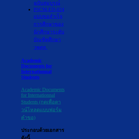
ฉบับสมบูรณ์
PSCM-ED-024
แบบขอสำเร็จ
การศึกษาของ
นักศึกษาระดับ
บัณฑิตศึกษา
วพศส.
Academic
Documents for
Internationnal
Students
Academic Documents
for Internationnal
Students (กดเพื่อดา
วน์โหลดเเบบฟอร์ม
คำขอ)
ประกอบด้วยเอกสาร
ดังนี้