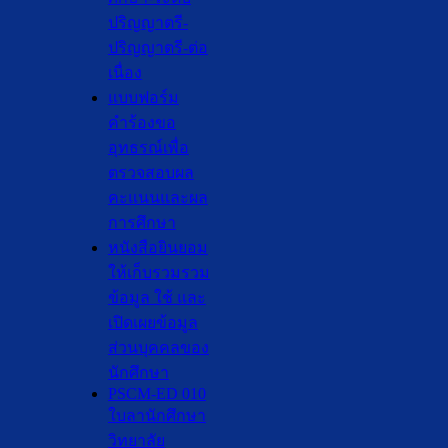
ปริญญาตรี-
ปริญญาตรี-ต่อ
เนื่อง
แบบฟอร์ม
คำร้องขอ
อุทธรณ์เพื่อ
ตรวจสอบผล
คะแนนและผล
การศึกษา
หนังสือยินยอม
ให้เก็บรวมรวม
ข้อมูล ใช้ และ
เปิดเผยข้อมูล
ส่วนบุคคลของ
นักศึกษา
PSCM-ED 010
ใบลานักศึกษา
วิทยาลัย