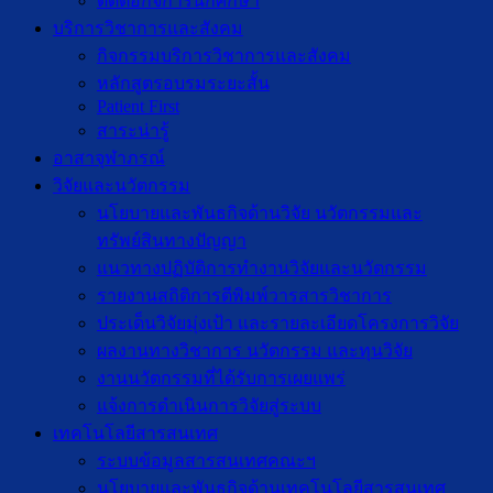
ติดต่อกิจการนักศึกษา
บริการวิชาการและสังคม
กิจกรรมบริการวิชาการและสังคม
หลักสูตรอบรมระยะสั้น
Patient First
สาระน่ารู้
อาสาจุฬาภรณ์
วิจัยและนวัตกรรม
นโยบายและพันธกิจด้านวิจัย นวัตกรรมและ
ทรัพย์สินทางปัญญา
แนวทางปฏิบัติการทำงานวิจัยและนวัตกรรม
รายงานสถิติการตีพิมพ์วารสารวิชาการ
ประเด็นวิจัยมุ่งเป้า และรายละเอียดโครงการวิจัย
ผลงานทางวิชาการ นวัตกรรม และทุนวิจัย
งานนวัตกรรมที่ได้รับการเผยแพร่
แจ้งการดำเนินการวิจัยสู่ระบบ
เทคโนโลยีสารสนเทศ
ระบบข้อมูลสารสนเทศคณะฯ
นโยบายและพันธกิจด้านเทคโนโลยีสารสนเทศ