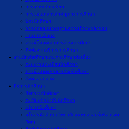
การลงทะเบียนเรียน
การขอเอกสารสำคัญทางการศึกษา
บัตรนักศึกษา
การทดสอบมาตรฐานความรู้ภาษาอังกฤษ
งานประเมินผล
ดาวน์โหลดเอกสารด้านการศึกษา
ติดต่องานบริการการศึกษา
งานบัณฑิตศึกษาเเละการศึกษาต่อเนื่อง
ระบบงานทะเบียนนักศึกษา
ดาวน์โหลดเอกสารบัณฑิตศึกษา
ติดต่อสอบถาม
กิจการนักศึกษา
กิจกรรมนักศึกษา
ระเบียบข้อบังคับนักศึกษา
บริการนักศึกษา
สโมสรนักศึกษา วิทยาลัยแพทยศาสตร์ศรีสวางค
วัฒน