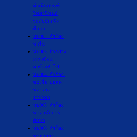
ดำเนินการทำ
วิทยานิพนธ์
ระดับบัณฑิต
ศึกษา
ทบ003_คำร้อง
ทั่วไป
ทบ003_ตัวอย่าง
การเขียน
คำร้องทั่วไป
ทบ004_คำร้อง-
ขอเพิ่ม-ขอลด-
ขอถอน
รายวิชา
ทบ005_คำร้อง
ขอลาพักการ
ศึกษา
ทบ006_คำร้อง
ขอลาออก-