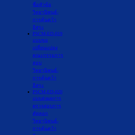
ชื่อหัวข้อ
วิทยานิพนธ์-
การค้นคว้า
อิสระ
PSCM-ED-019
แบบขอ
เปลี่ยนแปลง
คณะกรรมการ
สอบ
วิทยานิพนธ์-
การค้นคว้า
อิสระ
PSCM-ED-020
แบบส่งผลการ
ตรวจสอบการ
คัดลอก
วิทยานิพนธ์-
การค้นคว้า