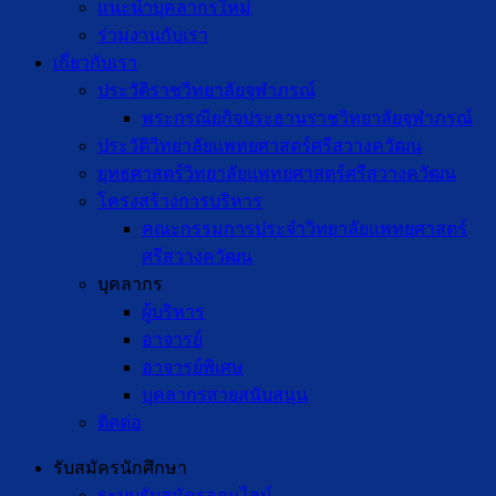
แนะนำบุคลากรใหม่
ร่วมงานกับเรา
เกี่ยวกับเรา
ประวัติราชวิทยาลัยจุฬาภรณ์
พระกรณียกิจประธานราชวิทยาลัยจุฬาภรณ์
ประวัติวิทยาลัยแพทยศาสตร์ศรีสวางควัฒน
ยุทธศาสตร์วิทยาลัยแพทยศาสตร์ศรีสวางควัฒน
โครงสร้างการบริหาร
คณะกรรมการประจำวิทยาลัยแพทยศาสตร์
ศรีสวางควัฒน
บุคลากร
ผู้บริหาร
อาจารย์
อาจารย์พิเศษ
บุคลากรสายสนับสนุน
ติดต่อ
รับสมัครนักศึกษา
ระบบรับสมัครออนไลน์