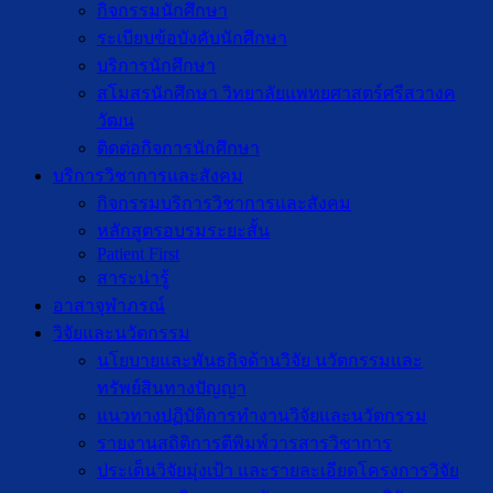
กิจกรรมนักศึกษา
ระเบียบข้อบังคับนักศึกษา
บริการนักศึกษา
สโมสรนักศึกษา วิทยาลัยแพทยศาสตร์ศรีสวางค
วัฒน
ติดต่อกิจการนักศึกษา
บริการวิชาการและสังคม
กิจกรรมบริการวิชาการและสังคม
หลักสูตรอบรมระยะสั้น
Patient First
สาระน่ารู้
อาสาจุฬาภรณ์
วิจัยและนวัตกรรม
นโยบายและพันธกิจด้านวิจัย นวัตกรรมและ
ทรัพย์สินทางปัญญา
แนวทางปฏิบัติการทำงานวิจัยและนวัตกรรม
รายงานสถิติการตีพิมพ์วารสารวิชาการ
ประเด็นวิจัยมุ่งเป้า และรายละเอียดโครงการวิจัย