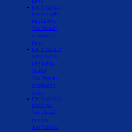
อิสระ
PSCM-ED-021
แบบขออนุมัติ
สอบป้องกัน
วิทยานิพนธ์-
การค้นคว้า
อิสระ
PSCM-ED-022
แบบรายงาน
ผลการสอบ
ป้องกัน
วิทยานิพนธ์-
การค้นคว้า
อิสระ
PSCM-ED-023
แบบนำส่ง
วิทยานิพนธ์
และการ
ค้นคว้าอิสระ