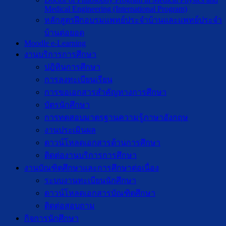
Medical Engineering (International Program)
หลักสูตรฝึกอบรมแพทย์ประจำบ้านและแพทย์ประจำ
บ้านต่อยอด
Moodle e-Learning
งานบริการการศึกษา
ปฎิทินการศึกษา
การลงทะเบียนเรียน
การขอเอกสารสำคัญทางการศึกษา
บัตรนักศึกษา
การทดสอบมาตรฐานความรู้ภาษาอังกฤษ
งานประเมินผล
ดาวน์โหลดเอกสารด้านการศึกษา
ติดต่องานบริการการศึกษา
งานบัณฑิตศึกษาเเละการศึกษาต่อเนื่อง
ระบบงานทะเบียนนักศึกษา
ดาวน์โหลดเอกสารบัณฑิตศึกษา
ติดต่อสอบถาม
กิจการนักศึกษา