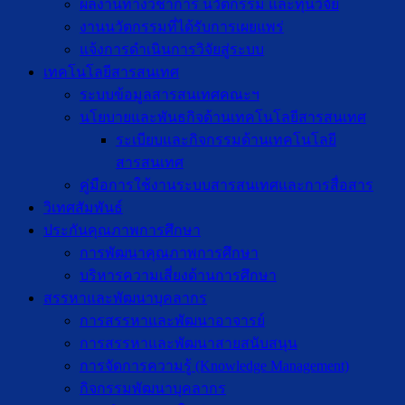
ผลงานทางวิชาการ นวัตกรรม และทุนวิจัย
งานนวัตกรรมที่ได้รับการเผยแพร่
แจ้งการดำเนินการวิจัยสู่ระบบ
เทคโนโลยีสารสนเทศ
ระบบข้อมูลสารสนเทศคณะฯ
นโยบายและพันธกิจด้านเทคโนโลยีสารสนเทศ
ระเบียบและกิจกรรมด้านเทคโนโลยี
สารสนเทศ
คู่มือการใช้งานระบบสารสนเทศและการสื่อสาร
วิเทศสัมพันธ์
ประกันคุณภาพการศึกษา
การพัฒนาคุณภาพการศึกษา
บริหารความเสี่ยงด้านการศึกษา
สรรหาและพัฒนาบุคลากร
การสรรหาและพัฒนาอาจารย์
การสรรหาและพัฒนาสายสนับสนุน
การจัดการความรู้ (Knowledge Management)
กิจกรรมพัฒนาบุคลากร