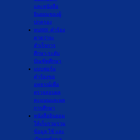
และหนังสือ
ยินยอมของผู้
ปกครอง
ทบ009_คำร้อง
คาดว่าจะ
สำเร็จการ
ศึกษา-ระดับ
บัณฑิตศึกษา
แบบฟอร์ม
คำร้องขอ
อุทธรณ์เพื่อ
ตรวจสอบผล
คะแนนและผล
การศึกษา
หนังสือยินยอม
ให้เก็บรวมรวม
ข้อมูล ใช้ และ
เปิดเผยข้อมูล