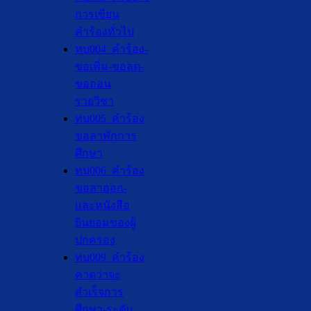
การเขียน
คำร้องทั่วไป
ทบ004_คำร้อง-
ขอเพิ่ม-ขอลด-
ขอถอน
รายวิชา
ทบ005_คำร้อง
ขอลาพักการ
ศึกษา
ทบ006_คำร้อง
ขอลาออก-
และหนังสือ
ยินยอมของผู้
ปกครอง
ทบ009_คำร้อง
คาดว่าจะ
สำเร็จการ
ศึกษา-ระดับ