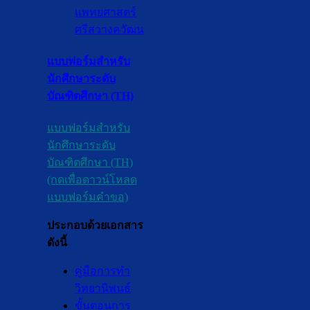
แพทยศาสตร์
ศรีสวางควัฒน
แบบฟอร์มสำหรับ
นักศึกษาระดับ
บัณฑิตศึกษา (TH)
แบบฟอร์มสำหรับ
นักศึกษาระดับ
บัณฑิตศึกษา (TH)
(กดเพื่อดาวน์โหลด
เเบบฟอร์มคำขอ)
ประกอบด้วยเอกสาร
ดังนี้
คู่มือการทำ
วิทยานิพนธ์
ขั้นตอนการ