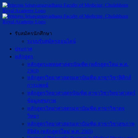
รับสมัครนักศึกษา
ระบบรับสมัครออนไลน์
ประกาศ
หลักสูตร
หลักสูตรแพทยศาสตรบัณฑิต (หลักสูตรใหม่ พ.ศ.
2563)
หลักสูตรวิทยาศาสตรมหาบัณฑิต สาขาวิชาฟิสิกส์
การแพทย์
หลักสูตรวิทยาศาสตรบัณฑิต สาขาวิชาวิทยาศาสตร์
ข้อมูลสุขภาพ
หลักสูตรวิทยาศาสตรมหาบัณฑิต สาขาวิชาตจ
วิทยา
หลักสูตรวิทยาศาสตรมหาบัณฑิต สาขาวิชาสุขภาพ
ดิจิทัล (หลักสูตรใหม่ พ.ศ. 2565)
Doctor of Philosophy Program in Medical Physics and