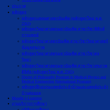
ประกาศ
หลักสูตร
หลักสูตรแพทยศาสตรบัณฑิต (หลักสูตรใหม่ พ.ศ.
2563)
หลักสูตรวิทยาศาสตรมหาบัณฑิต สาขาวิชาฟิสิกส์
การแพทย์
หลักสูตรวิทยาศาสตรบัณฑิต สาขาวิชาวิทยาศาสตร์
ข้อมูลสุขภาพ
หลักสูตรวิทยาศาสตรมหาบัณฑิต สาขาวิชาตจ
วิทยา
หลักสูตรวิทยาศาสตรมหาบัณฑิต สาขาวิชาสุขภาพ
ดิจิทัล (หลักสูตรใหม่ พ.ศ. 2565)
Doctor of Philosophy Program in Medical Physics and
Medical Engineering (International Program)
หลักสูตรฝึกอบรมแพทย์ประจำบ้านและแพทย์ประจำ
บ้านต่อยอด
Moodle e-Learning
งานบริการการศึกษา
ปฎิทินการศึกษา