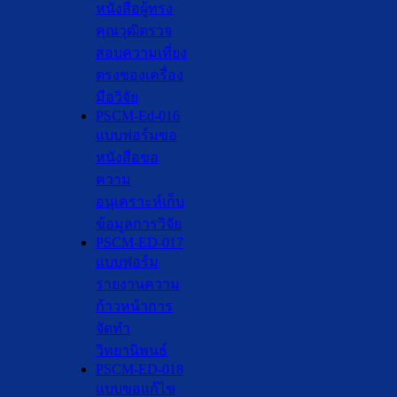
หนังสือผู้ทรง
คุณวุฒิตรวจ
สอบความเที่ยง
ตรงของเครื่อง
มือวิจัย
PSCM-Ed-016
แบบฟอร์มขอ
หนังสือขอ
ความ
อนุเคราะห์เก็บ
ข้อมูลการวิจัย
PSCM-ED-017
แบบฟอร์ม
รายงานความ
ก้าวหน้าการ
จัดทำ
วิทยานิพนธ์
PSCM-ED-018
แบบขอแก้ไข