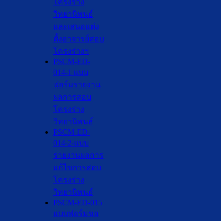
โครงร่าง
วิทยานิพนธ์
และเสนอแต่ง
ตั้งอาจารย์สอบ
โครงร่างฯ
PSCM-ED-
014-1 แบบ
ฟอร์มรายงาน
ผลการสอบ
โครงร่าง
วิทยานิพนธ์
PSCM-ED-
014-2-แบบ
รายงานผลการ
แก้ไขการสอบ
โครงร่าง
วิทยานิพนธ์
PSCM-ED-015
แบบฟอร์มขอ