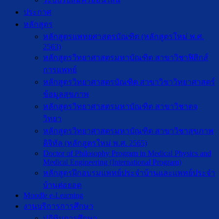
ประกาศ
หลักสูตร
หลักสูตรแพทยศาสตรบัณฑิต (หลักสูตรใหม่ พ.ศ.
2563)
หลักสูตรวิทยาศาสตรมหาบัณฑิต สาขาวิชาฟิสิกส์
การแพทย์
หลักสูตรวิทยาศาสตรบัณฑิต สาขาวิชาวิทยาศาสตร์
ข้อมูลสุขภาพ
หลักสูตรวิทยาศาสตรมหาบัณฑิต สาขาวิชาตจ
วิทยา
หลักสูตรวิทยาศาสตรมหาบัณฑิต สาขาวิชาสุขภาพ
ดิจิทัล (หลักสูตรใหม่ พ.ศ. 2565)
Doctor of Philosophy Program in Medical Physics and
Medical Engineering (International Program)
หลักสูตรฝึกอบรมแพทย์ประจำบ้านและแพทย์ประจำ
บ้านต่อยอด
Moodle e-Learning
งานบริการการศึกษา
ปฎิทินการศึกษา