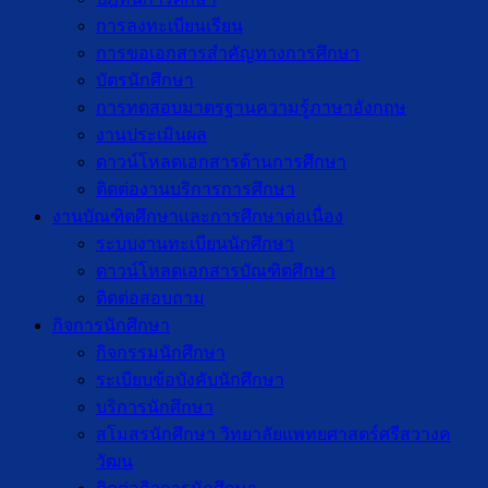
การลงทะเบียนเรียน
การขอเอกสารสำคัญทางการศึกษา
บัตรนักศึกษา
การทดสอบมาตรฐานความรู้ภาษาอังกฤษ
งานประเมินผล
ดาวน์โหลดเอกสารด้านการศึกษา
ติดต่องานบริการการศึกษา
งานบัณฑิตศึกษาเเละการศึกษาต่อเนื่อง
ระบบงานทะเบียนนักศึกษา
ดาวน์โหลดเอกสารบัณฑิตศึกษา
ติดต่อสอบถาม
กิจการนักศึกษา
กิจกรรมนักศึกษา
ระเบียบข้อบังคับนักศึกษา
บริการนักศึกษา
สโมสรนักศึกษา วิทยาลัยแพทยศาสตร์ศรีสวางค
วัฒน