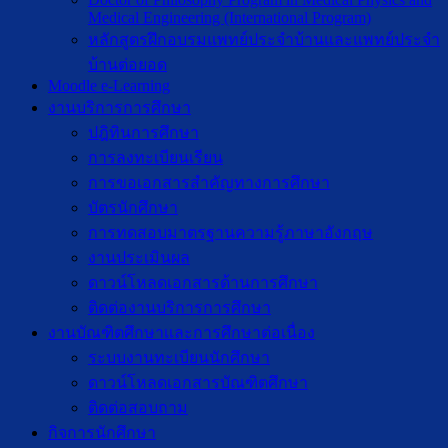
Medical Engineering (International Program)
หลักสูตรฝึกอบรมแพทย์ประจำบ้านและแพทย์ประจำ
บ้านต่อยอด
Moodle e-Learning
งานบริการการศึกษา
ปฎิทินการศึกษา
การลงทะเบียนเรียน
การขอเอกสารสำคัญทางการศึกษา
บัตรนักศึกษา
การทดสอบมาตรฐานความรู้ภาษาอังกฤษ
งานประเมินผล
ดาวน์โหลดเอกสารด้านการศึกษา
ติดต่องานบริการการศึกษา
งานบัณฑิตศึกษาเเละการศึกษาต่อเนื่อง
ระบบงานทะเบียนนักศึกษา
ดาวน์โหลดเอกสารบัณฑิตศึกษา
ติดต่อสอบถาม
กิจการนักศึกษา