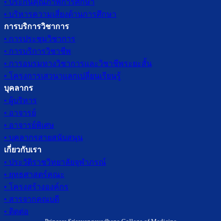
• ประกันคุณภาพการศึกษา
• บริหารความเสี่ยงด้านการศึกษา
การบริการวิชาการ
• การประชุมวิชาการ
• การบริการวิชาชีพ
• การอบรมทางวิชาการและวิชาชีพระยะสั้น
• โครงการเสวนาแลกเปลี่ยนเรียนรู้
บุคลากร
• ผู้บริหาร
• อาจารย์
• อาจารย์พิเศษ
• บุคลากรสายสนับสนุน
เกี่ยวกับเรา
• ประวัติราชวิทยาลัยจุฬาภรณ์
• ยุทธศาสตร์คณะ
• โครงสร้างองค์กร
• สารจากคณบดี
• ติดต่อ