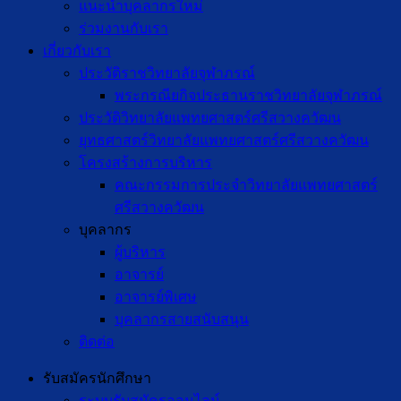
แนะนำบุคลากรใหม่
ร่วมงานกับเรา
เกี่ยวกับเรา
ประวัติราชวิทยาลัยจุฬาภรณ์
พระกรณียกิจประธานราชวิทยาลัยจุฬาภรณ์
ประวัติวิทยาลัยแพทยศาสตร์ศรีสวางควัฒน
ยุทธศาสตร์วิทยาลัยแพทยศาสตร์ศรีสวางควัฒน
โครงสร้างการบริหาร
คณะกรรมการประจำวิทยาลัยแพทยศาสตร์
ศรีสวางควัฒน
บุคลากร
ผู้บริหาร
อาจารย์
อาจารย์พิเศษ
บุคลากรสายสนับสนุน
ติดต่อ
รับสมัครนักศึกษา
ระบบรับสมัครออนไลน์