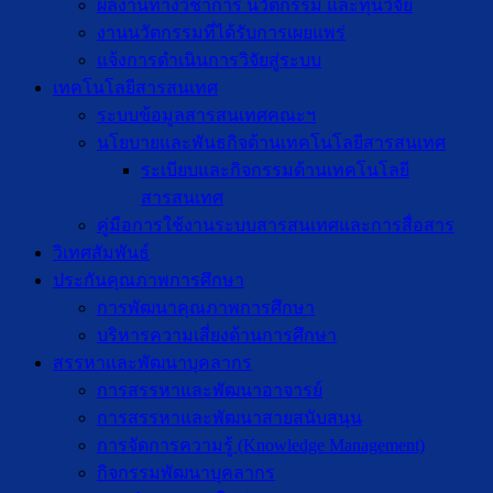
ผลงานทางวิชาการ นวัตกรรม และทุนวิจัย
งานนวัตกรรมที่ได้รับการเผยแพร่
แจ้งการดำเนินการวิจัยสู่ระบบ
เทคโนโลยีสารสนเทศ
ระบบข้อมูลสารสนเทศคณะฯ
นโยบายและพันธกิจด้านเทคโนโลยีสารสนเทศ
ระเบียบและกิจกรรมด้านเทคโนโลยี
สารสนเทศ
คู่มือการใช้งานระบบสารสนเทศและการสื่อสาร
วิเทศสัมพันธ์
ประกันคุณภาพการศึกษา
การพัฒนาคุณภาพการศึกษา
บริหารความเสี่ยงด้านการศึกษา
สรรหาและพัฒนาบุคลากร
การสรรหาและพัฒนาอาจารย์
การสรรหาและพัฒนาสายสนับสนุน
การจัดการความรู้ (Knowledge Management)
กิจกรรมพัฒนาบุคลากร