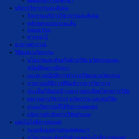
ติดต่อกิจการนักศึกษา
บริการวิชาการและสังคม
กิจกรรมบริการวิชาการและสังคม
หลักสูตรอบรมระยะสั้น
Patient First
สาระน่ารู้
อาสาจุฬาภรณ์
วิจัยและนวัตกรรม
นโยบายและพันธกิจด้านวิจัย นวัตกรรมและ
ทรัพย์สินทางปัญญา
แนวทางปฏิบัติการทำงานวิจัยและนวัตกรรม
รายงานสถิติการตีพิมพ์วารสารวิชาการ
ประเด็นวิจัยมุ่งเป้า และรายละเอียดโครงการวิจัย
ผลงานทางวิชาการ นวัตกรรม และทุนวิจัย
งานนวัตกรรมที่ได้รับการเผยแพร่
แจ้งการดำเนินการวิจัยสู่ระบบ
เทคโนโลยีสารสนเทศ
ระบบข้อมูลสารสนเทศคณะฯ
นโยบายและพันธกิจด้านเทคโนโลยีสารสนเทศ