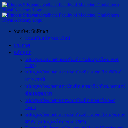
รับสมัครนักศึกษา
ระบบรับสมัครออนไลน์
ประกาศ
หลักสูตร
หลักสูตรแพทยศาสตรบัณฑิต (หลักสูตรใหม่ พ.ศ.
2563)
หลักสูตรวิทยาศาสตรมหาบัณฑิต สาขาวิชาฟิสิกส์
การแพทย์
หลักสูตรวิทยาศาสตรบัณฑิต สาขาวิชาวิทยาศาสตร์
ข้อมูลสุขภาพ
หลักสูตรวิทยาศาสตรมหาบัณฑิต สาขาวิชาตจ
วิทยา
หลักสูตรวิทยาศาสตรมหาบัณฑิต สาขาวิชาสุขภาพ
ดิจิทัล (หลักสูตรใหม่ พ.ศ. 2565)
Doctor of Philosophy Program in Medical Physics and