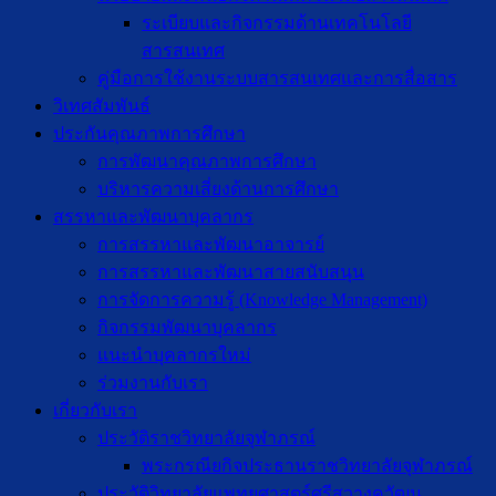
ระเบียบและกิจกรรมด้านเทคโนโลยี
สารสนเทศ
คู่มือการใช้งานระบบสารสนเทศและการสื่อสาร
วิเทศสัมพันธ์
ประกันคุณภาพการศึกษา
การพัฒนาคุณภาพการศึกษา
บริหารความเสี่ยงด้านการศึกษา
สรรหาและพัฒนาบุคลากร
การสรรหาและพัฒนาอาจารย์
การสรรหาและพัฒนาสายสนับสนุน
การจัดการความรู้ (Knowledge Management)
กิจกรรมพัฒนาบุคลากร
แนะนำบุคลากรใหม่
ร่วมงานกับเรา
เกี่ยวกับเรา
ประวัติราชวิทยาลัยจุฬาภรณ์
พระกรณียกิจประธานราชวิทยาลัยจุฬาภรณ์
ประวัติวิทยาลัยแพทยศาสตร์ศรีสวางควัฒน