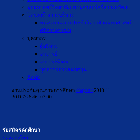
ยุทธศาสตร์วิทยาลัยแพทยศาสตร์ศรีสวางควัฒน
โครงสร้างการบริหาร
คณะกรรมการประจำวิทยาลัยแพทยศาสตร์
ศรีสวางควัฒน
บุคลากร
ผู้บริหาร
อาจารย์
อาจารย์พิเศษ
บุคลากรสายสนับสนุน
ติดต่อ
งานประกันคุณภาพการศึกษา
chayanit
2018-11-
30T07:26:46+07:00
รับสมัครนักศึกษา
• ลงทะเบียน