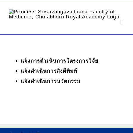
แจ้งการดำเนินการโครงการวิจัย
แจ้งดำเนินการสิ่งตีพิมพ์
แจ้งดำเนินการนวัตกรรม