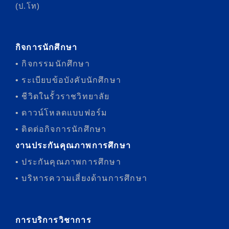
(ป.โท)
กิจการนักศึกษา
• กิจกรรมนักศึกษา
• ระเบียบข้อบังคับนักศึกษา
• ชีวิตในรั้วราชวิทยาลัย
• ดาวน์โหลดแบบฟอร์ม
• ติดต่อกิจการนักศึกษา
งานประกันคุณภาพการศึกษา
• ประกันคุณภาพการศึกษา
• บริหารความเสี่ยงด้านการศึกษา
การบริการวิชาการ