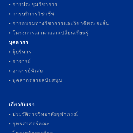
• การประชุมวิชาการ
• การบริการวิชาชีพ
• การอบรมทางวิชาการและวิชาชีพระยะสั้น
• โครงการเสวนาแลกเปลี่ยนเรียนรู้
บุคลากร
• ผู้บริหาร
• อาจารย์
• อาจารย์พิเศษ
• บุคลากรสายสนับสนุน
เกี่ยวกับเรา
• ประวัติราชวิทยาลัยจุฬาภรณ์
• ยุทธศาสตร์คณะ