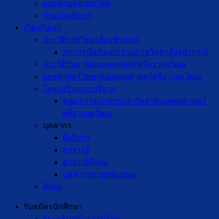
แนะนำบุคลากรใหม่
ร่วมงานกับเรา
เกี่ยวกับเรา
ประวัติราชวิทยาลัยจุฬาภรณ์
พระกรณียกิจประธานราชวิทยาลัยจุฬาภรณ์
ประวัติวิทยาลัยแพทยศาสตร์ศรีสวางควัฒน
ยุทธศาสตร์วิทยาลัยแพทยศาสตร์ศรีสวางควัฒน
โครงสร้างการบริหาร
คณะกรรมการประจำวิทยาลัยแพทยศาสตร์
ศรีสวางควัฒน
บุคลากร
ผู้บริหาร
อาจารย์
อาจารย์พิเศษ
บุคลากรสายสนับสนุน
ติดต่อ
รับสมัครนักศึกษา
ระบบรับสมัครออนไลน์