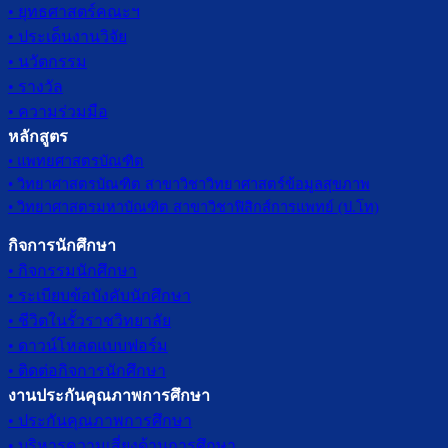
• ยุทธศาสตร์คณะฯ
• ประเด็นงานวิจัย
• นวัตกรรม
• รางวัล
• ความร่วมมือ
หลักสูตร
• แพทยศาสตรบัณฑิต
• วิทยาศาสตรบัณฑิต สาขาวิชาวิทยาศาสตร์ข้อมูลสุขภาพ
• วิทยาศาสตรมหาบัณฑิต สาขาวิชาฟิสิกส์การแพทย์ (ป.โท)
กิจการนักศึกษา
• กิจกรรมนักศึกษา
• ระเบียบข้อบังคับนักศึกษา
• ชีวิตในรั้วราชวิทยาลัย
• ดาวน์โหลดแบบฟอร์ม
• ติดต่อกิจการนักศึกษา
งานประกันคุณภาพการศึกษา
• ประกันคุณภาพการศึกษา
• บริหารความเสี่ยงด้านการศึกษา