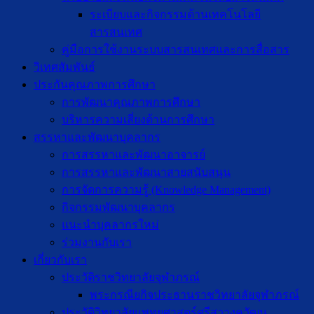
ระเบียบและกิจกรรมด้านเทคโนโลยี
สารสนเทศ
คู่มือการใช้งานระบบสารสนเทศและการสื่อสาร
วิเทศสัมพันธ์
ประกันคุณภาพการศึกษา
การพัฒนาคุณภาพการศึกษา
บริหารความเสี่ยงด้านการศึกษา
สรรหาและพัฒนาบุคลากร
การสรรหาและพัฒนาอาจารย์
การสรรหาและพัฒนาสายสนับสนุน
การจัดการความรู้ (Knowledge Management)
กิจกรรมพัฒนาบุคลากร
แนะนำบุคลากรใหม่
ร่วมงานกับเรา
เกี่ยวกับเรา
ประวัติราชวิทยาลัยจุฬาภรณ์
พระกรณียกิจประธานราชวิทยาลัยจุฬาภรณ์
ประวัติวิทยาลัยแพทยศาสตร์ศรีสวางควัฒน