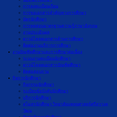
การลงทะเบียนเรียน
การขอเอกสารสำคัญทางการศึกษา
บัตรนักศึกษา
การทดสอบมาตรฐานความรู้ภาษาอังกฤษ
งานประเมินผล
ดาวน์โหลดเอกสารด้านการศึกษา
ติดต่องานบริการการศึกษา
งานบัณฑิตศึกษาเเละการศึกษาต่อเนื่อง
ระบบงานทะเบียนนักศึกษา
ดาวน์โหลดเอกสารบัณฑิตศึกษา
ติดต่อสอบถาม
กิจการนักศึกษา
กิจกรรมนักศึกษา
ระเบียบข้อบังคับนักศึกษา
บริการนักศึกษา
สโมสรนักศึกษา วิทยาลัยแพทยศาสตร์ศรีสวางค
วัฒน