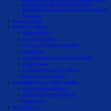
Medical Engineering (International Program)
หลักสูตรฝึกอบรมแพทย์ประจำบ้านและแพทย์ประจำ
บ้านต่อยอด
Moodle e-Learning
งานบริการการศึกษา
ปฎิทินการศึกษา
การลงทะเบียนเรียน
การขอเอกสารสำคัญทางการศึกษา
บัตรนักศึกษา
การทดสอบมาตรฐานความรู้ภาษาอังกฤษ
งานประเมินผล
ดาวน์โหลดเอกสารด้านการศึกษา
ติดต่องานบริการการศึกษา
งานบัณฑิตศึกษาเเละการศึกษาต่อเนื่อง
ระบบงานทะเบียนนักศึกษา
ดาวน์โหลดเอกสารบัณฑิตศึกษา
ติดต่อสอบถาม
กิจการนักศึกษา