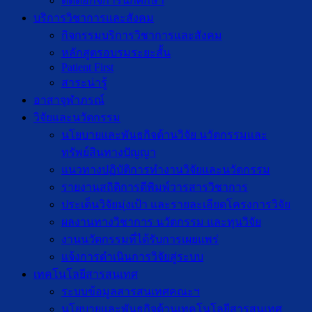
ติดต่อกิจการนักศึกษา
บริการวิชาการและสังคม
กิจกรรมบริการวิชาการและสังคม
หลักสูตรอบรมระยะสั้น
Patient First
สาระน่ารู้
อาสาจุฬาภรณ์
วิจัยและนวัตกรรม
นโยบายและพันธกิจด้านวิจัย นวัตกรรมและ
ทรัพย์สินทางปัญญา
แนวทางปฏิบัติการทำงานวิจัยและนวัตกรรม
รายงานสถิติการตีพิมพ์วารสารวิชาการ
ประเด็นวิจัยมุ่งเป้า และรายละเอียดโครงการวิจัย
ผลงานทางวิชาการ นวัตกรรม และทุนวิจัย
งานนวัตกรรมที่ได้รับการเผยแพร่
แจ้งการดำเนินการวิจัยสู่ระบบ
เทคโนโลยีสารสนเทศ
ระบบข้อมูลสารสนเทศคณะฯ
นโยบายและพันธกิจด้านเทคโนโลยีสารสนเทศ