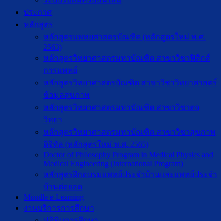
ประกาศ
หลักสูตร
หลักสูตรแพทยศาสตรบัณฑิต (หลักสูตรใหม่ พ.ศ.
2563)
หลักสูตรวิทยาศาสตรมหาบัณฑิต สาขาวิชาฟิสิกส์
การแพทย์
หลักสูตรวิทยาศาสตรบัณฑิต สาขาวิชาวิทยาศาสตร์
ข้อมูลสุขภาพ
หลักสูตรวิทยาศาสตรมหาบัณฑิต สาขาวิชาตจ
วิทยา
หลักสูตรวิทยาศาสตรมหาบัณฑิต สาขาวิชาสุขภาพ
ดิจิทัล (หลักสูตรใหม่ พ.ศ. 2565)
Doctor of Philosophy Program in Medical Physics and
Medical Engineering (International Program)
หลักสูตรฝึกอบรมแพทย์ประจำบ้านและแพทย์ประจำ
บ้านต่อยอด
Moodle e-Learning
งานบริการการศึกษา
ปฎิทินการศึกษา