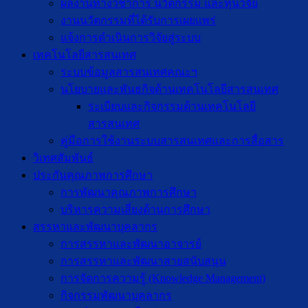
ผลงานทางวิชาการ นวัตกรรม และทุนวิจัย
งานนวัตกรรมที่ได้รับการเผยแพร่
แจ้งการดำเนินการวิจัยสู่ระบบ
เทคโนโลยีสารสนเทศ
ระบบข้อมูลสารสนเทศคณะฯ
นโยบายและพันธกิจด้านเทคโนโลยีสารสนเทศ
ระเบียบและกิจกรรมด้านเทคโนโลยี
สารสนเทศ
คู่มือการใช้งานระบบสารสนเทศและการสื่อสาร
วิเทศสัมพันธ์
ประกันคุณภาพการศึกษา
การพัฒนาคุณภาพการศึกษา
บริหารความเสี่ยงด้านการศึกษา
สรรหาและพัฒนาบุคลากร
การสรรหาและพัฒนาอาจารย์
การสรรหาและพัฒนาสายสนับสนุน
การจัดการความรู้ (Knowledge Management)
กิจกรรมพัฒนาบุคลากร