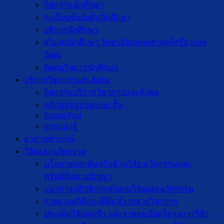
กิจกรรมนักศึกษา
ระเบียบข้อบังคับนักศึกษา
บริการนักศึกษา
สโมสรนักศึกษา วิทยาลัยแพทยศาสตร์ศรีสวางค
วัฒน
ติดต่อกิจการนักศึกษา
บริการวิชาการและสังคม
กิจกรรมบริการวิชาการและสังคม
หลักสูตรอบรมระยะสั้น
Patient First
สาระน่ารู้
อาสาจุฬาภรณ์
วิจัยและนวัตกรรม
นโยบายและพันธกิจด้านวิจัย นวัตกรรมและ
ทรัพย์สินทางปัญญา
แนวทางปฏิบัติการทำงานวิจัยและนวัตกรรม
รายงานสถิติการตีพิมพ์วารสารวิชาการ
ประเด็นวิจัยมุ่งเป้า และรายละเอียดโครงการวิจัย