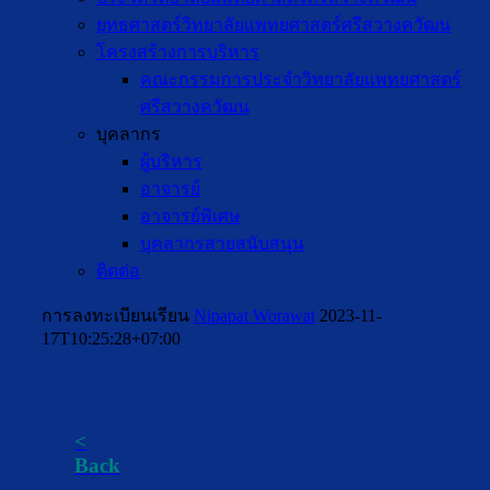
ยุทธศาสตร์วิทยาลัยแพทยศาสตร์ศรีสวางควัฒน
โครงสร้างการบริหาร
คณะกรรมการประจำวิทยาลัยแพทยศาสตร์
ศรีสวางควัฒน
บุคลากร
ผู้บริหาร
อาจารย์
อาจารย์พิเศษ
บุคลากรสายสนับสนุน
ติดต่อ
การลงทะเบียนเรียน
Nipapat Worawat
2023-11-
17T10:25:28+07:00
<
Back