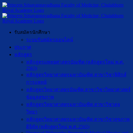
รับสมัครนักศึกษา
ระบบรับสมัครออนไลน์
ประกาศ
หลักสูตร
หลักสูตรแพทยศาสตรบัณฑิต (หลักสูตรใหม่ พ.ศ.
2563)
หลักสูตรวิทยาศาสตรมหาบัณฑิต สาขาวิชาฟิสิกส์
การแพทย์
หลักสูตรวิทยาศาสตรบัณฑิต สาขาวิชาวิทยาศาสตร์
ข้อมูลสุขภาพ
หลักสูตรวิทยาศาสตรมหาบัณฑิต สาขาวิชาตจ
วิทยา
หลักสูตรวิทยาศาสตรมหาบัณฑิต สาขาวิชาสุขภาพ
ดิจิทัล (หลักสูตรใหม่ พ.ศ. 2565)
Doctor of Philosophy Program in Medical Physics and