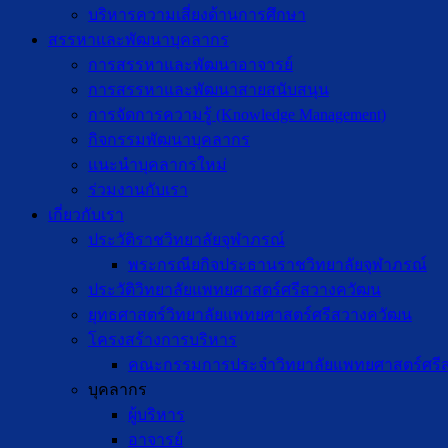
บริหารความเสี่ยงด้านการศึกษา
สรรหาและพัฒนาบุคลากร
การสรรหาและพัฒนาอาจารย์
การสรรหาและพัฒนาสายสนับสนุน
การจัดการความรู้ (Knowledge Management)
กิจกรรมพัฒนาบุคลากร
แนะนำบุคลากรใหม่
ร่วมงานกับเรา
เกี่ยวกับเรา
ประวัติราชวิทยาลัยจุฬาภรณ์
พระกรณียกิจประธานราชวิทยาลัยจุฬาภรณ์
ประวัติวิทยาลัยแพทยศาสตร์ศรีสวางควัฒน
ยุทธศาสตร์วิทยาลัยแพทยศาสตร์ศรีสวางควัฒน
โครงสร้างการบริหาร
คณะกรรมการประจำวิทยาลัยแพทยศาสตร์ศรี
บุคลากร
ผู้บริหาร
อาจารย์