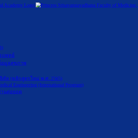
3)
รแพทย์
้อมูลสุขภาพ
ัล (หลักสูตรใหม่ พ.ศ. 2565)
dical Engineering (International Program)
้านต่อยอด