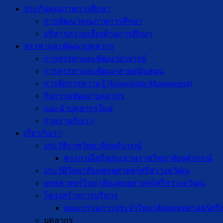
ประกันคุณภาพการศึกษา
การพัฒนาคุณภาพการศึกษา
บริหารความเสี่ยงด้านการศึกษา
สรรหาและพัฒนาบุคลากร
การสรรหาและพัฒนาอาจารย์
การสรรหาและพัฒนาสายสนับสนุน
การจัดการความรู้ (Knowledge Management)
กิจกรรมพัฒนาบุคลากร
แนะนำบุคลากรใหม่
ร่วมงานกับเรา
เกี่ยวกับเรา
ประวัติราชวิทยาลัยจุฬาภรณ์
พระกรณียกิจประธานราชวิทยาลัยจุฬาภรณ์
ประวัติวิทยาลัยแพทยศาสตร์ศรีสวางควัฒน
ยุทธศาสตร์วิทยาลัยแพทยศาสตร์ศรีสวางควัฒน
โครงสร้างการบริหาร
คณะกรรมการประจำวิทยาลัยแพทยศาสตร์ศรี
บุคลากร