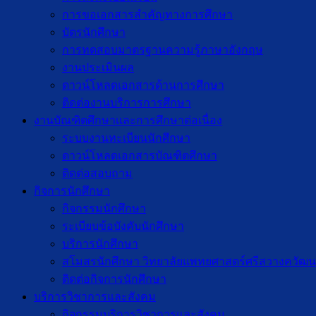
การขอเอกสารสำคัญทางการศึกษา
บัตรนักศึกษา
การทดสอบมาตรฐานความรู้ภาษาอังกฤษ
งานประเมินผล
ดาวน์โหลดเอกสารด้านการศึกษา
ติดต่องานบริการการศึกษา
งานบัณฑิตศึกษาเเละการศึกษาต่อเนื่อง
ระบบงานทะเบียนนักศึกษา
ดาวน์โหลดเอกสารบัณฑิตศึกษา
ติดต่อสอบถาม
กิจการนักศึกษา
กิจกรรมนักศึกษา
ระเบียบข้อบังคับนักศึกษา
บริการนักศึกษา
สโมสรนักศึกษา วิทยาลัยแพทยศาสตร์ศรีสวางควัฒน
ติดต่อกิจการนักศึกษา
บริการวิชาการและสังคม
กิจกรรมบริการวิชาการและสังคม