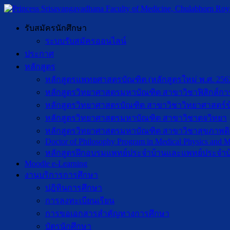
รับสมัครนักศึกษา
ระบบรับสมัครออนไลน์
ประกาศ
หลักสูตร
หลักสูตรแพทยศาสตรบัณฑิต (หลักสูตรใหม่ พ.ศ. 256
หลักสูตรวิทยาศาสตรมหาบัณฑิต สาขาวิชาฟิสิกส์กา
หลักสูตรวิทยาศาสตรบัณฑิต สาขาวิชาวิทยาศาสตร์ข
หลักสูตรวิทยาศาสตรมหาบัณฑิต สาขาวิชาตจวิทยา
หลักสูตรวิทยาศาสตรมหาบัณฑิต สาขาวิชาสุขภาพดิจิท
Doctor of Philosophy Program in Medical Physics and Me
หลักสูตรฝึกอบรมแพทย์ประจำบ้านและแพทย์ประจำบ
Moodle e-Learning
งานบริการการศึกษา
ปฎิทินการศึกษา
การลงทะเบียนเรียน
การขอเอกสารสำคัญทางการศึกษา
บัตรนักศึกษา