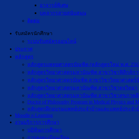
อาจารย์พิเศษ
บุคลากรสายสนับสนุน
ติดต่อ
รับสมัครนักศึกษา
ระบบรับสมัครออนไลน์
ประกาศ
หลักสูตร
หลักสูตรแพทยศาสตรบัณฑิต (หลักสูตรใหม่ พ.ศ. 256
หลักสูตรวิทยาศาสตรมหาบัณฑิต สาขาวิชาฟิสิกส์กา
หลักสูตรวิทยาศาสตรบัณฑิต สาขาวิชาวิทยาศาสตร์ข
หลักสูตรวิทยาศาสตรมหาบัณฑิต สาขาวิชาตจวิทยา
หลักสูตรวิทยาศาสตรมหาบัณฑิต สาขาวิชาสุขภาพดิจิท
Doctor of Philosophy Program in Medical Physics and Me
หลักสูตรฝึกอบรมแพทย์ประจำบ้านและแพทย์ประจำบ
Moodle e-Learning
งานบริการการศึกษา
ปฎิทินการศึกษา
การลงทะเบียนเรียน