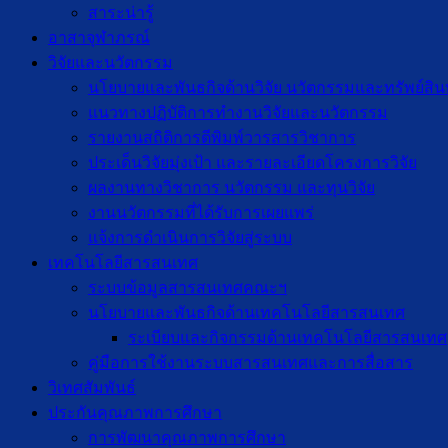
สาระน่ารู้
อาสาจุฬาภรณ์
วิจัยและนวัตกรรม
นโยบายและพันธกิจด้านวิจัย นวัตกรรมและทรัพย์สิ
แนวทางปฏิบัติการทำงานวิจัยและนวัตกรรม
รายงานสถิติการตีพิมพ์วารสารวิชาการ
ประเด็นวิจัยมุ่งเป้า และรายละเอียดโครงการวิจัย
ผลงานทางวิชาการ นวัตกรรม และทุนวิจัย
งานนวัตกรรมที่ได้รับการเผยแพร่
แจ้งการดำเนินการวิจัยสู่ระบบ
เทคโนโลยีสารสนเทศ
ระบบข้อมูลสารสนเทศคณะฯ
นโยบายและพันธกิจด้านเทคโนโลยีสารสนเทศ
ระเบียบและกิจกรรมด้านเทคโนโลยีสารสนเทศ
คู่มือการใช้งานระบบสารสนเทศและการสื่อสาร
วิเทศสัมพันธ์
ประกันคุณภาพการศึกษา
การพัฒนาคุณภาพการศึกษา