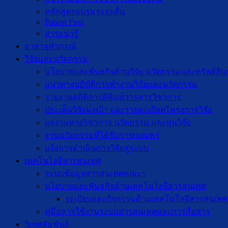
หลักสูตรอบรมระยะสั้น
Patient First
สาระน่ารู้
อาสาจุฬาภรณ์
วิจัยและนวัตกรรม
นโยบายและพันธกิจด้านวิจัย นวัตกรรมและทรัพย์สิ
แนวทางปฏิบัติการทำงานวิจัยและนวัตกรรม
รายงานสถิติการตีพิมพ์วารสารวิชาการ
ประเด็นวิจัยมุ่งเป้า และรายละเอียดโครงการวิจัย
ผลงานทางวิชาการ นวัตกรรม และทุนวิจัย
งานนวัตกรรมที่ได้รับการเผยแพร่
แจ้งการดำเนินการวิจัยสู่ระบบ
เทคโนโลยีสารสนเทศ
ระบบข้อมูลสารสนเทศคณะฯ
นโยบายและพันธกิจด้านเทคโนโลยีสารสนเทศ
ระเบียบและกิจกรรมด้านเทคโนโลยีสารสนเทศ
คู่มือการใช้งานระบบสารสนเทศและการสื่อสาร
วิเทศสัมพันธ์