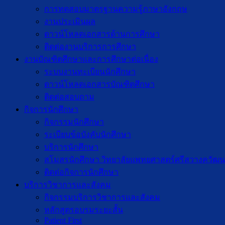
การทดสอบมาตรฐานความรู้ภาษาอังกฤษ
งานประเมินผล
ดาวน์โหลดเอกสารด้านการศึกษา
ติดต่องานบริการการศึกษา
งานบัณฑิตศึกษาเเละการศึกษาต่อเนื่อง
ระบบงานทะเบียนนักศึกษา
ดาวน์โหลดเอกสารบัณฑิตศึกษา
ติดต่อสอบถาม
กิจการนักศึกษา
กิจกรรมนักศึกษา
ระเบียบข้อบังคับนักศึกษา
บริการนักศึกษา
สโมสรนักศึกษา วิทยาลัยแพทยศาสตร์ศรีสวางควัฒน
ติดต่อกิจการนักศึกษา
บริการวิชาการและสังคม
กิจกรรมบริการวิชาการและสังคม
หลักสูตรอบรมระยะสั้น
Patient First