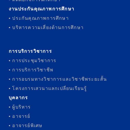
งานประกันคุณภาพการศึกษา
• ประกันคุณภาพการศึกษา
• บริหารความเสี่ยงด้านการศึกษา
การบริการวิชาการ
• การประชุมวิชาการ
• การบริการวิชาชีพ
• การอบรมทางวิชาการและวิชาชีพระยะสั้น
• โครงการเสวนาแลกเปลี่ยนเรียนรู้
บุคลากร
• ผู้บริหาร
• อาจารย์
• อาจารย์พิเศษ