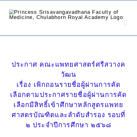
ประกาศ คณะแพทยศาสตร์ศรีสวางค
วัฒน
เรื่อง เพิกถอนรายชื่อผู้ผ่านการคัด
เลือกตามประกาศรายชื่อผู้ผ่านการคัด
เลือกมีสิทธิ์เข้าศึกษาหลักสูตรแพทย
ศาสตรบัณฑิตและลำดับสำรอง รอบที่
๒ ประจำปีการศึกษา ๒๕๖๘