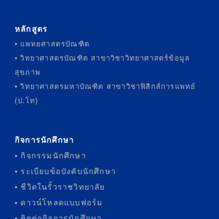
หลักสูตร
• แพทยศาสตรบัณฑิต
• วิทยาศาสตรบัณฑิต สาขาวิชาวิทยาศาสตร์ข้อมูล
สุขภาพ
• วิทยาศาสตรมหาบัณฑิต สาขาวิชาฟิสิกส์การแพทย์
(ป.โท)
กิจการนักศึกษา
• กิจกรรมนักศึกษา
• ระเบียบข้อบังคับนักศึกษา
• ชีวิตในรั้วราชวิทยาลัย
• ดาวน์โหลดแบบฟอร์ม
• ติดต่อกิจการนักศึกษา