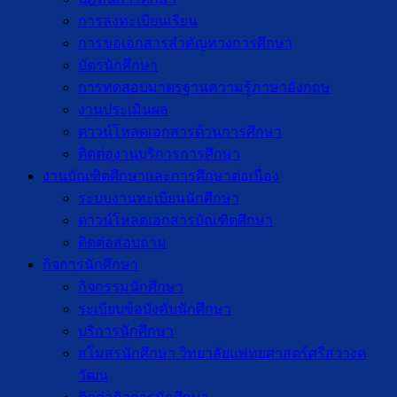
การลงทะเบียนเรียน
การขอเอกสารสำคัญทางการศึกษา
บัตรนักศึกษา
การทดสอบมาตรฐานความรู้ภาษาอังกฤษ
งานประเมินผล
ดาวน์โหลดเอกสารด้านการศึกษา
ติดต่องานบริการการศึกษา
งานบัณฑิตศึกษาเเละการศึกษาต่อเนื่อง
ระบบงานทะเบียนนักศึกษา
ดาวน์โหลดเอกสารบัณฑิตศึกษา
ติดต่อสอบถาม
กิจการนักศึกษา
กิจกรรมนักศึกษา
ระเบียบข้อบังคับนักศึกษา
บริการนักศึกษา
สโมสรนักศึกษา วิทยาลัยแพทยศาสตร์ศรีสวางค
วัฒน