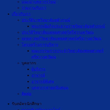
แนะนำบุคลากรใหม่
ร่วมงานกับเรา
เกี่ยวกับเรา
ประวัติราชวิทยาลัยจุฬาภรณ์
พระกรณียกิจประธานราชวิทยาลัยจุฬาภรณ์
ประวัติวิทยาลัยแพทยศาสตร์ศรีสวางควัฒน
ยุทธศาสตร์วิทยาลัยแพทยศาสตร์ศรีสวางควัฒน
โครงสร้างการบริหาร
คณะกรรมการประจำวิทยาลัยแพทยศาสตร์
ศรีสวางควัฒน
บุคลากร
ผู้บริหาร
อาจารย์
อาจารย์พิเศษ
บุคลากรสายสนับสนุน
ติดต่อ
รับสมัครนักศึกษา
ระบบรับสมัครออนไลน์