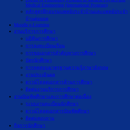
Medical Engineering (International Program)
หลักสูตรฝึกอบรมแพทย์ประจำบ้านและแพทย์ประจำ
บ้านต่อยอด
Moodle e-Learning
งานบริการการศึกษา
ปฎิทินการศึกษา
การลงทะเบียนเรียน
การขอเอกสารสำคัญทางการศึกษา
บัตรนักศึกษา
การทดสอบมาตรฐานความรู้ภาษาอังกฤษ
งานประเมินผล
ดาวน์โหลดเอกสารด้านการศึกษา
ติดต่องานบริการการศึกษา
งานบัณฑิตศึกษาเเละการศึกษาต่อเนื่อง
ระบบงานทะเบียนนักศึกษา
ดาวน์โหลดเอกสารบัณฑิตศึกษา
ติดต่อสอบถาม
กิจการนักศึกษา