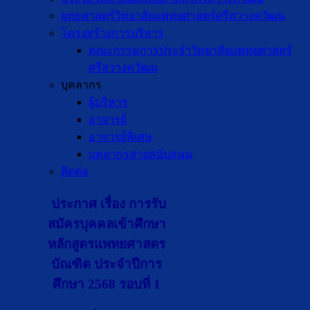
ยุทธศาสตร์วิทยาลัยแพทยศาสตร์ศรีสวางควัฒน
โครงสร้างการบริหาร
คณะกรรมการประจำวิทยาลัยแพทยศาสตร์
ศรีสวางควัฒน
บุคลากร
ผู้บริหาร
อาจารย์
อาจารย์พิเศษ
บุคลากรสายสนับสนุน
ติดต่อ
ประกาศ เรื่อง การรับ
สมัครบุคคลเข้าศึกษา
หลักสูตรแพทยศาสตร
บัณฑิต ประจำปีการ
ศึกษา 2568 รอบที่ 1