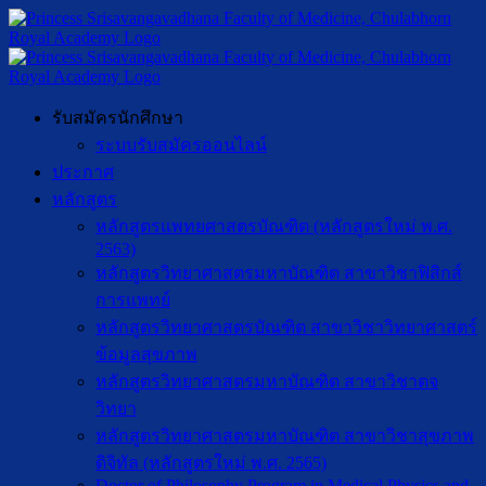
รับสมัครนักศึกษา
ระบบรับสมัครออนไลน์
ประกาศ
หลักสูตร
หลักสูตรแพทยศาสตรบัณฑิต (หลักสูตรใหม่ พ.ศ.
2563)
หลักสูตรวิทยาศาสตรมหาบัณฑิต สาขาวิชาฟิสิกส์
การแพทย์
หลักสูตรวิทยาศาสตรบัณฑิต สาขาวิชาวิทยาศาสตร์
ข้อมูลสุขภาพ
หลักสูตรวิทยาศาสตรมหาบัณฑิต สาขาวิชาตจ
วิทยา
หลักสูตรวิทยาศาสตรมหาบัณฑิต สาขาวิชาสุขภาพ
ดิจิทัล (หลักสูตรใหม่ พ.ศ. 2565)
Doctor of Philosophy Program in Medical Physics and