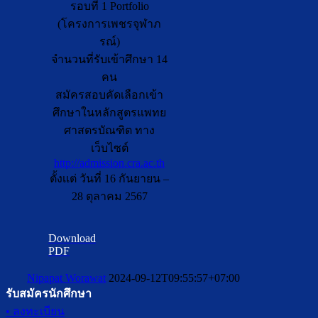
รอบที่ 1 Portfolio
(โครงการเพชรจุฬาภ
รณ์)
จำนวนที่รับเข้าศึกษา 14
คน
สมัครสอบคัดเลือกเข้า
ศึกษาในหลักสูตรแพทย
ศาสตรบัณฑิต ทาง
เว็บไซต์
http://admission.cra.ac.th
ตั้งเเต่ วันที่ 16 กันยายน –
28 ตุลาคม 2567
Download
PDF
Nipapat Worawat
2024-09-12T09:55:57+07:00
รับสมัครนักศึกษา
• ลงทะเบียน