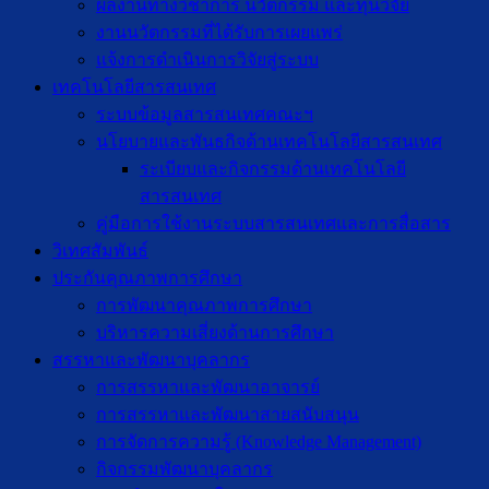
ผลงานทางวิชาการ นวัตกรรม และทุนวิจัย
งานนวัตกรรมที่ได้รับการเผยแพร่
แจ้งการดำเนินการวิจัยสู่ระบบ
เทคโนโลยีสารสนเทศ
ระบบข้อมูลสารสนเทศคณะฯ
นโยบายและพันธกิจด้านเทคโนโลยีสารสนเทศ
ระเบียบและกิจกรรมด้านเทคโนโลยี
สารสนเทศ
คู่มือการใช้งานระบบสารสนเทศและการสื่อสาร
วิเทศสัมพันธ์
ประกันคุณภาพการศึกษา
การพัฒนาคุณภาพการศึกษา
บริหารความเสี่ยงด้านการศึกษา
สรรหาและพัฒนาบุคลากร
การสรรหาและพัฒนาอาจารย์
การสรรหาและพัฒนาสายสนับสนุน
การจัดการความรู้ (Knowledge Management)
กิจกรรมพัฒนาบุคลากร