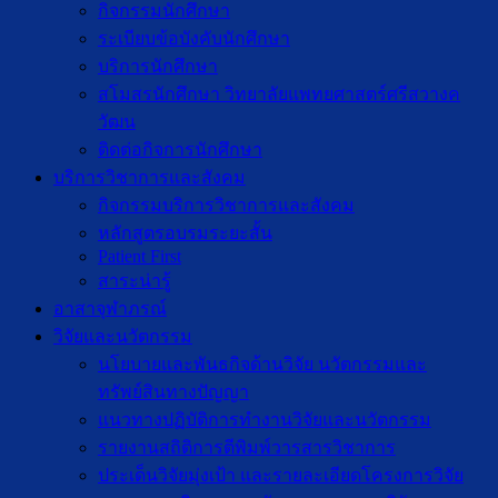
กิจกรรมนักศึกษา
ระเบียบข้อบังคับนักศึกษา
บริการนักศึกษา
สโมสรนักศึกษา วิทยาลัยแพทยศาสตร์ศรีสวางค
วัฒน
ติดต่อกิจการนักศึกษา
บริการวิชาการและสังคม
กิจกรรมบริการวิชาการและสังคม
หลักสูตรอบรมระยะสั้น
Patient First
สาระน่ารู้
อาสาจุฬาภรณ์
วิจัยและนวัตกรรม
นโยบายและพันธกิจด้านวิจัย นวัตกรรมและ
ทรัพย์สินทางปัญญา
แนวทางปฏิบัติการทำงานวิจัยและนวัตกรรม
รายงานสถิติการตีพิมพ์วารสารวิชาการ
ประเด็นวิจัยมุ่งเป้า และรายละเอียดโครงการวิจัย