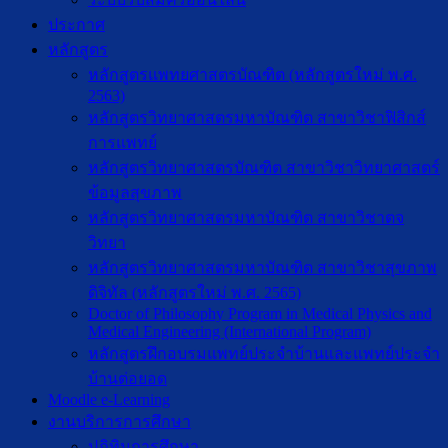
ประกาศ
หลักสูตร
หลักสูตรแพทยศาสตรบัณฑิต (หลักสูตรใหม่ พ.ศ.
2563)
หลักสูตรวิทยาศาสตรมหาบัณฑิต สาขาวิชาฟิสิกส์
การแพทย์
หลักสูตรวิทยาศาสตรบัณฑิต สาขาวิชาวิทยาศาสตร์
ข้อมูลสุขภาพ
หลักสูตรวิทยาศาสตรมหาบัณฑิต สาขาวิชาตจ
วิทยา
หลักสูตรวิทยาศาสตรมหาบัณฑิต สาขาวิชาสุขภาพ
ดิจิทัล (หลักสูตรใหม่ พ.ศ. 2565)
Doctor of Philosophy Program in Medical Physics and
Medical Engineering (International Program)
หลักสูตรฝึกอบรมแพทย์ประจำบ้านและแพทย์ประจำ
บ้านต่อยอด
Moodle e-Learning
งานบริการการศึกษา
ปฎิทินการศึกษา