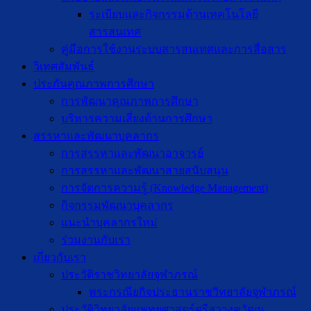
ระเบียบและกิจกรรมด้านเทคโนโลยี
สารสนเทศ
คู่มือการใช้งานระบบสารสนเทศและการสื่อสาร
วิเทศสัมพันธ์
ประกันคุณภาพการศึกษา
การพัฒนาคุณภาพการศึกษา
บริหารความเสี่ยงด้านการศึกษา
สรรหาและพัฒนาบุคลากร
การสรรหาและพัฒนาอาจารย์
การสรรหาและพัฒนาสายสนับสนุน
การจัดการความรู้ (Knowledge Management)
กิจกรรมพัฒนาบุคลากร
แนะนำบุคลากรใหม่
ร่วมงานกับเรา
เกี่ยวกับเรา
ประวัติราชวิทยาลัยจุฬาภรณ์
พระกรณียกิจประธานราชวิทยาลัยจุฬาภรณ์
ประวัติวิทยาลัยแพทยศาสตร์ศรีสวางควัฒน