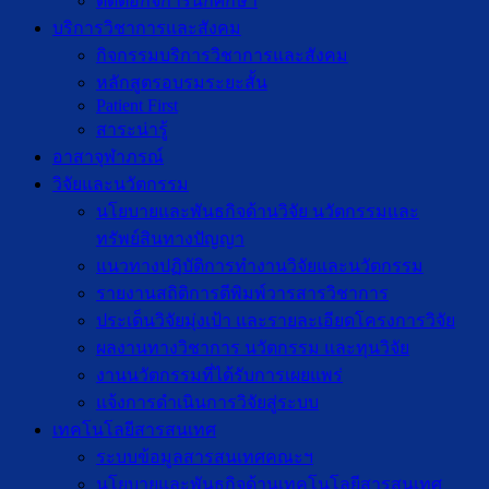
ติดต่อกิจการนักศึกษา
บริการวิชาการและสังคม
กิจกรรมบริการวิชาการและสังคม
หลักสูตรอบรมระยะสั้น
Patient First
สาระน่ารู้
อาสาจุฬาภรณ์
วิจัยและนวัตกรรม
นโยบายและพันธกิจด้านวิจัย นวัตกรรมและ
ทรัพย์สินทางปัญญา
แนวทางปฏิบัติการทำงานวิจัยและนวัตกรรม
รายงานสถิติการตีพิมพ์วารสารวิชาการ
ประเด็นวิจัยมุ่งเป้า และรายละเอียดโครงการวิจัย
ผลงานทางวิชาการ นวัตกรรม และทุนวิจัย
งานนวัตกรรมที่ได้รับการเผยแพร่
แจ้งการดำเนินการวิจัยสู่ระบบ
เทคโนโลยีสารสนเทศ
ระบบข้อมูลสารสนเทศคณะฯ
นโยบายและพันธกิจด้านเทคโนโลยีสารสนเทศ