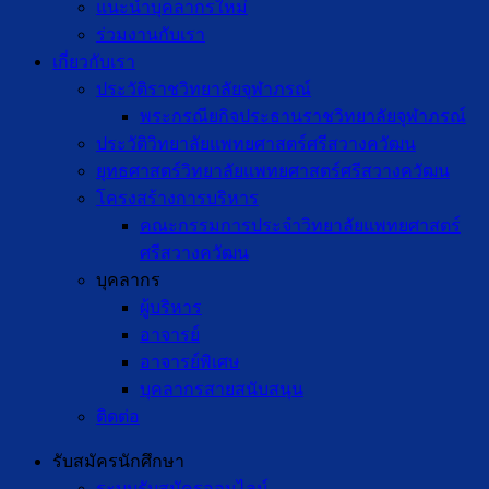
แนะนำบุคลากรใหม่
ร่วมงานกับเรา
เกี่ยวกับเรา
ประวัติราชวิทยาลัยจุฬาภรณ์
พระกรณียกิจประธานราชวิทยาลัยจุฬาภรณ์
ประวัติวิทยาลัยแพทยศาสตร์ศรีสวางควัฒน
ยุทธศาสตร์วิทยาลัยแพทยศาสตร์ศรีสวางควัฒน
โครงสร้างการบริหาร
คณะกรรมการประจำวิทยาลัยแพทยศาสตร์
ศรีสวางควัฒน
บุคลากร
ผู้บริหาร
อาจารย์
อาจารย์พิเศษ
บุคลากรสายสนับสนุน
ติดต่อ
รับสมัครนักศึกษา
ระบบรับสมัครออนไลน์