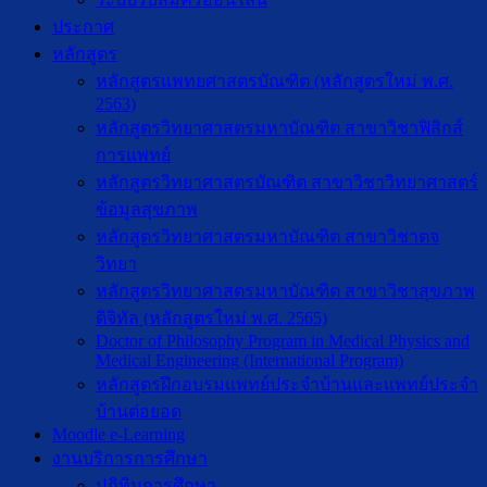
ประกาศ
หลักสูตร
หลักสูตรแพทยศาสตรบัณฑิต (หลักสูตรใหม่ พ.ศ.
2563)
หลักสูตรวิทยาศาสตรมหาบัณฑิต สาขาวิชาฟิสิกส์
การแพทย์
หลักสูตรวิทยาศาสตรบัณฑิต สาขาวิชาวิทยาศาสตร์
ข้อมูลสุขภาพ
หลักสูตรวิทยาศาสตรมหาบัณฑิต สาขาวิชาตจ
วิทยา
หลักสูตรวิทยาศาสตรมหาบัณฑิต สาขาวิชาสุขภาพ
ดิจิทัล (หลักสูตรใหม่ พ.ศ. 2565)
Doctor of Philosophy Program in Medical Physics and
Medical Engineering (International Program)
หลักสูตรฝึกอบรมแพทย์ประจำบ้านและแพทย์ประจำ
บ้านต่อยอด
Moodle e-Learning
งานบริการการศึกษา
ปฎิทินการศึกษา