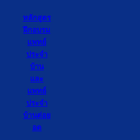
หลักสูตร
ฝึกอบรม
แพทย์
ประจำ
บ้าน
และ
แพทย์
ประจำ
บ้านต่อย
อด