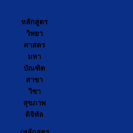
หลักสูตร
วิทยา
ศาสตร
มหา
บัณฑิต
สาขา
วิชา
สุขภาพ
ดิจิทัล
(หลักสูตร