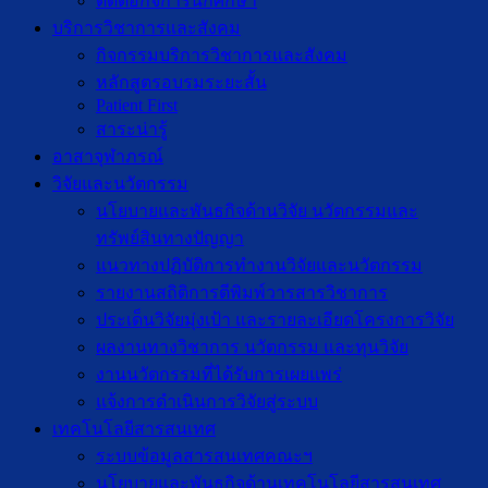
ติดต่อกิจการนักศึกษา
บริการวิชาการและสังคม
กิจกรรมบริการวิชาการและสังคม
หลักสูตรอบรมระยะสั้น
Patient First
สาระน่ารู้
อาสาจุฬาภรณ์
วิจัยและนวัตกรรม
นโยบายและพันธกิจด้านวิจัย นวัตกรรมและ
ทรัพย์สินทางปัญญา
แนวทางปฏิบัติการทำงานวิจัยและนวัตกรรม
รายงานสถิติการตีพิมพ์วารสารวิชาการ
ประเด็นวิจัยมุ่งเป้า และรายละเอียดโครงการวิจัย
ผลงานทางวิชาการ นวัตกรรม และทุนวิจัย
งานนวัตกรรมที่ได้รับการเผยแพร่
แจ้งการดำเนินการวิจัยสู่ระบบ
เทคโนโลยีสารสนเทศ
ระบบข้อมูลสารสนเทศคณะฯ
นโยบายและพันธกิจด้านเทคโนโลยีสารสนเทศ