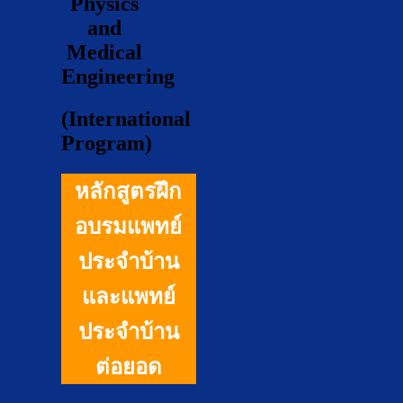
Physics
and
Medical
Engineering
(International
Program)
หลักสูตรฝึก
อบรมแพทย์
ประจำบ้าน
และแพทย์
ประจำบ้าน
ต่อยอด