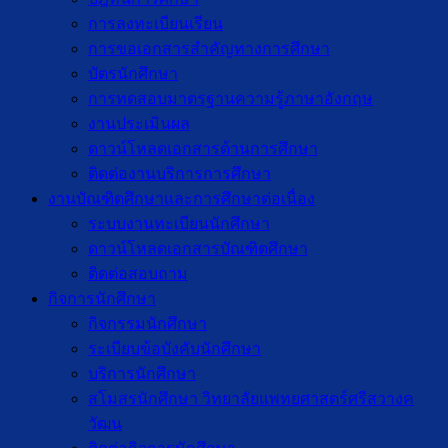
การลงทะเบียนเรียน
การขอเอกสารสำคัญทางการศึกษา
บัตรนักศึกษา
การทดสอบมาตรฐานความรู้ภาษาอังกฤษ
งานประเมินผล
ดาวน์โหลดเอกสารด้านการศึกษา
ติดต่องานบริการการศึกษา
งานบัณฑิตศึกษาเเละการศึกษาต่อเนื่อง
ระบบงานทะเบียนนักศึกษา
ดาวน์โหลดเอกสารบัณฑิตศึกษา
ติดต่อสอบถาม
กิจการนักศึกษา
กิจกรรมนักศึกษา
ระเบียบข้อบังคับนักศึกษา
บริการนักศึกษา
สโมสรนักศึกษา วิทยาลัยแพทยศาสตร์ศรีสวางค
วัฒน