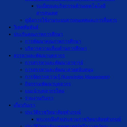
ระเบียบและกิจกรรมด้านเทคโนโลยี
สารสนเทศ
คู่มือการใช้งานระบบสารสนเทศและการสื่อสาร
วิเทศสัมพันธ์
ประกันคุณภาพการศึกษา
การพัฒนาคุณภาพการศึกษา
บริหารความเสี่ยงด้านการศึกษา
สรรหาและพัฒนาบุคลากร
การสรรหาและพัฒนาอาจารย์
การสรรหาและพัฒนาสายสนับสนุน
การจัดการความรู้ (Knowledge Management)
กิจกรรมพัฒนาบุคลากร
แนะนำบุคลากรใหม่
ร่วมงานกับเรา
เกี่ยวกับเรา
ประวัติราชวิทยาลัยจุฬาภรณ์
พระกรณียกิจประธานราชวิทยาลัยจุฬาภรณ์
ประวัติวิทยาลัยแพทยศาสตร์ศรีสวางควัฒน