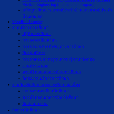
Medical Engineering (International Program)
หลักสูตรฝึกอบรมแพทย์ประจำบ้านและแพทย์ประจำ
บ้านต่อยอด
Moodle e-Learning
งานบริการการศึกษา
ปฎิทินการศึกษา
การลงทะเบียนเรียน
การขอเอกสารสำคัญทางการศึกษา
บัตรนักศึกษา
การทดสอบมาตรฐานความรู้ภาษาอังกฤษ
งานประเมินผล
ดาวน์โหลดเอกสารด้านการศึกษา
ติดต่องานบริการการศึกษา
งานบัณฑิตศึกษาเเละการศึกษาต่อเนื่อง
ระบบงานทะเบียนนักศึกษา
ดาวน์โหลดเอกสารบัณฑิตศึกษา
ติดต่อสอบถาม
กิจการนักศึกษา