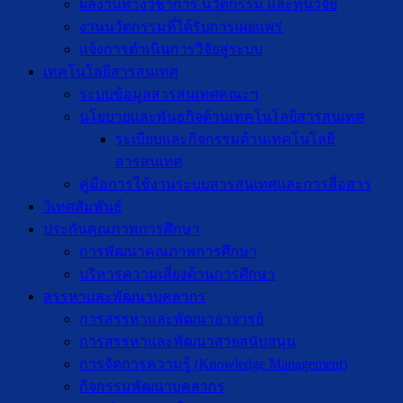
ผลงานทางวิชาการ นวัตกรรม และทุนวิจัย
งานนวัตกรรมที่ได้รับการเผยแพร่
แจ้งการดำเนินการวิจัยสู่ระบบ
เทคโนโลยีสารสนเทศ
ระบบข้อมูลสารสนเทศคณะฯ
นโยบายและพันธกิจด้านเทคโนโลยีสารสนเทศ
ระเบียบและกิจกรรมด้านเทคโนโลยี
สารสนเทศ
คู่มือการใช้งานระบบสารสนเทศและการสื่อสาร
วิเทศสัมพันธ์
ประกันคุณภาพการศึกษา
การพัฒนาคุณภาพการศึกษา
บริหารความเสี่ยงด้านการศึกษา
สรรหาและพัฒนาบุคลากร
การสรรหาและพัฒนาอาจารย์
การสรรหาและพัฒนาสายสนับสนุน
การจัดการความรู้ (Knowledge Management)
กิจกรรมพัฒนาบุคลากร