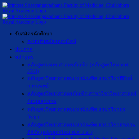
รับสมัครนักศึกษา
ระบบรับสมัครออนไลน์
ประกาศ
หลักสูตร
หลักสูตรแพทยศาสตรบัณฑิต (หลักสูตรใหม่ พ.ศ.
2563)
หลักสูตรวิทยาศาสตรมหาบัณฑิต สาขาวิชาฟิสิกส์
การแพทย์
หลักสูตรวิทยาศาสตรบัณฑิต สาขาวิชาวิทยาศาสตร์
ข้อมูลสุขภาพ
หลักสูตรวิทยาศาสตรมหาบัณฑิต สาขาวิชาตจ
วิทยา
หลักสูตรวิทยาศาสตรมหาบัณฑิต สาขาวิชาสุขภาพ
ดิจิทัล (หลักสูตรใหม่ พ.ศ. 2565)
Doctor of Philosophy Program in Medical Physics and