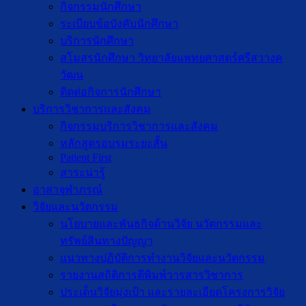
กิจกรรมนักศึกษา
ระเบียบข้อบังคับนักศึกษา
บริการนักศึกษา
สโมสรนักศึกษา วิทยาลัยแพทยศาสตร์ศรีสวางค
วัฒน
ติดต่อกิจการนักศึกษา
บริการวิชาการและสังคม
กิจกรรมบริการวิชาการและสังคม
หลักสูตรอบรมระยะสั้น
Patient First
สาระน่ารู้
อาสาจุฬาภรณ์
วิจัยและนวัตกรรม
นโยบายและพันธกิจด้านวิจัย นวัตกรรมและ
ทรัพย์สินทางปัญญา
แนวทางปฏิบัติการทำงานวิจัยและนวัตกรรม
รายงานสถิติการตีพิมพ์วารสารวิชาการ
ประเด็นวิจัยมุ่งเป้า และรายละเอียดโครงการวิจัย