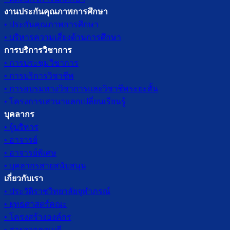
งานประกันคุณภาพการศึกษา
• ประกันคุณภาพการศึกษา
• บริหารความเสี่ยงด้านการศึกษา
การบริการวิชาการ
• การประชุมวิชาการ
• การบริการวิชาชีพ
• การอบรมทางวิชาการและวิชาชีพระยะสั้น
• โครงการเสวนาแลกเปลี่ยนเรียนรู้
บุคลากร
• ผู้บริหาร
• อาจารย์
• อาจารย์พิเศษ
• บุคลากรสายสนับสนุน
เกี่ยวกับเรา
• ประวัติราชวิทยาลัยจุฬาภรณ์
• ยุทธศาสตร์คณะ
• โครงสร้างองค์กร
• สารจากคณบดี