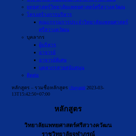
ยุทธศาสตร์วิทยาลัยแพทยศาสตร์ศรีสวางควัฒน
โครงสร้างการบริหาร
คณะกรรมการประจำวิทยาลัยแพทยศาสตร์
ศรีสวางควัฒน
บุคลากร
ผู้บริหาร
อาจารย์
อาจารย์พิเศษ
บุคลากรสายสนับสนุน
ติดต่อ
หลักสูตร – รวมชื่อหลักสูตร
chayanit
2023-03-
13T15:42:50+07:00
หลักสูตร
วิทยาลัยแพทยศาสตร์ศรีสวางควัฒน
ราชวิทยาลัยจุฬาภรณ์