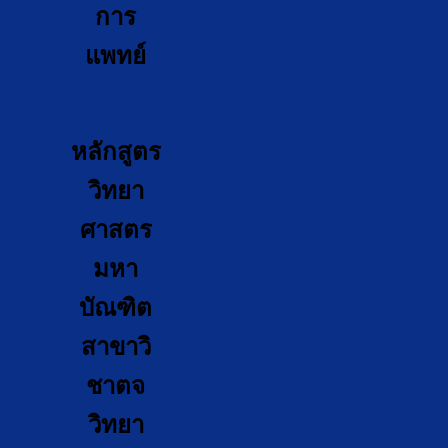
การ
แพทย์
หลักสูตร
วิทยา
ศาสตร
มหา
บัณฑิต
สาขาวิ
ชาตจ
วิทยา