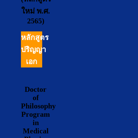
ใหม่ พ.ศ.
2565)
หลักสูตร
ปริญญา
เอก
Doctor
of
Philosophy
Program
in
Medical