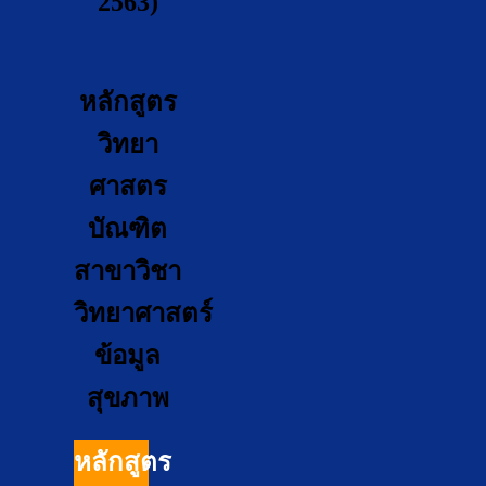
2563)
หลักสูตร
วิทยา
ศาสตร
บัณฑิต
สาขาวิชา
วิทยาศาสตร์
ข้อมูล
สุขภาพ
หลักสูตร