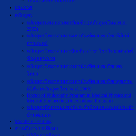
ประกาศ
หลักสูตร
หลักสูตรแพทยศาสตรบัณฑิต (หลักสูตรใหม่ พ.ศ.
2563)
หลักสูตรวิทยาศาสตรมหาบัณฑิต สาขาวิชาฟิสิกส์
การแพทย์
หลักสูตรวิทยาศาสตรบัณฑิต สาขาวิชาวิทยาศาสตร์
ข้อมูลสุขภาพ
หลักสูตรวิทยาศาสตรมหาบัณฑิต สาขาวิชาตจ
วิทยา
หลักสูตรวิทยาศาสตรมหาบัณฑิต สาขาวิชาสุขภาพ
ดิจิทัล (หลักสูตรใหม่ พ.ศ. 2565)
Doctor of Philosophy Program in Medical Physics and
Medical Engineering (International Program)
หลักสูตรฝึกอบรมแพทย์ประจำบ้านและแพทย์ประจำ
บ้านต่อยอด
Moodle e-Learning
งานบริการการศึกษา
ปฎิทินการศึกษา