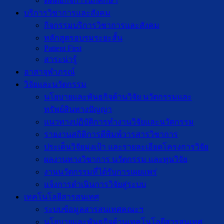
ติดต่อกิจการนักศึกษา
บริการวิชาการและสังคม
กิจกรรมบริการวิชาการและสังคม
หลักสูตรอบรมระยะสั้น
Patient First
สาระน่ารู้
อาสาจุฬาภรณ์
วิจัยและนวัตกรรม
นโยบายและพันธกิจด้านวิจัย นวัตกรรมและ
ทรัพย์สินทางปัญญา
แนวทางปฏิบัติการทำงานวิจัยและนวัตกรรม
รายงานสถิติการตีพิมพ์วารสารวิชาการ
ประเด็นวิจัยมุ่งเป้า และรายละเอียดโครงการวิจัย
ผลงานทางวิชาการ นวัตกรรม และทุนวิจัย
งานนวัตกรรมที่ได้รับการเผยแพร่
แจ้งการดำเนินการวิจัยสู่ระบบ
เทคโนโลยีสารสนเทศ
ระบบข้อมูลสารสนเทศคณะฯ
นโยบายและพันธกิจด้านเทคโนโลยีสารสนเทศ