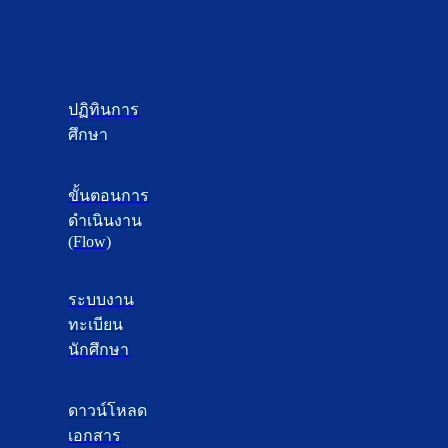
ปฏิทินการ
ศึกษา
ขั้นตอนการ
ดำเนินงาน
(Flow)
ระบบงาน
ทะเบียน
นักศึกษา
ดาวน์โหลด
เอกสาร