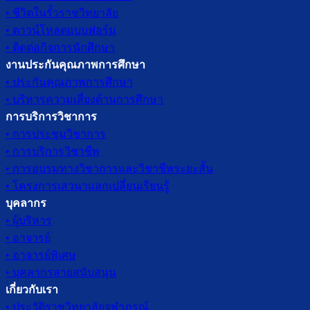
• ชีวิตในรั้วราชวิทยาลัย
• ดาวน์โหลดแบบฟอร์ม
• ติดต่อกิจการนักศึกษา
งานประกันคุณภาพการศึกษา
• ประกันคุณภาพการศึกษา
• บริหารความเสี่ยงด้านการศึกษา
การบริการวิชาการ
• การประชุมวิชาการ
• การบริการวิชาชีพ
• การอบรมทางวิชาการและวิชาชีพระยะสั้น
• โครงการเสวนาแลกเปลี่ยนเรียนรู้
บุคลากร
• ผู้บริหาร
• อาจารย์
• อาจารย์พิเศษ
• บุคลากรสายสนับสนุน
เกี่ยวกับเรา
• ประวัติราชวิทยาลัยจุฬาภรณ์