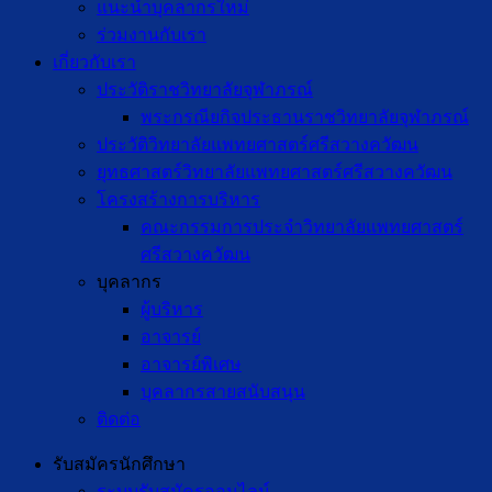
แนะนำบุคลากรใหม่
ร่วมงานกับเรา
เกี่ยวกับเรา
ประวัติราชวิทยาลัยจุฬาภรณ์
พระกรณียกิจประธานราชวิทยาลัยจุฬาภรณ์
ประวัติวิทยาลัยแพทยศาสตร์ศรีสวางควัฒน
ยุทธศาสตร์วิทยาลัยแพทยศาสตร์ศรีสวางควัฒน
โครงสร้างการบริหาร
คณะกรรมการประจำวิทยาลัยแพทยศาสตร์
ศรีสวางควัฒน
บุคลากร
ผู้บริหาร
อาจารย์
อาจารย์พิเศษ
บุคลากรสายสนับสนุน
ติดต่อ
รับสมัครนักศึกษา
ระบบรับสมัครออนไลน์