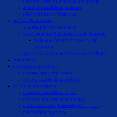
ผลงานทางวิชาการ นวัตกรรม และทุนวิจัย
งานนวัตกรรมที่ได้รับการเผยแพร่
แจ้งการดำเนินการวิจัยสู่ระบบ
เทคโนโลยีสารสนเทศ
ระบบข้อมูลสารสนเทศคณะฯ
นโยบายและพันธกิจด้านเทคโนโลยีสารสนเทศ
ระเบียบและกิจกรรมด้านเทคโนโลยี
สารสนเทศ
คู่มือการใช้งานระบบสารสนเทศและการสื่อสาร
วิเทศสัมพันธ์
ประกันคุณภาพการศึกษา
การพัฒนาคุณภาพการศึกษา
บริหารความเสี่ยงด้านการศึกษา
สรรหาและพัฒนาบุคลากร
การสรรหาและพัฒนาอาจารย์
การสรรหาและพัฒนาสายสนับสนุน
การจัดการความรู้ (Knowledge Management)
กิจกรรมพัฒนาบุคลากร