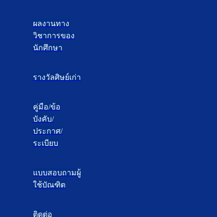
ผลงานทาง
วิชาการของ
นักศึกษา
รางวัลศิษย์เก่า
คู่มือ/ข้อ
บังคับ/
ประกาศ/
ระเบียบ
แบบสอบถามผู้
ใช้บัณฑิต
ติดต่อ