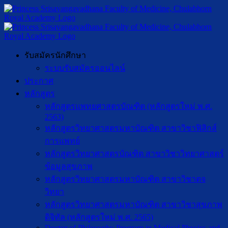
รับสมัครนักศึกษา
ระบบรับสมัครออนไลน์
ประกาศ
หลักสูตร
หลักสูตรแพทยศาสตรบัณฑิต (หลักสูตรใหม่ พ.ศ.
2563)
หลักสูตรวิทยาศาสตรมหาบัณฑิต สาขาวิชาฟิสิกส์
การแพทย์
หลักสูตรวิทยาศาสตรบัณฑิต สาขาวิชาวิทยาศาสตร์
ข้อมูลสุขภาพ
หลักสูตรวิทยาศาสตรมหาบัณฑิต สาขาวิชาตจ
วิทยา
หลักสูตรวิทยาศาสตรมหาบัณฑิต สาขาวิชาสุขภาพ
ดิจิทัล (หลักสูตรใหม่ พ.ศ. 2565)
Doctor of Philosophy Program in Medical Physics and