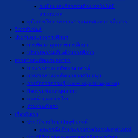
ระเบียบและกิจกรรมด้านเทคโนโลยี
สารสนเทศ
คู่มือการใช้งานระบบสารสนเทศและการสื่อสาร
วิเทศสัมพันธ์
ประกันคุณภาพการศึกษา
การพัฒนาคุณภาพการศึกษา
บริหารความเสี่ยงด้านการศึกษา
สรรหาและพัฒนาบุคลากร
การสรรหาและพัฒนาอาจารย์
การสรรหาและพัฒนาสายสนับสนุน
การจัดการความรู้ (Knowledge Management)
กิจกรรมพัฒนาบุคลากร
แนะนำบุคลากรใหม่
ร่วมงานกับเรา
เกี่ยวกับเรา
ประวัติราชวิทยาลัยจุฬาภรณ์
พระกรณียกิจประธานราชวิทยาลัยจุฬาภรณ์
ประวัติวิทยาลัยแพทยศาสตร์ศรีสวางควัฒน