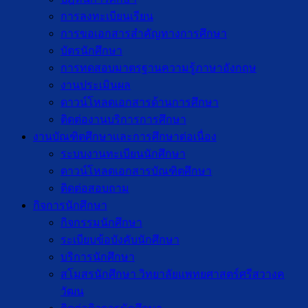
การลงทะเบียนเรียน
การขอเอกสารสำคัญทางการศึกษา
บัตรนักศึกษา
การทดสอบมาตรฐานความรู้ภาษาอังกฤษ
งานประเมินผล
ดาวน์โหลดเอกสารด้านการศึกษา
ติดต่องานบริการการศึกษา
งานบัณฑิตศึกษาเเละการศึกษาต่อเนื่อง
ระบบงานทะเบียนนักศึกษา
ดาวน์โหลดเอกสารบัณฑิตศึกษา
ติดต่อสอบถาม
กิจการนักศึกษา
กิจกรรมนักศึกษา
ระเบียบข้อบังคับนักศึกษา
บริการนักศึกษา
สโมสรนักศึกษา วิทยาลัยแพทยศาสตร์ศรีสวางค
วัฒน