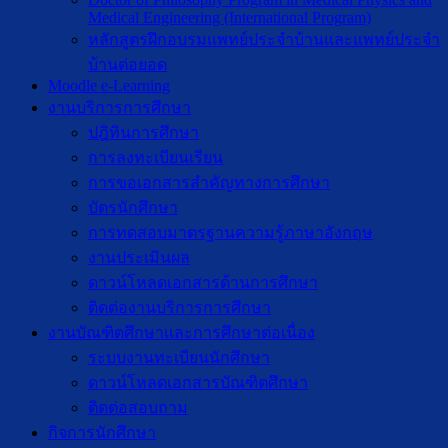
Medical Engineering (International Program)
หลักสูตรฝึกอบรมแพทย์ประจำบ้านและแพทย์ประจำ
บ้านต่อยอด
Moodle e-Learning
งานบริการการศึกษา
ปฎิทินการศึกษา
การลงทะเบียนเรียน
การขอเอกสารสำคัญทางการศึกษา
บัตรนักศึกษา
การทดสอบมาตรฐานความรู้ภาษาอังกฤษ
งานประเมินผล
ดาวน์โหลดเอกสารด้านการศึกษา
ติดต่องานบริการการศึกษา
งานบัณฑิตศึกษาเเละการศึกษาต่อเนื่อง
ระบบงานทะเบียนนักศึกษา
ดาวน์โหลดเอกสารบัณฑิตศึกษา
ติดต่อสอบถาม
กิจการนักศึกษา