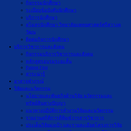
กิจกรรมนักศึกษา
ระเบียบข้อบังคับนักศึกษา
บริการนักศึกษา
สโมสรนักศึกษา วิทยาลัยแพทยศาสตร์ศรีสวางค
วัฒน
ติดต่อกิจการนักศึกษา
บริการวิชาการและสังคม
กิจกรรมบริการวิชาการและสังคม
หลักสูตรอบรมระยะสั้น
Patient First
สาระน่ารู้
อาสาจุฬาภรณ์
วิจัยและนวัตกรรม
นโยบายและพันธกิจด้านวิจัย นวัตกรรมและ
ทรัพย์สินทางปัญญา
แนวทางปฏิบัติการทำงานวิจัยและนวัตกรรม
รายงานสถิติการตีพิมพ์วารสารวิชาการ
ประเด็นวิจัยมุ่งเป้า และรายละเอียดโครงการวิจัย