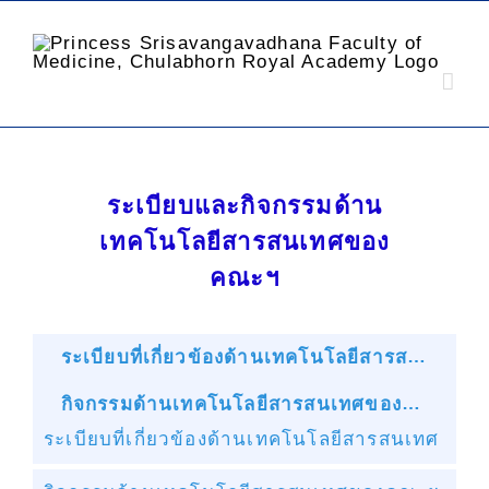
ระเบียบและกิจกรรมด้าน
เทคโนโลยีสารสนเทศของ
คณะฯ
ระเบียบที่เกี่ยวข้องด้านเทคโนโลยีสารสนเทศ
กิจกรรมด้านเทคโนโลยีสารสนเทศของคณะฯ
ระเบียบที่เกี่ยวข้องด้านเทคโนโลยีสารสนเทศ