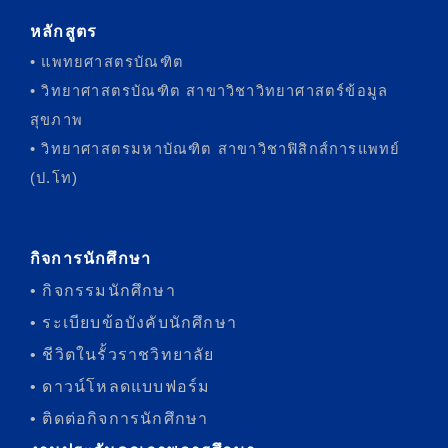
หลักสูตร
• แพทยศาสตรบัณฑิต
• วิทยาศาสตรบัณฑิต สาขาวิชาวิทยาศาสตร์ข้อมูล
สุขภาพ
• วิทยาศาสตรมหาบัณฑิต สาขาวิชาฟิสิกส์การแพทย์
(ป.โท)
กิจการนักศึกษา
• กิจกรรมนักศึกษา
• ระเบียบข้อบังคับนักศึกษา
• ชีวิตในรั้วราชวิทยาลัย
• ดาวน์โหลดแบบฟอร์ม
• ติดต่อกิจการนักศึกษา