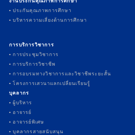
งานประกันคุณภาพการศึกษา
• ประกันคุณภาพการศึกษา
• บริหารความเสี่ยงด้านการศึกษา
การบริการวิชาการ
• การประชุมวิชาการ
• การบริการวิชาชีพ
• การอบรมทางวิชาการและวิชาชีพระยะสั้น
• โครงการเสวนาแลกเปลี่ยนเรียนรู้
บุคลากร
• ผู้บริหาร
• อาจารย์
• อาจารย์พิเศษ
• บุคลากรสายสนับสนุน