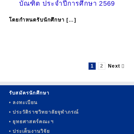
บัณฑิต ประจำปีการศึกษา 2569
โดยกำหนดรับนักศึกษา […]
1
2
Next
รับสมัครนักศึกษา
• ลงทะเบียน
• ประวัติราชวิทยาลัยจุฬาภรณ์
• ยุทธศาสตร์คณะฯ
• ประเด็นงานวิจัย