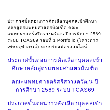
ประกาศขั้นตอนการคัดเลือกบุคคลเข้าศึกษา
หลักสูตรแพทยศาสตรบัณฑิต คณะ
แพทยศาสตร์ศรีสวางควัฒน ปีการศึกษา 2569
ระบบ TCAS69 รอบที่ 1 Portfolio (โครงการ
เพชรจุฬาภรณ์) ระบบรับสมัครออนไลน์
ประกาศขั้นตอนการคัดเลือกบุคคลเข้า
ศึกษาหลักสูตรแพทยศาสตรบัณฑิต
คณะแพทยศาสตร์ศรีสวางควัฒน ปี
การศึกษา 2569 ระบบ TCAS69
ประกาศขั้นตอนการคัดเลือกบุคคลเข้า