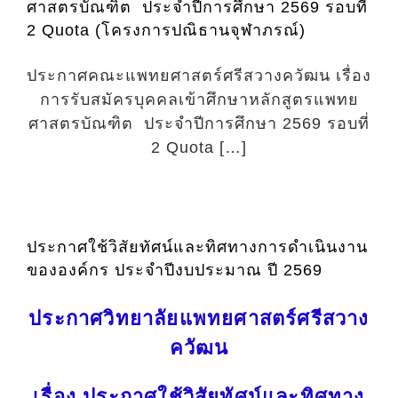
ศาสตรบัณฑิต ประจำปีการศึกษา 2569 รอบที่
2 Quota (โครงการปณิธานจุฬาภรณ์)
ประกาศคณะแพทยศาสตร์ศรีสวางควัฒน เรื่อง
การรับสมัครบุคคลเข้าศึกษาหลักสูตรแพทย
ศาสตรบัณฑิต ประจำปีการศึกษา 2569 รอบที่
2 Quota […]
ประกาศใช้วิสัยทัศน์และทิศทางการดำเนินงาน
ขององค์กร ประจำปีงบประมาณ ปี 2569
ประกาศวิทยาลัยแพทยศาสตร์ศรีสวาง
ควัฒน
เรื่อง ประกาศใช้วิสัยทัศน์และทิศทาง