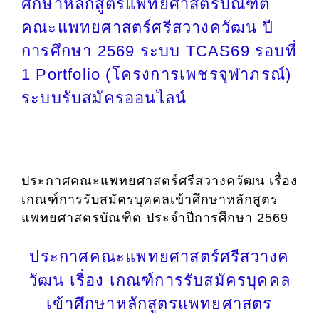
ศึกษาหลักสูตรแพทยศาสตรบัณฑิต
คณะแพทยศาสตร์ศรีสวางควัฒน ปี
การศึกษา 2569 ระบบ TCAS69 รอบที่
1 Portfolio (โครงการเพชรจุฬาภรณ์)
ระบบรับสมัครออนไลน์
ประกาศคณะแพทยศาสตร์ศรีสวางควัฒน เรื่อง
เกณฑ์การรับสมัครบุคคลเข้าศึกษาหลักสูตร
แพทยศาสตรบัณฑิต ประจำปีการศึกษา 2569
ประกาศคณะแพทยศาสตร์ศรีสวางค
วัฒน เรื่อง เกณฑ์การรับสมัครบุคคล
เข้าศึกษาหลักสูตรแพทยศาสตร