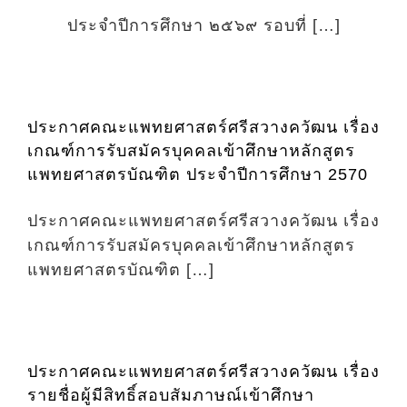
ประจำปีการศึกษา ๒๕๖๙ รอบที่ […]
ประกาศคณะแพทยศาสตร์ศรีสวางควัฒน เรื่อง
เกณฑ์การรับสมัครบุคคลเข้าศึกษาหลักสูตร
แพทยศาสตรบัณฑิต ประจำปีการศึกษา 2570
ประกาศคณะแพทยศาสตร์ศรีสวางควัฒน เรื่อง
เกณฑ์การรับสมัครบุคคลเข้าศึกษาหลักสูตร
แพทยศาสตรบัณฑิต […]
ประกาศคณะแพทยศาสตร์ศรีสวางควัฒน เรื่อง
รายชื่อผู้มีสิทธิ์สอบสัมภาษณ์เข้าศึกษา