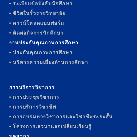
• ระเบียบข้อบังคับนักศึกษา
• ชีวิตในรั้วราชวิทยาลัย
• ดาวน์โหลดแบบฟอร์ม
• ติดต่อกิจการนักศึกษา
งานประกันคุณภาพการศึกษา
• ประกันคุณภาพการศึกษา
• บริหารความเสี่ยงด้านการศึกษา
การบริการวิชาการ
• การประชุมวิชาการ
• การบริการวิชาชีพ
• การอบรมทางวิชาการและวิชาชีพระยะสั้น
• โครงการเสวนาแลกเปลี่ยนเรียนรู้
บุคลากร