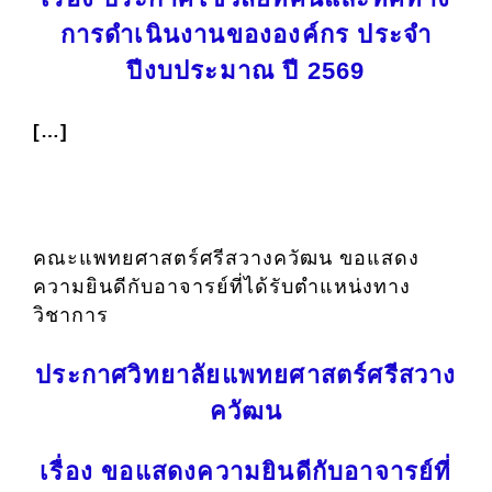
การดำเนินงานขององค์กร ประจำ
ปีงบประมาณ ปี 2569
[…]
คณะแพทยศาสตร์ศรีสวางควัฒน ขอแสดง
ความยินดีกับอาจารย์ที่ได้รับตำแหน่งทาง
วิชาการ
ประกาศวิทยาลัยแพทยศาสตร์ศรีสวาง
ควัฒน
เรื่อง ขอแสดงความยินดีกับอาจารย์ที่