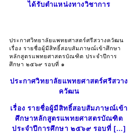
ได้รับตำแหน่งทางวิชาการ
ประกาศวิทยาลัยแพทยศาสตร์ศรีสวางควัฒน
เรื่อง รายชื่อผู้มีสิทธิ์สอบสัมภาษณ์เข้าศึกษา
หลักสูตรแพทยศาสตรบัณฑิต ประจำปีการ
ศึกษา ๒๕๖๙ รอบที่ ๑
ประกาศวิทยาลัยแพทยศาสตร์ศรีสวาง
ควัฒน
เรื่อง รายชื่อผู้มีสิทธิ์สอบสัมภาษณ์เข้า
ศึกษาหลักสูตรแพทยศาสตรบัณฑิต
ประจำปีการศึกษา ๒๕๖๙ รอบที่ […]