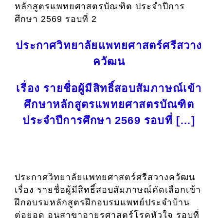
หลักสูตรแพทยศาสตรบัณฑิต ประจำปีการ
ศึกษา 2569 รอบที่ 2
ประกาศวิทยาลัยแพทยศาสตร์ศรีสวาง
ควัฒน
เรื่อง รายชื่อผู้มีสิทธิ์สอบสัมภาษณ์เข้า
ศึกษาหลักสูตรแพทยศาสตรบัณฑิต
ประจำปีการศึกษา 2569 รอบที่ […]
ประกาศวิทยาลัยแพทยศาสตร์ศรีสวางควัฒน
เรื่อง รายชื่อผู้มีสิทธิ์สอบสัมภาษณ์คัดเลือกเข้า
ฝึกอบรมหลักสูตรฝึกอบรมแพทย์ประจำบ้าน
ต่อยอด อนุสาขาอายุรศาสตร์โรคหัวใจ รอบที่