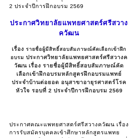
2 ประจำปีการฝึกอบรม 2569
ประกาศวิทยาลัยแพทยศาสตร์ศรีสวาง
ควัฒน
เรื่อง
รายชื่อผู้มีสิทธิ์สอบสัมภาษณ์คัดเลือกเข้าฝึก
ประกาศวิทยาลัยแพทยศาสตร์ศรีสวางค
อบรม
วัฒน เรื่อง รายชื่อผู้มีสิทธิ์สอบสัมภาษณ์คัด
เลือกเข้าฝึกอบรมหลักสูตรฝึกอบรมแพทย์
ประจำบ้านต่อยอด อนุสาขาอายุรศาสตร์โรค
หัวใจ รอบที่ 2 ประจำปีการฝึกอบรม 2569
ประกาศคณะแพทยศาสตร์ศรีสวางควัฒน เรื่อง
การรับสมัครบุคคลเข้าศึกษาหลักสูตรแพทย