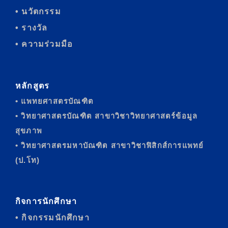
• นวัตกรรม
• รางวัล
• ความร่วมมือ
หลักสูตร
• แพทยศาสตรบัณฑิต
• วิทยาศาสตรบัณฑิต สาขาวิชาวิทยาศาสตร์ข้อมูล
สุขภาพ
• วิทยาศาสตรมหาบัณฑิต สาขาวิชาฟิสิกส์การแพทย์
(ป.โท)
กิจการนักศึกษา
• กิจกรรมนักศึกษา