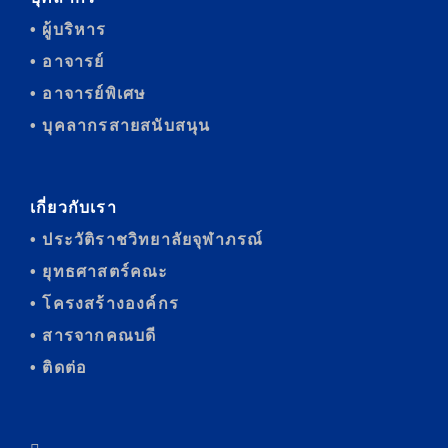
• ผู้บริหาร
• อาจารย์
• อาจารย์พิเศษ
• บุคลากรสายสนับสนุน
เกี่ยวกับเรา
• ประวัติราชวิทยาลัยจุฬาภรณ์
• ยุทธศาสตร์คณะ
• โครงสร้างองค์กร
• สารจากคณบดี
• ติดต่อ