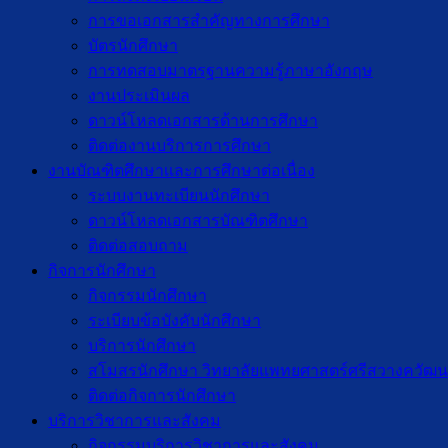
การขอเอกสารสำคัญทางการศึกษา
บัตรนักศึกษา
การทดสอบมาตรฐานความรู้ภาษาอังกฤษ
งานประเมินผล
ดาวน์โหลดเอกสารด้านการศึกษา
ติดต่องานบริการการศึกษา
งานบัณฑิตศึกษาเเละการศึกษาต่อเนื่อง
ระบบงานทะเบียนนักศึกษา
ดาวน์โหลดเอกสารบัณฑิตศึกษา
ติดต่อสอบถาม
กิจการนักศึกษา
กิจกรรมนักศึกษา
ระเบียบข้อบังคับนักศึกษา
บริการนักศึกษา
สโมสรนักศึกษา วิทยาลัยแพทยศาสตร์ศรีสวางควัฒน
ติดต่อกิจการนักศึกษา
บริการวิชาการและสังคม
กิจกรรมบริการวิชาการและสังคม