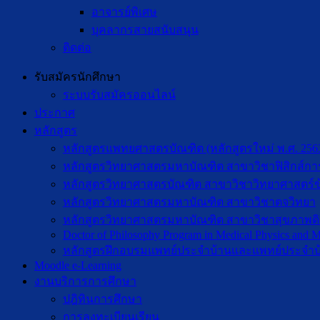
อาจารย์พิเศษ
บุคลากรสายสนับสนุน
ติดต่อ
รับสมัครนักศึกษา
ระบบรับสมัครออนไลน์
ประกาศ
หลักสูตร
หลักสูตรแพทยศาสตรบัณฑิต (หลักสูตรใหม่ พ.ศ. 256
หลักสูตรวิทยาศาสตรมหาบัณฑิต สาขาวิชาฟิสิกส์กา
หลักสูตรวิทยาศาสตรบัณฑิต สาขาวิชาวิทยาศาสตร์ข
หลักสูตรวิทยาศาสตรมหาบัณฑิต สาขาวิชาตจวิทยา
หลักสูตรวิทยาศาสตรมหาบัณฑิต สาขาวิชาสุขภาพดิจิท
Doctor of Philosophy Program in Medical Physics and Me
หลักสูตรฝึกอบรมแพทย์ประจำบ้านและแพทย์ประจำบ
Moodle e-Learning
งานบริการการศึกษา
ปฎิทินการศึกษา
การลงทะเบียนเรียน