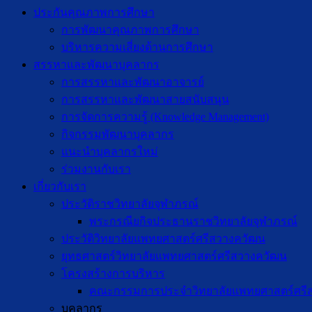
ประกันคุณภาพการศึกษา
การพัฒนาคุณภาพการศึกษา
บริหารความเสี่ยงด้านการศึกษา
สรรหาและพัฒนาบุคลากร
การสรรหาและพัฒนาอาจารย์
การสรรหาและพัฒนาสายสนับสนุน
การจัดการความรู้ (Knowledge Management)
กิจกรรมพัฒนาบุคลากร
แนะนำบุคลากรใหม่
ร่วมงานกับเรา
เกี่ยวกับเรา
ประวัติราชวิทยาลัยจุฬาภรณ์
พระกรณียกิจประธานราชวิทยาลัยจุฬาภรณ์
ประวัติวิทยาลัยแพทยศาสตร์ศรีสวางควัฒน
ยุทธศาสตร์วิทยาลัยแพทยศาสตร์ศรีสวางควัฒน
โครงสร้างการบริหาร
คณะกรรมการประจำวิทยาลัยแพทยศาสตร์ศรี
บุคลากร