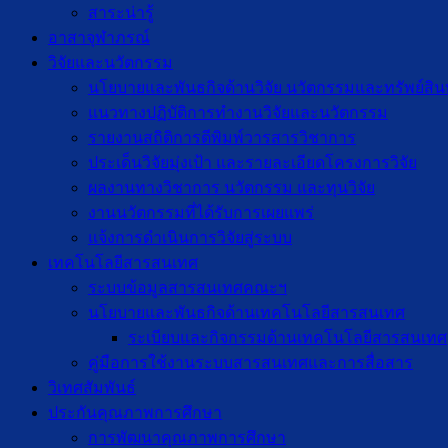
สาระน่ารู้
อาสาจุฬาภรณ์
วิจัยและนวัตกรรม
นโยบายและพันธกิจด้านวิจัย นวัตกรรมและทรัพย์สิ
แนวทางปฏิบัติการทำงานวิจัยและนวัตกรรม
รายงานสถิติการตีพิมพ์วารสารวิชาการ
ประเด็นวิจัยมุ่งเป้า และรายละเอียดโครงการวิจัย
ผลงานทางวิชาการ นวัตกรรม และทุนวิจัย
งานนวัตกรรมที่ได้รับการเผยแพร่
แจ้งการดำเนินการวิจัยสู่ระบบ
เทคโนโลยีสารสนเทศ
ระบบข้อมูลสารสนเทศคณะฯ
นโยบายและพันธกิจด้านเทคโนโลยีสารสนเทศ
ระเบียบและกิจกรรมด้านเทคโนโลยีสารสนเทศ
คู่มือการใช้งานระบบสารสนเทศและการสื่อสาร
วิเทศสัมพันธ์
ประกันคุณภาพการศึกษา
การพัฒนาคุณภาพการศึกษา