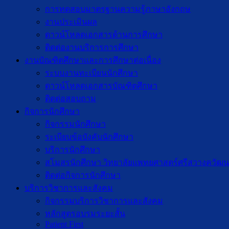
การทดสอบมาตรฐานความรู้ภาษาอังกฤษ
งานประเมินผล
ดาวน์โหลดเอกสารด้านการศึกษา
ติดต่องานบริการการศึกษา
งานบัณฑิตศึกษาเเละการศึกษาต่อเนื่อง
ระบบงานทะเบียนนักศึกษา
ดาวน์โหลดเอกสารบัณฑิตศึกษา
ติดต่อสอบถาม
กิจการนักศึกษา
กิจกรรมนักศึกษา
ระเบียบข้อบังคับนักศึกษา
บริการนักศึกษา
สโมสรนักศึกษา วิทยาลัยแพทยศาสตร์ศรีสวางควัฒน
ติดต่อกิจการนักศึกษา
บริการวิชาการและสังคม
กิจกรรมบริการวิชาการและสังคม
หลักสูตรอบรมระยะสั้น
Patient First