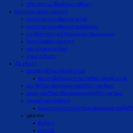
บริหารความเสี่ยงด้านการศึกษา
สรรหาและพัฒนาบุคลากร
การสรรหาและพัฒนาอาจารย์
การสรรหาและพัฒนาสายสนับสนุน
การจัดการความรู้ (Knowledge Management)
กิจกรรมพัฒนาบุคลากร
แนะนำบุคลากรใหม่
ร่วมงานกับเรา
เกี่ยวกับเรา
ประวัติราชวิทยาลัยจุฬาภรณ์
พระกรณียกิจประธานราชวิทยาลัยจุฬาภรณ์
ประวัติวิทยาลัยแพทยศาสตร์ศรีสวางควัฒน
ยุทธศาสตร์วิทยาลัยแพทยศาสตร์ศรีสวางควัฒน
โครงสร้างการบริหาร
คณะกรรมการประจำวิทยาลัยแพทยศาสตร์ศรี
บุคลากร
ผู้บริหาร
อาจารย์