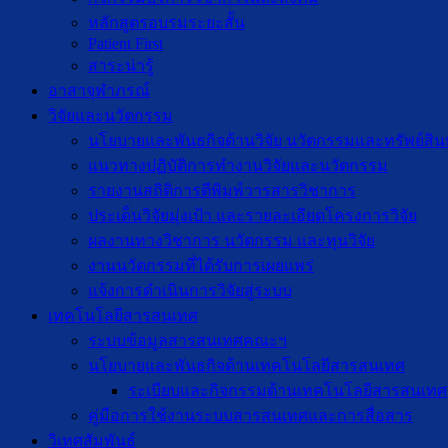
หลักสูตรอบรมระยะสั้น
Patient First
สาระน่ารู้
อาสาจุฬาภรณ์
วิจัยและนวัตกรรม
นโยบายและพันธกิจด้านวิจัย นวัตกรรมและทรัพย์สิ
แนวทางปฏิบัติการทำงานวิจัยและนวัตกรรม
รายงานสถิติการตีพิมพ์วารสารวิชาการ
ประเด็นวิจัยมุ่งเป้า และรายละเอียดโครงการวิจัย
ผลงานทางวิชาการ นวัตกรรม และทุนวิจัย
งานนวัตกรรมที่ได้รับการเผยแพร่
แจ้งการดำเนินการวิจัยสู่ระบบ
เทคโนโลยีสารสนเทศ
ระบบข้อมูลสารสนเทศคณะฯ
นโยบายและพันธกิจด้านเทคโนโลยีสารสนเทศ
ระเบียบและกิจกรรมด้านเทคโนโลยีสารสนเทศ
คู่มือการใช้งานระบบสารสนเทศและการสื่อสาร
วิเทศสัมพันธ์