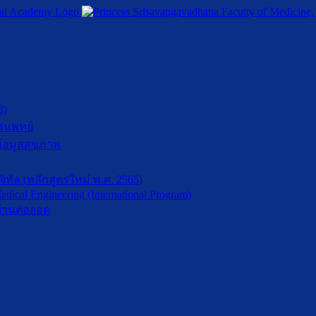
3)
รแพทย์
้อมูลสุขภาพ
ัล (หลักสูตรใหม่ พ.ศ. 2565)
dical Engineering (International Program)
้านต่อยอด