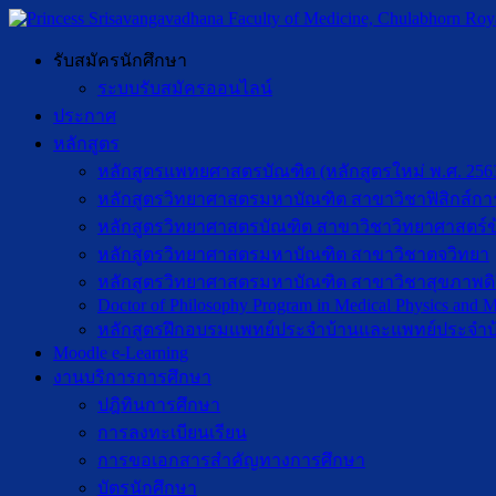
รับสมัครนักศึกษา
ระบบรับสมัครออนไลน์
ประกาศ
หลักสูตร
หลักสูตรแพทยศาสตรบัณฑิต (หลักสูตรใหม่ พ.ศ. 256
หลักสูตรวิทยาศาสตรมหาบัณฑิต สาขาวิชาฟิสิกส์กา
หลักสูตรวิทยาศาสตรบัณฑิต สาขาวิชาวิทยาศาสตร์ข
หลักสูตรวิทยาศาสตรมหาบัณฑิต สาขาวิชาตจวิทยา
หลักสูตรวิทยาศาสตรมหาบัณฑิต สาขาวิชาสุขภาพดิจิท
Doctor of Philosophy Program in Medical Physics and Me
หลักสูตรฝึกอบรมแพทย์ประจำบ้านและแพทย์ประจำบ
Moodle e-Learning
งานบริการการศึกษา
ปฎิทินการศึกษา
การลงทะเบียนเรียน
การขอเอกสารสำคัญทางการศึกษา
บัตรนักศึกษา