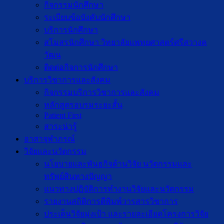
กิจกรรมนักศึกษา
ระเบียบข้อบังคับนักศึกษา
บริการนักศึกษา
สโมสรนักศึกษา วิทยาลัยแพทยศาสตร์ศรีสวางค
วัฒน
ติดต่อกิจการนักศึกษา
บริการวิชาการและสังคม
กิจกรรมบริการวิชาการและสังคม
หลักสูตรอบรมระยะสั้น
Patient First
สาระน่ารู้
อาสาจุฬาภรณ์
วิจัยและนวัตกรรม
นโยบายและพันธกิจด้านวิจัย นวัตกรรมและ
ทรัพย์สินทางปัญญา
แนวทางปฏิบัติการทำงานวิจัยและนวัตกรรม
รายงานสถิติการตีพิมพ์วารสารวิชาการ
ประเด็นวิจัยมุ่งเป้า และรายละเอียดโครงการวิจัย