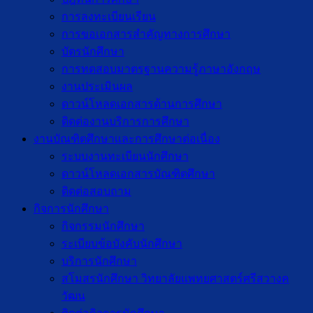
การลงทะเบียนเรียน
การขอเอกสารสำคัญทางการศึกษา
บัตรนักศึกษา
การทดสอบมาตรฐานความรู้ภาษาอังกฤษ
งานประเมินผล
ดาวน์โหลดเอกสารด้านการศึกษา
ติดต่องานบริการการศึกษา
งานบัณฑิตศึกษาเเละการศึกษาต่อเนื่อง
ระบบงานทะเบียนนักศึกษา
ดาวน์โหลดเอกสารบัณฑิตศึกษา
ติดต่อสอบถาม
กิจการนักศึกษา
กิจกรรมนักศึกษา
ระเบียบข้อบังคับนักศึกษา
บริการนักศึกษา
สโมสรนักศึกษา วิทยาลัยแพทยศาสตร์ศรีสวางค
วัฒน