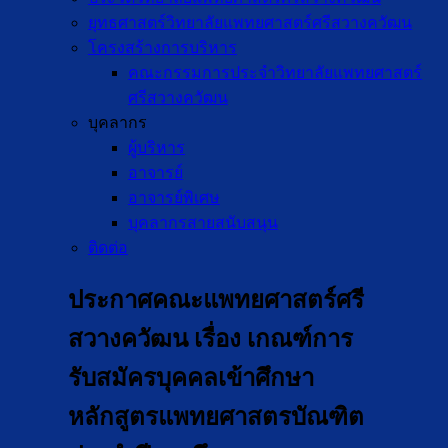
ยุทธศาสตร์วิทยาลัยแพทยศาสตร์ศรีสวางควัฒน
โครงสร้างการบริหาร
คณะกรรมการประจำวิทยาลัยแพทยศาสตร์
ศรีสวางควัฒน
บุคลากร
ผู้บริหาร
อาจารย์
อาจารย์พิเศษ
บุคลากรสายสนับสนุน
ติดต่อ
ประกาศคณะแพทยศาสตร์ศรี
สวางควัฒน เรื่อง เกณฑ์การ
รับสมัครบุคคลเข้าศึกษา
หลักสูตรแพทยศาสตรบัณฑิต