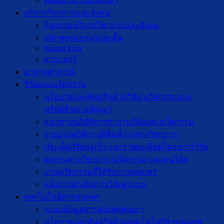
ติดต่อกิจการนักศึกษา
บริการวิชาการและสังคม
กิจกรรมบริการวิชาการและสังคม
หลักสูตรอบรมระยะสั้น
Patient First
สาระน่ารู้
อาสาจุฬาภรณ์
วิจัยและนวัตกรรม
นโยบายและพันธกิจด้านวิจัย นวัตกรรมและ
ทรัพย์สินทางปัญญา
แนวทางปฏิบัติการทำงานวิจัยและนวัตกรรม
รายงานสถิติการตีพิมพ์วารสารวิชาการ
ประเด็นวิจัยมุ่งเป้า และรายละเอียดโครงการวิจัย
ผลงานทางวิชาการ นวัตกรรม และทุนวิจัย
งานนวัตกรรมที่ได้รับการเผยแพร่
แจ้งการดำเนินการวิจัยสู่ระบบ
เทคโนโลยีสารสนเทศ
ระบบข้อมูลสารสนเทศคณะฯ
นโยบายและพันธกิจด้านเทคโนโลยีสารสนเทศ