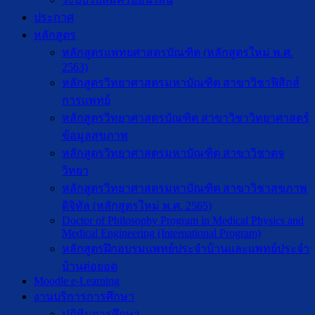
ประกาศ
หลักสูตร
หลักสูตรแพทยศาสตรบัณฑิต (หลักสูตรใหม่ พ.ศ.
2563)
หลักสูตรวิทยาศาสตรมหาบัณฑิต สาขาวิชาฟิสิกส์
การแพทย์
หลักสูตรวิทยาศาสตรบัณฑิต สาขาวิชาวิทยาศาสตร์
ข้อมูลสุขภาพ
หลักสูตรวิทยาศาสตรมหาบัณฑิต สาขาวิชาตจ
วิทยา
หลักสูตรวิทยาศาสตรมหาบัณฑิต สาขาวิชาสุขภาพ
ดิจิทัล (หลักสูตรใหม่ พ.ศ. 2565)
Doctor of Philosophy Program in Medical Physics and
Medical Engineering (International Program)
หลักสูตรฝึกอบรมแพทย์ประจำบ้านและแพทย์ประจำ
บ้านต่อยอด
Moodle e-Learning
งานบริการการศึกษา
ปฎิทินการศึกษา