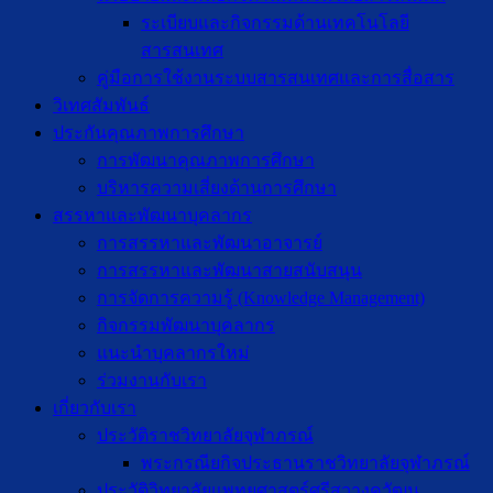
ระเบียบและกิจกรรมด้านเทคโนโลยี
สารสนเทศ
คู่มือการใช้งานระบบสารสนเทศและการสื่อสาร
วิเทศสัมพันธ์
ประกันคุณภาพการศึกษา
การพัฒนาคุณภาพการศึกษา
บริหารความเสี่ยงด้านการศึกษา
สรรหาและพัฒนาบุคลากร
การสรรหาและพัฒนาอาจารย์
การสรรหาและพัฒนาสายสนับสนุน
การจัดการความรู้ (Knowledge Management)
กิจกรรมพัฒนาบุคลากร
แนะนำบุคลากรใหม่
ร่วมงานกับเรา
เกี่ยวกับเรา
ประวัติราชวิทยาลัยจุฬาภรณ์
พระกรณียกิจประธานราชวิทยาลัยจุฬาภรณ์
ประวัติวิทยาลัยแพทยศาสตร์ศรีสวางควัฒน