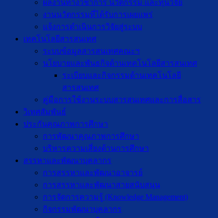
ผลงานทางวิชาการ นวัตกรรม และทุนวิจัย
งานนวัตกรรมที่ได้รับการเผยแพร่
แจ้งการดำเนินการวิจัยสู่ระบบ
เทคโนโลยีสารสนเทศ
ระบบข้อมูลสารสนเทศคณะฯ
นโยบายและพันธกิจด้านเทคโนโลยีสารสนเทศ
ระเบียบและกิจกรรมด้านเทคโนโลยี
สารสนเทศ
คู่มือการใช้งานระบบสารสนเทศและการสื่อสาร
วิเทศสัมพันธ์
ประกันคุณภาพการศึกษา
การพัฒนาคุณภาพการศึกษา
บริหารความเสี่ยงด้านการศึกษา
สรรหาและพัฒนาบุคลากร
การสรรหาและพัฒนาอาจารย์
การสรรหาและพัฒนาสายสนับสนุน
การจัดการความรู้ (Knowledge Management)
กิจกรรมพัฒนาบุคลากร