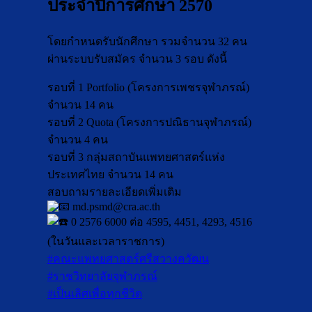
ประจำปีการศึกษา 2570
โดยกำหนดรับนักศึกษา รวมจำนวน 32 คน
ผ่านระบบรับสมัคร จำนวน 3 รอบ ดังนี้
รอบที่ 1 Portfolio (โครงการเพชรจุฬาภรณ์)
จำนวน 14 คน
รอบที่ 2 Quota (โครงการปณิธานจุฬาภรณ์)
จำนวน 4 คน
รอบที่ 3 กลุ่มสถาบันแพทยศาสตร์แห่ง
ประเทศไทย จำนวน 14 คน
สอบถามรายละเอียดเพิ่มเติม
md.psmd@cra.ac.th
0 2576 6000 ต่อ 4595, 4451, 4293, 4516
(ในวันและเวลาราชการ)
#คณะแพทยศาสตร์ศรีสวางควัฒน
#ราชวิทยาลัยจุฬาภรณ์
#เป็นเลิศเพื่อทุกชีวิต