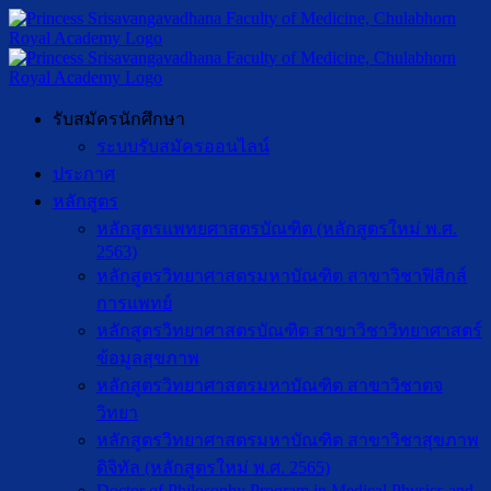
รับสมัครนักศึกษา
ระบบรับสมัครออนไลน์
ประกาศ
หลักสูตร
หลักสูตรแพทยศาสตรบัณฑิต (หลักสูตรใหม่ พ.ศ.
2563)
หลักสูตรวิทยาศาสตรมหาบัณฑิต สาขาวิชาฟิสิกส์
การแพทย์
หลักสูตรวิทยาศาสตรบัณฑิต สาขาวิชาวิทยาศาสตร์
ข้อมูลสุขภาพ
หลักสูตรวิทยาศาสตรมหาบัณฑิต สาขาวิชาตจ
วิทยา
หลักสูตรวิทยาศาสตรมหาบัณฑิต สาขาวิชาสุขภาพ
ดิจิทัล (หลักสูตรใหม่ พ.ศ. 2565)
Doctor of Philosophy Program in Medical Physics and