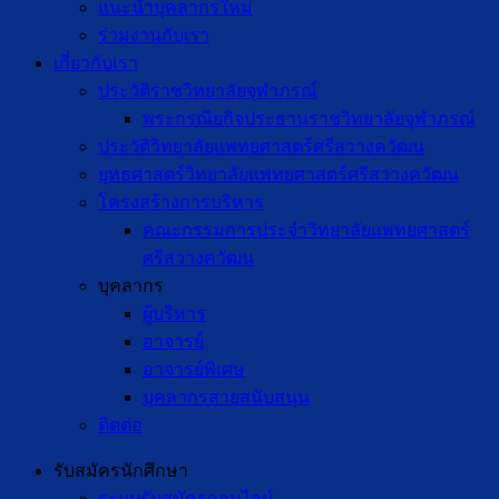
แนะนำบุคลากรใหม่
ร่วมงานกับเรา
เกี่ยวกับเรา
ประวัติราชวิทยาลัยจุฬาภรณ์
พระกรณียกิจประธานราชวิทยาลัยจุฬาภรณ์
ประวัติวิทยาลัยแพทยศาสตร์ศรีสวางควัฒน
ยุทธศาสตร์วิทยาลัยแพทยศาสตร์ศรีสวางควัฒน
โครงสร้างการบริหาร
คณะกรรมการประจำวิทยาลัยแพทยศาสตร์
ศรีสวางควัฒน
บุคลากร
ผู้บริหาร
อาจารย์
อาจารย์พิเศษ
บุคลากรสายสนับสนุน
ติดต่อ
รับสมัครนักศึกษา
ระบบรับสมัครออนไลน์