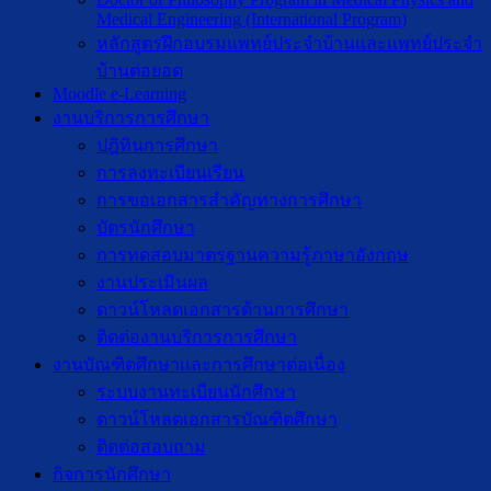
Medical Engineering (International Program)
หลักสูตรฝึกอบรมแพทย์ประจำบ้านและแพทย์ประจำ
บ้านต่อยอด
Moodle e-Learning
งานบริการการศึกษา
ปฎิทินการศึกษา
การลงทะเบียนเรียน
การขอเอกสารสำคัญทางการศึกษา
บัตรนักศึกษา
การทดสอบมาตรฐานความรู้ภาษาอังกฤษ
งานประเมินผล
ดาวน์โหลดเอกสารด้านการศึกษา
ติดต่องานบริการการศึกษา
งานบัณฑิตศึกษาเเละการศึกษาต่อเนื่อง
ระบบงานทะเบียนนักศึกษา
ดาวน์โหลดเอกสารบัณฑิตศึกษา
ติดต่อสอบถาม
กิจการนักศึกษา