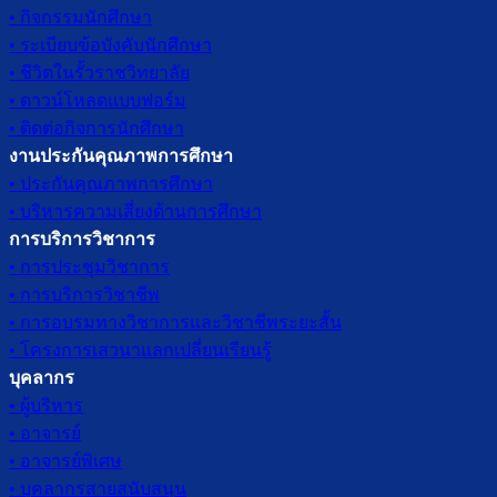
• กิจกรรมนักศึกษา
• ระเบียบข้อบังคับนักศึกษา
• ชีวิตในรั้วราชวิทยาลัย
• ดาวน์โหลดแบบฟอร์ม
• ติดต่อกิจการนักศึกษา
งานประกันคุณภาพการศึกษา
• ประกันคุณภาพการศึกษา
• บริหารความเสี่ยงด้านการศึกษา
การบริการวิชาการ
• การประชุมวิชาการ
• การบริการวิชาชีพ
• การอบรมทางวิชาการและวิชาชีพระยะสั้น
• โครงการเสวนาแลกเปลี่ยนเรียนรู้
บุคลากร
• ผู้บริหาร
• อาจารย์
• อาจารย์พิเศษ
• บุคลากรสายสนับสนุน