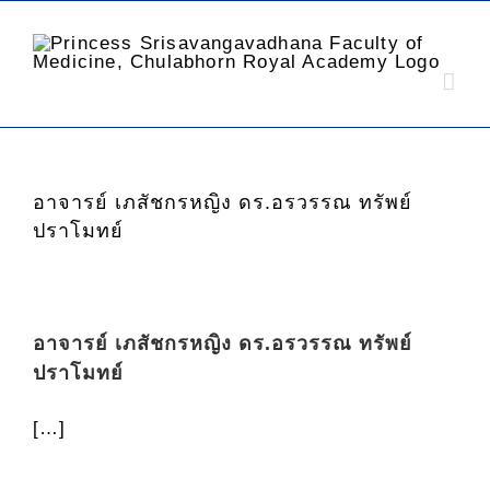
อาจารย์ เภสัชกรหญิง ดร.อรวรรณ ทรัพย์
ปราโมทย์
อาจารย์ เภสัชกรหญิง ดร.อรวรรณ ทรัพย์
ปราโมทย์
[…]