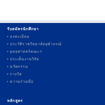
รับสมัครนักศึกษา
• ลงทะเบียน
• ประวัติราชวิทยาลัยจุฬาภรณ์
• ยุทธศาสตร์คณะฯ
• ประเด็นงานวิจัย
• นวัตกรรม
• รางวัล
• ความร่วมมือ
หลักสูตร