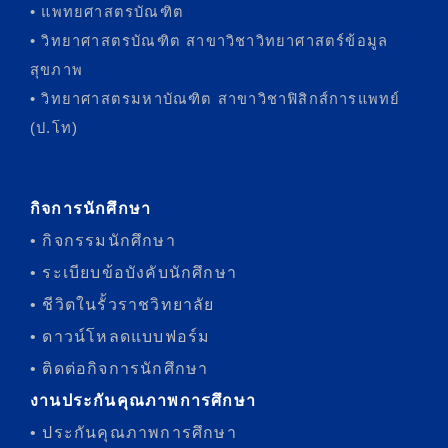
• แพทยศาสตรบัณฑิต
• วิทยาศาสตรบัณฑิต สาขาวิชาวิทยาศาสตร์ข้อมูล
สุขภาพ
• วิทยาศาสตรมหาบัณฑิต สาขาวิชาฟิสิกส์การแพทย์
(ป.โท)
กิจการนักศึกษา
• กิจกรรมนักศึกษา
• ระเบียบข้อบังคับนักศึกษา
• ชีวิตในรั้วราชวิทยาลัย
• ดาวน์โหลดแบบฟอร์ม
• ติดต่อกิจการนักศึกษา
งานประกันคุณภาพการศึกษา
• ประกันคุณภาพการศึกษา