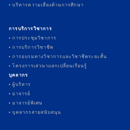
• บริหารความเสี่ยงด้านการศึกษา
การบริการวิชาการ
• การประชุมวิชาการ
• การบริการวิชาชีพ
• การอบรมทางวิชาการและวิชาชีพระยะสั้น
• โครงการเสวนาแลกเปลี่ยนเรียนรู้
บุคลากร
• ผู้บริหาร
• อาจารย์
• อาจารย์พิเศษ
• บุคลากรสายสนับสนุน