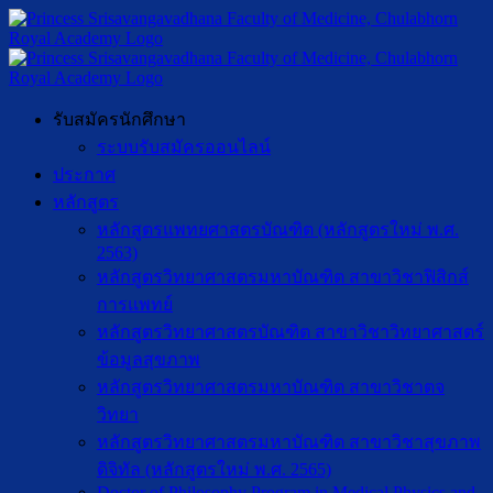
รับสมัครนักศึกษา
ระบบรับสมัครออนไลน์
ประกาศ
หลักสูตร
หลักสูตรแพทยศาสตรบัณฑิต (หลักสูตรใหม่ พ.ศ.
2563)
หลักสูตรวิทยาศาสตรมหาบัณฑิต สาขาวิชาฟิสิกส์
การแพทย์
หลักสูตรวิทยาศาสตรบัณฑิต สาขาวิชาวิทยาศาสตร์
ข้อมูลสุขภาพ
หลักสูตรวิทยาศาสตรมหาบัณฑิต สาขาวิชาตจ
วิทยา
หลักสูตรวิทยาศาสตรมหาบัณฑิต สาขาวิชาสุขภาพ
ดิจิทัล (หลักสูตรใหม่ พ.ศ. 2565)
Doctor of Philosophy Program in Medical Physics and