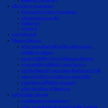
ติดต่อกิจการนักศึกษา
บริการวิชาการและสังคม
กิจกรรมบริการวิชาการและสังคม
หลักสูตรอบรมระยะสั้น
Patient First
สาระน่ารู้
อาสาจุฬาภรณ์
วิจัยและนวัตกรรม
นโยบายและพันธกิจด้านวิจัย นวัตกรรมและ
ทรัพย์สินทางปัญญา
แนวทางปฏิบัติการทำงานวิจัยและนวัตกรรม
รายงานสถิติการตีพิมพ์วารสารวิชาการ
ประเด็นวิจัยมุ่งเป้า และรายละเอียดโครงการวิจัย
ผลงานทางวิชาการ นวัตกรรม และทุนวิจัย
งานนวัตกรรมที่ได้รับการเผยแพร่
แจ้งการดำเนินการวิจัยสู่ระบบ
เทคโนโลยีสารสนเทศ
ระบบข้อมูลสารสนเทศคณะฯ
นโยบายและพันธกิจด้านเทคโนโลยีสารสนเทศ