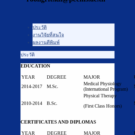
ประวัติ
งานวิจัยที่สนใจ
ผลงานตีพิมพ์
ประวัติ
EDUCATION
YEAR
DEGREE
MAJOR
Medical Physiology
2014-2017
M.Sc.
(International Program)
Physical Therapy
2010-2014
B.Sc.
(First Class Honors)
CERTIFICATES AND DIPLOMAS
YEAR
DEGREE
MAJOR