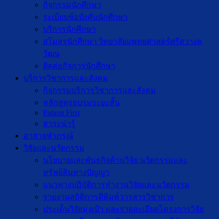
กิจกรรมนักศึกษา
ระเบียบข้อบังคับนักศึกษา
บริการนักศึกษา
สโมสรนักศึกษา วิทยาลัยแพทยศาสตร์ศรีสวางค
วัฒน
ติดต่อกิจการนักศึกษา
บริการวิชาการและสังคม
กิจกรรมบริการวิชาการและสังคม
หลักสูตรอบรมระยะสั้น
Patient First
สาระน่ารู้
อาสาจุฬาภรณ์
วิจัยและนวัตกรรม
นโยบายและพันธกิจด้านวิจัย นวัตกรรมและ
ทรัพย์สินทางปัญญา
แนวทางปฏิบัติการทำงานวิจัยและนวัตกรรม
รายงานสถิติการตีพิมพ์วารสารวิชาการ
ประเด็นวิจัยมุ่งเป้า และรายละเอียดโครงการวิจัย