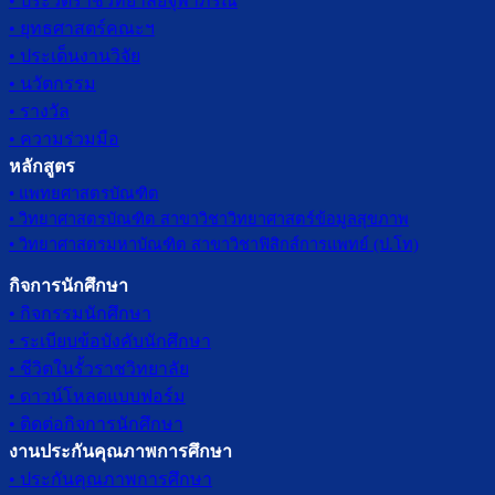
• ประวัติราชวิทยาลัยจุฬาภรณ์
• ยุทธศาสตร์คณะฯ
• ประเด็นงานวิจัย
• นวัตกรรม
• รางวัล
• ความร่วมมือ
หลักสูตร
• แพทยศาสตรบัณฑิต
• วิทยาศาสตรบัณฑิต สาขาวิชาวิทยาศาสตร์ข้อมูลสุขภาพ
• วิทยาศาสตรมหาบัณฑิต สาขาวิชาฟิสิกส์การแพทย์ (ป.โท)
กิจการนักศึกษา
• กิจกรรมนักศึกษา
• ระเบียบข้อบังคับนักศึกษา
• ชีวิตในรั้วราชวิทยาลัย
• ดาวน์โหลดแบบฟอร์ม
• ติดต่อกิจการนักศึกษา
งานประกันคุณภาพการศึกษา
• ประกันคุณภาพการศึกษา