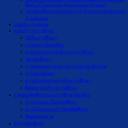
Medical Engineering (International Program)
หลักสูตรฝึกอบรมแพทย์ประจำบ้านและแพทย์ประจำ
บ้านต่อยอด
Moodle e-Learning
งานบริการการศึกษา
ปฎิทินการศึกษา
การลงทะเบียนเรียน
การขอเอกสารสำคัญทางการศึกษา
บัตรนักศึกษา
การทดสอบมาตรฐานความรู้ภาษาอังกฤษ
งานประเมินผล
ดาวน์โหลดเอกสารด้านการศึกษา
ติดต่องานบริการการศึกษา
งานบัณฑิตศึกษาเเละการศึกษาต่อเนื่อง
ระบบงานทะเบียนนักศึกษา
ดาวน์โหลดเอกสารบัณฑิตศึกษา
ติดต่อสอบถาม
กิจการนักศึกษา