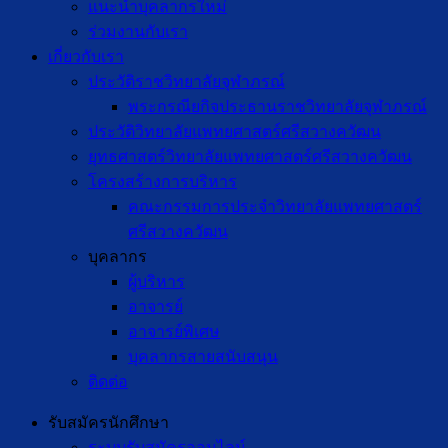
แนะนำบุคลากรใหม่
ร่วมงานกับเรา
เกี่ยวกับเรา
ประวัติราชวิทยาลัยจุฬาภรณ์
พระกรณียกิจประธานราชวิทยาลัยจุฬาภรณ์
ประวัติวิทยาลัยแพทยศาสตร์ศรีสวางควัฒน
ยุทธศาสตร์วิทยาลัยแพทยศาสตร์ศรีสวางควัฒน
โครงสร้างการบริหาร
คณะกรรมการประจำวิทยาลัยแพทยศาสตร์
ศรีสวางควัฒน
บุคลากร
ผู้บริหาร
อาจารย์
อาจารย์พิเศษ
บุคลากรสายสนับสนุน
ติดต่อ
รับสมัครนักศึกษา
ระบบรับสมัครออนไลน์