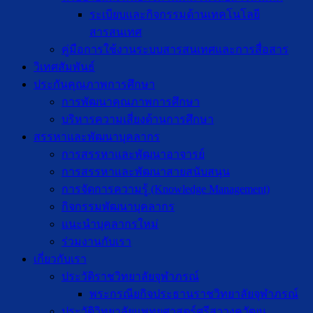
ระเบียบและกิจกรรมด้านเทคโนโลยี
สารสนเทศ
คู่มือการใช้งานระบบสารสนเทศและการสื่อสาร
วิเทศสัมพันธ์
ประกันคุณภาพการศึกษา
การพัฒนาคุณภาพการศึกษา
บริหารความเสี่ยงด้านการศึกษา
สรรหาและพัฒนาบุคลากร
การสรรหาและพัฒนาอาจารย์
การสรรหาและพัฒนาสายสนับสนุน
การจัดการความรู้ (Knowledge Management)
กิจกรรมพัฒนาบุคลากร
แนะนำบุคลากรใหม่
ร่วมงานกับเรา
เกี่ยวกับเรา
ประวัติราชวิทยาลัยจุฬาภรณ์
พระกรณียกิจประธานราชวิทยาลัยจุฬาภรณ์
ประวัติวิทยาลัยแพทยศาสตร์ศรีสวางควัฒน