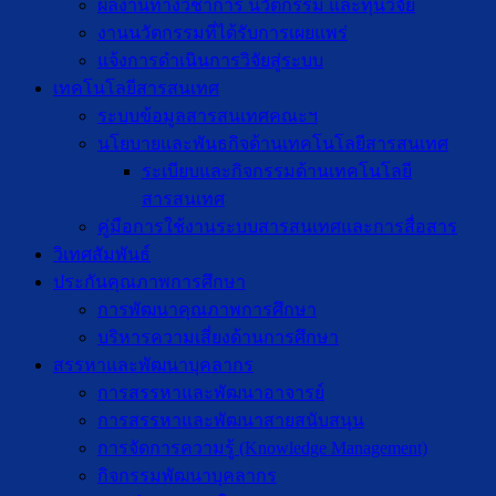
ผลงานทางวิชาการ นวัตกรรม และทุนวิจัย
งานนวัตกรรมที่ได้รับการเผยแพร่
แจ้งการดำเนินการวิจัยสู่ระบบ
เทคโนโลยีสารสนเทศ
ระบบข้อมูลสารสนเทศคณะฯ
นโยบายและพันธกิจด้านเทคโนโลยีสารสนเทศ
ระเบียบและกิจกรรมด้านเทคโนโลยี
สารสนเทศ
คู่มือการใช้งานระบบสารสนเทศและการสื่อสาร
วิเทศสัมพันธ์
ประกันคุณภาพการศึกษา
การพัฒนาคุณภาพการศึกษา
บริหารความเสี่ยงด้านการศึกษา
สรรหาและพัฒนาบุคลากร
การสรรหาและพัฒนาอาจารย์
การสรรหาและพัฒนาสายสนับสนุน
การจัดการความรู้ (Knowledge Management)
กิจกรรมพัฒนาบุคลากร