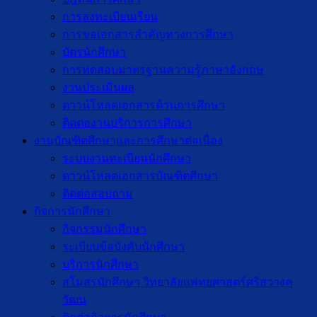
การลงทะเบียนเรียน
การขอเอกสารสำคัญทางการศึกษา
บัตรนักศึกษา
การทดสอบมาตรฐานความรู้ภาษาอังกฤษ
งานประเมินผล
ดาวน์โหลดเอกสารด้านการศึกษา
ติดต่องานบริการการศึกษา
งานบัณฑิตศึกษาเเละการศึกษาต่อเนื่อง
ระบบงานทะเบียนนักศึกษา
ดาวน์โหลดเอกสารบัณฑิตศึกษา
ติดต่อสอบถาม
กิจการนักศึกษา
กิจกรรมนักศึกษา
ระเบียบข้อบังคับนักศึกษา
บริการนักศึกษา
สโมสรนักศึกษา วิทยาลัยแพทยศาสตร์ศรีสวางค
วัฒน