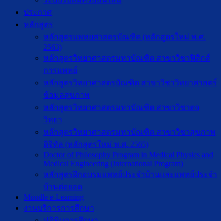
ประกาศ
หลักสูตร
หลักสูตรแพทยศาสตรบัณฑิต (หลักสูตรใหม่ พ.ศ.
2563)
หลักสูตรวิทยาศาสตรมหาบัณฑิต สาขาวิชาฟิสิกส์
การแพทย์
หลักสูตรวิทยาศาสตรบัณฑิต สาขาวิชาวิทยาศาสตร์
ข้อมูลสุขภาพ
หลักสูตรวิทยาศาสตรมหาบัณฑิต สาขาวิชาตจ
วิทยา
หลักสูตรวิทยาศาสตรมหาบัณฑิต สาขาวิชาสุขภาพ
ดิจิทัล (หลักสูตรใหม่ พ.ศ. 2565)
Doctor of Philosophy Program in Medical Physics and
Medical Engineering (International Program)
หลักสูตรฝึกอบรมแพทย์ประจำบ้านและแพทย์ประจำ
บ้านต่อยอด
Moodle e-Learning
งานบริการการศึกษา
ปฎิทินการศึกษา