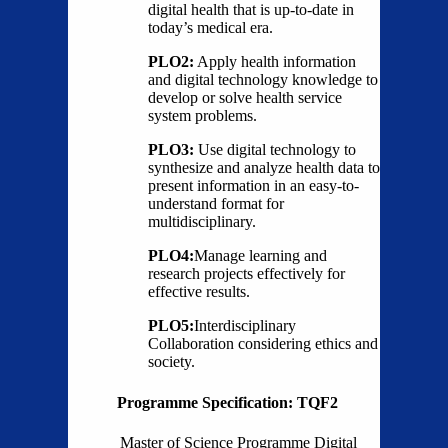
digital health that is up-to-date in
today’s medical era.
PLO2:
Apply health information
and digital technology knowledge to
develop or solve health service
system problems.
PLO3:
Use digital technology to
synthesize and analyze health data to
present information in an easy-to-
understand format for
multidisciplinary.
PLO4:
Manage learning and
research projects effectively for
effective results.
PLO5:
Interdisciplinary
Collaboration considering ethics and
society.
Programme Specification: TQF2
Master of Science Programme Digital