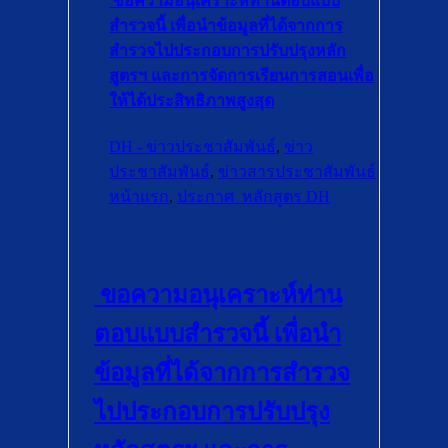
ขอความอนุเคราะห์ท่านตอบแบบ
สำรวจนี้ เพื่อนำข้อมูลที่ได้จากการ
สำรวจไปประกอบการปรับปรุงหลัก
สูตรฯ และการจัดการเรียนการสอนเพื่อ
ให้ได้ประสิทธิภาพสูงสุด
DH - ข่าวประชาสัมพันธ์
,
ข่าว
ประชาสัมพันธ์
,
ข่าวสารประชาสัมพันธ์
หน้าแรก
,
ประกาศ_หลักสูตร DH
ขอความอนุเคราะห์ท่าน
ตอบแบบสำรวจนี้ เพื่อนำ
ข้อมูลที่ได้จากการสำรวจ
ไปประกอบการปรับปรุง