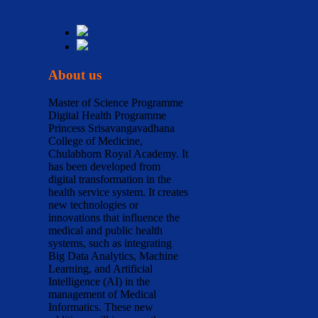
About us
Master of Science Programme
Digital Health Programme
Princess Srisavangavadhana
College of Medicine,
Chulabhorn Royal Academy. It
has been developed from
digital transformation in the
health service system. It creates
new technologies or
innovations that influence the
medical and public health
systems, such as integrating
Big Data Analytics, Machine
Learning, and Artificial
Intelligence (AI) in the
management of Medical
Informatics. These new