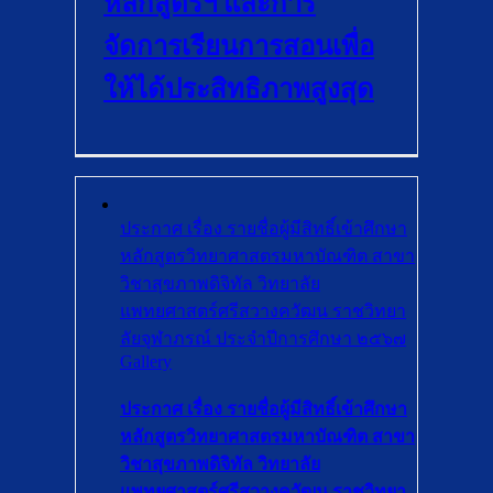
หลักสูตรฯ และการ
จัดการเรียนการสอนเพื่อ
ให้ได้ประสิทธิภาพสูงสุด
ประกาศ เรื่อง รายชื่อผู้มีสิทธิ์เข้าศึกษา
หลักสูตรวิทยาศาสตรมหาบัณฑิต สาขา
วิชาสุขภาพดิจิทัล วิทยาลัย
แพทยศาสตร์ศรีสวางควัฒน ราชวิทยา
ลัยจุฬาภรณ์ ประจำปีการศึกษา ๒๕๖๗
Gallery
ประกาศ เรื่อง รายชื่อผู้มีสิทธิ์เข้าศึกษา
หลักสูตรวิทยาศาสตรมหาบัณฑิต สาขา
วิชาสุขภาพดิจิทัล วิทยาลัย
แพทยศาสตร์ศรีสวางควัฒน ราชวิทยา