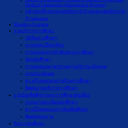
Medical Engineering (International Program)
หลักสูตรฝึกอบรมแพทย์ประจำบ้านและแพทย์ประจำ
บ้านต่อยอด
Moodle e-Learning
งานบริการการศึกษา
ปฎิทินการศึกษา
การลงทะเบียนเรียน
การขอเอกสารสำคัญทางการศึกษา
บัตรนักศึกษา
การทดสอบมาตรฐานความรู้ภาษาอังกฤษ
งานประเมินผล
ดาวน์โหลดเอกสารด้านการศึกษา
ติดต่องานบริการการศึกษา
งานบัณฑิตศึกษาเเละการศึกษาต่อเนื่อง
ระบบงานทะเบียนนักศึกษา
ดาวน์โหลดเอกสารบัณฑิตศึกษา
ติดต่อสอบถาม
กิจการนักศึกษา