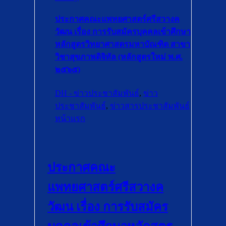
ประกาศคณะแพทยศาสตร์ศรีสวางค
วัฒน เรื่อง การรับสมัครบุคคลเข้าศึกษา
หลักสูตรวิทยาศาสตรมหาบัณฑิต สาขา
วิชาสุขภาพดิจิทัล (หลักสูตรใหม่ พ.ศ.
๒๕๖๕)
DH - ข่าวประชาสัมพันธ์
,
ข่าว
ประชาสัมพันธ์
,
ข่าวสารประชาสัมพันธ์
หน้าแรก
ประกาศคณะ
แพทยศาสตร์ศรีสวางค
วัฒน เรื่อง การรับสมัคร