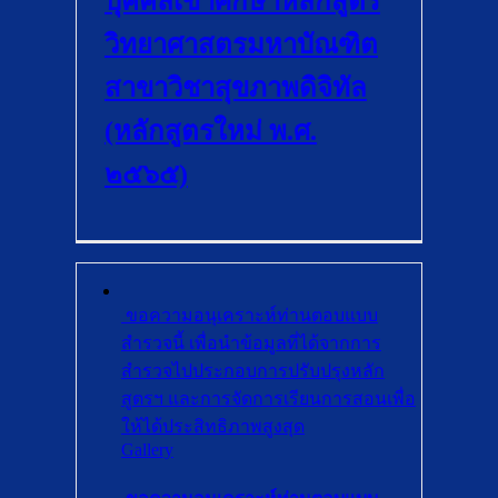
บุคคลเข้าศึกษาหลักสูตร
วิทยาศาสตรมหาบัณฑิต
สาขาวิชาสุขภาพดิจิทัล
(หลักสูตรใหม่ พ.ศ.
๒๕๖๕)
ขอความอนุเคราะห์ท่านตอบแบบ
สำรวจนี้ เพื่อนำข้อมูลที่ได้จากการ
สำรวจไปประกอบการปรับปรุงหลัก
สูตรฯ และการจัดการเรียนการสอนเพื่อ
ให้ได้ประสิทธิภาพสูงสุด
Gallery