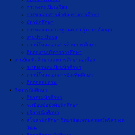
การลงทะเบียนเรียน
การขอเอกสารสำคัญทางการศึกษา
บัตรนักศึกษา
การทดสอบมาตรฐานความรู้ภาษาอังกฤษ
งานประเมินผล
ดาวน์โหลดเอกสารด้านการศึกษา
ติดต่องานบริการการศึกษา
งานบัณฑิตศึกษาเเละการศึกษาต่อเนื่อง
ระบบงานทะเบียนนักศึกษา
ดาวน์โหลดเอกสารบัณฑิตศึกษา
ติดต่อสอบถาม
กิจการนักศึกษา
กิจกรรมนักศึกษา
ระเบียบข้อบังคับนักศึกษา
บริการนักศึกษา
สโมสรนักศึกษา วิทยาลัยแพทยศาสตร์ศรีสวางค
วัฒน