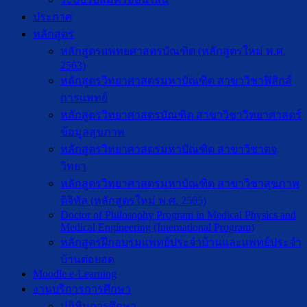
ประกาศ
หลักสูตร
หลักสูตรแพทยศาสตรบัณฑิต (หลักสูตรใหม่ พ.ศ.
2563)
หลักสูตรวิทยาศาสตรมหาบัณฑิต สาขาวิชาฟิสิกส์
การแพทย์
หลักสูตรวิทยาศาสตรบัณฑิต สาขาวิชาวิทยาศาสตร์
ข้อมูลสุขภาพ
หลักสูตรวิทยาศาสตรมหาบัณฑิต สาขาวิชาตจ
วิทยา
หลักสูตรวิทยาศาสตรมหาบัณฑิต สาขาวิชาสุขภาพ
ดิจิทัล (หลักสูตรใหม่ พ.ศ. 2565)
Doctor of Philosophy Program in Medical Physics and
Medical Engineering (International Program)
หลักสูตรฝึกอบรมแพทย์ประจำบ้านและแพทย์ประจำ
บ้านต่อยอด
Moodle e-Learning
งานบริการการศึกษา
ปฎิทินการศึกษา