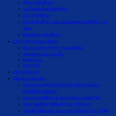
กิจกรรมนักศึกษา
ระเบียบข้อบังคับนักศึกษา
บริการนักศึกษา
สโมสรนักศึกษา วิทยาลัยแพทยศาสตร์ศรีสวางค
วัฒน
ติดต่อกิจการนักศึกษา
บริการวิชาการและสังคม
กิจกรรมบริการวิชาการและสังคม
หลักสูตรอบรมระยะสั้น
Patient First
สาระน่ารู้
อาสาจุฬาภรณ์
วิจัยและนวัตกรรม
นโยบายและพันธกิจด้านวิจัย นวัตกรรมและ
ทรัพย์สินทางปัญญา
แนวทางปฏิบัติการทำงานวิจัยและนวัตกรรม
รายงานสถิติการตีพิมพ์วารสารวิชาการ
ประเด็นวิจัยมุ่งเป้า และรายละเอียดโครงการวิจัย