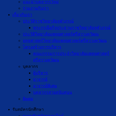
แนะนำบุคลากรใหม่
ร่วมงานกับเรา
เกี่ยวกับเรา
ประวัติราชวิทยาลัยจุฬาภรณ์
พระกรณียกิจประธานราชวิทยาลัยจุฬาภรณ์
ประวัติวิทยาลัยแพทยศาสตร์ศรีสวางควัฒน
ยุทธศาสตร์วิทยาลัยแพทยศาสตร์ศรีสวางควัฒน
โครงสร้างการบริหาร
คณะกรรมการประจำวิทยาลัยแพทยศาสตร์
ศรีสวางควัฒน
บุคลากร
ผู้บริหาร
อาจารย์
อาจารย์พิเศษ
บุคลากรสายสนับสนุน
ติดต่อ
รับสมัครนักศึกษา
ระบบรับสมัครออนไลน์