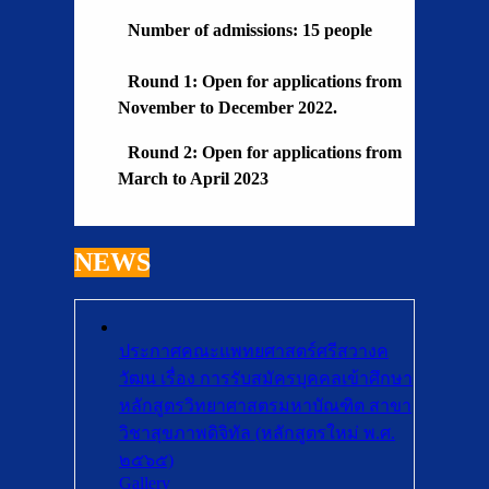
Number of admissions: 15 people
Round 1: Open for applications from
November to December 2022.
Round 2: Open for applications from
March to April 2023
NEWS
ประกาศคณะแพทยศาสตร์ศรีสวางค
วัฒน เรื่อง การรับสมัครบุคคลเข้าศึกษา
หลักสูตรวิทยาศาสตรมหาบัณฑิต สาขา
วิชาสุขภาพดิจิทัล (หลักสูตรใหม่ พ.ศ.
๒๕๖๕)
Gallery