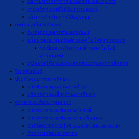
ผลงานทางวิชาการ นวัตกรรม และทุนวิจัย
งานนวัตกรรมที่ได้รับการเผยแพร่
แจ้งการดำเนินการวิจัยสู่ระบบ
เทคโนโลยีสารสนเทศ
ระบบข้อมูลสารสนเทศคณะฯ
นโยบายและพันธกิจด้านเทคโนโลยีสารสนเทศ
ระเบียบและกิจกรรมด้านเทคโนโลยี
สารสนเทศ
คู่มือการใช้งานระบบสารสนเทศและการสื่อสาร
วิเทศสัมพันธ์
ประกันคุณภาพการศึกษา
การพัฒนาคุณภาพการศึกษา
บริหารความเสี่ยงด้านการศึกษา
สรรหาและพัฒนาบุคลากร
การสรรหาและพัฒนาอาจารย์
การสรรหาและพัฒนาสายสนับสนุน
การจัดการความรู้ (Knowledge Management)
กิจกรรมพัฒนาบุคลากร