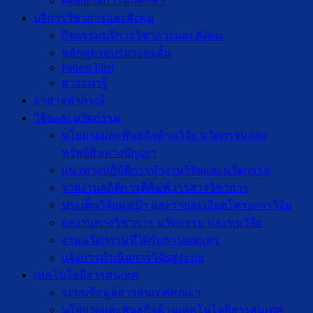
ติดต่อกิจการนักศึกษา
บริการวิชาการและสังคม
กิจกรรมบริการวิชาการและสังคม
หลักสูตรอบรมระยะสั้น
Patient First
สาระน่ารู้
อาสาจุฬาภรณ์
วิจัยและนวัตกรรม
นโยบายและพันธกิจด้านวิจัย นวัตกรรมและ
ทรัพย์สินทางปัญญา
แนวทางปฏิบัติการทำงานวิจัยและนวัตกรรม
รายงานสถิติการตีพิมพ์วารสารวิชาการ
ประเด็นวิจัยมุ่งเป้า และรายละเอียดโครงการวิจัย
ผลงานทางวิชาการ นวัตกรรม และทุนวิจัย
งานนวัตกรรมที่ได้รับการเผยแพร่
แจ้งการดำเนินการวิจัยสู่ระบบ
เทคโนโลยีสารสนเทศ
ระบบข้อมูลสารสนเทศคณะฯ
นโยบายและพันธกิจด้านเทคโนโลยีสารสนเทศ