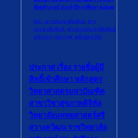
ลัยจุฬาภรณ์ ประจำปีการศึกษา ๒๕๖๗
DH - ข่าวประชาสัมพันธ์
,
ข่าว
ประชาสัมพันธ์
,
ข่าวสารประชาสัมพันธ์
หน้าแรก
,
ประกาศ_หลักสูตร DH
ประกาศ เรื่อง รายชื่อผู้มี
สิทธิ์เข้าศึกษา หลักสูตร
วิทยาศาสตรมหาบัณฑิต
สาขาวิชาสุขภาพดิจิทัล
วิทยาลัยแพทยศาสตร์ศรี
สวางควัฒน ราชวิทยาลัย