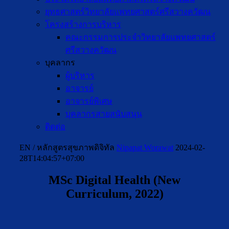
ยุทธศาสตร์วิทยาลัยแพทยศาสตร์ศรีสวางควัฒน
โครงสร้างการบริหาร
คณะกรรมการประจำวิทยาลัยแพทยศาสตร์
ศรีสวางควัฒน
บุคลากร
ผู้บริหาร
อาจารย์
อาจารย์พิเศษ
บุคลากรสายสนับสนุน
ติดต่อ
EN / หลักสูตรสุขภาพดิจิทัล
Nipapat Worawat
2024-02-
28T14:04:57+07:00
MSc Digital Health (New
Curriculum, 2022)