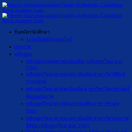
รับสมัครนักศึกษา
ระบบรับสมัครออนไลน์
ประกาศ
หลักสูตร
หลักสูตรแพทยศาสตรบัณฑิต (หลักสูตรใหม่ พ.ศ.
2563)
หลักสูตรวิทยาศาสตรมหาบัณฑิต สาขาวิชาฟิสิกส์
การแพทย์
หลักสูตรวิทยาศาสตรบัณฑิต สาขาวิชาวิทยาศาสตร์
ข้อมูลสุขภาพ
หลักสูตรวิทยาศาสตรมหาบัณฑิต สาขาวิชาตจ
วิทยา
หลักสูตรวิทยาศาสตรมหาบัณฑิต สาขาวิชาสุขภาพ
ดิจิทัล (หลักสูตรใหม่ พ.ศ. 2565)
Doctor of Philosophy Program in Medical Physics and