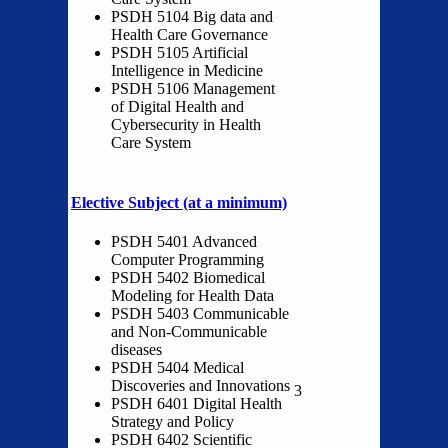
PSDH 5104 Big data and
Health Care Governance
PSDH 5105 Artificial
Intelligence in Medicine
PSDH 5106 Management
of Digital Health and
Cybersecurity in Health
Care System
Elective Subject
(at a minimum)
PSDH 5401 Advanced
Computer Programming
PSDH 5402 Biomedical
Modeling for Health Data
PSDH 5403 Communicable
and Non-Communicable
diseases
PSDH 5404 Medical
Discoveries and Innovations
3
PSDH 6401 Digital Health
Strategy and Policy
PSDH 6402 Scientific