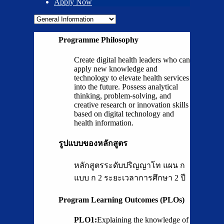
Apply Now
Programme Philosophy
Create digital health leaders who can
apply new knowledge and
technology to elevate health services
into the future. Possess analytical
thinking, problem-solving, and
creative research or innovation skills
based on digital technology and
health information.
รูปแบบของหลักสูตร
หลักสูตรระดับปริญญาโท แผน ก
แบบ ก 2 ระยะเวลาการศึกษา 2 ปี
Program Learning Outcomes (PLOs)
PLO1:
Explaining the knowledge of