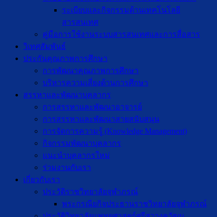
ระเบียบและกิจกรรมด้านเทคโนโลยี
สารสนเทศ
คู่มือการใช้งานระบบสารสนเทศและการสื่อสาร
วิเทศสัมพันธ์
ประกันคุณภาพการศึกษา
การพัฒนาคุณภาพการศึกษา
บริหารความเสี่ยงด้านการศึกษา
สรรหาและพัฒนาบุคลากร
การสรรหาและพัฒนาอาจารย์
การสรรหาและพัฒนาสายสนับสนุน
การจัดการความรู้ (Knowledge Management)
กิจกรรมพัฒนาบุคลากร
แนะนำบุคลากรใหม่
ร่วมงานกับเรา
เกี่ยวกับเรา
ประวัติราชวิทยาลัยจุฬาภรณ์
พระกรณียกิจประธานราชวิทยาลัยจุฬาภรณ์
ประวัติวิทยาลัยแพทยศาสตร์ศรีสวางควัฒน