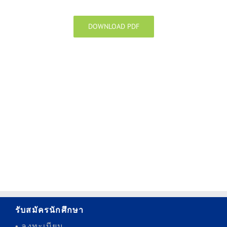
DOWNLOAD PDF
รับสมัครนักศึกษา
• ลงทะเบียน