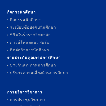
กิจการนักศึกษา
• กิจกรรมนักศึกษา
• ระเบียบข้อบังคับนักศึกษา
• ชีวิตในรั้วราชวิทยาลัย
• ดาวน์โหลดแบบฟอร์ม
• ติดต่อกิจการนักศึกษา
งานประกันคุณภาพการศึกษา
• ประกันคุณภาพการศึกษา
• บริหารความเสี่ยงด้านการศึกษา
การบริการวิชาการ
• การประชุมวิชาการ