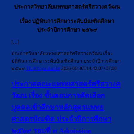
ประกาศวิทยาลัยแพทยศาสตร์ศรีสวางควัฒน
เรื่อง
ปฏิทินการศึกษาระดับบัณฑิตศึกษา
ประจำปีการศึกษา ๒๕๖๙
[…]
ประกาศวิทยาลัยแพทยศาสตร์ศรีสวางควัฒน เรื่อง
ปฏิทินการศึกษาระดับบัณฑิตศึกษา ประจำปีการศึกษา
๒๕๖๙
Thitichaya Kunlai
2026-06-30T14:42:07+07:00
ประกาศคณะแพทยศาสตร์ศรีสวางค
วัฒน เรื่อง ขั้นตอนการคัดเลือก
บุคคลเข้าศึกษาหลักสูตรแพทย
ศาสตรบัณฑิต ประจำปีการศึกษา
๒๕๖๙ รอบที่ ๓ Admission