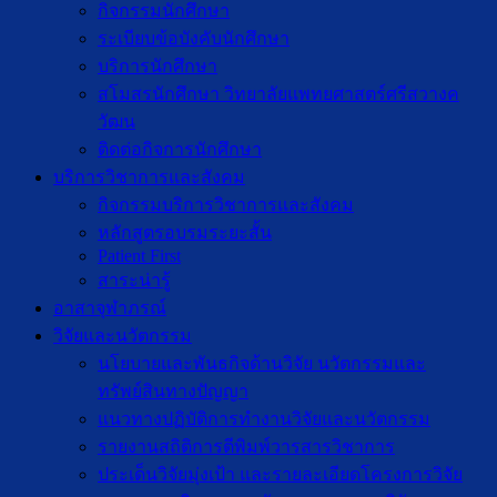
กิจกรรมนักศึกษา
ระเบียบข้อบังคับนักศึกษา
บริการนักศึกษา
สโมสรนักศึกษา วิทยาลัยแพทยศาสตร์ศรีสวางค
วัฒน
ติดต่อกิจการนักศึกษา
บริการวิชาการและสังคม
กิจกรรมบริการวิชาการและสังคม
หลักสูตรอบรมระยะสั้น
Patient First
สาระน่ารู้
อาสาจุฬาภรณ์
วิจัยและนวัตกรรม
นโยบายและพันธกิจด้านวิจัย นวัตกรรมและ
ทรัพย์สินทางปัญญา
แนวทางปฏิบัติการทำงานวิจัยและนวัตกรรม
รายงานสถิติการตีพิมพ์วารสารวิชาการ
ประเด็นวิจัยมุ่งเป้า และรายละเอียดโครงการวิจัย