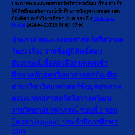
ประกาศคณะแพทยศาสตร์ศรีสวางควัฒน เรื่อง รายชื่อ
ผู้มีสิทธิ์สอบสัมภาษณ์เข้าศึกษาหลักสูตรแพทยศาสตร
บัณฑิต ประจำปีการศึกษา 2569 รอบที่ 2
Thitichaya
Kunlai
2026-04-23T16:54:09+07:00
ประกาศ คณะแพทยศาสตร์ศรีสวางค
วัฒน เรื่อง รายชื่อผู้มีสิทธิ์สอบ
สัมภาษณ์เพื่อคัดเลือกบุคคลเข้า
ศึกษาหลักสูตรวิทยาศาสตรบัณฑิต
สาขาวิชาวิทยาศาสตร์ข้อมูลสุขภาพ
คณะแพทยศาสตร์ศรีสวางควัฒน
ราชวิทยาลัยจุฬาภรณ์ รอบที่ 2 รอบ
โควตา (Quota) ประจำปีการศึกษา
2569