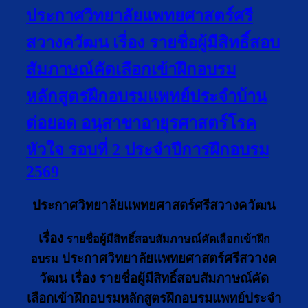
ประกาศวิทยาลัยแพทยศาสตร์ศรี
สวางควัฒน เรื่อง รายชื่อผู้มีสิทธิ์สอบ
สัมภาษณ์คัดเลือกเข้าฝึกอบรม
หลักสูตรฝึกอบรมแพทย์ประจำบ้าน
ต่อยอด อนุสาขาอายุรศาสตร์โรค
หัวใจ รอบที่ 2 ประจำปีการฝึกอบรม
2569
ประกาศวิทยาลัยแพทยศาสตร์ศรีสวางควัฒน
เรื่อง
รายชื่อผู้มีสิทธิ์สอบสัมภาษณ์คัดเลือกเข้าฝึก
ประกาศวิทยาลัยแพทยศาสตร์ศรีสวางค
อบรม
วัฒน เรื่อง รายชื่อผู้มีสิทธิ์สอบสัมภาษณ์คัด
เลือกเข้าฝึกอบรมหลักสูตรฝึกอบรมแพทย์ประจำ