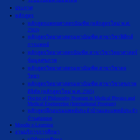
ประกาศ
หลักสูตร
หลักสูตรแพทยศาสตรบัณฑิต (หลักสูตรใหม่ พ.ศ.
2563)
หลักสูตรวิทยาศาสตรมหาบัณฑิต สาขาวิชาฟิสิกส์
การแพทย์
หลักสูตรวิทยาศาสตรบัณฑิต สาขาวิชาวิทยาศาสตร์
ข้อมูลสุขภาพ
หลักสูตรวิทยาศาสตรมหาบัณฑิต สาขาวิชาตจ
วิทยา
หลักสูตรวิทยาศาสตรมหาบัณฑิต สาขาวิชาสุขภาพ
ดิจิทัล (หลักสูตรใหม่ พ.ศ. 2565)
Doctor of Philosophy Program in Medical Physics and
Medical Engineering (International Program)
หลักสูตรฝึกอบรมแพทย์ประจำบ้านและแพทย์ประจำ
บ้านต่อยอด
Moodle e-Learning
งานบริการการศึกษา
ปฎิทินการศึกษา