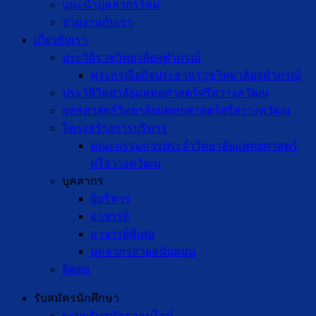
แนะนำบุคลากรใหม่
ร่วมงานกับเรา
เกี่ยวกับเรา
ประวัติราชวิทยาลัยจุฬาภรณ์
พระกรณียกิจประธานราชวิทยาลัยจุฬาภรณ์
ประวัติวิทยาลัยแพทยศาสตร์ศรีสวางควัฒน
ยุทธศาสตร์วิทยาลัยแพทยศาสตร์ศรีสวางควัฒน
โครงสร้างการบริหาร
คณะกรรมการประจำวิทยาลัยแพทยศาสตร์
ศรีสวางควัฒน
บุคลากร
ผู้บริหาร
อาจารย์
อาจารย์พิเศษ
บุคลากรสายสนับสนุน
ติดต่อ
รับสมัครนักศึกษา
ระบบรับสมัครออนไลน์