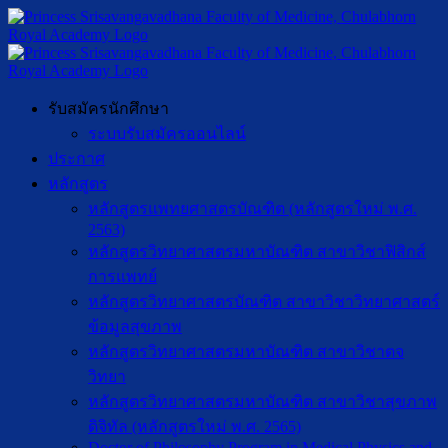
รับสมัครนักศึกษา
ระบบรับสมัครออนไลน์
ประกาศ
หลักสูตร
หลักสูตรแพทยศาสตรบัณฑิต (หลักสูตรใหม่ พ.ศ.
2563)
หลักสูตรวิทยาศาสตรมหาบัณฑิต สาขาวิชาฟิสิกส์
การแพทย์
หลักสูตรวิทยาศาสตรบัณฑิต สาขาวิชาวิทยาศาสตร์
ข้อมูลสุขภาพ
หลักสูตรวิทยาศาสตรมหาบัณฑิต สาขาวิชาตจ
วิทยา
หลักสูตรวิทยาศาสตรมหาบัณฑิต สาขาวิชาสุขภาพ
ดิจิทัล (หลักสูตรใหม่ พ.ศ. 2565)
Doctor of Philosophy Program in Medical Physics and