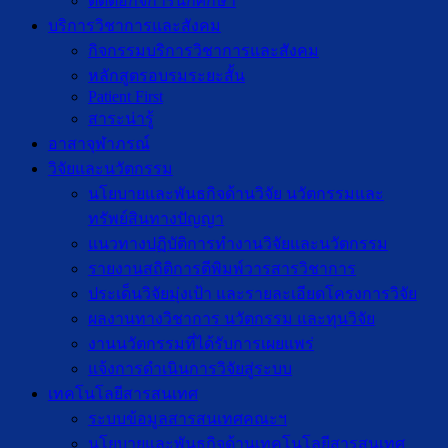
ติดต่อกิจการนักศึกษา
บริการวิชาการและสังคม
กิจกรรมบริการวิชาการและสังคม
หลักสูตรอบรมระยะสั้น
Patient First
สาระน่ารู้
อาสาจุฬาภรณ์
วิจัยและนวัตกรรม
นโยบายและพันธกิจด้านวิจัย นวัตกรรมและ
ทรัพย์สินทางปัญญา
แนวทางปฏิบัติการทำงานวิจัยและนวัตกรรม
รายงานสถิติการตีพิมพ์วารสารวิชาการ
ประเด็นวิจัยมุ่งเป้า และรายละเอียดโครงการวิจัย
ผลงานทางวิชาการ นวัตกรรม และทุนวิจัย
งานนวัตกรรมที่ได้รับการเผยแพร่
แจ้งการดำเนินการวิจัยสู่ระบบ
เทคโนโลยีสารสนเทศ
ระบบข้อมูลสารสนเทศคณะฯ
นโยบายและพันธกิจด้านเทคโนโลยีสารสนเทศ