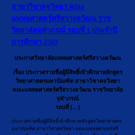
สาขาวิชาตจวิทยา คณะ
แพทยศาสตร์ศรีสวางควัฒน ราช
วิทยาลัยจุฬาภรณ์ รอบที่ 1 ประจำปี
การศึกษา 2569
ประกาศวิทยาลัยแพทยศาสตร์ศรีสวางควัฒน
เรื่อง
ประกาศรายชื่อผู้มีสิทธิ์เข้าศึกษาหลักสูตร
วิทยาศาสตรมหาบัณฑิต สาขาวิชาตจวิทยา
คณะแพทยศาสตร์ศรีสวางควัฒน ราชวิทยาลัย
จุฬาภรณ์
รอบที่ […]
ประกาศรายชื่อผู้มีสิทธิ์เข้าศึกษาหลักสูตรวิทยาศาสตร
มหาบัณฑิต สาขาวิชาตจวิทยา คณะแพทยศาสตร์ศรี