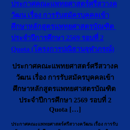
ประกาศคณะแพทยศาสตร์ศรีสวางค
วัฒน เรื่อง การรับสมัครบุคคลเข้า
ศึกษาหลักสูตรแพทยศาสตรบัณฑิต
ประจำปีการศึกษา 2569 รอบที่ 2
Quota (โครงการปณิธานจุฬาภรณ์)
ประกาศคณะแพทยศาสตร์ศรีสวางค
วัฒน เรื่อง การรับสมัครบุคคลเข้า
ศึกษาหลักสูตรแพทยศาสตรบัณฑิต
ประจำปีการศึกษา 2569 รอบที่ 2
Quota […]
ประกาศคณะแพทยศาสตร์ศรีสวางควัฒน เรื่อง การรับ