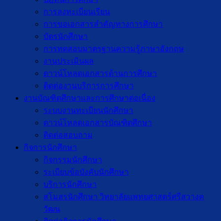
การลงทะเบียนเรียน
การขอเอกสารสำคัญทางการศึกษา
บัตรนักศึกษา
การทดสอบมาตรฐานความรู้ภาษาอังกฤษ
งานประเมินผล
ดาวน์โหลดเอกสารด้านการศึกษา
ติดต่องานบริการการศึกษา
งานบัณฑิตศึกษาเเละการศึกษาต่อเนื่อง
ระบบงานทะเบียนนักศึกษา
ดาวน์โหลดเอกสารบัณฑิตศึกษา
ติดต่อสอบถาม
กิจการนักศึกษา
กิจกรรมนักศึกษา
ระเบียบข้อบังคับนักศึกษา
บริการนักศึกษา
สโมสรนักศึกษา วิทยาลัยแพทยศาสตร์ศรีสวางค
วัฒน