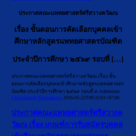
ประกาศคณะแพทยศาสตร์ศรีสวางควัฒน
เรื่อง ขั้นตอนการคัดเลือกบุคคลเข้า
ศึกษาหลักสูตรแพทยศาสตรบัณฑิต
ประจำปีการศึกษา ๒๕๖๙ รอบที่ […]
ประกาศคณะแพทยศาสตร์ศรีสวางควัฒน เรื่อง ขั้น
ตอนการคัดเลือกบุคคลเข้าศึกษาหลักสูตรแพทยศาสตร
บัณฑิต ประจำปีการศึกษา ๒๕๖๙ รอบที่ ๓ Admission
Chonchanok Yingpaiboon
2026-05-22T09:32:01+07:00
ประกาศคณะแพทยศาสตร์ศรีสวางค
วัฒน เรื่อง เกณฑ์การรับสมัครบุคคล