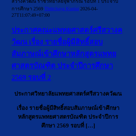
สวางควัฒน ราชวิทยาลัยจุฬาภรณ์ รอบที่ 1 ประจำปี
การศึกษา 2569
Thitichaya Kunlai
2026-04-
27T11:07:49+07:00
ประกาศคณะแพทยศาสตร์ศรีสวางค
วัฒน เรื่อง รายชื่อผู้มีสิทธิ์สอบ
สัมภาษณ์เข้าศึกษาหลักสูตรแพทย
ศาสตรบัณฑิต ประจำปีการศึกษา
2569 รอบที่ 2
ประกาศวิทยาลัยแพทยศาสตร์ศรีสวางควัฒน
เรื่อง รายชื่อผู้มีสิทธิ์สอบสัมภาษณ์เข้าศึกษา
หลักสูตรแพทยศาสตรบัณฑิต ประจำปีการ
ศึกษา 2569 รอบที่ […]