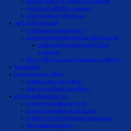
ผลงานทางวิชาการ นวัตกรรม และทุนวิจัย
งานนวัตกรรมที่ได้รับการเผยแพร่
แจ้งการดำเนินการวิจัยสู่ระบบ
เทคโนโลยีสารสนเทศ
ระบบข้อมูลสารสนเทศคณะฯ
นโยบายและพันธกิจด้านเทคโนโลยีสารสนเทศ
ระเบียบและกิจกรรมด้านเทคโนโลยี
สารสนเทศ
คู่มือการใช้งานระบบสารสนเทศและการสื่อสาร
วิเทศสัมพันธ์
ประกันคุณภาพการศึกษา
การพัฒนาคุณภาพการศึกษา
บริหารความเสี่ยงด้านการศึกษา
สรรหาและพัฒนาบุคลากร
การสรรหาและพัฒนาอาจารย์
การสรรหาและพัฒนาสายสนับสนุน
การจัดการความรู้ (Knowledge Management)
กิจกรรมพัฒนาบุคลากร