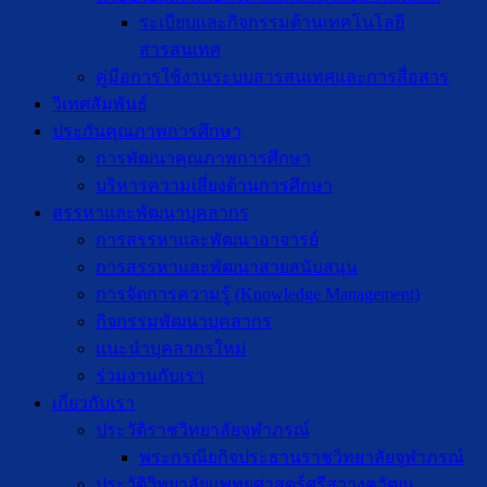
ระเบียบและกิจกรรมด้านเทคโนโลยี
สารสนเทศ
คู่มือการใช้งานระบบสารสนเทศและการสื่อสาร
วิเทศสัมพันธ์
ประกันคุณภาพการศึกษา
การพัฒนาคุณภาพการศึกษา
บริหารความเสี่ยงด้านการศึกษา
สรรหาและพัฒนาบุคลากร
การสรรหาและพัฒนาอาจารย์
การสรรหาและพัฒนาสายสนับสนุน
การจัดการความรู้ (Knowledge Management)
กิจกรรมพัฒนาบุคลากร
แนะนำบุคลากรใหม่
ร่วมงานกับเรา
เกี่ยวกับเรา
ประวัติราชวิทยาลัยจุฬาภรณ์
พระกรณียกิจประธานราชวิทยาลัยจุฬาภรณ์
ประวัติวิทยาลัยแพทยศาสตร์ศรีสวางควัฒน