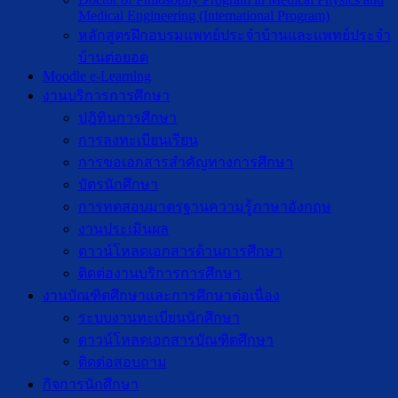
Medical Engineering (International Program)
หลักสูตรฝึกอบรมแพทย์ประจำบ้านและแพทย์ประจำ
บ้านต่อยอด
Moodle e-Learning
งานบริการการศึกษา
ปฎิทินการศึกษา
การลงทะเบียนเรียน
การขอเอกสารสำคัญทางการศึกษา
บัตรนักศึกษา
การทดสอบมาตรฐานความรู้ภาษาอังกฤษ
งานประเมินผล
ดาวน์โหลดเอกสารด้านการศึกษา
ติดต่องานบริการการศึกษา
งานบัณฑิตศึกษาเเละการศึกษาต่อเนื่อง
ระบบงานทะเบียนนักศึกษา
ดาวน์โหลดเอกสารบัณฑิตศึกษา
ติดต่อสอบถาม
กิจการนักศึกษา