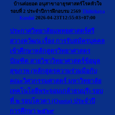
บ้านต่อยอด อนุสาขาอายุรศาสตร์โรคหัวใจ
รอบที่ 2 ประจำปีการฝึกอบรม 2569
Thitichaya
Kunlai
2026-04-23T12:55:03+07:00
ประกาศวิทยาลัยแพทยศาสตร์ศรี
สวางควัฒน เรื่อง การรับสมัครบุคคล
เข้าศึกษาหลักสูตรวิทยาศาสตร
บัณฑิต สายวิชาวิทยาศาสตร์ข้อมูล
สุขภาพ (หลักสูตรความร่วมมือกับ
คณะวิศวกรรมศาสตร์ มหาวิทยาลัย
เทคโนโลยีพระจอมเกล้าธนบุรี) รอบ
ที่ ๒ รอบโควตา (Quota) ประจำปี
การศึกษา ๒๕๖๙