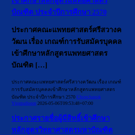
เข้าศึกษาหลักสูตรแพทยศาสตร
บัณฑิต ประจำปีการศึกษา 2570
ประกาศคณะแพทยศาสตร์ศรีสวางค
วัฒน เรื่อง เกณฑ์การรับสมัครบุคคล
เข้าศึกษาหลักสูตรแพทยศาสตร
บัณฑิต […]
ประกาศคณะแพทยศาสตร์ศรีสวางควัฒน เรื่อง เกณฑ์
การรับสมัครบุคคลเข้าศึกษาหลักสูตรแพทยศาสตร
บัณฑิต ประจำปีการศึกษา 2570
Chonchanok
Yingpaiboon
2026-05-06T09:53:48+07:00
ประกาศรายชื่อผู้มีสิทธิ์เข้าศึกษา
หลักสูตรวิทยาศาสตรมหาบัณฑิต