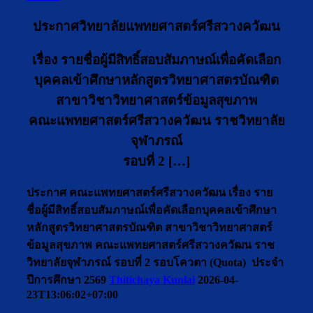
ประกาศวิทยาลัยแพทยศาสตร์ศรีสวางควัฒน
เรื่อง รายชื่อผู้มีสิทธิ์สอบสัมภาษณ์เพื่อคัดเลือก
บุคคลเข้าศึกษาหลักสูตรวิทยาศาสตรบัณฑิต
สาขาวิชาวิทยาศาสตร์ข้อมูลสุขภาพ
คณะแพทยศาสตร์ศรีสวางควัฒน ราชวิทยาลัย
จุฬาภรณ์
รอบที่ 2 […]
ประกาศ คณะแพทยศาสตร์ศรีสวางควัฒน เรื่อง ราย
ชื่อผู้มีสิทธิ์สอบสัมภาษณ์เพื่อคัดเลือกบุคคลเข้าศึกษา
หลักสูตรวิทยาศาสตรบัณฑิต สาขาวิชาวิทยาศาสตร์
ข้อมูลสุขภาพ คณะแพทยศาสตร์ศรีสวางควัฒน ราช
วิทยาลัยจุฬาภรณ์ รอบที่ 2 รอบโควตา (Quota) ประจำ
ปีการศึกษา 2569
Thitichaya Kunlai
2026-04-
23T13:06:02+07:00