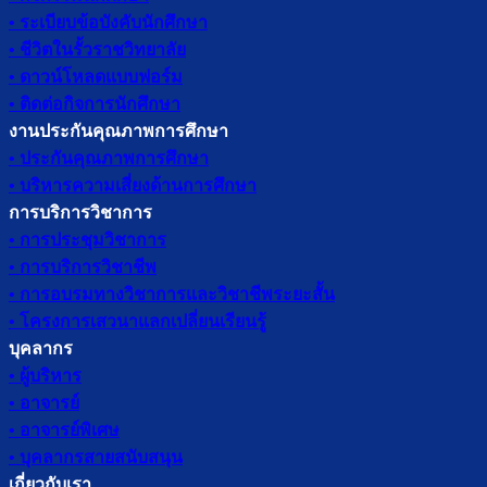
• ระเบียบข้อบังคับนักศึกษา
• ชีวิตในรั้วราชวิทยาลัย
• ดาวน์โหลดแบบฟอร์ม
• ติดต่อกิจการนักศึกษา
งานประกันคุณภาพการศึกษา
• ประกันคุณภาพการศึกษา
• บริหารความเสี่ยงด้านการศึกษา
การบริการวิชาการ
• การประชุมวิชาการ
• การบริการวิชาชีพ
• การอบรมทางวิชาการและวิชาชีพระยะสั้น
• โครงการเสวนาแลกเปลี่ยนเรียนรู้
บุคลากร
• ผู้บริหาร
• อาจารย์
• อาจารย์พิเศษ
• บุคลากรสายสนับสนุน
เกี่ยวกับเรา