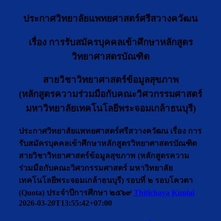
ประกาศวิทยาลัยแพทยศาสตร์ศรีสวางควัฒน
เรื่อง
การรับสมัครบุคคลเข้าศึกษาหลักสูตร
วิทยาศาสตรบัณฑิต
สายวิชาวิทยาศาสตร์ข้อมูลสุขภาพ
(หลักสูตรความร่วมมือกับคณะวิศวกรรมศาสตร์
มหาวิทยาลัยเทคโนโลยีพระจอมเกล้าธนบุรี)
ประกาศวิทยาลัยแพทยศาสตร์ศรีสวางควัฒน เรื่อง การ
รับสมัครบุคคลเข้าศึกษาหลักสูตรวิทยาศาสตรบัณฑิต
สายวิชาวิทยาศาสตร์ข้อมูลสุขภาพ (หลักสูตรความ
ร่วมมือกับคณะวิศวกรรมศาสตร์ มหาวิทยาลัย
เทคโนโลยีพระจอมเกล้าธนบุรี) รอบที่ ๒ รอบโควตา
(Quota) ประจำปีการศึกษา ๒๕๖๙
Thitichaya Kunlai
2026-03-20T13:55:42+07:00