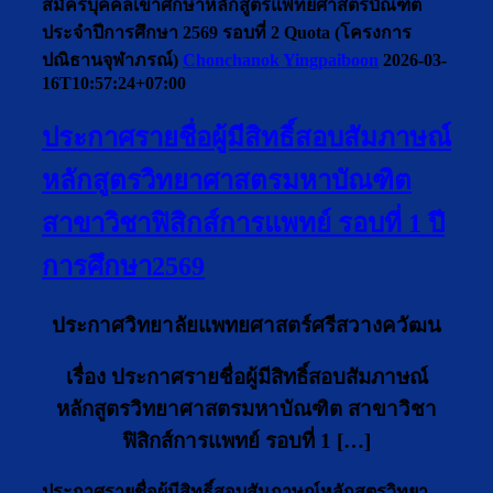
สมัครบุคคลเข้าศึกษาหลักสูตรแพทยศาสตรบัณฑิต
ประจำปีการศึกษา 2569 รอบที่ 2 Quota (โครงการ
ปณิธานจุฬาภรณ์)
Chonchanok Yingpaiboon
2026-03-
16T10:57:24+07:00
ประกาศรายชื่อผู้มีสิทธิ์สอบสัมภาษณ์
หลักสูตรวิทยาศาสตรมหาบัณฑิต
สาขาวิชาฟิสิกส์การแพทย์ รอบที่ 1 ปี
การศึกษา2569
ประกาศวิทยาลัยแพทยศาสตร์ศรีสวางควัฒน
เรื่อง ประกาศรายชื่อผู้มีสิทธิ์สอบสัมภาษณ์
หลักสูตรวิทยาศาสตรมหาบัณฑิต สาขาวิชา
ฟิสิกส์การแพทย์ รอบที่ 1 […]
ประกาศรายชื่อผู้มีสิทธิ์สอบสัมภาษณ์หลักสูตรวิทยา