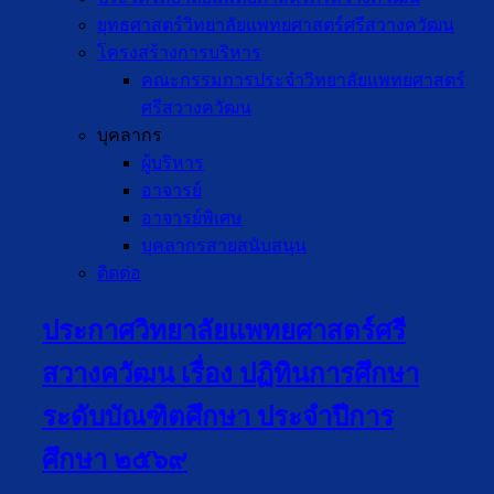
ยุทธศาสตร์วิทยาลัยแพทยศาสตร์ศรีสวางควัฒน
โครงสร้างการบริหาร
คณะกรรมการประจำวิทยาลัยแพทยศาสตร์
ศรีสวางควัฒน
บุคลากร
ผู้บริหาร
อาจารย์
อาจารย์พิเศษ
บุคลากรสายสนับสนุน
ติดต่อ
ประกาศวิทยาลัยแพทยศาสตร์ศรี
สวางควัฒน เรื่อง ปฏิทินการศึกษา
ระดับบัณฑิตศึกษา ประจำปีการ
ศึกษา ๒๕๖๙