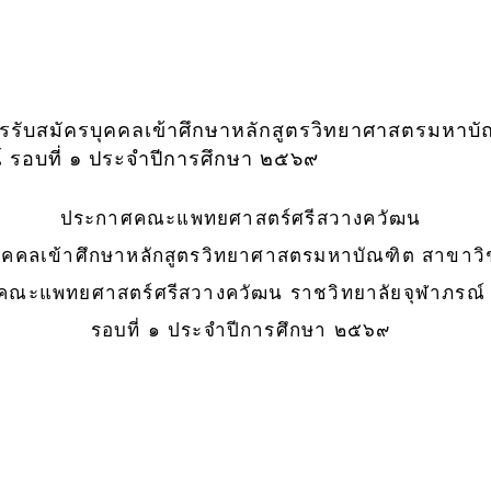
รับสมัครบุคคลเข้าศึกษาหลักสูตรวิทยาศาสตรมหาบั
 รอบที่ ๑ ประจำปีการศึกษา ๒๕๖๙
ประกาศคณะแพทยศาสตร์ศรีสวางควัฒน
รบุคคลเข้าศึกษาหลักสูตรวิทยาศาสตรมหาบัณฑิต สาขาวิ
คณะแพทยศาสตร์ศรีสวางควัฒน ราชวิทยาลัยจุฬาภรณ์
รอบที่ ๑ ประจำปีการศึกษา ๒๕๖๙