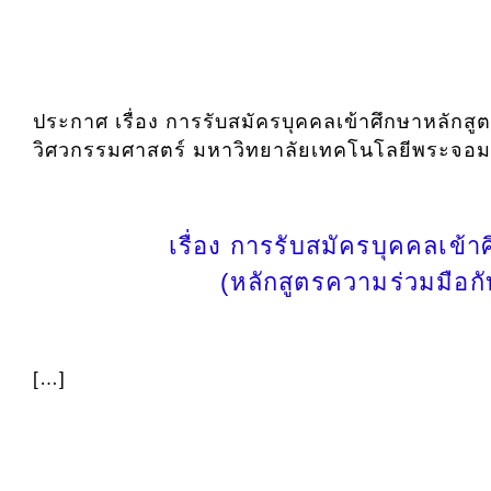
ประกาศ เรื่อง การรับสมัครบุคคลเข้าศึกษาหลักส
วิศวกรรมศาสตร์ มหาวิทยาลัยเทคโนโลยีพระจอมเ
เรื่อง การรับสมัครบุคคลเข้
(หลักสูตรความร่วมมือ
[…]