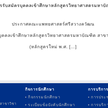
ับสมัครบุคคลเข้าศึกษาหลักสูตรวิทยาศาสตรมหาบัณฑิ
ประกาศคณะแพทยศาสตร์ศรีสวางควัฒน
ครบุคคลเข้าศึกษาหลักสูตรวิทยาศาสตรมหาบัณฑิต สาขา
(หลักสูตรใหม่ พ.ศ. […]
กิจการนักศึกษา
การบริกา
• กิจกรรมนักศึกษา
• การประช
 สาขาวิชา
• ระเบียบข้อบังคับนักศึกษา
• การบริก