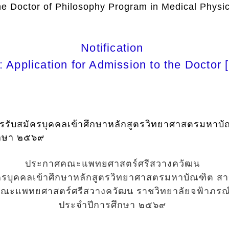
 the Doctor of Philosophy Program in Medical Physi
Notification
: Application for Admission to the Doctor 
รรับสมัครบุคคลเข้าศึกษาหลักสูตรวิทยาศาสตรมหาบ
ึกษา ๒๕๖๙
ประกาศคณะแพทยศาสตร์ศรีสวางควัฒน
มัครบุคคลเข้าศึกษาหลักสูตรวิทยาศาสตรมหาบัณฑิต ส
ณะแพทยศาสตร์ศรีสวางควัฒน ราชวิทยาลัยจฟ้าภรณ
ประจำปีการศึกษา ๒๕๖๙