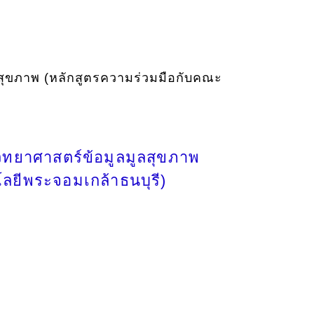
ลสุขภาพ (หลักสูตรความร่วมมือกับคณะ
วิทยาศาสตร์ข้อมูลมูลสุขภาพ
ลยีพระจอมเกล้าธนบุรี)