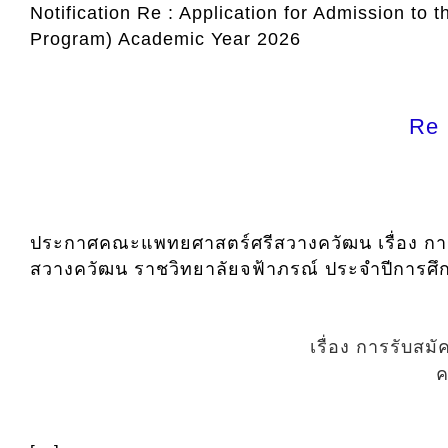
Notification Re : Application for Admission to
Program) Academic Year 2026
Re 
ประกาศคณะแพทยศาสตร์ศรีสวางควัฒน เรื่อง กา
สวางควัฒน ราชวิทยาลัยจฟ้าภรณ์ ประจำปีการศ
เรื่อง การรับส
ค