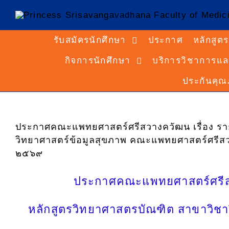
รับสมัครนักศึกษา
ประกาศ
หลักสูตร
กิจการนักศึกษา
บริการวิชาการแล
ประกันคุ
ประกาศคณะแพทยศาสตร์ศรีสวางควัฒน เรื่อง รายชื่
วิทยาศาสตร์ข้อมูลสุขภาพ คณะแพทยศาสตร์ศรีสวาง
๒๕๖๙
ประกาศคณะแพทยศาสตร์ศรีสวางค
หลักสูตรวิทยาศาสตรบัณฑิต สาขาวิช