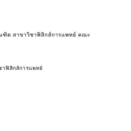
ณฑิต สาขาวิชาฟิสิกส์การแพทย์ คณะ
ชาฟิสิกส์การแพทย์