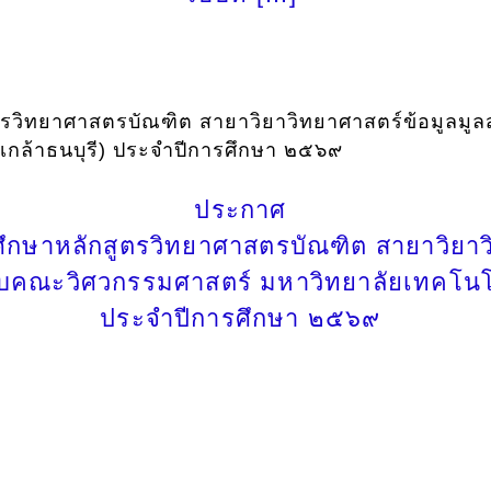
ูตรวิทยาศาสตรบัณฑิต สายาวิยาวิทยาศาสตร์ข้อมูลมู
กล้าธนบุรี) ประจำปีการศึกษา ๒๕๖๙
ประกาศ
าศึกษาหลักสูตรวิทยาศาสตรบัณฑิต สายาวิยา
กับคณะวิศวกรรมศาสตร์ มหาวิทยาลัยเทคโนโ
ประจำปีการศึกษา ๒๕๖๙