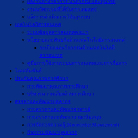
ผลงานทางวิชาการ นวัตกรรม และทุนวิจัย
งานนวัตกรรมที่ได้รับการเผยแพร่
แจ้งการดำเนินการวิจัยสู่ระบบ
เทคโนโลยีสารสนเทศ
ระบบข้อมูลสารสนเทศคณะฯ
นโยบายและพันธกิจด้านเทคโนโลยีสารสนเทศ
ระเบียบและกิจกรรมด้านเทคโนโลยี
สารสนเทศ
คู่มือการใช้งานระบบสารสนเทศและการสื่อสาร
วิเทศสัมพันธ์
ประกันคุณภาพการศึกษา
การพัฒนาคุณภาพการศึกษา
บริหารความเสี่ยงด้านการศึกษา
สรรหาและพัฒนาบุคลากร
การสรรหาและพัฒนาอาจารย์
การสรรหาและพัฒนาสายสนับสนุน
การจัดการความรู้ (Knowledge Management)
กิจกรรมพัฒนาบุคลากร