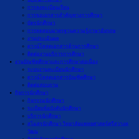
การลงทะเบียนเรียน
การขอเอกสารสำคัญทางการศึกษา
บัตรนักศึกษา
การทดสอบมาตรฐานความรู้ภาษาอังกฤษ
งานประเมินผล
ดาวน์โหลดเอกสารด้านการศึกษา
ติดต่องานบริการการศึกษา
งานบัณฑิตศึกษาเเละการศึกษาต่อเนื่อง
ระบบงานทะเบียนนักศึกษา
ดาวน์โหลดเอกสารบัณฑิตศึกษา
ติดต่อสอบถาม
กิจการนักศึกษา
กิจกรรมนักศึกษา
ระเบียบข้อบังคับนักศึกษา
บริการนักศึกษา
สโมสรนักศึกษา วิทยาลัยแพทยศาสตร์ศรีสวางค
วัฒน