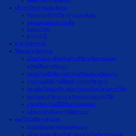
ติดต่อกิจการนักศึกษา
บริการวิชาการและสังคม
กิจกรรมบริการวิชาการและสังคม
หลักสูตรอบรมระยะสั้น
Patient First
สาระน่ารู้
อาสาจุฬาภรณ์
วิจัยและนวัตกรรม
นโยบายและพันธกิจด้านวิจัย นวัตกรรมและ
ทรัพย์สินทางปัญญา
แนวทางปฏิบัติการทำงานวิจัยและนวัตกรรม
รายงานสถิติการตีพิมพ์วารสารวิชาการ
ประเด็นวิจัยมุ่งเป้า และรายละเอียดโครงการวิจัย
ผลงานทางวิชาการ นวัตกรรม และทุนวิจัย
งานนวัตกรรมที่ได้รับการเผยแพร่
แจ้งการดำเนินการวิจัยสู่ระบบ
เทคโนโลยีสารสนเทศ
ระบบข้อมูลสารสนเทศคณะฯ
นโยบายและพันธกิจด้านเทคโนโลยีสารสนเทศ