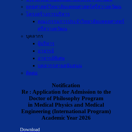
ยุทธศาสตร์วิทยาลัยแพทยศาสตร์ศรีสวางควัฒน
โครงสร้างการบริหาร
คณะกรรมการประจำวิทยาลัยแพทยศาสตร์
ศรีสวางควัฒน
บุคลากร
ผู้บริหาร
อาจารย์
อาจารย์พิเศษ
บุคลากรสายสนับสนุน
ติดต่อ
Notification
Re : Application for Admission to the
Doctor of Philosophy Program
in Medical Physics and Medical
Engineering (International Program)
Academic Year 2026
Download