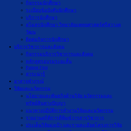
กิจกรรมนักศึกษา
ระเบียบข้อบังคับนักศึกษา
บริการนักศึกษา
สโมสรนักศึกษา วิทยาลัยแพทยศาสตร์ศรีสวางค
วัฒน
ติดต่อกิจการนักศึกษา
บริการวิชาการและสังคม
กิจกรรมบริการวิชาการและสังคม
หลักสูตรอบรมระยะสั้น
Patient First
สาระน่ารู้
อาสาจุฬาภรณ์
วิจัยและนวัตกรรม
นโยบายและพันธกิจด้านวิจัย นวัตกรรมและ
ทรัพย์สินทางปัญญา
แนวทางปฏิบัติการทำงานวิจัยและนวัตกรรม
รายงานสถิติการตีพิมพ์วารสารวิชาการ
ประเด็นวิจัยมุ่งเป้า และรายละเอียดโครงการวิจัย