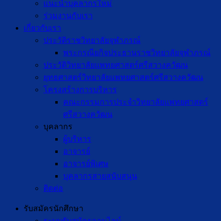
แนะนำบุคลากรใหม่
ร่วมงานกับเรา
เกี่ยวกับเรา
ประวัติราชวิทยาลัยจุฬาภรณ์
พระกรณียกิจประธานราชวิทยาลัยจุฬาภรณ์
ประวัติวิทยาลัยแพทยศาสตร์ศรีสวางควัฒน
ยุทธศาสตร์วิทยาลัยแพทยศาสตร์ศรีสวางควัฒน
โครงสร้างการบริหาร
คณะกรรมการประจำวิทยาลัยแพทยศาสตร์
ศรีสวางควัฒน
บุคลากร
ผู้บริหาร
อาจารย์
อาจารย์พิเศษ
บุคลากรสายสนับสนุน
ติดต่อ
รับสมัครนักศึกษา
ระบบรับสมัครออนไลน์