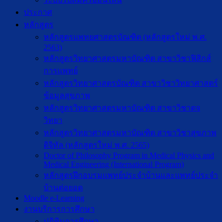
ประกาศ
หลักสูตร
หลักสูตรแพทยศาสตรบัณฑิต (หลักสูตรใหม่ พ.ศ.
2563)
หลักสูตรวิทยาศาสตรมหาบัณฑิต สาขาวิชาฟิสิกส์
การแพทย์
หลักสูตรวิทยาศาสตรบัณฑิต สาขาวิชาวิทยาศาสตร์
ข้อมูลสุขภาพ
หลักสูตรวิทยาศาสตรมหาบัณฑิต สาขาวิชาตจ
วิทยา
หลักสูตรวิทยาศาสตรมหาบัณฑิต สาขาวิชาสุขภาพ
ดิจิทัล (หลักสูตรใหม่ พ.ศ. 2565)
Doctor of Philosophy Program in Medical Physics and
Medical Engineering (International Program)
หลักสูตรฝึกอบรมแพทย์ประจำบ้านและแพทย์ประจำ
บ้านต่อยอด
Moodle e-Learning
งานบริการการศึกษา
ปฎิทินการศึกษา