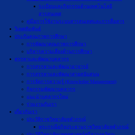
ระเบียบและกิจกรรมด้านเทคโนโลยี
สารสนเทศ
คู่มือการใช้งานระบบสารสนเทศและการสื่อสาร
วิเทศสัมพันธ์
ประกันคุณภาพการศึกษา
การพัฒนาคุณภาพการศึกษา
บริหารความเสี่ยงด้านการศึกษา
สรรหาและพัฒนาบุคลากร
การสรรหาและพัฒนาอาจารย์
การสรรหาและพัฒนาสายสนับสนุน
การจัดการความรู้ (Knowledge Management)
กิจกรรมพัฒนาบุคลากร
แนะนำบุคลากรใหม่
ร่วมงานกับเรา
เกี่ยวกับเรา
ประวัติราชวิทยาลัยจุฬาภรณ์
พระกรณียกิจประธานราชวิทยาลัยจุฬาภรณ์
ประวัติวิทยาลัยแพทยศาสตร์ศรีสวางควัฒน