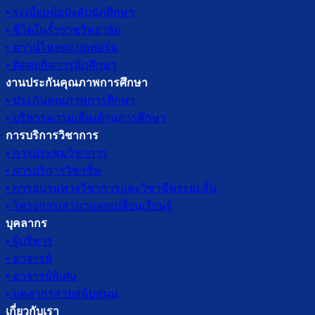
• ระเบียบข้อบังคับนักศึกษา
• ชีวิตในรั้วราชวิทยาลัย
• ดาวน์โหลดแบบฟอร์ม
• ติดต่อกิจการนักศึกษา
งานประกันคุณภาพการศึกษา
• ประกันคุณภาพการศึกษา
• บริหารความเสี่ยงด้านการศึกษา
การบริการวิชาการ
• การประชุมวิชาการ
• การบริการวิชาชีพ
• การอบรมทางวิชาการและวิชาชีพระยะสั้น
• โครงการเสวนาแลกเปลี่ยนเรียนรู้
บุคลากร
• ผู้บริหาร
• อาจารย์
• อาจารย์พิเศษ
• บุคลากรสายสนับสนุน
เกี่ยวกับเรา