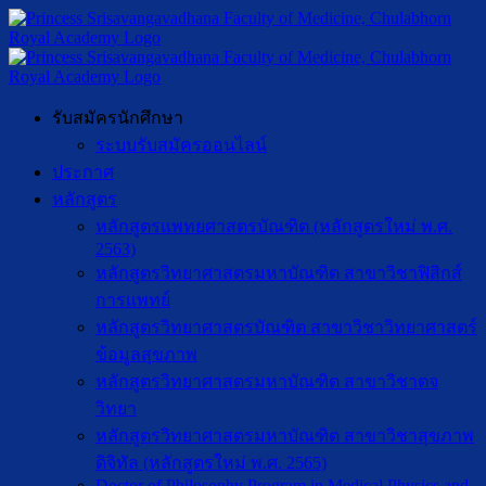
รับสมัครนักศึกษา
ระบบรับสมัครออนไลน์
ประกาศ
หลักสูตร
หลักสูตรแพทยศาสตรบัณฑิต (หลักสูตรใหม่ พ.ศ.
2563)
หลักสูตรวิทยาศาสตรมหาบัณฑิต สาขาวิชาฟิสิกส์
การแพทย์
หลักสูตรวิทยาศาสตรบัณฑิต สาขาวิชาวิทยาศาสตร์
ข้อมูลสุขภาพ
หลักสูตรวิทยาศาสตรมหาบัณฑิต สาขาวิชาตจ
วิทยา
หลักสูตรวิทยาศาสตรมหาบัณฑิต สาขาวิชาสุขภาพ
ดิจิทัล (หลักสูตรใหม่ พ.ศ. 2565)
Doctor of Philosophy Program in Medical Physics and