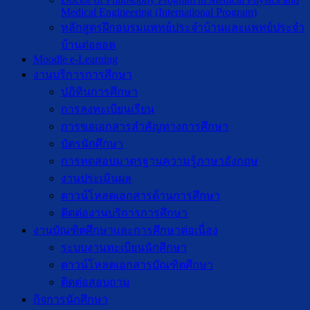
Medical Engineering (International Program)
หลักสูตรฝึกอบรมแพทย์ประจำบ้านและแพทย์ประจำ
บ้านต่อยอด
Moodle e-Learning
งานบริการการศึกษา
ปฎิทินการศึกษา
การลงทะเบียนเรียน
การขอเอกสารสำคัญทางการศึกษา
บัตรนักศึกษา
การทดสอบมาตรฐานความรู้ภาษาอังกฤษ
งานประเมินผล
ดาวน์โหลดเอกสารด้านการศึกษา
ติดต่องานบริการการศึกษา
งานบัณฑิตศึกษาเเละการศึกษาต่อเนื่อง
ระบบงานทะเบียนนักศึกษา
ดาวน์โหลดเอกสารบัณฑิตศึกษา
ติดต่อสอบถาม
กิจการนักศึกษา