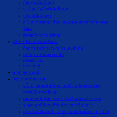
กิจกรรมนักศึกษา
ระเบียบข้อบังคับนักศึกษา
บริการนักศึกษา
สโมสรนักศึกษา วิทยาลัยแพทยศาสตร์ศรีสวางค
วัฒน
ติดต่อกิจการนักศึกษา
บริการวิชาการและสังคม
กิจกรรมบริการวิชาการและสังคม
หลักสูตรอบรมระยะสั้น
Patient First
สาระน่ารู้
อาสาจุฬาภรณ์
วิจัยและนวัตกรรม
นโยบายและพันธกิจด้านวิจัย นวัตกรรมและ
ทรัพย์สินทางปัญญา
แนวทางปฏิบัติการทำงานวิจัยและนวัตกรรม
รายงานสถิติการตีพิมพ์วารสารวิชาการ
ประเด็นวิจัยมุ่งเป้า และรายละเอียดโครงการวิจัย