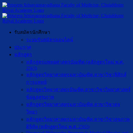
รับสมัครนักศึกษา
ระบบรับสมัครออนไลน์
ประกาศ
หลักสูตร
หลักสูตรแพทยศาสตรบัณฑิต (หลักสูตรใหม่ พ.ศ.
2563)
หลักสูตรวิทยาศาสตรมหาบัณฑิต สาขาวิชาฟิสิกส์
การแพทย์
หลักสูตรวิทยาศาสตรบัณฑิต สาขาวิชาวิทยาศาสตร์
ข้อมูลสุขภาพ
หลักสูตรวิทยาศาสตรมหาบัณฑิต สาขาวิชาตจ
วิทยา
หลักสูตรวิทยาศาสตรมหาบัณฑิต สาขาวิชาสุขภาพ
ดิจิทัล (หลักสูตรใหม่ พ.ศ. 2565)
Doctor of Philosophy Program in Medical Physics and