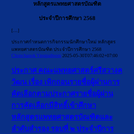
หลักสูตรแพทยศาสตรบัณฑิต
ประจำปีการศึกษา 2568
[…]
ประกาศกำหนดการกิจกรรมนักศึกษาใหม่ หลักสูตร
แพทยศาสตรบัณฑิต ประจำปีการศึกษา 2568
Chonchanok Yingpaiboon
2025-05-30T07:46:02+07:00
ประกาศ คณะแพทยศาสตร์ศรีสวางค
วัฒน เรื่อง เพิกถอนรายชื่อผู้ผ่านการ
คัดเลือกตามประกาศรายชื่อผู้ผ่าน
การคัดเลือกมีสิทธิ์เข้าศึกษา
หลักสูตรแพทยศาสตรบัณฑิตและ
ลำดับสำรอง รอบที่ ๒ ประจำปีการ