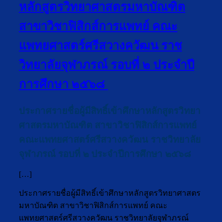
หลักสูตรวิทยาศาสตรมหาบัณฑิต
สาขาวิชาฟิสิกส์การแพทย์ คณะ
แพทยศาสตร์ศรีสวางควัฒน ราช
วิทยาลัยจุฬาภรณ์ รอบที่ ๒ ประจำปี
การศึกษา ๒๕๖๘
ประกาศรายชื่อผู้มีสิทธิ์เข้าศึกษาหลักสูตรวิทยา
ศาสตรมหาบัณฑิต สาขาวิชาฟิสิกส์การแพทย์
คณะแพทยศาสตร์ศรีสวางควัฒน ราชวิทยาลัย
จุฬาภรณ์ รอบที่ ๒ ประจำปีการศึกษา ๒๕๖๘
[…]
ประกาศรายชื่อผู้มีสิทธิ์เข้าศึกษาหลักสูตรวิทยาศาสตร
มหาบัณฑิต สาขาวิชาฟิสิกส์การแพทย์ คณะ
แพทยศาสตร์ศรีสวางควัฒน ราชวิทยาลัยจุฬาภรณ์