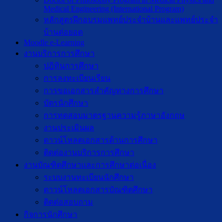
Medical Engineering (International Program)
หลักสูตรฝึกอบรมแพทย์ประจำบ้านและแพทย์ประจำ
บ้านต่อยอด
Moodle e-Learning
งานบริการการศึกษา
ปฎิทินการศึกษา
การลงทะเบียนเรียน
การขอเอกสารสำคัญทางการศึกษา
บัตรนักศึกษา
การทดสอบมาตรฐานความรู้ภาษาอังกฤษ
งานประเมินผล
ดาวน์โหลดเอกสารด้านการศึกษา
ติดต่องานบริการการศึกษา
งานบัณฑิตศึกษาเเละการศึกษาต่อเนื่อง
ระบบงานทะเบียนนักศึกษา
ดาวน์โหลดเอกสารบัณฑิตศึกษา
ติดต่อสอบถาม
กิจการนักศึกษา