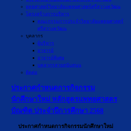
ยุทธศาสตร์วิทยาลัยแพทยศาสตร์ศรีสวางควัฒน
โครงสร้างการบริหาร
คณะกรรมการประจำวิทยาลัยแพทยศาสตร์
ศรีสวางควัฒน
บุคลากร
ผู้บริหาร
อาจารย์
อาจารย์พิเศษ
บุคลากรสายสนับสนุน
ติดต่อ
ประกาศกำหนดการกิจกรรม
นักศึกษาใหม่ หลักสูตรแพทยศาสตร
บัณฑิต ประจำปีการศึกษา 2568
ประกาศกำหนดการกิจกรรมนักศึกษาใหม่