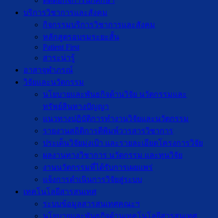
ติดต่อกิจการนักศึกษา
บริการวิชาการและสังคม
กิจกรรมบริการวิชาการและสังคม
หลักสูตรอบรมระยะสั้น
Patient First
สาระน่ารู้
อาสาจุฬาภรณ์
วิจัยและนวัตกรรม
นโยบายและพันธกิจด้านวิจัย นวัตกรรมและ
ทรัพย์สินทางปัญญา
แนวทางปฏิบัติการทำงานวิจัยและนวัตกรรม
รายงานสถิติการตีพิมพ์วารสารวิชาการ
ประเด็นวิจัยมุ่งเป้า และรายละเอียดโครงการวิจัย
ผลงานทางวิชาการ นวัตกรรม และทุนวิจัย
งานนวัตกรรมที่ได้รับการเผยแพร่
แจ้งการดำเนินการวิจัยสู่ระบบ
เทคโนโลยีสารสนเทศ
ระบบข้อมูลสารสนเทศคณะฯ
นโยบายและพันธกิจด้านเทคโนโลยีสารสนเทศ