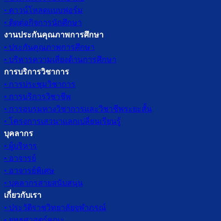
• ดาวน์โหลดแบบฟอร์ม
• ติดต่อกิจการนักศึกษา
งานประกันคุณภาพการศึกษา
• ประกันคุณภาพการศึกษา
• บริหารความเสี่ยงด้านการศึกษา
การบริการวิชาการ
• การประชุมวิชาการ
• การบริการวิชาชีพ
• การอบรมทางวิชาการและวิชาชีพระยะสั้น
• โครงการเสวนาแลกเปลี่ยนเรียนรู้
บุคลากร
• ผู้บริหาร
• อาจารย์
• อาจารย์พิเศษ
• บุคลากรสายสนับสนุน
เกี่ยวกับเรา
• ประวัติราชวิทยาลัยจุฬาภรณ์
• ยุทธศาสตร์คณะ