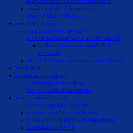
ผลงานทางวิชาการ นวัตกรรม และทุนวิจัย
งานนวัตกรรมที่ได้รับการเผยแพร่
แจ้งการดำเนินการวิจัยสู่ระบบ
เทคโนโลยีสารสนเทศ
ระบบข้อมูลสารสนเทศคณะฯ
นโยบายและพันธกิจด้านเทคโนโลยีสารสนเทศ
ระเบียบและกิจกรรมด้านเทคโนโลยี
สารสนเทศ
คู่มือการใช้งานระบบสารสนเทศและการสื่อสาร
วิเทศสัมพันธ์
ประกันคุณภาพการศึกษา
การพัฒนาคุณภาพการศึกษา
บริหารความเสี่ยงด้านการศึกษา
สรรหาและพัฒนาบุคลากร
การสรรหาและพัฒนาอาจารย์
การสรรหาและพัฒนาสายสนับสนุน
การจัดการความรู้ (Knowledge Management)
กิจกรรมพัฒนาบุคลากร