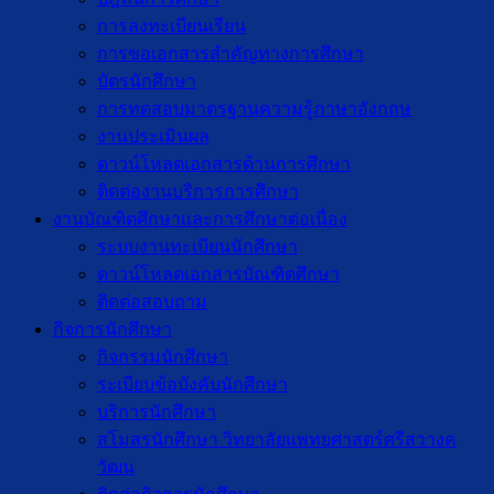
การลงทะเบียนเรียน
การขอเอกสารสำคัญทางการศึกษา
บัตรนักศึกษา
การทดสอบมาตรฐานความรู้ภาษาอังกฤษ
งานประเมินผล
ดาวน์โหลดเอกสารด้านการศึกษา
ติดต่องานบริการการศึกษา
งานบัณฑิตศึกษาเเละการศึกษาต่อเนื่อง
ระบบงานทะเบียนนักศึกษา
ดาวน์โหลดเอกสารบัณฑิตศึกษา
ติดต่อสอบถาม
กิจการนักศึกษา
กิจกรรมนักศึกษา
ระเบียบข้อบังคับนักศึกษา
บริการนักศึกษา
สโมสรนักศึกษา วิทยาลัยแพทยศาสตร์ศรีสวางค
วัฒน