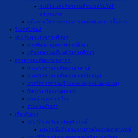
ระเบียบและกิจกรรมด้านเทคโนโลยี
สารสนเทศ
คู่มือการใช้งานระบบสารสนเทศและการสื่อสาร
วิเทศสัมพันธ์
ประกันคุณภาพการศึกษา
การพัฒนาคุณภาพการศึกษา
บริหารความเสี่ยงด้านการศึกษา
สรรหาและพัฒนาบุคลากร
การสรรหาและพัฒนาอาจารย์
การสรรหาและพัฒนาสายสนับสนุน
การจัดการความรู้ (Knowledge Management)
กิจกรรมพัฒนาบุคลากร
แนะนำบุคลากรใหม่
ร่วมงานกับเรา
เกี่ยวกับเรา
ประวัติราชวิทยาลัยจุฬาภรณ์
พระกรณียกิจประธานราชวิทยาลัยจุฬาภรณ์
ประวัติวิทยาลัยแพทยศาสตร์ศรีสวางควัฒน