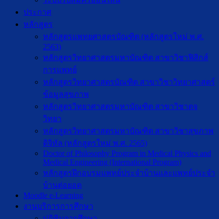
ประกาศ
หลักสูตร
หลักสูตรแพทยศาสตรบัณฑิต (หลักสูตรใหม่ พ.ศ.
2563)
หลักสูตรวิทยาศาสตรมหาบัณฑิต สาขาวิชาฟิสิกส์
การแพทย์
หลักสูตรวิทยาศาสตรบัณฑิต สาขาวิชาวิทยาศาสตร์
ข้อมูลสุขภาพ
หลักสูตรวิทยาศาสตรมหาบัณฑิต สาขาวิชาตจ
วิทยา
หลักสูตรวิทยาศาสตรมหาบัณฑิต สาขาวิชาสุขภาพ
ดิจิทัล (หลักสูตรใหม่ พ.ศ. 2565)
Doctor of Philosophy Program in Medical Physics and
Medical Engineering (International Program)
หลักสูตรฝึกอบรมแพทย์ประจำบ้านและแพทย์ประจำ
บ้านต่อยอด
Moodle e-Learning
งานบริการการศึกษา
ปฎิทินการศึกษา