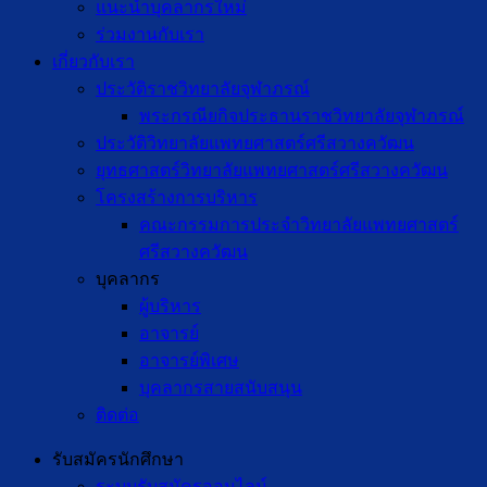
แนะนำบุคลากรใหม่
ร่วมงานกับเรา
เกี่ยวกับเรา
ประวัติราชวิทยาลัยจุฬาภรณ์
พระกรณียกิจประธานราชวิทยาลัยจุฬาภรณ์
ประวัติวิทยาลัยแพทยศาสตร์ศรีสวางควัฒน
ยุทธศาสตร์วิทยาลัยแพทยศาสตร์ศรีสวางควัฒน
โครงสร้างการบริหาร
คณะกรรมการประจำวิทยาลัยแพทยศาสตร์
ศรีสวางควัฒน
บุคลากร
ผู้บริหาร
อาจารย์
อาจารย์พิเศษ
บุคลากรสายสนับสนุน
ติดต่อ
รับสมัครนักศึกษา
ระบบรับสมัครออนไลน์