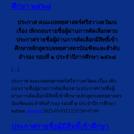
ศึกษา ๒๕๖๘
ประกาศ คณะแพทยศาสตร์ศรีสวางควัฒน
เรื่อง เพิกถอนรายชื่อผู้ผ่านการคัดเลือกตาม
ประกาศรายชื่อผู้ผ่านการคัดเลือกมีสิทธิ์เข้า
ศึกษาหลักสูตรแพทยศาสตรบัณฑิตและลำดับ
สำรอง รอบที่ ๒ ประจำปีการศึกษา ๒๕๖๘
[…]
ประกาศ คณะแพทยศาสตร์ศรีสวางควัฒน เรื่อง เพิก
ถอนรายชื่อผู้ผ่านการคัดเลือกตามประกาศรายชื่อผู้
ผ่านการคัดเลือกมีสิทธิ์เข้าศึกษาหลักสูตรแพทยศาสตร
บัณฑิตและลำดับสำรอง รอบที่ ๒ ประจำปีการศึกษา
๒๕๖๘
chayanit
2025-05-03T12:27:58+07:00
ประกาศรายชื่อผู้มีสิทธิ์เข้าศึกษา