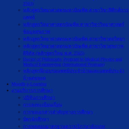
2563)
หลักสูตรวิทยาศาสตรมหาบัณฑิต สาขาวิชาฟิสิกส์การ
แพทย์
หลักสูตรวิทยาศาสตรบัณฑิต สาขาวิชาวิทยาศาสตร์
ข้อมูลสุขภาพ
หลักสูตรวิทยาศาสตรมหาบัณฑิต สาขาวิชาตจวิทยา
หลักสูตรวิทยาศาสตรมหาบัณฑิต สาขาวิชาสุขภาพ
ดิจิทัล (หลักสูตรใหม่ พ.ศ. 2565)
Doctor of Philosophy Program in Medical Physics and
Medical Engineering (International Program)
หลักสูตรฝึกอบรมแพทย์ประจำบ้านและแพทย์ประจำ
บ้านต่อยอด
Moodle e-Learning
งานบริการการศึกษา
ปฎิทินการศึกษา
การลงทะเบียนเรียน
การขอเอกสารสำคัญทางการศึกษา
บัตรนักศึกษา
การทดสอบมาตรฐานความรู้ภาษาอังกฤษ