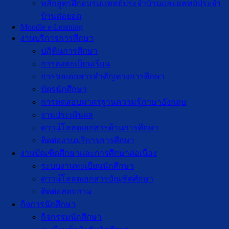
หลักสูตรฝึกอบรมแพทย์ประจำบ้านและแพทย์ประจำ
บ้านต่อยอด
Moodle e-Learning
งานบริการการศึกษา
ปฎิทินการศึกษา
การลงทะเบียนเรียน
การขอเอกสารสำคัญทางการศึกษา
บัตรนักศึกษา
การทดสอบมาตรฐานความรู้ภาษาอังกฤษ
งานประเมินผล
ดาวน์โหลดเอกสารด้านการศึกษา
ติดต่องานบริการการศึกษา
งานบัณฑิตศึกษาเเละการศึกษาต่อเนื่อง
ระบบงานทะเบียนนักศึกษา
ดาวน์โหลดเอกสารบัณฑิตศึกษา
ติดต่อสอบถาม
กิจการนักศึกษา
กิจกรรมนักศึกษา