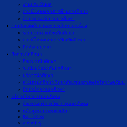
งานประเมินผล
ดาวน์โหลดเอกสารด้านการศึกษา
ติดต่องานบริการการศึกษา
งานบัณฑิตศึกษาเเละการศึกษาต่อเนื่อง
ระบบงานทะเบียนนักศึกษา
ดาวน์โหลดเอกสารบัณฑิตศึกษา
ติดต่อสอบถาม
กิจการนักศึกษา
กิจกรรมนักศึกษา
ระเบียบข้อบังคับนักศึกษา
บริการนักศึกษา
สโมสรนักศึกษา วิทยาลัยแพทยศาสตร์ศรีสวางควัฒน
ติดต่อกิจการนักศึกษา
บริการวิชาการและสังคม
กิจกรรมบริการวิชาการและสังคม
หลักสูตรอบรมระยะสั้น
Patient First
สาระน่ารู้