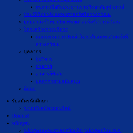
พระกรณียกิจประธานราชวิทยาลัยจุฬาภรณ์
ประวัติวิทยาลัยแพทยศาสตร์ศรีสวางควัฒน
ยุทธศาสตร์วิทยาลัยแพทยศาสตร์ศรีสวางควัฒน
โครงสร้างการบริหาร
คณะกรรมการประจำวิทยาลัยแพทยศาสตร์ศรี
สวางควัฒน
บุคลากร
ผู้บริหาร
อาจารย์
อาจารย์พิเศษ
บุคลากรสายสนับสนุน
ติดต่อ
รับสมัครนักศึกษา
ระบบรับสมัครออนไลน์
ประกาศ
หลักสูตร
หลักสูตรแพทยศาสตรบัณฑิต (หลักสูตรใหม่ พ.ศ.