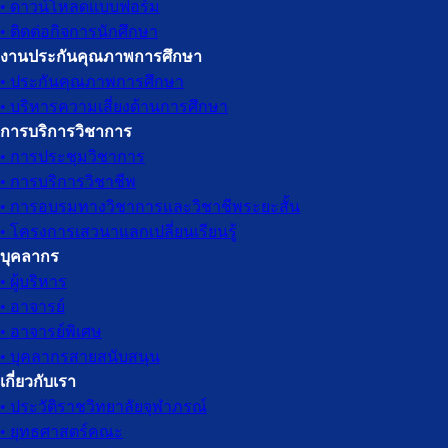
• ดาวน์โหลดแบบฟอร์ม
• ติดต่อกิจการนักศึกษา
งานประกันคุณภาพการศึกษา
• ประกันคุณภาพการศึกษา
• บริหารความเสี่ยงด้านการศึกษา
การบริการวิชาการ
• การประชุมวิชาการ
• การบริการวิชาชีพ
• การอบรมทางวิชาการและวิชาชีพระยะสั้น
• โครงการเสวนาแลกเปลี่ยนเรียนรู้
บุคลากร
• ผู้บริหาร
• อาจารย์
• อาจารย์พิเศษ
• บุคลากรสายสนับสนุน
เกี่ยวกับเรา
• ประวัติราชวิทยาลัยจุฬาภรณ์
• ยุทธศาสตร์คณะ