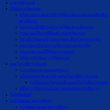
อาสาจุฬาภรณ์
วิจัยและนวัตกรรม
นโยบายและพันธกิจด้านวิจัย นวัตกรรมและทรัพย์สิน
ทางปัญญา
แนวทางปฏิบัติการทำงานวิจัยและนวัตกรรม
รายงานสถิติการตีพิมพ์วารสารวิชาการ
ประเด็นวิจัยมุ่งเป้า และรายละเอียดโครงการวิจัย
ผลงานทางวิชาการ นวัตกรรม และทุนวิจัย
งานนวัตกรรมที่ได้รับการเผยแพร่
แจ้งการดำเนินการวิจัยสู่ระบบ
เทคโนโลยีสารสนเทศ
ระบบข้อมูลสารสนเทศคณะฯ
นโยบายและพันธกิจด้านเทคโนโลยีสารสนเทศ
ระเบียบและกิจกรรมด้านเทคโนโลยีสารสนเทศ
คู่มือการใช้งานระบบสารสนเทศและการสื่อสาร
วิเทศสัมพันธ์
ประกันคุณภาพการศึกษา
การพัฒนาคุณภาพการศึกษา