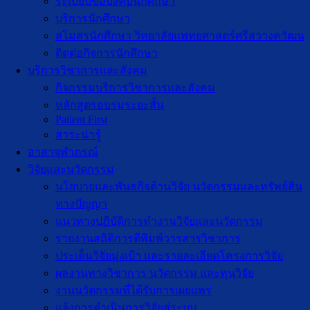
ระเบียบข้อบังคับนักศึกษา
บริการนักศึกษา
สโมสรนักศึกษา วิทยาลัยแพทยศาสตร์ศรีสวางควัฒน
ติดต่อกิจการนักศึกษา
บริการวิชาการและสังคม
กิจกรรมบริการวิชาการและสังคม
หลักสูตรอบรมระยะสั้น
Patient First
สาระน่ารู้
อาสาจุฬาภรณ์
วิจัยและนวัตกรรม
นโยบายและพันธกิจด้านวิจัย นวัตกรรมและทรัพย์สิน
ทางปัญญา
แนวทางปฏิบัติการทำงานวิจัยและนวัตกรรม
รายงานสถิติการตีพิมพ์วารสารวิชาการ
ประเด็นวิจัยมุ่งเป้า และรายละเอียดโครงการวิจัย
ผลงานทางวิชาการ นวัตกรรม และทุนวิจัย
งานนวัตกรรมที่ได้รับการเผยแพร่
แจ้งการดำเนินการวิจัยสู่ระบบ