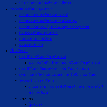
บริหารความเสี่ยงด้านการศึกษา
สรรหาและพัฒนาบุคลากร
การสรรหาและพัฒนาอาจารย์
การสรรหาและพัฒนาสายสนับสนุน
การจัดการความรู้ (Knowledge Management)
กิจกรรมพัฒนาบุคลากร
แนะนำบุคลากรใหม่
ร่วมงานกับเรา
เกี่ยวกับเรา
ประวัติราชวิทยาลัยจุฬาภรณ์
พระกรณียกิจประธานราชวิทยาลัยจุฬาภรณ์
ประวัติวิทยาลัยแพทยศาสตร์ศรีสวางควัฒน
ยุทธศาสตร์วิทยาลัยแพทยศาสตร์ศรีสวางควัฒน
โครงสร้างการบริหาร
คณะกรรมการประจำวิทยาลัยแพทยศาสตร์ศรี
สวางควัฒน
บุคลากร
ผู้บริหาร