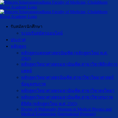
รับสมัครนักศึกษา
ระบบรับสมัครออนไลน์
ประกาศ
หลักสูตร
หลักสูตรแพทยศาสตรบัณฑิต (หลักสูตรใหม่ พ.ศ.
2563)
หลักสูตรวิทยาศาสตรมหาบัณฑิต สาขาวิชาฟิสิกส์การ
แพทย์
หลักสูตรวิทยาศาสตรบัณฑิต สาขาวิชาวิทยาศาสตร์
ข้อมูลสุขภาพ
หลักสูตรวิทยาศาสตรมหาบัณฑิต สาขาวิชาตจวิทยา
หลักสูตรวิทยาศาสตรมหาบัณฑิต สาขาวิชาสุขภาพ
ดิจิทัล (หลักสูตรใหม่ พ.ศ. 2565)
Doctor of Philosophy Program in Medical Physics and
Medical Engineering (International Program)