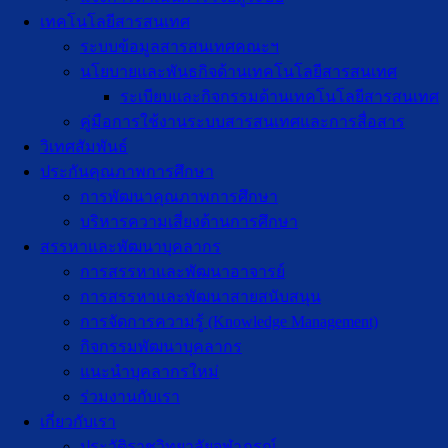
เทคโนโลยีสารสนเทศ
ระบบข้อมูลสารสนเทศคณะฯ
นโยบายและพันธกิจด้านเทคโนโลยีสารสนเทศ
ระเบียบและกิจกรรมด้านเทคโนโลยีสารสนเทศ
คู่มือการใช้งานระบบสารสนเทศและการสื่อสาร
วิเทศสัมพันธ์
ประกันคุณภาพการศึกษา
การพัฒนาคุณภาพการศึกษา
บริหารความเสี่ยงด้านการศึกษา
สรรหาและพัฒนาบุคลากร
การสรรหาและพัฒนาอาจารย์
การสรรหาและพัฒนาสายสนับสนุน
การจัดการความรู้ (Knowledge Management)
กิจกรรมพัฒนาบุคลากร
แนะนำบุคลากรใหม่
ร่วมงานกับเรา
เกี่ยวกับเรา
ประวัติราชวิทยาลัยจุฬาภรณ์