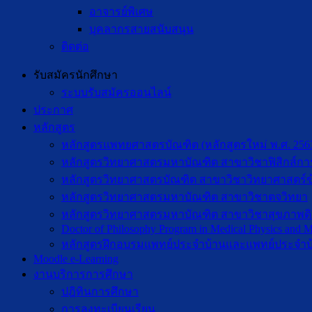
อาจารย์พิเศษ
บุคลากรสายสนับสนุน
ติดต่อ
รับสมัครนักศึกษา
ระบบรับสมัครออนไลน์
ประกาศ
หลักสูตร
หลักสูตรแพทยศาสตรบัณฑิต (หลักสูตรใหม่ พ.ศ. 256
หลักสูตรวิทยาศาสตรมหาบัณฑิต สาขาวิชาฟิสิกส์กา
หลักสูตรวิทยาศาสตรบัณฑิต สาขาวิชาวิทยาศาสตร์ข
หลักสูตรวิทยาศาสตรมหาบัณฑิต สาขาวิชาตจวิทยา
หลักสูตรวิทยาศาสตรมหาบัณฑิต สาขาวิชาสุขภาพดิจิท
Doctor of Philosophy Program in Medical Physics and Me
หลักสูตรฝึกอบรมแพทย์ประจำบ้านและแพทย์ประจำบ
Moodle e-Learning
งานบริการการศึกษา
ปฎิทินการศึกษา
การลงทะเบียนเรียน