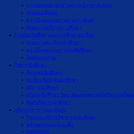
การทดสอบมาตรฐานความรู้ภาษาอังกฤษ
งานประเมินผล
ดาวน์โหลดเอกสารด้านการศึกษา
ติดต่องานบริการการศึกษา
งานบัณฑิตศึกษาเเละการศึกษาต่อเนื่อง
ระบบงานทะเบียนนักศึกษา
ดาวน์โหลดเอกสารบัณฑิตศึกษา
ติดต่อสอบถาม
กิจการนักศึกษา
กิจกรรมนักศึกษา
ระเบียบข้อบังคับนักศึกษา
บริการนักศึกษา
สโมสรนักศึกษา วิทยาลัยแพทยศาสตร์ศรีสวางควัฒน
ติดต่อกิจการนักศึกษา
บริการวิชาการและสังคม
กิจกรรมบริการวิชาการและสังคม
หลักสูตรอบรมระยะสั้น
Patient First