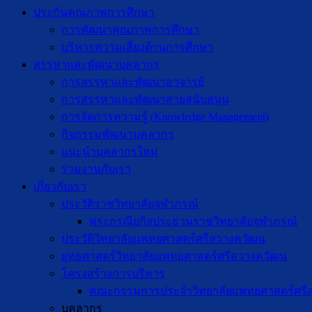
ประกันคุณภาพการศึกษา
การพัฒนาคุณภาพการศึกษา
บริหารความเสี่ยงด้านการศึกษา
สรรหาและพัฒนาบุคลากร
การสรรหาและพัฒนาอาจารย์
การสรรหาและพัฒนาสายสนับสนุน
การจัดการความรู้ (Knowledge Management)
กิจกรรมพัฒนาบุคลากร
แนะนำบุคลากรใหม่
ร่วมงานกับเรา
เกี่ยวกับเรา
ประวัติราชวิทยาลัยจุฬาภรณ์
พระกรณียกิจประธานราชวิทยาลัยจุฬาภรณ์
ประวัติวิทยาลัยแพทยศาสตร์ศรีสวางควัฒน
ยุทธศาสตร์วิทยาลัยแพทยศาสตร์ศรีสวางควัฒน
โครงสร้างการบริหาร
คณะกรรมการประจำวิทยาลัยแพทยศาสตร์ศรี
บุคลากร