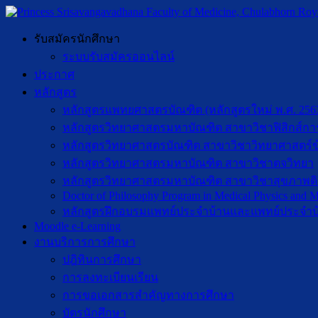
รับสมัครนักศึกษา
ระบบรับสมัครออนไลน์
ประกาศ
หลักสูตร
หลักสูตรแพทยศาสตรบัณฑิต (หลักสูตรใหม่ พ.ศ. 256
หลักสูตรวิทยาศาสตรมหาบัณฑิต สาขาวิชาฟิสิกส์กา
หลักสูตรวิทยาศาสตรบัณฑิต สาขาวิชาวิทยาศาสตร์ข
หลักสูตรวิทยาศาสตรมหาบัณฑิต สาขาวิชาตจวิทยา
หลักสูตรวิทยาศาสตรมหาบัณฑิต สาขาวิชาสุขภาพดิจิท
Doctor of Philosophy Program in Medical Physics and Me
หลักสูตรฝึกอบรมแพทย์ประจำบ้านและแพทย์ประจำบ
Moodle e-Learning
งานบริการการศึกษา
ปฎิทินการศึกษา
การลงทะเบียนเรียน
การขอเอกสารสำคัญทางการศึกษา
บัตรนักศึกษา