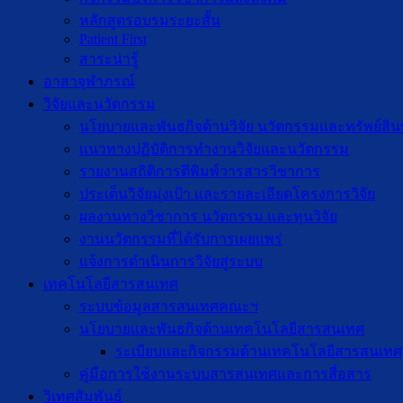
หลักสูตรอบรมระยะสั้น
Patient First
สาระน่ารู้
อาสาจุฬาภรณ์
วิจัยและนวัตกรรม
นโยบายและพันธกิจด้านวิจัย นวัตกรรมและทรัพย์สิ
แนวทางปฏิบัติการทำงานวิจัยและนวัตกรรม
รายงานสถิติการตีพิมพ์วารสารวิชาการ
ประเด็นวิจัยมุ่งเป้า และรายละเอียดโครงการวิจัย
ผลงานทางวิชาการ นวัตกรรม และทุนวิจัย
งานนวัตกรรมที่ได้รับการเผยแพร่
แจ้งการดำเนินการวิจัยสู่ระบบ
เทคโนโลยีสารสนเทศ
ระบบข้อมูลสารสนเทศคณะฯ
นโยบายและพันธกิจด้านเทคโนโลยีสารสนเทศ
ระเบียบและกิจกรรมด้านเทคโนโลยีสารสนเทศ
คู่มือการใช้งานระบบสารสนเทศและการสื่อสาร
วิเทศสัมพันธ์