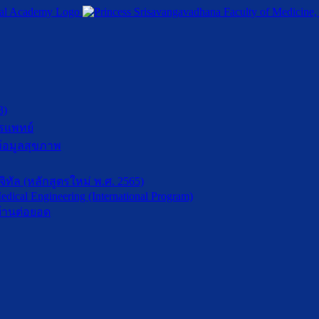
3)
รแพทย์
้อมูลสุขภาพ
ัล (หลักสูตรใหม่ พ.ศ. 2565)
dical Engineering (International Program)
้านต่อยอด