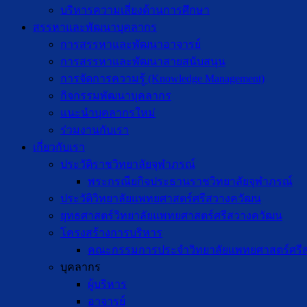
บริหารความเสี่ยงด้านการศึกษา
สรรหาและพัฒนาบุคลากร
การสรรหาและพัฒนาอาจารย์
การสรรหาและพัฒนาสายสนับสนุน
การจัดการความรู้ (Knowledge Management)
กิจกรรมพัฒนาบุคลากร
แนะนำบุคลากรใหม่
ร่วมงานกับเรา
เกี่ยวกับเรา
ประวัติราชวิทยาลัยจุฬาภรณ์
พระกรณียกิจประธานราชวิทยาลัยจุฬาภรณ์
ประวัติวิทยาลัยแพทยศาสตร์ศรีสวางควัฒน
ยุทธศาสตร์วิทยาลัยแพทยศาสตร์ศรีสวางควัฒน
โครงสร้างการบริหาร
คณะกรรมการประจำวิทยาลัยแพทยศาสตร์ศรี
บุคลากร
ผู้บริหาร
อาจารย์