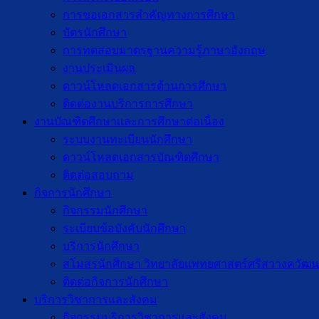
การขอเอกสารสำคัญทางการศึกษา
บัตรนักศึกษา
การทดสอบมาตรฐานความรู้ภาษาอังกฤษ
งานประเมินผล
ดาวน์โหลดเอกสารด้านการศึกษา
ติดต่องานบริการการศึกษา
งานบัณฑิตศึกษาเเละการศึกษาต่อเนื่อง
ระบบงานทะเบียนนักศึกษา
ดาวน์โหลดเอกสารบัณฑิตศึกษา
ติดต่อสอบถาม
กิจการนักศึกษา
กิจกรรมนักศึกษา
ระเบียบข้อบังคับนักศึกษา
บริการนักศึกษา
สโมสรนักศึกษา วิทยาลัยแพทยศาสตร์ศรีสวางควัฒน
ติดต่อกิจการนักศึกษา
บริการวิชาการและสังคม
กิจกรรมบริการวิชาการและสังคม