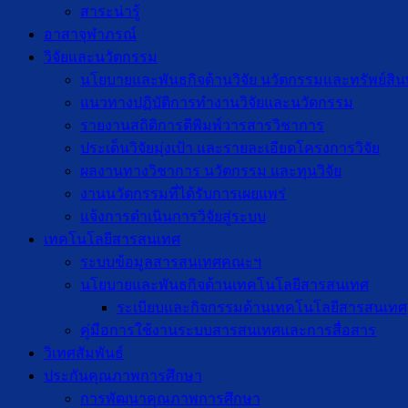
สาระน่ารู้
อาสาจุฬาภรณ์
วิจัยและนวัตกรรม
นโยบายและพันธกิจด้านวิจัย นวัตกรรมและทรัพย์สิ
แนวทางปฏิบัติการทำงานวิจัยและนวัตกรรม
รายงานสถิติการตีพิมพ์วารสารวิชาการ
ประเด็นวิจัยมุ่งเป้า และรายละเอียดโครงการวิจัย
ผลงานทางวิชาการ นวัตกรรม และทุนวิจัย
งานนวัตกรรมที่ได้รับการเผยแพร่
แจ้งการดำเนินการวิจัยสู่ระบบ
เทคโนโลยีสารสนเทศ
ระบบข้อมูลสารสนเทศคณะฯ
นโยบายและพันธกิจด้านเทคโนโลยีสารสนเทศ
ระเบียบและกิจกรรมด้านเทคโนโลยีสารสนเทศ
คู่มือการใช้งานระบบสารสนเทศและการสื่อสาร
วิเทศสัมพันธ์
ประกันคุณภาพการศึกษา
การพัฒนาคุณภาพการศึกษา