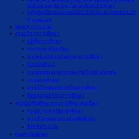
Medical Engineering (International Program)
หลักสูตรฝึกอบรมแพทย์ประจำบ้านและแพทย์ประจำ
บ้านต่อยอด
Moodle e-Learning
งานบริการการศึกษา
ปฎิทินการศึกษา
การลงทะเบียนเรียน
การขอเอกสารสำคัญทางการศึกษา
บัตรนักศึกษา
การทดสอบมาตรฐานความรู้ภาษาอังกฤษ
งานประเมินผล
ดาวน์โหลดเอกสารด้านการศึกษา
ติดต่องานบริการการศึกษา
งานบัณฑิตศึกษาเเละการศึกษาต่อเนื่อง
ระบบงานทะเบียนนักศึกษา
ดาวน์โหลดเอกสารบัณฑิตศึกษา
ติดต่อสอบถาม
กิจการนักศึกษา