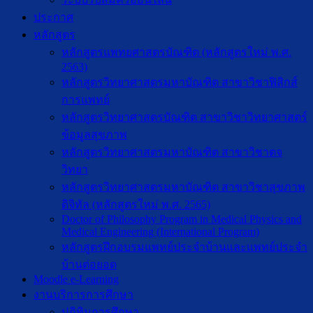
ประกาศ
หลักสูตร
หลักสูตรแพทยศาสตรบัณฑิต (หลักสูตรใหม่ พ.ศ.
2563)
หลักสูตรวิทยาศาสตรมหาบัณฑิต สาขาวิชาฟิสิกส์
การแพทย์
หลักสูตรวิทยาศาสตรบัณฑิต สาขาวิชาวิทยาศาสตร์
ข้อมูลสุขภาพ
หลักสูตรวิทยาศาสตรมหาบัณฑิต สาขาวิชาตจ
วิทยา
หลักสูตรวิทยาศาสตรมหาบัณฑิต สาขาวิชาสุขภาพ
ดิจิทัล (หลักสูตรใหม่ พ.ศ. 2565)
Doctor of Philosophy Program in Medical Physics and
Medical Engineering (International Program)
หลักสูตรฝึกอบรมแพทย์ประจำบ้านและแพทย์ประจำ
บ้านต่อยอด
Moodle e-Learning
งานบริการการศึกษา
ปฎิทินการศึกษา