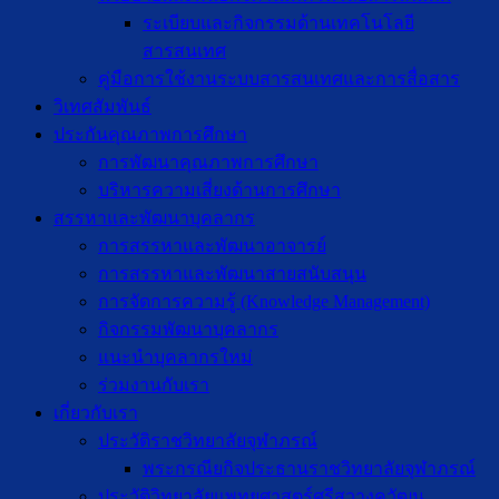
ระเบียบและกิจกรรมด้านเทคโนโลยี
สารสนเทศ
คู่มือการใช้งานระบบสารสนเทศและการสื่อสาร
วิเทศสัมพันธ์
ประกันคุณภาพการศึกษา
การพัฒนาคุณภาพการศึกษา
บริหารความเสี่ยงด้านการศึกษา
สรรหาและพัฒนาบุคลากร
การสรรหาและพัฒนาอาจารย์
การสรรหาและพัฒนาสายสนับสนุน
การจัดการความรู้ (Knowledge Management)
กิจกรรมพัฒนาบุคลากร
แนะนำบุคลากรใหม่
ร่วมงานกับเรา
เกี่ยวกับเรา
ประวัติราชวิทยาลัยจุฬาภรณ์
พระกรณียกิจประธานราชวิทยาลัยจุฬาภรณ์
ประวัติวิทยาลัยแพทยศาสตร์ศรีสวางควัฒน