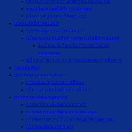
ผลงานทางวิชาการ นวัตกรรม และทุนวิจัย
งานนวัตกรรมที่ได้รับการเผยแพร่
แจ้งการดำเนินการวิจัยสู่ระบบ
เทคโนโลยีสารสนเทศ
ระบบข้อมูลสารสนเทศคณะฯ
นโยบายและพันธกิจด้านเทคโนโลยีสารสนเทศ
ระเบียบและกิจกรรมด้านเทคโนโลยี
สารสนเทศ
คู่มือการใช้งานระบบสารสนเทศและการสื่อสาร
วิเทศสัมพันธ์
ประกันคุณภาพการศึกษา
การพัฒนาคุณภาพการศึกษา
บริหารความเสี่ยงด้านการศึกษา
สรรหาและพัฒนาบุคลากร
การสรรหาและพัฒนาอาจารย์
การสรรหาและพัฒนาสายสนับสนุน
การจัดการความรู้ (Knowledge Management)
กิจกรรมพัฒนาบุคลากร