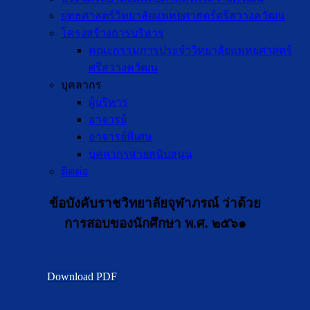
ยุทธศาสตร์วิทยาลัยแพทยศาสตร์ศรีสวางควัฒน
โครงสร้างการบริหาร
คณะกรรมการประจำวิทยาลัยแพทยศาสตร์
ศรีสวางควัฒน
บุคลากร
ผู้บริหาร
อาจารย์
อาจารย์พิเศษ
บุคลากรสายสนับสนุน
ติดต่อ
ข้อบังคับราชวิทยาลัยจุฬาภรณ์ ว่าด้วย
การสอบของนักศึกษา พ.ศ. ๒๕๖๑
Download PDF