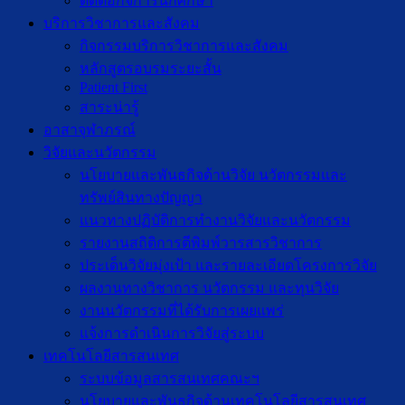
ติดต่อกิจการนักศึกษา
บริการวิชาการและสังคม
กิจกรรมบริการวิชาการและสังคม
หลักสูตรอบรมระยะสั้น
Patient First
สาระน่ารู้
อาสาจุฬาภรณ์
วิจัยและนวัตกรรม
นโยบายและพันธกิจด้านวิจัย นวัตกรรมและ
ทรัพย์สินทางปัญญา
แนวทางปฏิบัติการทำงานวิจัยและนวัตกรรม
รายงานสถิติการตีพิมพ์วารสารวิชาการ
ประเด็นวิจัยมุ่งเป้า และรายละเอียดโครงการวิจัย
ผลงานทางวิชาการ นวัตกรรม และทุนวิจัย
งานนวัตกรรมที่ได้รับการเผยแพร่
แจ้งการดำเนินการวิจัยสู่ระบบ
เทคโนโลยีสารสนเทศ
ระบบข้อมูลสารสนเทศคณะฯ
นโยบายและพันธกิจด้านเทคโนโลยีสารสนเทศ