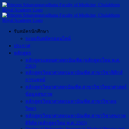
รับสมัครนักศึกษา
ระบบรับสมัครออนไลน์
ประกาศ
หลักสูตร
หลักสูตรแพทยศาสตรบัณฑิต (หลักสูตรใหม่ พ.ศ.
2563)
หลักสูตรวิทยาศาสตรมหาบัณฑิต สาขาวิชาฟิสิกส์
การแพทย์
หลักสูตรวิทยาศาสตรบัณฑิต สาขาวิชาวิทยาศาสตร์
ข้อมูลสุขภาพ
หลักสูตรวิทยาศาสตรมหาบัณฑิต สาขาวิชาตจ
วิทยา
หลักสูตรวิทยาศาสตรมหาบัณฑิต สาขาวิชาสุขภาพ
ดิจิทัล (หลักสูตรใหม่ พ.ศ. 2565)
Doctor of Philosophy Program in Medical Physics and