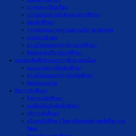
การลงทะเบียนเรียน
การขอเอกสารสำคัญทางการศึกษา
บัตรนักศึกษา
การทดสอบมาตรฐานความรู้ภาษาอังกฤษ
งานประเมินผล
ดาวน์โหลดเอกสารด้านการศึกษา
ติดต่องานบริการการศึกษา
งานบัณฑิตศึกษาเเละการศึกษาต่อเนื่อง
ระบบงานทะเบียนนักศึกษา
ดาวน์โหลดเอกสารบัณฑิตศึกษา
ติดต่อสอบถาม
กิจการนักศึกษา
กิจกรรมนักศึกษา
ระเบียบข้อบังคับนักศึกษา
บริการนักศึกษา
สโมสรนักศึกษา วิทยาลัยแพทยศาสตร์ศรีสวางค
วัฒน