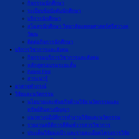
กิจกรรมนักศึกษา
ระเบียบข้อบังคับนักศึกษา
บริการนักศึกษา
สโมสรนักศึกษา วิทยาลัยแพทยศาสตร์ศรีสวางค
วัฒน
ติดต่อกิจการนักศึกษา
บริการวิชาการและสังคม
กิจกรรมบริการวิชาการและสังคม
หลักสูตรอบรมระยะสั้น
Patient First
สาระน่ารู้
อาสาจุฬาภรณ์
วิจัยและนวัตกรรม
นโยบายและพันธกิจด้านวิจัย นวัตกรรมและ
ทรัพย์สินทางปัญญา
แนวทางปฏิบัติการทำงานวิจัยและนวัตกรรม
รายงานสถิติการตีพิมพ์วารสารวิชาการ
ประเด็นวิจัยมุ่งเป้า และรายละเอียดโครงการวิจัย