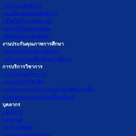
• กิจกรรมนักศึกษา
• ระเบียบข้อบังคับนักศึกษา
• ชีวิตในรั้วราชวิทยาลัย
• ดาวน์โหลดแบบฟอร์ม
• ติดต่อกิจการนักศึกษา
งานประกันคุณภาพการศึกษา
• ประกันคุณภาพการศึกษา
• บริหารความเสี่ยงด้านการศึกษา
การบริการวิชาการ
• การประชุมวิชาการ
• การบริการวิชาชีพ
• การอบรมทางวิชาการและวิชาชีพระยะสั้น
• โครงการเสวนาแลกเปลี่ยนเรียนรู้
บุคลากร
• ผู้บริหาร
• อาจารย์
• อาจารย์พิเศษ
• บุคลากรสายสนับสนุน