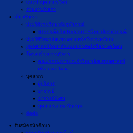
แนะนำบุคลากรใหม่
ร่วมงานกับเรา
เกี่ยวกับเรา
ประวัติราชวิทยาลัยจุฬาภรณ์
พระกรณียกิจประธานราชวิทยาลัยจุฬาภรณ์
ประวัติวิทยาลัยแพทยศาสตร์ศรีสวางควัฒน
ยุทธศาสตร์วิทยาลัยแพทยศาสตร์ศรีสวางควัฒน
โครงสร้างการบริหาร
คณะกรรมการประจำวิทยาลัยแพทยศาสตร์
ศรีสวางควัฒน
บุคลากร
ผู้บริหาร
อาจารย์
อาจารย์พิเศษ
บุคลากรสายสนับสนุน
ติดต่อ
รับสมัครนักศึกษา
ระบบรับสมัครออนไลน์