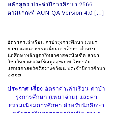
หลักสูตร ประจำปีการศึกษา 2566
ตามเกณฑ์ AUN-QA Version 4.0 […]
อัตราค่าเล่าเรียน ค่าบํารุงการศึกษา (เหมา
จ่าย) และค่าธรรมเนียมการศึกษา สําหรับ
นักศึกษาหลักสูตรวิทยาศาสตรบัณฑิต สาขา
วิชาวิทยาศาสตร์ข้อมูลสุขภาพ วิทยาลัย
แพทยศาสตร์ศรีสวางควัฒน ประจําปีการศึกษา
๒๕๖๗
ประกาศ
เรื่อง
อัตราค่าเล่าเรียน ค่าบํา
รุงการศึกษา (เหมาจ่าย) และค่า
ธรรมเนียมการศึกษา สําหรับนักศึกษา