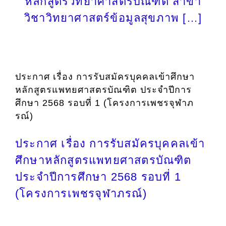
หลักสูตรวิทยาศาสตรบัณฑิต สาขา
วิชาวิทยาศาสตร์ข้อมูลสุขภาพ […]
ประกาศ เรื่อง การรับสมัครบุคคลเข้าศึกษา
หลักสูตรแพทยศาสตรบัณฑิต ประจำปีการ
ศึกษา 2568 รอบที่ 1 (โครงการเพชรจุฬาภ
รณ์)
ประกาศ เรื่อง การรับสมัครบุคคลเข้า
ศึกษาหลักสูตรแพทยศาสตรบัณฑิต
ประจำปีการศึกษา 2568 รอบที่ 1
(โครงการเพชรจุฬาภรณ์)