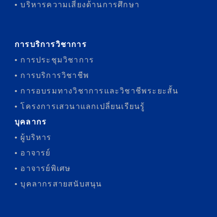
• บริหารความเสี่ยงด้านการศึกษา
การบริการวิชาการ
• การประชุมวิชาการ
• การบริการวิชาชีพ
• การอบรมทางวิชาการและวิชาชีพระยะสั้น
• โครงการเสวนาแลกเปลี่ยนเรียนรู้
บุคลากร
• ผู้บริหาร
• อาจารย์
• อาจารย์พิเศษ
• บุคลากรสายสนับสนุน