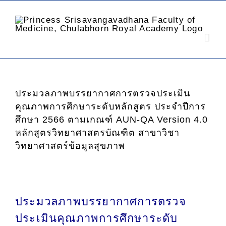
ประมวลภาพบรรยากาศการตรวจประเมิน
คุณภาพการศึกษาระดับหลักสูตร ประจำปีการ
ศึกษา 2566 ตามเกณฑ์ AUN-QA Version 4.0
หลักสูตรวิทยาศาสตรบัณฑิต สาขาวิชา
วิทยาศาสตร์ข้อมูลสุขภาพ
ประมวลภาพบรรยากาศการตรวจ
ประเมินคุณภาพการศึกษาระดับ