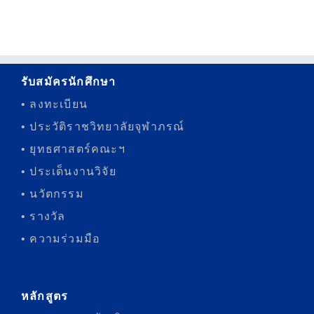
รับสมัครนักศึกษา
• ลงทะเบียน
• ประวัติราชวิทยาลัยจุฬาภรณ์
• ยุทธศาสตร์คณะฯ
• ประเด็นงานวิจัย
• นวัตกรรม
• รางวัล
• ความร่วมมือ
หลักสูตร