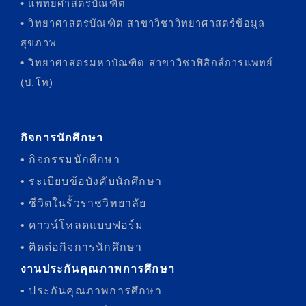
• แพทยศาสตรบัณฑิต
• วิทยาศาสตรบัณฑิต สาขาวิชาวิทยาศาสตร์ข้อมูล
สุขภาพ
• วิทยาศาสตรมหาบัณฑิต สาขาวิชาฟิสิกส์การแพทย์
(ป.โท)
กิจการนักศึกษา
• กิจกรรมนักศึกษา
• ระเบียบข้อบังคับนักศึกษา
• ชีวิตในรั้วราชวิทยาลัย
• ดาวน์โหลดแบบฟอร์ม
• ติดต่อกิจการนักศึกษา
งานประกันคุณภาพการศึกษา
• ประกันคุณภาพการศึกษา