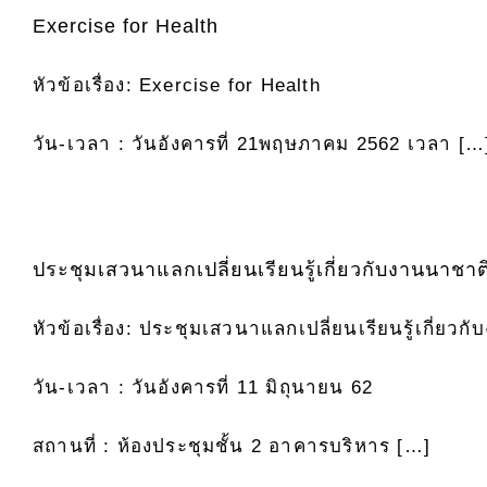
Exercise for Health
หัวข้อเรื่อง: Exercise for Health
วัน-เวลา :
วันอังคารที่ 21พฤษภาคม 2562 เวลา […
ประชุมเสวนาแลกเปลี่ยนเรียนรู้เกี่ยวกับงานนาชาต
หัวข้อเรื่อง: ประชุมเสวนาแลกเปลี่ยนเรียนรู้เกี่ยว
วัน-เวลา : วันอังคารที่ 11 มิถุนายน 62
สถานที่ : ห้องประชุมชั้น 2 อาคารบริหาร […]