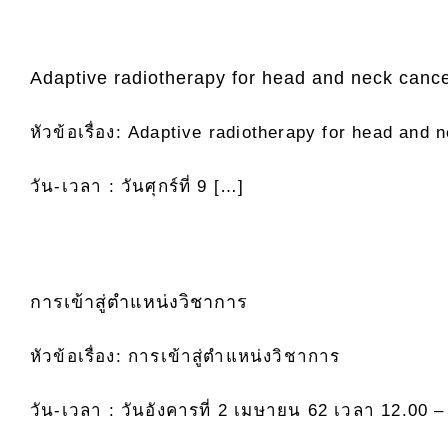
Adaptive radiotherapy for head and neck canc
หัวข้อเรื่อง: Adaptive radiotherapy for head and 
วัน-เวลา : วันศุกร์ที่ 9 […]
การเข้าสู่ตำแหน่งวิชาการ
หัวข้อเรื่อง: การเข้าสู่ตำแหน่งวิชาการ
วัน-เวลา : วันอังคารที่ 2 เมษายน 62 เวลา 12.00 –