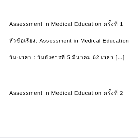
Assessment in Medical Education ครั้งที่ 1
หัวข้อเรื่อง: Assessment in Medical Education
วัน-เวลา : วันอังคารที่ 5 มีนาคม 62 เวลา […]
Assessment in Medical Education ครั้งที่ 2