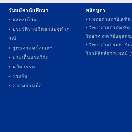
รับสมัครนักศึกษา
หลักสูตร
• แพทยศาสตรบัณฑิต
• ลงทะเบียน
• วิทยาศาสตรบัณฑิต
• ประวัติราชวิทยาลัยจุฬาภ
วิทยาศาสตร์ข้อมูลสุ
รณ์
• วิทยาศาสตรมหาบั
• ยุทธศาสตร์คณะฯ
วิชาฟิสิกส์การแพทย์ 
• ประเด็นงานวิจัย
• นวัตกรรม
• รางวัล
• ความร่วมมือ