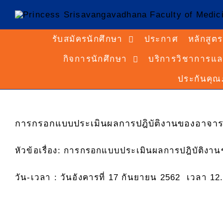
รับสมัครนักศึกษา
ประกาศ
หลักสูตร
กิจการนักศึกษา
บริการวิชาการแล
ประกันคุ
การกรอกแบบประเมินผลการปฎิบัติงานของอาจารย
หัวข้อเรื่อง: การกรอกแบบประเมินผลการปฎิบัติงา
วัน-เวลา : วันอังคารที่ 17 กันยายน 2562 เวลา 12