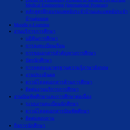
Medical Engineering (International Program)
หลักสูตรฝึกอบรมแพทย์ประจำบ้านและแพทย์ประจำ
บ้านต่อยอด
Moodle e-Learning
งานบริการการศึกษา
ปฎิทินการศึกษา
การลงทะเบียนเรียน
การขอเอกสารสำคัญทางการศึกษา
บัตรนักศึกษา
การทดสอบมาตรฐานความรู้ภาษาอังกฤษ
งานประเมินผล
ดาวน์โหลดเอกสารด้านการศึกษา
ติดต่องานบริการการศึกษา
งานบัณฑิตศึกษาเเละการศึกษาต่อเนื่อง
ระบบงานทะเบียนนักศึกษา
ดาวน์โหลดเอกสารบัณฑิตศึกษา
ติดต่อสอบถาม
กิจการนักศึกษา