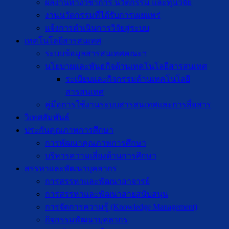
ผลงานทางวิชาการ นวัตกรรม และทุนวิจัย
งานนวัตกรรมที่ได้รับการเผยแพร่
แจ้งการดำเนินการวิจัยสู่ระบบ
เทคโนโลยีสารสนเทศ
ระบบข้อมูลสารสนเทศคณะฯ
นโยบายและพันธกิจด้านเทคโนโลยีสารสนเทศ
ระเบียบและกิจกรรมด้านเทคโนโลยี
สารสนเทศ
คู่มือการใช้งานระบบสารสนเทศและการสื่อสาร
วิเทศสัมพันธ์
ประกันคุณภาพการศึกษา
การพัฒนาคุณภาพการศึกษา
บริหารความเสี่ยงด้านการศึกษา
สรรหาและพัฒนาบุคลากร
การสรรหาและพัฒนาอาจารย์
การสรรหาและพัฒนาสายสนับสนุน
การจัดการความรู้ (Knowledge Management)
กิจกรรมพัฒนาบุคลากร