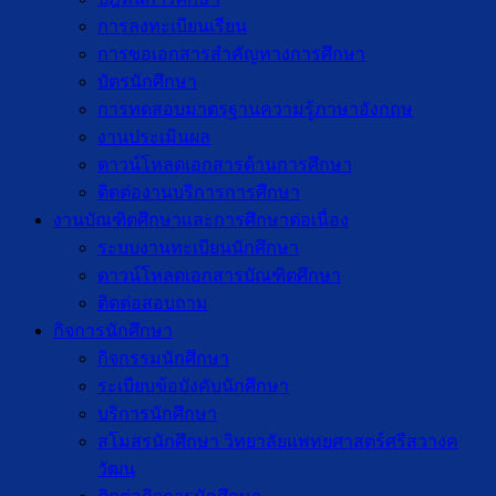
การลงทะเบียนเรียน
การขอเอกสารสำคัญทางการศึกษา
บัตรนักศึกษา
การทดสอบมาตรฐานความรู้ภาษาอังกฤษ
งานประเมินผล
ดาวน์โหลดเอกสารด้านการศึกษา
ติดต่องานบริการการศึกษา
งานบัณฑิตศึกษาเเละการศึกษาต่อเนื่อง
ระบบงานทะเบียนนักศึกษา
ดาวน์โหลดเอกสารบัณฑิตศึกษา
ติดต่อสอบถาม
กิจการนักศึกษา
กิจกรรมนักศึกษา
ระเบียบข้อบังคับนักศึกษา
บริการนักศึกษา
สโมสรนักศึกษา วิทยาลัยแพทยศาสตร์ศรีสวางค
วัฒน