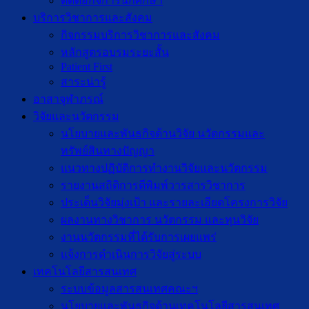
ติดต่อกิจการนักศึกษา
บริการวิชาการและสังคม
กิจกรรมบริการวิชาการและสังคม
หลักสูตรอบรมระยะสั้น
Patient First
สาระน่ารู้
อาสาจุฬาภรณ์
วิจัยและนวัตกรรม
นโยบายและพันธกิจด้านวิจัย นวัตกรรมและ
ทรัพย์สินทางปัญญา
แนวทางปฏิบัติการทำงานวิจัยและนวัตกรรม
รายงานสถิติการตีพิมพ์วารสารวิชาการ
ประเด็นวิจัยมุ่งเป้า และรายละเอียดโครงการวิจัย
ผลงานทางวิชาการ นวัตกรรม และทุนวิจัย
งานนวัตกรรมที่ได้รับการเผยแพร่
แจ้งการดำเนินการวิจัยสู่ระบบ
เทคโนโลยีสารสนเทศ
ระบบข้อมูลสารสนเทศคณะฯ
นโยบายและพันธกิจด้านเทคโนโลยีสารสนเทศ