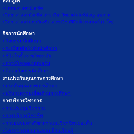
หลักสูตร
• แพทยศาสตรบัณฑิต
• วิทยาศาสตรบัณฑิต สาขาวิชาวิทยาศาสตร์ข้อมูลสุขภาพ
• วิทยาศาสตรมหาบัณฑิต สาขาวิชาฟิสิกส์การแพทย์ (ป.โท)
กิจการนักศึกษา
• กิจกรรมนักศึกษา
• ระเบียบข้อบังคับนักศึกษา
• ชีวิตในรั้วราชวิทยาลัย
• ดาวน์โหลดแบบฟอร์ม
• ติดต่อกิจการนักศึกษา
งานประกันคุณภาพการศึกษา
• ประกันคุณภาพการศึกษา
• บริหารความเสี่ยงด้านการศึกษา
การบริการวิชาการ
• การประชุมวิชาการ
• การบริการวิชาชีพ
• การอบรมทางวิชาการและวิชาชีพระยะสั้น
• โครงการเสวนาแลกเปลี่ยนเรียนรู้