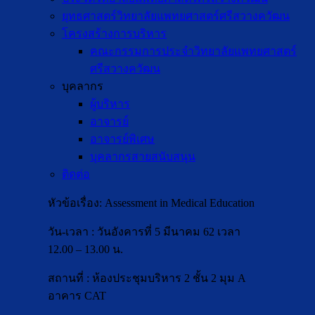
ยุทธศาสตร์วิทยาลัยแพทยศาสตร์ศรีสวางควัฒน
โครงสร้างการบริหาร
คณะกรรมการประจำวิทยาลัยแพทยศาสตร์
ศรีสวางควัฒน
บุคลากร
ผู้บริหาร
อาจารย์
อาจารย์พิเศษ
บุคลากรสายสนับสนุน
ติดต่อ
หัวข้อเรื่อง: Assessment in Medical Education
วัน-เวลา : วันอังคารที่ 5 มีนาคม 62 เวลา
12.00 – 13.00 น.
สถานที่ : ห้องประชุมบริหาร 2 ชั้น 2 มุม A
อาคาร CAT