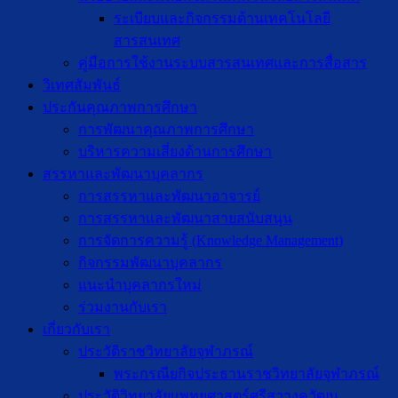
ระเบียบและกิจกรรมด้านเทคโนโลยี
สารสนเทศ
คู่มือการใช้งานระบบสารสนเทศและการสื่อสาร
วิเทศสัมพันธ์
ประกันคุณภาพการศึกษา
การพัฒนาคุณภาพการศึกษา
บริหารความเสี่ยงด้านการศึกษา
สรรหาและพัฒนาบุคลากร
การสรรหาและพัฒนาอาจารย์
การสรรหาและพัฒนาสายสนับสนุน
การจัดการความรู้ (Knowledge Management)
กิจกรรมพัฒนาบุคลากร
แนะนำบุคลากรใหม่
ร่วมงานกับเรา
เกี่ยวกับเรา
ประวัติราชวิทยาลัยจุฬาภรณ์
พระกรณียกิจประธานราชวิทยาลัยจุฬาภรณ์
ประวัติวิทยาลัยแพทยศาสตร์ศรีสวางควัฒน