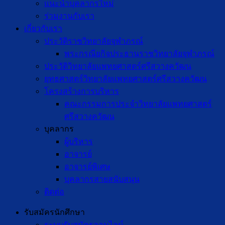
แนะนำบุคลากรใหม่
ร่วมงานกับเรา
เกี่ยวกับเรา
ประวัติราชวิทยาลัยจุฬาภรณ์
พระกรณียกิจประธานราชวิทยาลัยจุฬาภรณ์
ประวัติวิทยาลัยแพทยศาสตร์ศรีสวางควัฒน
ยุทธศาสตร์วิทยาลัยแพทยศาสตร์ศรีสวางควัฒน
โครงสร้างการบริหาร
คณะกรรมการประจำวิทยาลัยแพทยศาสตร์
ศรีสวางควัฒน
บุคลากร
ผู้บริหาร
อาจารย์
อาจารย์พิเศษ
บุคลากรสายสนับสนุน
ติดต่อ
รับสมัครนักศึกษา
ระบบรับสมัครออนไลน์