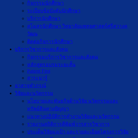
กิจกรรมนักศึกษา
ระเบียบข้อบังคับนักศึกษา
บริการนักศึกษา
สโมสรนักศึกษา วิทยาลัยแพทยศาสตร์ศรีสวางค
วัฒน
ติดต่อกิจการนักศึกษา
บริการวิชาการและสังคม
กิจกรรมบริการวิชาการและสังคม
หลักสูตรอบรมระยะสั้น
Patient First
สาระน่ารู้
อาสาจุฬาภรณ์
วิจัยและนวัตกรรม
นโยบายและพันธกิจด้านวิจัย นวัตกรรมและ
ทรัพย์สินทางปัญญา
แนวทางปฏิบัติการทำงานวิจัยและนวัตกรรม
รายงานสถิติการตีพิมพ์วารสารวิชาการ
ประเด็นวิจัยมุ่งเป้า และรายละเอียดโครงการวิจัย