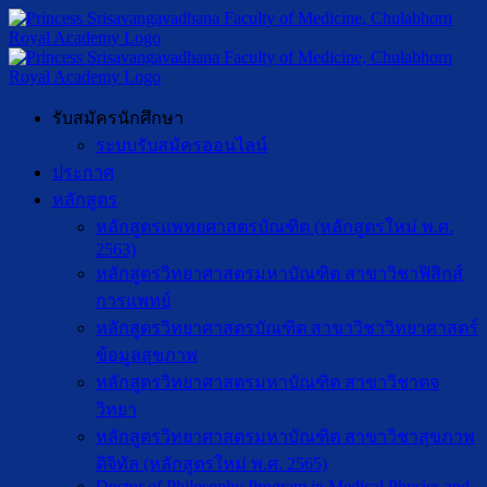
รับสมัครนักศึกษา
ระบบรับสมัครออนไลน์
ประกาศ
หลักสูตร
หลักสูตรแพทยศาสตรบัณฑิต (หลักสูตรใหม่ พ.ศ.
2563)
หลักสูตรวิทยาศาสตรมหาบัณฑิต สาขาวิชาฟิสิกส์
การแพทย์
หลักสูตรวิทยาศาสตรบัณฑิต สาขาวิชาวิทยาศาสตร์
ข้อมูลสุขภาพ
หลักสูตรวิทยาศาสตรมหาบัณฑิต สาขาวิชาตจ
วิทยา
หลักสูตรวิทยาศาสตรมหาบัณฑิต สาขาวิชาสุขภาพ
ดิจิทัล (หลักสูตรใหม่ พ.ศ. 2565)
Doctor of Philosophy Program in Medical Physics and