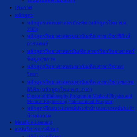
ประกาศ
หลักสูตร
หลักสูตรแพทยศาสตรบัณฑิต (หลักสูตรใหม่ พ.ศ.
2563)
หลักสูตรวิทยาศาสตรมหาบัณฑิต สาขาวิชาฟิสิกส์
การแพทย์
หลักสูตรวิทยาศาสตรบัณฑิต สาขาวิชาวิทยาศาสตร์
ข้อมูลสุขภาพ
หลักสูตรวิทยาศาสตรมหาบัณฑิต สาขาวิชาตจ
วิทยา
หลักสูตรวิทยาศาสตรมหาบัณฑิต สาขาวิชาสุขภาพ
ดิจิทัล (หลักสูตรใหม่ พ.ศ. 2565)
Doctor of Philosophy Program in Medical Physics and
Medical Engineering (International Program)
หลักสูตรฝึกอบรมแพทย์ประจำบ้านและแพทย์ประจำ
บ้านต่อยอด
Moodle e-Learning
งานบริการการศึกษา
ปฎิทินการศึกษา