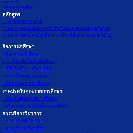
• ความร่วมมือ
หลักสูตร
• แพทยศาสตรบัณฑิต
• วิทยาศาสตรบัณฑิต สาขาวิชาวิทยาศาสตร์ข้อมูลสุขภาพ
• วิทยาศาสตรมหาบัณฑิต สาขาวิชาฟิสิกส์การแพทย์ (ป.โท)
กิจการนักศึกษา
• กิจกรรมนักศึกษา
• ระเบียบข้อบังคับนักศึกษา
• ชีวิตในรั้วราชวิทยาลัย
• ดาวน์โหลดแบบฟอร์ม
• ติดต่อกิจการนักศึกษา
งานประกันคุณภาพการศึกษา
• ประกันคุณภาพการศึกษา
• บริหารความเสี่ยงด้านการศึกษา
การบริการวิชาการ
• การประชุมวิชาการ
• การบริการวิชาชีพ