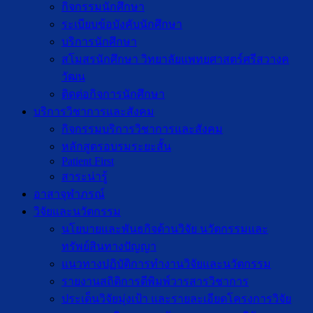
กิจกรรมนักศึกษา
ระเบียบข้อบังคับนักศึกษา
บริการนักศึกษา
สโมสรนักศึกษา วิทยาลัยแพทยศาสตร์ศรีสวางค
วัฒน
ติดต่อกิจการนักศึกษา
บริการวิชาการและสังคม
กิจกรรมบริการวิชาการและสังคม
หลักสูตรอบรมระยะสั้น
Patient First
สาระน่ารู้
อาสาจุฬาภรณ์
วิจัยและนวัตกรรม
นโยบายและพันธกิจด้านวิจัย นวัตกรรมและ
ทรัพย์สินทางปัญญา
แนวทางปฏิบัติการทำงานวิจัยและนวัตกรรม
รายงานสถิติการตีพิมพ์วารสารวิชาการ
ประเด็นวิจัยมุ่งเป้า และรายละเอียดโครงการวิจัย