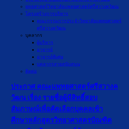
ยุทธศาสตร์วิทยาลัยแพทยศาสตร์ศรีสวางควัฒน
โครงสร้างการบริหาร
คณะกรรมการประจำวิทยาลัยแพทยศาสตร์
ศรีสวางควัฒน
บุคลากร
ผู้บริหาร
อาจารย์
อาจารย์พิเศษ
บุคลากรสายสนับสนุน
ติดต่อ
ประกาศ คณะแพทยศาสตร์ศรีสวางค
วัฒน เรื่อง รายชื่อผู้มีสิทธิ์สอบ
สัมภาษณ์เพื่อคัดเลือกบุคคลเข้า
ศึกษาหลักสูตรวิทยาศาสตรบัณฑิต