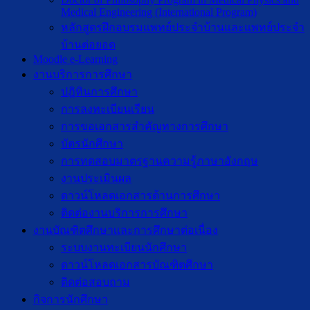
Medical Engineering (International Program)
หลักสูตรฝึกอบรมแพทย์ประจำบ้านและแพทย์ประจำ
บ้านต่อยอด
Moodle e-Learning
งานบริการการศึกษา
ปฎิทินการศึกษา
การลงทะเบียนเรียน
การขอเอกสารสำคัญทางการศึกษา
บัตรนักศึกษา
การทดสอบมาตรฐานความรู้ภาษาอังกฤษ
งานประเมินผล
ดาวน์โหลดเอกสารด้านการศึกษา
ติดต่องานบริการการศึกษา
งานบัณฑิตศึกษาเเละการศึกษาต่อเนื่อง
ระบบงานทะเบียนนักศึกษา
ดาวน์โหลดเอกสารบัณฑิตศึกษา
ติดต่อสอบถาม
กิจการนักศึกษา