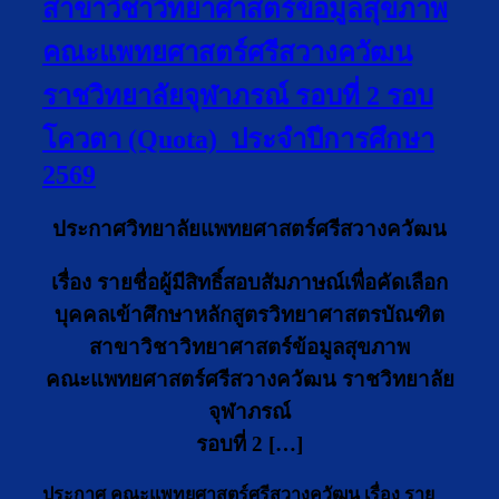
สาขาวิชาวิทยาศาสตร์ข้อมูลสุขภาพ
คณะแพทยศาสตร์ศรีสวางควัฒน
ราชวิทยาลัยจุฬาภรณ์ รอบที่ 2 รอบ
โควตา (Quota) ประจำปีการศึกษา
2569
ประกาศวิทยาลัยแพทยศาสตร์ศรีสวางควัฒน
เรื่อง รายชื่อผู้มีสิทธิ์สอบสัมภาษณ์เพื่อคัดเลือก
บุคคลเข้าศึกษาหลักสูตรวิทยาศาสตรบัณฑิต
สาขาวิชาวิทยาศาสตร์ข้อมูลสุขภาพ
คณะแพทยศาสตร์ศรีสวางควัฒน ราชวิทยาลัย
จุฬาภรณ์
รอบที่ 2 […]
ประกาศ คณะแพทยศาสตร์ศรีสวางควัฒน เรื่อง ราย