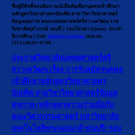
ชื่อผู้มีสิทธิ์สอบสัมภาษณ์เพื่อคัดเลือกบุคคลเข้าศึกษา
หลักสูตรวิทยาศาสตรบัณฑิต สาขาวิชาวิทยาศาสตร์
ข้อมูลสุขภาพ คณะแพทยศาสตร์ศรีสวางควัฒน ราช
วิทยาลัยจุฬาภรณ์ รอบที่ 2 รอบโควตา (Quota) ประจำ
ปีการศึกษา 2569
Thitichaya Kunlai
2026-04-
23T13:06:02+07:00
ประกาศวิทยาลัยแพทยศาสตร์ศรี
สวางควัฒน เรื่อง การรับสมัครบุคคล
เข้าศึกษาหลักสูตรวิทยาศาสตร
บัณฑิต สายวิชาวิทยาศาสตร์ข้อมูล
สุขภาพ (หลักสูตรความร่วมมือกับ
คณะวิศวกรรมศาสตร์ มหาวิทยาลัย
เทคโนโลยีพระจอมเกล้าธนบุรี) รอบ