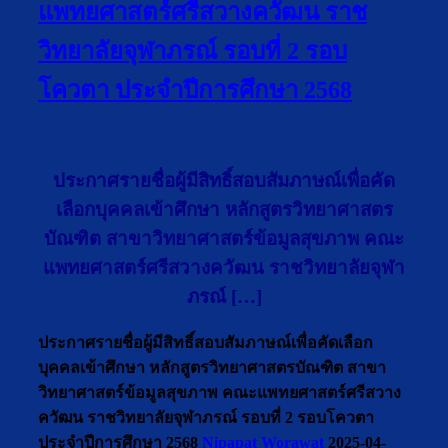
แพทยศาสตร์ศรีสวางควัฒน ราช
วิทยาลัยจุฬาภรณ์ รอบที่ 2 รอบ
โควตา ประจำปีการศึกษา 2568
ประกาศรายชื่อผู้มีสิทธิ์สอบสัมภาษณ์เพื่อคัด
เลือกบุคคลเข้าศึกษา หลักสูตรวิทยาศาสตร
บัณฑิต สาขาวิทยาศาสตร์ข้อมูลสุขภาพ คณะ
แพทยศาสตร์ศรีสวางควัฒน ราชวิทยาลัยจุฬา
ภรณ์ […]
ประกาศรายชื่อผู้มีสิทธิ์สอบสัมภาษณ์เพื่อคัดเลือก
บุคคลเข้าศึกษา หลักสูตรวิทยาศาสตรบัณฑิต สาขา
วิทยาศาสตร์ข้อมูลสุขภาพ คณะแพทยศาสตร์ศรีสวาง
ควัฒน ราชวิทยาลัยจุฬาภรณ์ รอบที่ 2 รอบโควตา
ประจำปีการศึกษา 2568
Nipapat Worawat
2025-04-