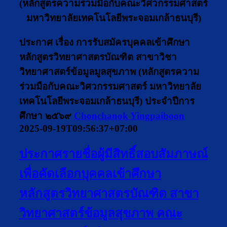
(หลักสูตรความร่วมมือกับคณะวิศวกรรมศาสตร์
มหาวิทยาลัยเทคโนโลยีพระจอมเกล้าธนบุรี)
ประกาศ เรื่อง การรับสมัครบุคคลเข้าศึกษา
หลักสูตรวิทยาศาสตรบัณฑิต สาขาวิชา
วิทยาศาสตร์ข้อมูลมูลสุขภาพ (หลักสูตรความ
ร่วมมือกับคณะวิศวกรรมศาสตร์ มหาวิทยาลัย
เทคโนโลยีพระจอมเกล้าธนบุรี) ประจำปีการ
ศึกษา ๒๕๖๙
Chonchanok Yingpaiboon
2025-09-19T09:56:37+07:00
ประกาศรายชื่อผู้มีสิทธิ์สอบสัมภาษณ์
เพื่อคัดเลือกบุคคลเข้าศึกษา
หลักสูตรวิทยาศาสตรบัณฑิต สาขา
วิทยาศาสตร์ข้อมูลสุขภาพ คณะ