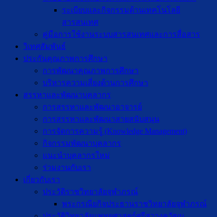
ระเบียบและกิจกรรมด้านเทคโนโลยี
สารสนเทศ
คู่มือการใช้งานระบบสารสนเทศและการสื่อสาร
วิเทศสัมพันธ์
ประกันคุณภาพการศึกษา
การพัฒนาคุณภาพการศึกษา
บริหารความเสี่ยงด้านการศึกษา
สรรหาและพัฒนาบุคลากร
การสรรหาและพัฒนาอาจารย์
การสรรหาและพัฒนาสายสนับสนุน
การจัดการความรู้ (Knowledge Management)
กิจกรรมพัฒนาบุคลากร
แนะนำบุคลากรใหม่
ร่วมงานกับเรา
เกี่ยวกับเรา
ประวัติราชวิทยาลัยจุฬาภรณ์
พระกรณียกิจประธานราชวิทยาลัยจุฬาภรณ์
ประวัติวิทยาลัยแพทยศาสตร์ศรีสวางควัฒน