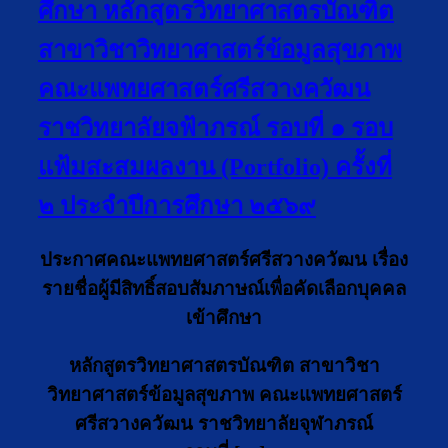
ศึกษา หลักสูตรวิทยาศาสตรบัณฑิต
สาขาวิชาวิทยาศาสตร์ข้อมูลสุขภาพ
คณะแพทยศาสตร์ศรีสวางควัฒน
ราชวิทยาลัยจฟ้าภรณ์ รอบที่ ๑ รอบ
แฟ้มสะสมผลงาน (Portfolio) ครั้งที่
๒ ประจำปีการศึกษา ๒๕๖๙
ประกาศคณะแพทยศาสตร์ศรีสวางควัฒน เรื่อง
รายชื่อผู้มีสิทธิ์สอบสัมภาษณ์เพื่อคัดเลือกบุคคล
เข้าศึกษา
หลักสูตรวิทยาศาสตรบัณฑิต สาขาวิชา
วิทยาศาสตร์ข้อมูลสุขภาพ คณะแพทยศาสตร์
ศรีสวางควัฒน ราชวิทยาลัยจุฬาภรณ์