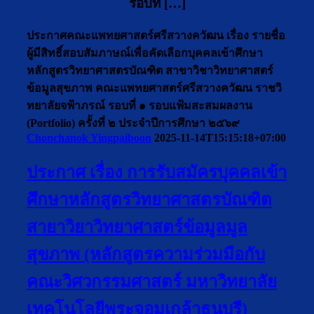
รอบที่ […]
ประกาศคณะแพทยศาสตร์ศรีสวางควัฒน เรื่อง รายชื่อ
ผู้มีสิทธิ์สอบสัมภาษณ์เพื่อคัดเลือกบุคคลเข้าศึกษา
หลักสูตรวิทยาศาสตรบัณฑิต สาขาวิชาวิทยาศาสตร์
ข้อมูลสุขภาพ คณะแพทยศาสตร์ศรีสวางควัฒน ราชวิ
ทยาลัยจฟ้าภรณ์ รอบที่ ๑ รอบแฟ้มสะสมผลงาน
(Portfolio) ครั้งที่ ๒ ประจำปีการศึกษา ๒๕๖๙
Chonchanok Yingpaiboon
2025-11-14T15:15:18+07:00
ประกาศ เรื่อง การรับสมัครบุคคลเข้า
ศึกษาหลักสูตรวิทยาศาสตรบัณฑิต
สายาวิยาวิทยาศาสตร์ข้อมูลมูล
สุขภาพ (หลักสูตรความร่วมมือกับ
คณะวิศวกรรมศาสตร์ มหาวิทยาลัย
เทคโนโลยีพระจอมเกล้าธนบุรี)