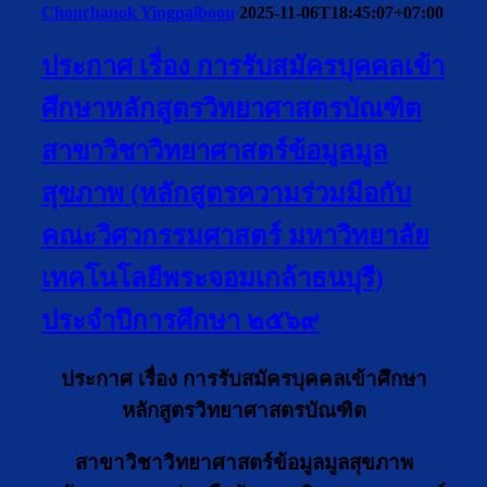
Chonchanok Yingpaiboon
2025-11-06T18:45:07+07:00
ประกาศ เรื่อง การรับสมัครบุคคลเข้า
ศึกษาหลักสูตรวิทยาศาสตรบัณฑิต
สาขาวิชาวิทยาศาสตร์ข้อมูลมูล
สุขภาพ (หลักสูตรความร่วมมือกับ
คณะวิศวกรรมศาสตร์ มหาวิทยาลัย
เทคโนโลยีพระจอมเกล้าธนบุรี)
ประจำปีการศึกษา ๒๕๖๙
ประกาศ เรื่อง การรับสมัครบุคคลเข้าศึกษา
หลักสูตรวิทยาศาสตรบัณฑิต
สาขาวิชาวิทยาศาสตร์ข้อมูลมูลสุขภาพ