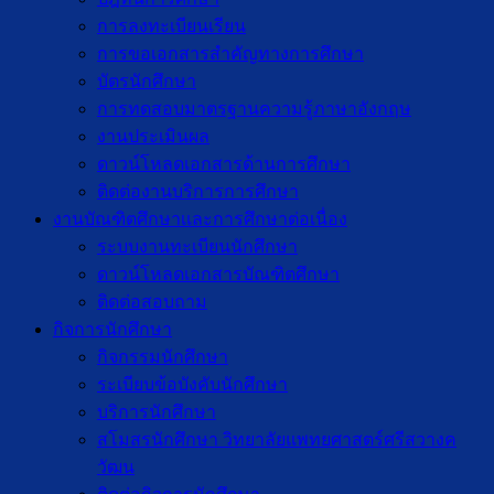
การลงทะเบียนเรียน
การขอเอกสารสำคัญทางการศึกษา
บัตรนักศึกษา
การทดสอบมาตรฐานความรู้ภาษาอังกฤษ
งานประเมินผล
ดาวน์โหลดเอกสารด้านการศึกษา
ติดต่องานบริการการศึกษา
งานบัณฑิตศึกษาเเละการศึกษาต่อเนื่อง
ระบบงานทะเบียนนักศึกษา
ดาวน์โหลดเอกสารบัณฑิตศึกษา
ติดต่อสอบถาม
กิจการนักศึกษา
กิจกรรมนักศึกษา
ระเบียบข้อบังคับนักศึกษา
บริการนักศึกษา
สโมสรนักศึกษา วิทยาลัยแพทยศาสตร์ศรีสวางค
วัฒน