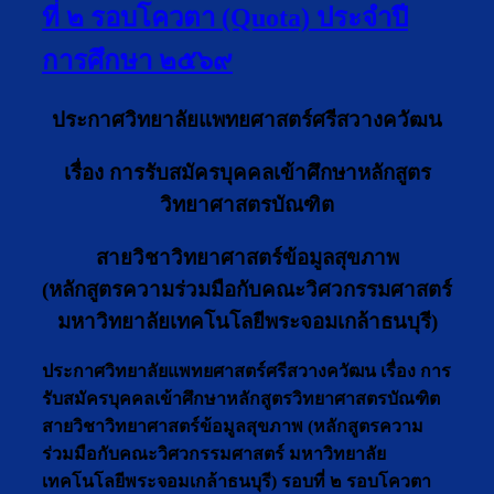
ที่ ๒ รอบโควตา (Quota) ประจำปี
การศึกษา ๒๕๖๙
ประกาศวิทยาลัยแพทยศาสตร์ศรีสวางควัฒน
เรื่อง
การรับสมัครบุคคลเข้าศึกษาหลักสูตร
วิทยาศาสตรบัณฑิต
สายวิชาวิทยาศาสตร์ข้อมูลสุขภาพ
(หลักสูตรความร่วมมือกับคณะวิศวกรรมศาสตร์
มหาวิทยาลัยเทคโนโลยีพระจอมเกล้าธนบุรี)
ประกาศวิทยาลัยแพทยศาสตร์ศรีสวางควัฒน เรื่อง การ
รับสมัครบุคคลเข้าศึกษาหลักสูตรวิทยาศาสตรบัณฑิต
สายวิชาวิทยาศาสตร์ข้อมูลสุขภาพ (หลักสูตรความ
ร่วมมือกับคณะวิศวกรรมศาสตร์ มหาวิทยาลัย
เทคโนโลยีพระจอมเกล้าธนบุรี) รอบที่ ๒ รอบโควตา