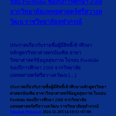
รอบ Portfolio ของปีการศึกษา 2568
จากวิทยาลัยแพทยศาสตร์ศรีสวางค
วัฒน ราชวิทยาลัยจุฬาภรณ์
ประกาศเกี่ยวกับรายชื่อผู้มีสิทธิ์เข้าศึกษา
หลักสูตรวิทยาศาสตรบัณฑิต สาขา
วิทยาศาสตร์ข้อมูลสุขภาพ ในรอบ Portfolio
ของปีการศึกษา 2568 จากวิทยาลัย
แพทยศาสตร์ศรีสวางควัฒน […]
ประกาศเกี่ยวกับรายชื่อผู้มีสิทธิ์เข้าศึกษาหลักสูตรวิทยา
ศาสตรบัณฑิต สาขาวิทยาศาสตร์ข้อมูลสุขภาพ ในรอบ
Portfolio ของปีการศึกษา 2568 จากวิทยาลัย
แพทยศาสตร์ศรีสวางควัฒน ราชวิทยาลัยจุฬาภรณ์
Nipapat Worawat
2024-11-20T14:19:51+07:00