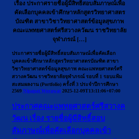
เรื่อง ประกาศรายชื่อผู้มีสิทธิ์สอบสัมภาษณ์เพื่อ
คัดเลือกบุคคลเข้าศึกษาหลักสูตรวิทยาศาสตร
บัณฑิต สาขาวิชาวิทยาศาสตร์ข้อมูลสุขภาพ
คณะแพทยศาสตร์ศรีสวางควัฒน ราชวิทยาลัย
จุฬาภรณ์ […]
ประกาศรายชื่อผู้มีสิทธิ์สอบสัมภาษณ์เพื่อคัดเลือก
บุคคลเข้าศึกษาหลักสูตรวิทยาศาสตรบัณฑิต สาขา
วิชาวิทยาศาสตร์ข้อมูลสุขภาพ คณะแพทยศาสตร์ศรี
สวางควัฒน ราชวิทยาลัยจุฬาภรณ์ รอบที่ 1 รอบแฟ้ม
สะสมผลงาน (Portfolio) ครั้งที่ 3 ประจำปีการศึกษา
2569
Nipapat Worawat
2025-12-09T13:11:06+07:00
ประกาศคณะแพทยศาสตร์ศรีสวางค
วัฒน เรื่อง รายชื่อผู้มีสิทธิ์สอบ
สัมภาษณ์เพื่อคัดเลือกบุคคลเข้า