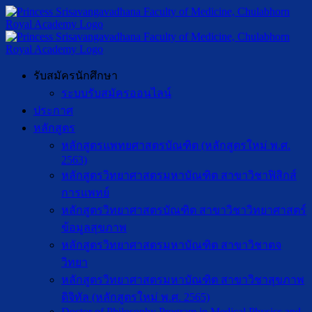
รับสมัครนักศึกษา
ระบบรับสมัครออนไลน์
ประกาศ
หลักสูตร
หลักสูตรแพทยศาสตรบัณฑิต (หลักสูตรใหม่ พ.ศ.
2563)
หลักสูตรวิทยาศาสตรมหาบัณฑิต สาขาวิชาฟิสิกส์
การแพทย์
หลักสูตรวิทยาศาสตรบัณฑิต สาขาวิชาวิทยาศาสตร์
ข้อมูลสุขภาพ
หลักสูตรวิทยาศาสตรมหาบัณฑิต สาขาวิชาตจ
วิทยา
หลักสูตรวิทยาศาสตรมหาบัณฑิต สาขาวิชาสุขภาพ
ดิจิทัล (หลักสูตรใหม่ พ.ศ. 2565)
Doctor of Philosophy Program in Medical Physics and