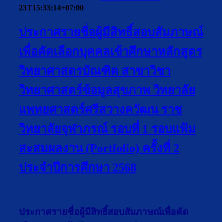
23T15:33:14+07:00
ประกาศรายชื่อผู้มีสิทธิ์สอบสัมภาษณ์
เพื่อคัดเลือกบุคคลเข้าศึกษาหลักสูตร
วิทยาศาสตรบัณฑิต สาขาวิชา
วิทยาศาสตร์ข้อมูลสุขภาพ วิทยาลัย
แพทยศาสตร์ศรีสวางควัฒน ราช
วิทยาลัยจุฬาภรณ์ รอบที่ 1 รอบแฟ้ม
สะสมผลงาน (Portfolio) ครั้งที่ 2
ประจำปีการศึกษา 2568
ประกาศรายชื่อผู้มีสิทธิ์สอบสัมภาษณ์เพื่อคัด