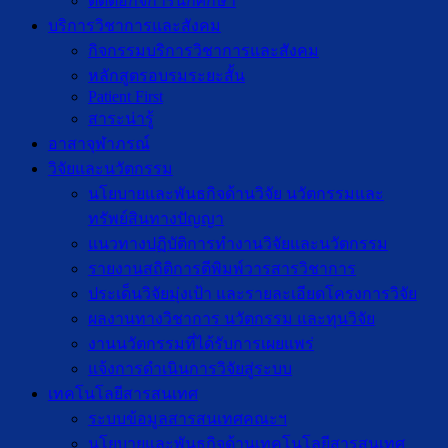
ติดต่อกิจการนักศึกษา
บริการวิชาการและสังคม
กิจกรรมบริการวิชาการและสังคม
หลักสูตรอบรมระยะสั้น
Patient First
สาระน่ารู้
อาสาจุฬาภรณ์
วิจัยและนวัตกรรม
นโยบายและพันธกิจด้านวิจัย นวัตกรรมและ
ทรัพย์สินทางปัญญา
แนวทางปฏิบัติการทำงานวิจัยและนวัตกรรม
รายงานสถิติการตีพิมพ์วารสารวิชาการ
ประเด็นวิจัยมุ่งเป้า และรายละเอียดโครงการวิจัย
ผลงานทางวิชาการ นวัตกรรม และทุนวิจัย
งานนวัตกรรมที่ได้รับการเผยแพร่
แจ้งการดำเนินการวิจัยสู่ระบบ
เทคโนโลยีสารสนเทศ
ระบบข้อมูลสารสนเทศคณะฯ
นโยบายและพันธกิจด้านเทคโนโลยีสารสนเทศ