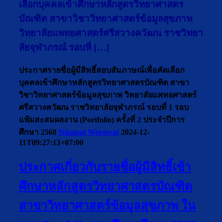
เลือกบุคคลเข้าศึกษาหลักสูตรวิทยาศาสตร
บัณฑิต สาขาวิชาวิทยาศาสตร์ข้อมูลสุขภาพ
วิทยาลัยแพทยศาสตร์ศรีสวางควัฒน ราชวิทยา
ลัยจุฬาภรณ์ รอบที่ […]
ประกาศรายชื่อผู้มีสิทธิ์สอบสัมภาษณ์เพื่อคัดเลือก
บุคคลเข้าศึกษาหลักสูตรวิทยาศาสตรบัณฑิต สาขา
วิชาวิทยาศาสตร์ข้อมูลสุขภาพ วิทยาลัยแพทยศาสตร์
ศรีสวางควัฒน ราชวิทยาลัยจุฬาภรณ์ รอบที่ 1 รอบ
แฟ้มสะสมผลงาน (Portfolio) ครั้งที่ 2 ประจำปีการ
ศึกษา 2568
Nipapat Worawat
2024-12-
11T09:27:13+07:00
ประกาศเกี่ยวกับรายชื่อผู้มีสิทธิ์เข้า
ศึกษาหลักสูตรวิทยาศาสตรบัณฑิต
สาขาวิทยาศาสตร์ข้อมูลสุขภาพ ใน