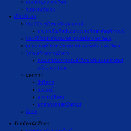
แนะนำบุคลากรใหม่
ร่วมงานกับเรา
เกี่ยวกับเรา
ประวัติราชวิทยาลัยจุฬาภรณ์
พระกรณียกิจประธานราชวิทยาลัยจุฬาภรณ์
ประวัติวิทยาลัยแพทยศาสตร์ศรีสวางควัฒน
ยุทธศาสตร์วิทยาลัยแพทยศาสตร์ศรีสวางควัฒน
โครงสร้างการบริหาร
คณะกรรมการประจำวิทยาลัยแพทยศาสตร์
ศรีสวางควัฒน
บุคลากร
ผู้บริหาร
อาจารย์
อาจารย์พิเศษ
บุคลากรสายสนับสนุน
ติดต่อ
รับสมัครนักศึกษา
ระบบรับสมัครออนไลน์