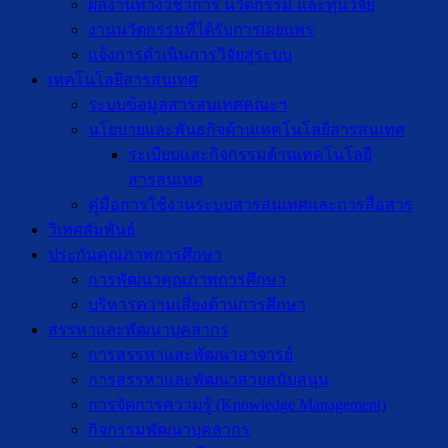
ผลงานทางวิชาการ นวัตกรรม และทุนวิจัย
งานนวัตกรรมที่ได้รับการเผยแพร่
แจ้งการดำเนินการวิจัยสู่ระบบ
เทคโนโลยีสารสนเทศ
ระบบข้อมูลสารสนเทศคณะฯ
นโยบายและพันธกิจด้านเทคโนโลยีสารสนเทศ
ระเบียบและกิจกรรมด้านเทคโนโลยี
สารสนเทศ
คู่มือการใช้งานระบบสารสนเทศและการสื่อสาร
วิเทศสัมพันธ์
ประกันคุณภาพการศึกษา
การพัฒนาคุณภาพการศึกษา
บริหารความเสี่ยงด้านการศึกษา
สรรหาและพัฒนาบุคลากร
การสรรหาและพัฒนาอาจารย์
การสรรหาและพัฒนาสายสนับสนุน
การจัดการความรู้ (Knowledge Management)
กิจกรรมพัฒนาบุคลากร