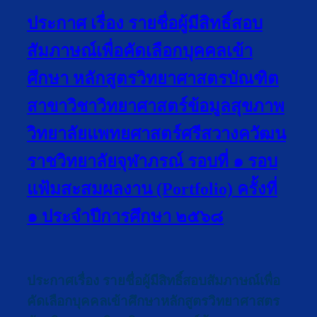
ประกาศ เรื่อง รายชื่อผู้มีสิทธิ์สอบ
สัมภาษณ์เพื่อคัดเลือกบุคคลเข้า
ศึกษา หลักสูตรวิทยาศาสตรบัณฑิต
สาขาวิชาวิทยาศาสตร์ข้อมูลสุขภาพ
วิทยาลัยแพทยศาสตร์ศรีสวางควัฒน
ราชวิทยาลัยจุฬาภรณ์ รอบที่ ๑ รอบ
แฟ้มสะสมผลงาน (Portfolio) ครั้งที่
๑ ประจำปีการศึกษา ๒๕๖๘
ประกาศเรื่อง รายชื่อผู้มีสิทธิ์สอบสัมภาษณ์เพื่อ
คัดเลือกบุคคลเข้าศึกษาหลักสูตรวิทยาศาสตร