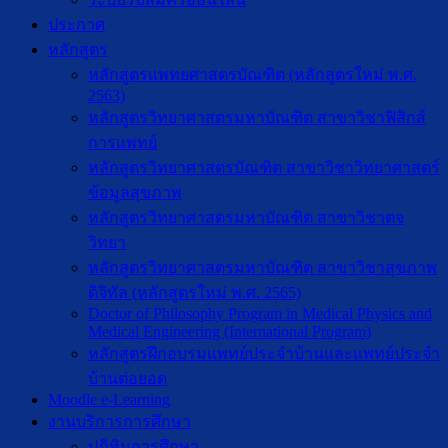
ประกาศ
หลักสูตร
หลักสูตรแพทยศาสตรบัณฑิต (หลักสูตรใหม่ พ.ศ.
2563)
หลักสูตรวิทยาศาสตรมหาบัณฑิต สาขาวิชาฟิสิกส์
การแพทย์
หลักสูตรวิทยาศาสตรบัณฑิต สาขาวิชาวิทยาศาสตร์
ข้อมูลสุขภาพ
หลักสูตรวิทยาศาสตรมหาบัณฑิต สาขาวิชาตจ
วิทยา
หลักสูตรวิทยาศาสตรมหาบัณฑิต สาขาวิชาสุขภาพ
ดิจิทัล (หลักสูตรใหม่ พ.ศ. 2565)
Doctor of Philosophy Program in Medical Physics and
Medical Engineering (International Program)
หลักสูตรฝึกอบรมแพทย์ประจำบ้านและแพทย์ประจำ
บ้านต่อยอด
Moodle e-Learning
งานบริการการศึกษา
ปฎิทินการศึกษา