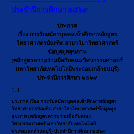
ประจำปีการศึกษา ๒๕๖๙
ประกาศ
เรื่อง การรับสมัครบุคคลเข้าศึกษาหลักสูตร
วิทยาศาสตรบัณฑิต สายาวิยาวิทยาศาสตร์
ข้อมูลมูลสุขภาพ
(หลักสูตรความร่วมมือกับคณะวิศวกรรมศาสตร์
มหาวิทยาลัยเทคโนโลยีพระจอมเกล้าธนบุรี)
ประจำปีการศึกษา ๒๕๖๙
[…]
ประกาศ เรื่อง การรับสมัครบุคคลเข้าศึกษาหลักสูตร
วิทยาศาสตรบัณฑิต สายาวิยาวิทยาศาสตร์ข้อมูลมูล
สุขภาพ (หลักสูตรความร่วมมือกับคณะ
วิศวกรรมศาสตร์ มหาวิทยาลัยเทคโนโลยี
พระจอมเกล้าธนบุรี) ประจำปีการศึกษา ๒๕๖๙