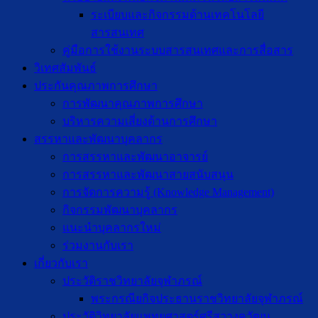
ระเบียบและกิจกรรมด้านเทคโนโลยี
สารสนเทศ
คู่มือการใช้งานระบบสารสนเทศและการสื่อสาร
วิเทศสัมพันธ์
ประกันคุณภาพการศึกษา
การพัฒนาคุณภาพการศึกษา
บริหารความเสี่ยงด้านการศึกษา
สรรหาและพัฒนาบุคลากร
การสรรหาและพัฒนาอาจารย์
การสรรหาและพัฒนาสายสนับสนุน
การจัดการความรู้ (Knowledge Management)
กิจกรรมพัฒนาบุคลากร
แนะนำบุคลากรใหม่
ร่วมงานกับเรา
เกี่ยวกับเรา
ประวัติราชวิทยาลัยจุฬาภรณ์
พระกรณียกิจประธานราชวิทยาลัยจุฬาภรณ์
ประวัติวิทยาลัยแพทยศาสตร์ศรีสวางควัฒน