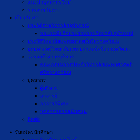
แนะนำบุคลากรใหม่
ร่วมงานกับเรา
เกี่ยวกับเรา
ประวัติราชวิทยาลัยจุฬาภรณ์
พระกรณียกิจประธานราชวิทยาลัยจุฬาภรณ์
ประวัติวิทยาลัยแพทยศาสตร์ศรีสวางควัฒน
ยุทธศาสตร์วิทยาลัยแพทยศาสตร์ศรีสวางควัฒน
โครงสร้างการบริหาร
คณะกรรมการประจำวิทยาลัยแพทยศาสตร์
ศรีสวางควัฒน
บุคลากร
ผู้บริหาร
อาจารย์
อาจารย์พิเศษ
บุคลากรสายสนับสนุน
ติดต่อ
รับสมัครนักศึกษา
ระบบรับสมัครออนไลน์