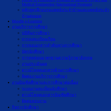
Medical Engineering (International Program)
หลักสูตรฝึกอบรมแพทย์ประจำบ้านและแพทย์ประจำ
บ้านต่อยอด
Moodle e-Learning
งานบริการการศึกษา
ปฎิทินการศึกษา
การลงทะเบียนเรียน
การขอเอกสารสำคัญทางการศึกษา
บัตรนักศึกษา
การทดสอบมาตรฐานความรู้ภาษาอังกฤษ
งานประเมินผล
ดาวน์โหลดเอกสารด้านการศึกษา
ติดต่องานบริการการศึกษา
งานบัณฑิตศึกษาเเละการศึกษาต่อเนื่อง
ระบบงานทะเบียนนักศึกษา
ดาวน์โหลดเอกสารบัณฑิตศึกษา
ติดต่อสอบถาม
กิจการนักศึกษา