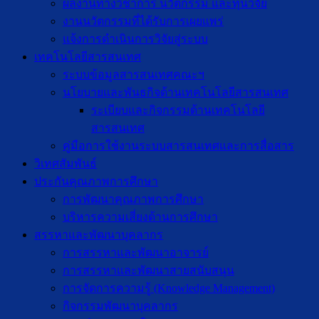
ผลงานทางวิชาการ นวัตกรรม และทุนวิจัย
งานนวัตกรรมที่ได้รับการเผยแพร่
แจ้งการดำเนินการวิจัยสู่ระบบ
เทคโนโลยีสารสนเทศ
ระบบข้อมูลสารสนเทศคณะฯ
นโยบายและพันธกิจด้านเทคโนโลยีสารสนเทศ
ระเบียบและกิจกรรมด้านเทคโนโลยี
สารสนเทศ
คู่มือการใช้งานระบบสารสนเทศและการสื่อสาร
วิเทศสัมพันธ์
ประกันคุณภาพการศึกษา
การพัฒนาคุณภาพการศึกษา
บริหารความเสี่ยงด้านการศึกษา
สรรหาและพัฒนาบุคลากร
การสรรหาและพัฒนาอาจารย์
การสรรหาและพัฒนาสายสนับสนุน
การจัดการความรู้ (Knowledge Management)
กิจกรรมพัฒนาบุคลากร