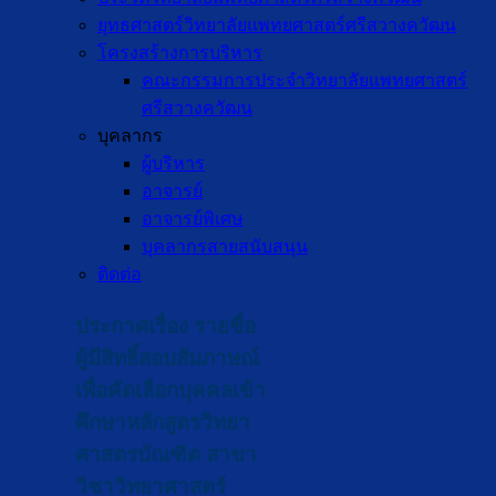
ยุทธศาสตร์วิทยาลัยแพทยศาสตร์ศรีสวางควัฒน
โครงสร้างการบริหาร
คณะกรรมการประจำวิทยาลัยแพทยศาสตร์
ศรีสวางควัฒน
บุคลากร
ผู้บริหาร
อาจารย์
อาจารย์พิเศษ
บุคลากรสายสนับสนุน
ติดต่อ
ประกาศเรื่อง รายชื่อ
ผู้มีสิทธิ์สอบสัมภาษณ์
เพื่อคัดเลือกบุคคลเข้า
ศึกษาหลักสูตรวิทยา
ศาสตรบัณฑิต สาขา
วิชาวิทยาศาสตร์