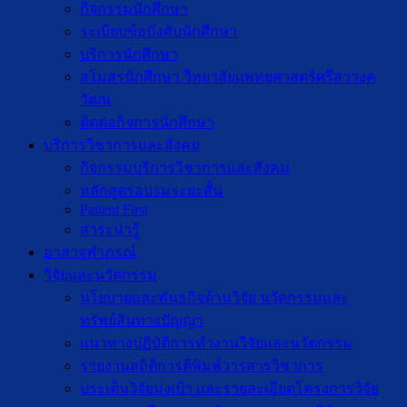
กิจกรรมนักศึกษา
ระเบียบข้อบังคับนักศึกษา
บริการนักศึกษา
สโมสรนักศึกษา วิทยาลัยแพทยศาสตร์ศรีสวางค
วัฒน
ติดต่อกิจการนักศึกษา
บริการวิชาการและสังคม
กิจกรรมบริการวิชาการและสังคม
หลักสูตรอบรมระยะสั้น
Patient First
สาระน่ารู้
อาสาจุฬาภรณ์
วิจัยและนวัตกรรม
นโยบายและพันธกิจด้านวิจัย นวัตกรรมและ
ทรัพย์สินทางปัญญา
แนวทางปฏิบัติการทำงานวิจัยและนวัตกรรม
รายงานสถิติการตีพิมพ์วารสารวิชาการ
ประเด็นวิจัยมุ่งเป้า และรายละเอียดโครงการวิจัย