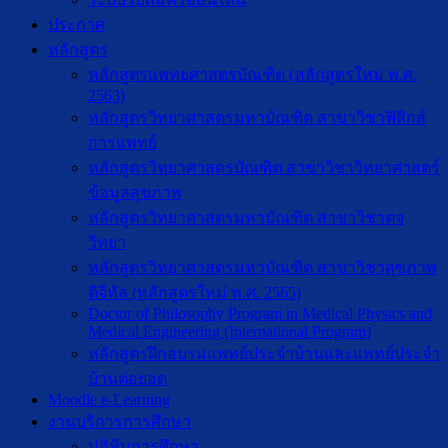
ประกาศ
หลักสูตร
หลักสูตรแพทยศาสตรบัณฑิต (หลักสูตรใหม่ พ.ศ.
2563)
หลักสูตรวิทยาศาสตรมหาบัณฑิต สาขาวิชาฟิสิกส์
การแพทย์
หลักสูตรวิทยาศาสตรบัณฑิต สาขาวิชาวิทยาศาสตร์
ข้อมูลสุขภาพ
หลักสูตรวิทยาศาสตรมหาบัณฑิต สาขาวิชาตจ
วิทยา
หลักสูตรวิทยาศาสตรมหาบัณฑิต สาขาวิชาสุขภาพ
ดิจิทัล (หลักสูตรใหม่ พ.ศ. 2565)
Doctor of Philosophy Program in Medical Physics and
Medical Engineering (International Program)
หลักสูตรฝึกอบรมแพทย์ประจำบ้านและแพทย์ประจำ
บ้านต่อยอด
Moodle e-Learning
งานบริการการศึกษา
ปฎิทินการศึกษา