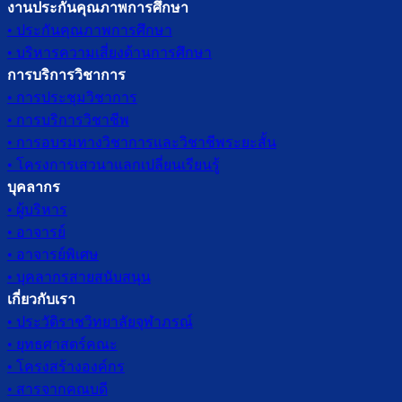
งานประกันคุณภาพการศึกษา
• ประกันคุณภาพการศึกษา
• บริหารความเสี่ยงด้านการศึกษา
การบริการวิชาการ
• การประชุมวิชาการ
• การบริการวิชาชีพ
• การอบรมทางวิชาการและวิชาชีพระยะสั้น
• โครงการเสวนาแลกเปลี่ยนเรียนรู้
บุคลากร
• ผู้บริหาร
• อาจารย์
• อาจารย์พิเศษ
• บุคลากรสายสนับสนุน
เกี่ยวกับเรา
• ประวัติราชวิทยาลัยจุฬาภรณ์
• ยุทธศาสตร์คณะ
• โครงสร้างองค์กร
• สารจากคณบดี