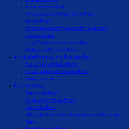
การลงทะเบียนเรียน
การขอเอกสารสำคัญทางการศึกษา
บัตรนักศึกษา
การทดสอบมาตรฐานความรู้ภาษาอังกฤษ
งานประเมินผล
ดาวน์โหลดเอกสารด้านการศึกษา
ติดต่องานบริการการศึกษา
งานบัณฑิตศึกษาเเละการศึกษาต่อเนื่อง
ระบบงานทะเบียนนักศึกษา
ดาวน์โหลดเอกสารบัณฑิตศึกษา
ติดต่อสอบถาม
กิจการนักศึกษา
กิจกรรมนักศึกษา
ระเบียบข้อบังคับนักศึกษา
บริการนักศึกษา
สโมสรนักศึกษา วิทยาลัยแพทยศาสตร์ศรีสวางค
วัฒน