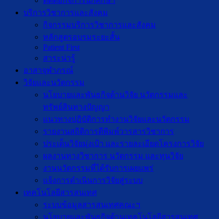
ติดต่อกิจการนักศึกษา
บริการวิชาการและสังคม
กิจกรรมบริการวิชาการและสังคม
หลักสูตรอบรมระยะสั้น
Patient First
สาระน่ารู้
อาสาจุฬาภรณ์
วิจัยและนวัตกรรม
นโยบายและพันธกิจด้านวิจัย นวัตกรรมและ
ทรัพย์สินทางปัญญา
แนวทางปฏิบัติการทำงานวิจัยและนวัตกรรม
รายงานสถิติการตีพิมพ์วารสารวิชาการ
ประเด็นวิจัยมุ่งเป้า และรายละเอียดโครงการวิจัย
ผลงานทางวิชาการ นวัตกรรม และทุนวิจัย
งานนวัตกรรมที่ได้รับการเผยแพร่
แจ้งการดำเนินการวิจัยสู่ระบบ
เทคโนโลยีสารสนเทศ
ระบบข้อมูลสารสนเทศคณะฯ
นโยบายและพันธกิจด้านเทคโนโลยีสารสนเทศ