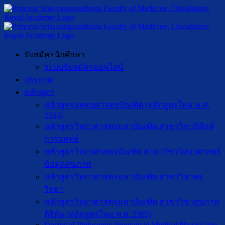
รับสมัครนักศึกษา
ระบบรับสมัครออนไลน์
ประกาศ
หลักสูตร
หลักสูตรแพทยศาสตรบัณฑิต (หลักสูตรใหม่ พ.ศ.
2563)
หลักสูตรวิทยาศาสตรมหาบัณฑิต สาขาวิชาฟิสิกส์
การแพทย์
หลักสูตรวิทยาศาสตรบัณฑิต สาขาวิชาวิทยาศาสตร์
ข้อมูลสุขภาพ
หลักสูตรวิทยาศาสตรมหาบัณฑิต สาขาวิชาตจ
วิทยา
หลักสูตรวิทยาศาสตรมหาบัณฑิต สาขาวิชาสุขภาพ
ดิจิทัล (หลักสูตรใหม่ พ.ศ. 2565)
Doctor of Philosophy Program in Medical Physics and