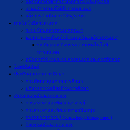
ผลงานทางวิชาการ นวัตกรรม และทุนวิจัย
งานนวัตกรรมที่ได้รับการเผยแพร่
แจ้งการดำเนินการวิจัยสู่ระบบ
เทคโนโลยีสารสนเทศ
ระบบข้อมูลสารสนเทศคณะฯ
นโยบายและพันธกิจด้านเทคโนโลยีสารสนเทศ
ระเบียบและกิจกรรมด้านเทคโนโลยี
สารสนเทศ
คู่มือการใช้งานระบบสารสนเทศและการสื่อสาร
วิเทศสัมพันธ์
ประกันคุณภาพการศึกษา
การพัฒนาคุณภาพการศึกษา
บริหารความเสี่ยงด้านการศึกษา
สรรหาและพัฒนาบุคลากร
การสรรหาและพัฒนาอาจารย์
การสรรหาและพัฒนาสายสนับสนุน
การจัดการความรู้ (Knowledge Management)
กิจกรรมพัฒนาบุคลากร