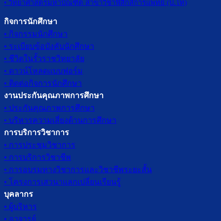
• วิทยาศาสตรมหาบัณฑิต สาขาวิชาฟิสิกส์การแพทย์ (ป.โท)
กิจการนักศึกษา
• กิจกรรมนักศึกษา
• ระเบียบข้อบังคับนักศึกษา
• ชีวิตในรั้วราชวิทยาลัย
• ดาวน์โหลดแบบฟอร์ม
• ติดต่อกิจการนักศึกษา
งานประกันคุณภาพการศึกษา
• ประกันคุณภาพการศึกษา
• บริหารความเสี่ยงด้านการศึกษา
การบริการวิชาการ
• การประชุมวิชาการ
• การบริการวิชาชีพ
• การอบรมทางวิชาการและวิชาชีพระยะสั้น
• โครงการเสวนาแลกเปลี่ยนเรียนรู้
บุคลากร
• ผู้บริหาร
• อาจารย์