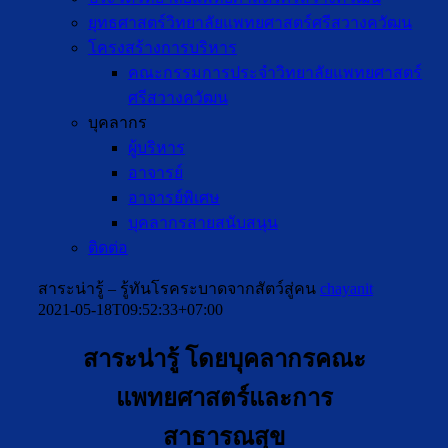
ยุทธศาสตร์วิทยาลัยแพทยศาสตร์ศรีสวางควัฒน
โครงสร้างการบริหาร
คณะกรรมการประจำวิทยาลัยแพทยศาสตร์
ศรีสวางควัฒน
บุคลากร
ผู้บริหาร
อาจารย์
อาจารย์พิเศษ
บุคลากรสายสนับสนุน
ติดต่อ
สาระน่ารู้ – รู้ทันโรคระบาดจากสัตว์สู่คน
chayanit
2021-05-18T09:52:33+07:00
สาระน่ารู้ โดยบุคลากรคณะ
แพทยศาสตร์และการ
สาธารณสุข