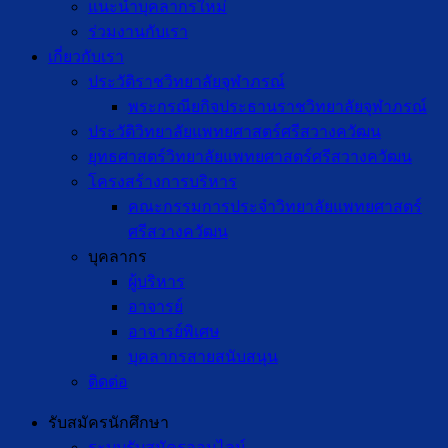
แนะนำบุคลากรใหม่
ร่วมงานกับเรา
เกี่ยวกับเรา
ประวัติราชวิทยาลัยจุฬาภรณ์
พระกรณียกิจประธานราชวิทยาลัยจุฬาภรณ์
ประวัติวิทยาลัยแพทยศาสตร์ศรีสวางควัฒน
ยุทธศาสตร์วิทยาลัยแพทยศาสตร์ศรีสวางควัฒน
โครงสร้างการบริหาร
คณะกรรมการประจำวิทยาลัยแพทยศาสตร์
ศรีสวางควัฒน
บุคลากร
ผู้บริหาร
อาจารย์
อาจารย์พิเศษ
บุคลากรสายสนับสนุน
ติดต่อ
รับสมัครนักศึกษา
ระบบรับสมัครออนไลน์