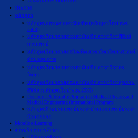
ประกาศ
หลักสูตร
หลักสูตรแพทยศาสตรบัณฑิต (หลักสูตรใหม่ พ.ศ.
2563)
หลักสูตรวิทยาศาสตรมหาบัณฑิต สาขาวิชาฟิสิกส์
การแพทย์
หลักสูตรวิทยาศาสตรบัณฑิต สาขาวิชาวิทยาศาสตร์
ข้อมูลสุขภาพ
หลักสูตรวิทยาศาสตรมหาบัณฑิต สาขาวิชาตจ
วิทยา
หลักสูตรวิทยาศาสตรมหาบัณฑิต สาขาวิชาสุขภาพ
ดิจิทัล (หลักสูตรใหม่ พ.ศ. 2565)
Doctor of Philosophy Program in Medical Physics and
Medical Engineering (International Program)
หลักสูตรฝึกอบรมแพทย์ประจำบ้านและแพทย์ประจำ
บ้านต่อยอด
Moodle e-Learning
งานบริการการศึกษา
ปฎิทินการศึกษา