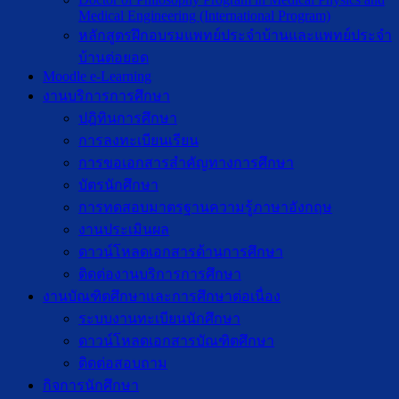
Medical Engineering (International Program)
หลักสูตรฝึกอบรมแพทย์ประจำบ้านและแพทย์ประจำ
บ้านต่อยอด
Moodle e-Learning
งานบริการการศึกษา
ปฎิทินการศึกษา
การลงทะเบียนเรียน
การขอเอกสารสำคัญทางการศึกษา
บัตรนักศึกษา
การทดสอบมาตรฐานความรู้ภาษาอังกฤษ
งานประเมินผล
ดาวน์โหลดเอกสารด้านการศึกษา
ติดต่องานบริการการศึกษา
งานบัณฑิตศึกษาเเละการศึกษาต่อเนื่อง
ระบบงานทะเบียนนักศึกษา
ดาวน์โหลดเอกสารบัณฑิตศึกษา
ติดต่อสอบถาม
กิจการนักศึกษา