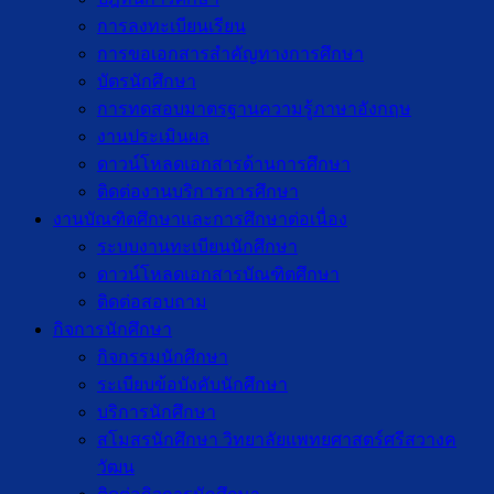
การลงทะเบียนเรียน
การขอเอกสารสำคัญทางการศึกษา
บัตรนักศึกษา
การทดสอบมาตรฐานความรู้ภาษาอังกฤษ
งานประเมินผล
ดาวน์โหลดเอกสารด้านการศึกษา
ติดต่องานบริการการศึกษา
งานบัณฑิตศึกษาเเละการศึกษาต่อเนื่อง
ระบบงานทะเบียนนักศึกษา
ดาวน์โหลดเอกสารบัณฑิตศึกษา
ติดต่อสอบถาม
กิจการนักศึกษา
กิจกรรมนักศึกษา
ระเบียบข้อบังคับนักศึกษา
บริการนักศึกษา
สโมสรนักศึกษา วิทยาลัยแพทยศาสตร์ศรีสวางค
วัฒน