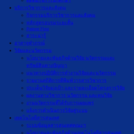
ติดต่อกิจการนักศึกษา
บริการวิชาการและสังคม
กิจกรรมบริการวิชาการและสังคม
หลักสูตรอบรมระยะสั้น
Patient First
สาระน่ารู้
อาสาจุฬาภรณ์
วิจัยและนวัตกรรม
นโยบายและพันธกิจด้านวิจัย นวัตกรรมและ
ทรัพย์สินทางปัญญา
แนวทางปฏิบัติการทำงานวิจัยและนวัตกรรม
รายงานสถิติการตีพิมพ์วารสารวิชาการ
ประเด็นวิจัยมุ่งเป้า และรายละเอียดโครงการวิจัย
ผลงานทางวิชาการ นวัตกรรม และทุนวิจัย
งานนวัตกรรมที่ได้รับการเผยแพร่
แจ้งการดำเนินการวิจัยสู่ระบบ
เทคโนโลยีสารสนเทศ
ระบบข้อมูลสารสนเทศคณะฯ
นโยบายและพันธกิจด้านเทคโนโลยีสารสนเทศ