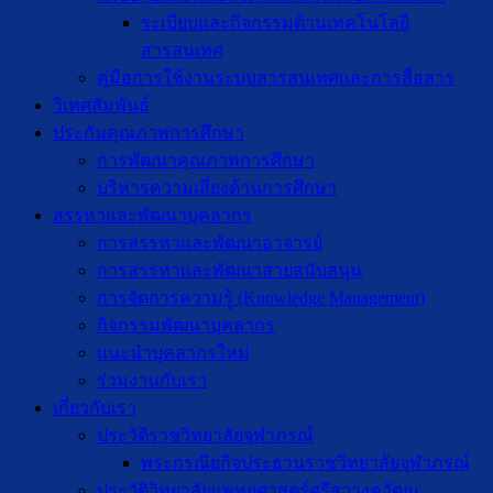
ระเบียบและกิจกรรมด้านเทคโนโลยี
สารสนเทศ
คู่มือการใช้งานระบบสารสนเทศและการสื่อสาร
วิเทศสัมพันธ์
ประกันคุณภาพการศึกษา
การพัฒนาคุณภาพการศึกษา
บริหารความเสี่ยงด้านการศึกษา
สรรหาและพัฒนาบุคลากร
การสรรหาและพัฒนาอาจารย์
การสรรหาและพัฒนาสายสนับสนุน
การจัดการความรู้ (Knowledge Management)
กิจกรรมพัฒนาบุคลากร
แนะนำบุคลากรใหม่
ร่วมงานกับเรา
เกี่ยวกับเรา
ประวัติราชวิทยาลัยจุฬาภรณ์
พระกรณียกิจประธานราชวิทยาลัยจุฬาภรณ์
ประวัติวิทยาลัยแพทยศาสตร์ศรีสวางควัฒน