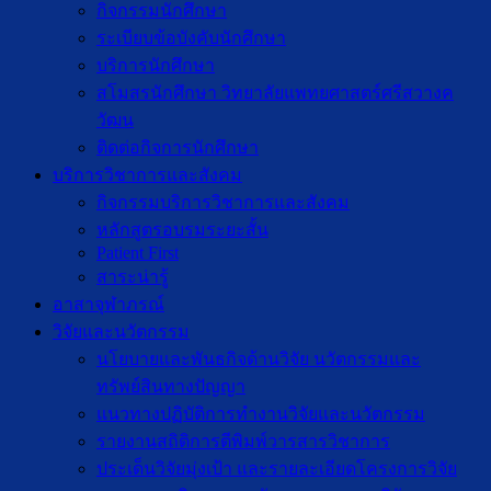
กิจกรรมนักศึกษา
ระเบียบข้อบังคับนักศึกษา
บริการนักศึกษา
สโมสรนักศึกษา วิทยาลัยแพทยศาสตร์ศรีสวางค
วัฒน
ติดต่อกิจการนักศึกษา
บริการวิชาการและสังคม
กิจกรรมบริการวิชาการและสังคม
หลักสูตรอบรมระยะสั้น
Patient First
สาระน่ารู้
อาสาจุฬาภรณ์
วิจัยและนวัตกรรม
นโยบายและพันธกิจด้านวิจัย นวัตกรรมและ
ทรัพย์สินทางปัญญา
แนวทางปฏิบัติการทำงานวิจัยและนวัตกรรม
รายงานสถิติการตีพิมพ์วารสารวิชาการ
ประเด็นวิจัยมุ่งเป้า และรายละเอียดโครงการวิจัย