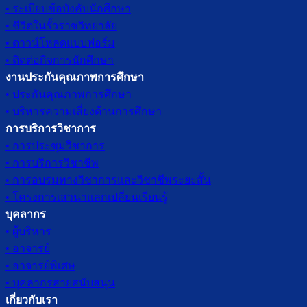
• ระเบียบข้อบังคับนักศึกษา
• ชีวิตในรั้วราชวิทยาลัย
• ดาวน์โหลดแบบฟอร์ม
• ติดต่อกิจการนักศึกษา
งานประกันคุณภาพการศึกษา
• ประกันคุณภาพการศึกษา
• บริหารความเสี่ยงด้านการศึกษา
การบริการวิชาการ
• การประชุมวิชาการ
• การบริการวิชาชีพ
• การอบรมทางวิชาการและวิชาชีพระยะสั้น
• โครงการเสวนาแลกเปลี่ยนเรียนรู้
บุคลากร
• ผู้บริหาร
• อาจารย์
• อาจารย์พิเศษ
• บุคลากรสายสนับสนุน
เกี่ยวกับเรา