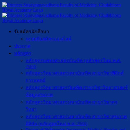
รับสมัครนักศึกษา
ระบบรับสมัครออนไลน์
ประกาศ
หลักสูตร
หลักสูตรแพทยศาสตรบัณฑิต (หลักสูตรใหม่ พ.ศ.
2563)
หลักสูตรวิทยาศาสตรมหาบัณฑิต สาขาวิชาฟิสิกส์
การแพทย์
หลักสูตรวิทยาศาสตรบัณฑิต สาขาวิชาวิทยาศาสตร์
ข้อมูลสุขภาพ
หลักสูตรวิทยาศาสตรมหาบัณฑิต สาขาวิชาตจ
วิทยา
หลักสูตรวิทยาศาสตรมหาบัณฑิต สาขาวิชาสุขภาพ
ดิจิทัล (หลักสูตรใหม่ พ.ศ. 2565)
Doctor of Philosophy Program in Medical Physics and