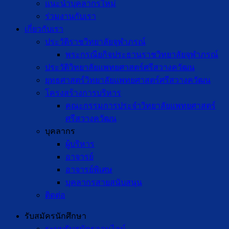
แนะนำบุคลากรใหม่
ร่วมงานกับเรา
เกี่ยวกับเรา
ประวัติราชวิทยาลัยจุฬาภรณ์
พระกรณียกิจประธานราชวิทยาลัยจุฬาภรณ์
ประวัติวิทยาลัยแพทยศาสตร์ศรีสวางควัฒน
ยุทธศาสตร์วิทยาลัยแพทยศาสตร์ศรีสวางควัฒน
โครงสร้างการบริหาร
คณะกรรมการประจำวิทยาลัยแพทยศาสตร์
ศรีสวางควัฒน
บุคลากร
ผู้บริหาร
อาจารย์
อาจารย์พิเศษ
บุคลากรสายสนับสนุน
ติดต่อ
รับสมัครนักศึกษา
ระบบรับสมัครออนไลน์