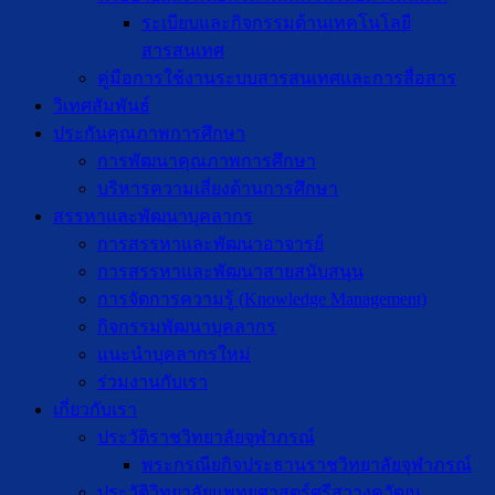
ระเบียบและกิจกรรมด้านเทคโนโลยี
สารสนเทศ
คู่มือการใช้งานระบบสารสนเทศและการสื่อสาร
วิเทศสัมพันธ์
ประกันคุณภาพการศึกษา
การพัฒนาคุณภาพการศึกษา
บริหารความเสี่ยงด้านการศึกษา
สรรหาและพัฒนาบุคลากร
การสรรหาและพัฒนาอาจารย์
การสรรหาและพัฒนาสายสนับสนุน
การจัดการความรู้ (Knowledge Management)
กิจกรรมพัฒนาบุคลากร
แนะนำบุคลากรใหม่
ร่วมงานกับเรา
เกี่ยวกับเรา
ประวัติราชวิทยาลัยจุฬาภรณ์
พระกรณียกิจประธานราชวิทยาลัยจุฬาภรณ์
ประวัติวิทยาลัยแพทยศาสตร์ศรีสวางควัฒน