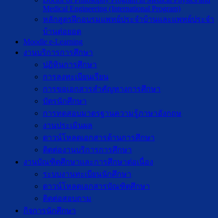
Medical Engineering (International Program)
หลักสูตรฝึกอบรมแพทย์ประจำบ้านและแพทย์ประจำ
บ้านต่อยอด
Moodle e-Learning
งานบริการการศึกษา
ปฎิทินการศึกษา
การลงทะเบียนเรียน
การขอเอกสารสำคัญทางการศึกษา
บัตรนักศึกษา
การทดสอบมาตรฐานความรู้ภาษาอังกฤษ
งานประเมินผล
ดาวน์โหลดเอกสารด้านการศึกษา
ติดต่องานบริการการศึกษา
งานบัณฑิตศึกษาเเละการศึกษาต่อเนื่อง
ระบบงานทะเบียนนักศึกษา
ดาวน์โหลดเอกสารบัณฑิตศึกษา
ติดต่อสอบถาม
กิจการนักศึกษา