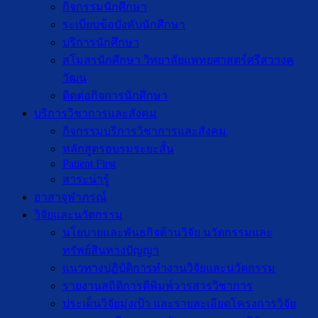
กิจกรรมนักศึกษา
ระเบียบข้อบังคับนักศึกษา
บริการนักศึกษา
สโมสรนักศึกษา วิทยาลัยแพทยศาสตร์ศรีสวางค
วัฒน
ติดต่อกิจการนักศึกษา
บริการวิชาการและสังคม
กิจกรรมบริการวิชาการและสังคม
หลักสูตรอบรมระยะสั้น
Patient First
สาระน่ารู้
อาสาจุฬาภรณ์
วิจัยและนวัตกรรม
นโยบายและพันธกิจด้านวิจัย นวัตกรรมและ
ทรัพย์สินทางปัญญา
แนวทางปฏิบัติการทำงานวิจัยและนวัตกรรม
รายงานสถิติการตีพิมพ์วารสารวิชาการ
ประเด็นวิจัยมุ่งเป้า และรายละเอียดโครงการวิจัย