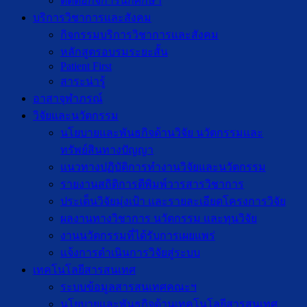
ติดต่อกิจการนักศึกษา
บริการวิชาการและสังคม
กิจกรรมบริการวิชาการและสังคม
หลักสูตรอบรมระยะสั้น
Patient First
สาระน่ารู้
อาสาจุฬาภรณ์
วิจัยและนวัตกรรม
นโยบายและพันธกิจด้านวิจัย นวัตกรรมและ
ทรัพย์สินทางปัญญา
แนวทางปฏิบัติการทำงานวิจัยและนวัตกรรม
รายงานสถิติการตีพิมพ์วารสารวิชาการ
ประเด็นวิจัยมุ่งเป้า และรายละเอียดโครงการวิจัย
ผลงานทางวิชาการ นวัตกรรม และทุนวิจัย
งานนวัตกรรมที่ได้รับการเผยแพร่
แจ้งการดำเนินการวิจัยสู่ระบบ
เทคโนโลยีสารสนเทศ
ระบบข้อมูลสารสนเทศคณะฯ
นโยบายและพันธกิจด้านเทคโนโลยีสารสนเทศ