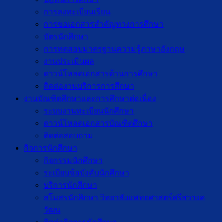
การลงทะเบียนเรียน
การขอเอกสารสำคัญทางการศึกษา
บัตรนักศึกษา
การทดสอบมาตรฐานความรู้ภาษาอังกฤษ
งานประเมินผล
ดาวน์โหลดเอกสารด้านการศึกษา
ติดต่องานบริการการศึกษา
งานบัณฑิตศึกษาเเละการศึกษาต่อเนื่อง
ระบบงานทะเบียนนักศึกษา
ดาวน์โหลดเอกสารบัณฑิตศึกษา
ติดต่อสอบถาม
กิจการนักศึกษา
กิจกรรมนักศึกษา
ระเบียบข้อบังคับนักศึกษา
บริการนักศึกษา
สโมสรนักศึกษา วิทยาลัยแพทยศาสตร์ศรีสวางค
วัฒน