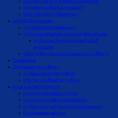
ผลงานทางวิชาการ นวัตกรรม และทุนวิจัย
งานนวัตกรรมที่ได้รับการเผยแพร่
แจ้งการดำเนินการวิจัยสู่ระบบ
เทคโนโลยีสารสนเทศ
ระบบข้อมูลสารสนเทศคณะฯ
นโยบายและพันธกิจด้านเทคโนโลยีสารสนเทศ
ระเบียบและกิจกรรมด้านเทคโนโลยี
สารสนเทศ
คู่มือการใช้งานระบบสารสนเทศและการสื่อสาร
วิเทศสัมพันธ์
ประกันคุณภาพการศึกษา
การพัฒนาคุณภาพการศึกษา
บริหารความเสี่ยงด้านการศึกษา
สรรหาและพัฒนาบุคลากร
การสรรหาและพัฒนาอาจารย์
การสรรหาและพัฒนาสายสนับสนุน
การจัดการความรู้ (Knowledge Management)
กิจกรรมพัฒนาบุคลากร