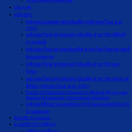
ประกาศ
หลักสูตร
หลักสูตรแพทยศาสตรบัณฑิต (หลักสูตรใหม่ พ.ศ.
2563)
หลักสูตรวิทยาศาสตรมหาบัณฑิต สาขาวิชาฟิสิกส์
การแพทย์
หลักสูตรวิทยาศาสตรบัณฑิต สาขาวิชาวิทยาศาสตร์
ข้อมูลสุขภาพ
หลักสูตรวิทยาศาสตรมหาบัณฑิต สาขาวิชาตจ
วิทยา
หลักสูตรวิทยาศาสตรมหาบัณฑิต สาขาวิชาสุขภาพ
ดิจิทัล (หลักสูตรใหม่ พ.ศ. 2565)
Doctor of Philosophy Program in Medical Physics and
Medical Engineering (International Program)
หลักสูตรฝึกอบรมแพทย์ประจำบ้านและแพทย์ประจำ
บ้านต่อยอด
Moodle e-Learning
งานบริการการศึกษา
ปฎิทินการศึกษา