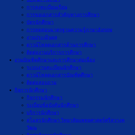
การลงทะเบียนเรียน
การขอเอกสารสำคัญทางการศึกษา
บัตรนักศึกษา
การทดสอบมาตรฐานความรู้ภาษาอังกฤษ
งานประเมินผล
ดาวน์โหลดเอกสารด้านการศึกษา
ติดต่องานบริการการศึกษา
งานบัณฑิตศึกษาเเละการศึกษาต่อเนื่อง
ระบบงานทะเบียนนักศึกษา
ดาวน์โหลดเอกสารบัณฑิตศึกษา
ติดต่อสอบถาม
กิจการนักศึกษา
กิจกรรมนักศึกษา
ระเบียบข้อบังคับนักศึกษา
บริการนักศึกษา
สโมสรนักศึกษา วิทยาลัยแพทยศาสตร์ศรีสวางค
วัฒน