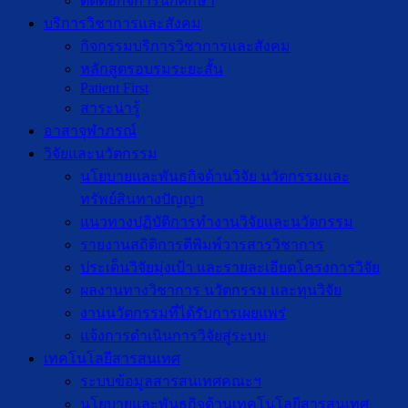
ติดต่อกิจการนักศึกษา
บริการวิชาการและสังคม
กิจกรรมบริการวิชาการและสังคม
หลักสูตรอบรมระยะสั้น
Patient First
สาระน่ารู้
อาสาจุฬาภรณ์
วิจัยและนวัตกรรม
นโยบายและพันธกิจด้านวิจัย นวัตกรรมและ
ทรัพย์สินทางปัญญา
แนวทางปฏิบัติการทำงานวิจัยและนวัตกรรม
รายงานสถิติการตีพิมพ์วารสารวิชาการ
ประเด็นวิจัยมุ่งเป้า และรายละเอียดโครงการวิจัย
ผลงานทางวิชาการ นวัตกรรม และทุนวิจัย
งานนวัตกรรมที่ได้รับการเผยแพร่
แจ้งการดำเนินการวิจัยสู่ระบบ
เทคโนโลยีสารสนเทศ
ระบบข้อมูลสารสนเทศคณะฯ
นโยบายและพันธกิจด้านเทคโนโลยีสารสนเทศ