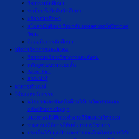
กิจกรรมนักศึกษา
ระเบียบข้อบังคับนักศึกษา
บริการนักศึกษา
สโมสรนักศึกษา วิทยาลัยแพทยศาสตร์ศรีสวางค
วัฒน
ติดต่อกิจการนักศึกษา
บริการวิชาการและสังคม
กิจกรรมบริการวิชาการและสังคม
หลักสูตรอบรมระยะสั้น
Patient First
สาระน่ารู้
อาสาจุฬาภรณ์
วิจัยและนวัตกรรม
นโยบายและพันธกิจด้านวิจัย นวัตกรรมและ
ทรัพย์สินทางปัญญา
แนวทางปฏิบัติการทำงานวิจัยและนวัตกรรม
รายงานสถิติการตีพิมพ์วารสารวิชาการ
ประเด็นวิจัยมุ่งเป้า และรายละเอียดโครงการวิจัย