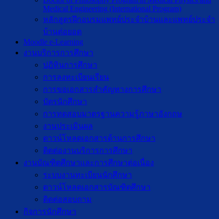
Medical Engineering (International Program)
หลักสูตรฝึกอบรมแพทย์ประจำบ้านและแพทย์ประจำ
บ้านต่อยอด
Moodle e-Learning
งานบริการการศึกษา
ปฎิทินการศึกษา
การลงทะเบียนเรียน
การขอเอกสารสำคัญทางการศึกษา
บัตรนักศึกษา
การทดสอบมาตรฐานความรู้ภาษาอังกฤษ
งานประเมินผล
ดาวน์โหลดเอกสารด้านการศึกษา
ติดต่องานบริการการศึกษา
งานบัณฑิตศึกษาเเละการศึกษาต่อเนื่อง
ระบบงานทะเบียนนักศึกษา
ดาวน์โหลดเอกสารบัณฑิตศึกษา
ติดต่อสอบถาม
กิจการนักศึกษา