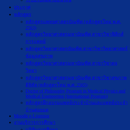
ประกาศ
หลักสูตร
หลักสูตรแพทยศาสตรบัณฑิต (หลักสูตรใหม่ พ.ศ.
2563)
หลักสูตรวิทยาศาสตรมหาบัณฑิต สาขาวิชาฟิสิกส์
การแพทย์
หลักสูตรวิทยาศาสตรบัณฑิต สาขาวิชาวิทยาศาสตร์
ข้อมูลสุขภาพ
หลักสูตรวิทยาศาสตรมหาบัณฑิต สาขาวิชาตจ
วิทยา
หลักสูตรวิทยาศาสตรมหาบัณฑิต สาขาวิชาสุขภาพ
ดิจิทัล (หลักสูตรใหม่ พ.ศ. 2565)
Doctor of Philosophy Program in Medical Physics and
Medical Engineering (International Program)
หลักสูตรฝึกอบรมแพทย์ประจำบ้านและแพทย์ประจำ
บ้านต่อยอด
Moodle e-Learning
งานบริการการศึกษา
ปฎิทินการศึกษา