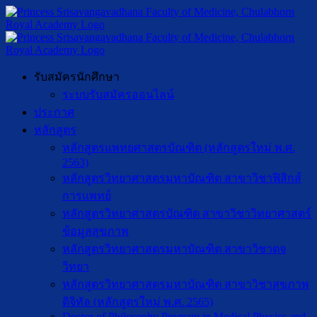
รับสมัครนักศึกษา
ระบบรับสมัครออนไลน์
ประกาศ
หลักสูตร
หลักสูตรแพทยศาสตรบัณฑิต (หลักสูตรใหม่ พ.ศ.
2563)
หลักสูตรวิทยาศาสตรมหาบัณฑิต สาขาวิชาฟิสิกส์
การแพทย์
หลักสูตรวิทยาศาสตรบัณฑิต สาขาวิชาวิทยาศาสตร์
ข้อมูลสุขภาพ
หลักสูตรวิทยาศาสตรมหาบัณฑิต สาขาวิชาตจ
วิทยา
หลักสูตรวิทยาศาสตรมหาบัณฑิต สาขาวิชาสุขภาพ
ดิจิทัล (หลักสูตรใหม่ พ.ศ. 2565)
Doctor of Philosophy Program in Medical Physics and