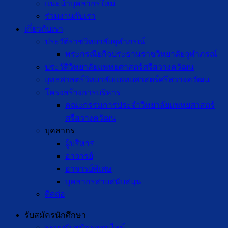
แนะนำบุคลากรใหม่
ร่วมงานกับเรา
เกี่ยวกับเรา
ประวัติราชวิทยาลัยจุฬาภรณ์
พระกรณียกิจประธานราชวิทยาลัยจุฬาภรณ์
ประวัติวิทยาลัยแพทยศาสตร์ศรีสวางควัฒน
ยุทธศาสตร์วิทยาลัยแพทยศาสตร์ศรีสวางควัฒน
โครงสร้างการบริหาร
คณะกรรมการประจำวิทยาลัยแพทยศาสตร์
ศรีสวางควัฒน
บุคลากร
ผู้บริหาร
อาจารย์
อาจารย์พิเศษ
บุคลากรสายสนับสนุน
ติดต่อ
รับสมัครนักศึกษา
ระบบรับสมัครออนไลน์