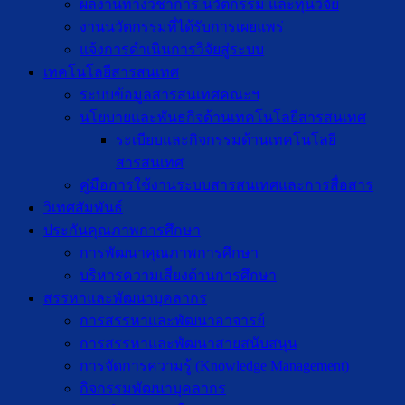
ผลงานทางวิชาการ นวัตกรรม และทุนวิจัย
งานนวัตกรรมที่ได้รับการเผยแพร่
แจ้งการดำเนินการวิจัยสู่ระบบ
เทคโนโลยีสารสนเทศ
ระบบข้อมูลสารสนเทศคณะฯ
นโยบายและพันธกิจด้านเทคโนโลยีสารสนเทศ
ระเบียบและกิจกรรมด้านเทคโนโลยี
สารสนเทศ
คู่มือการใช้งานระบบสารสนเทศและการสื่อสาร
วิเทศสัมพันธ์
ประกันคุณภาพการศึกษา
การพัฒนาคุณภาพการศึกษา
บริหารความเสี่ยงด้านการศึกษา
สรรหาและพัฒนาบุคลากร
การสรรหาและพัฒนาอาจารย์
การสรรหาและพัฒนาสายสนับสนุน
การจัดการความรู้ (Knowledge Management)
กิจกรรมพัฒนาบุคลากร