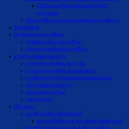
ระเบียบและกิจกรรมด้านเทคโนโลยี
สารสนเทศ
คู่มือการใช้งานระบบสารสนเทศและการสื่อสาร
วิเทศสัมพันธ์
ประกันคุณภาพการศึกษา
การพัฒนาคุณภาพการศึกษา
บริหารความเสี่ยงด้านการศึกษา
สรรหาและพัฒนาบุคลากร
การสรรหาและพัฒนาอาจารย์
การสรรหาและพัฒนาสายสนับสนุน
การจัดการความรู้ (Knowledge Management)
กิจกรรมพัฒนาบุคลากร
แนะนำบุคลากรใหม่
ร่วมงานกับเรา
เกี่ยวกับเรา
ประวัติราชวิทยาลัยจุฬาภรณ์
พระกรณียกิจประธานราชวิทยาลัยจุฬาภรณ์
ประวัติวิทยาลัยแพทยศาสตร์ศรีสวางควัฒน