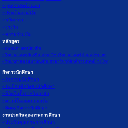
• ยุทธศาสตร์คณะฯ
• ประเด็นงานวิจัย
• นวัตกรรม
• รางวัล
• ความร่วมมือ
หลักสูตร
• แพทยศาสตรบัณฑิต
• วิทยาศาสตรบัณฑิต สาขาวิชาวิทยาศาสตร์ข้อมูลสุขภาพ
• วิทยาศาสตรมหาบัณฑิต สาขาวิชาฟิสิกส์การแพทย์ (ป.โท)
กิจการนักศึกษา
• กิจกรรมนักศึกษา
• ระเบียบข้อบังคับนักศึกษา
• ชีวิตในรั้วราชวิทยาลัย
• ดาวน์โหลดแบบฟอร์ม
• ติดต่อกิจการนักศึกษา
งานประกันคุณภาพการศึกษา
• ประกันคุณภาพการศึกษา