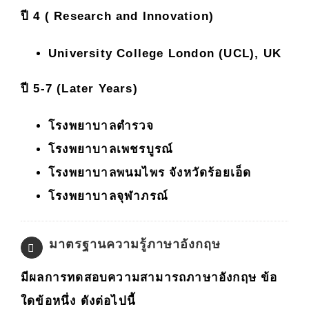
ปี 4 ( Research and Innovation)
University College London (UCL), UK
ปี 5-7 (Later Years)
โรงพยาบาลตำรวจ
โรงพยาบาลเพชรบูรณ์
โรงพยาบาลพนมไพร จังหวัดร้อยเอ็ด
โรงพยาบาลจุฬาภรณ์
มาตรฐานความรู้ภาษาอังกฤษ
มีผลการทดสอบความสามารถภาษาอังกฤษ ข้อ
ใดข้อหนึ่ง ดังต่อไปนี้