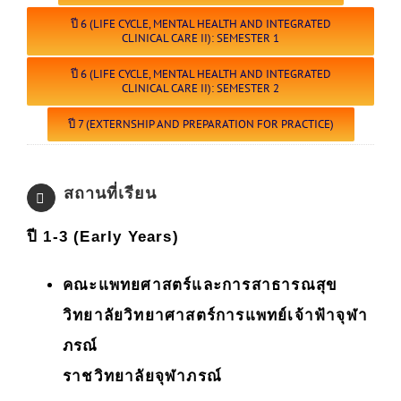
ปี 6 (LIFE CYCLE, MENTAL HEALTH AND INTEGRATED
CLINICAL CARE II): SEMESTER 1
ปี 6 (LIFE CYCLE, MENTAL HEALTH AND INTEGRATED
CLINICAL CARE II): SEMESTER 2
ปี 7 (EXTERNSHIP AND PREPARATION FOR PRACTICE)
สถานที่เรียน
ปี 1-3 (Early Years)
คณะแพทยศาสตร์และการสาธารณสุข
วิทยาลัยวิทยาศาสตร์การแพทย์เจ้าฟ้าจุฬา
ภรณ์
ราชวิทยาลัยจุฬาภรณ์