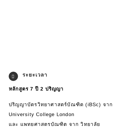
ระยะเวลา
หลักสูตร 7 ปี 2 ปริญญา
ปริญญาบัตรวิทยาศาสตร์บัณฑิต (iBSc) จาก
University College London
และ แพทยศาสตรบัณฑิต จาก วิทยาลัย