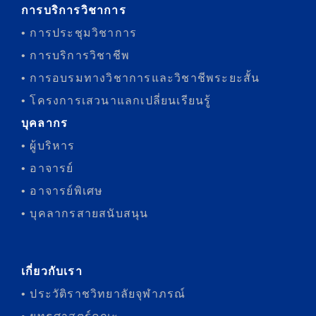
การบริการวิชาการ
• การประชุมวิชาการ
• การบริการวิชาชีพ
• การอบรมทางวิชาการและวิชาชีพระยะสั้น
• โครงการเสวนาแลกเปลี่ยนเรียนรู้
บุคลากร
• ผู้บริหาร
• อาจารย์
• อาจารย์พิเศษ
• บุคลากรสายสนับสนุน
เกี่ยวกับเรา
• ประวัติราชวิทยาลัยจุฬาภรณ์