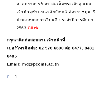
ศาสตราจารย์ ดร.สมเด็จพระเจ้าลูกเธอ
เจ้าฟ้าจุฬาภรณวลัยลักษณ์ อัครราชกุมารี
ประเภทผลการเรียนดี ประจำปีการศึกษา
2563
Click
กรุณาติดต่อสอบถามเจ้าหน้าที่
เบอร์โทรติดต่อ: 02 576 6600 ต่อ 8477, 8481,
8485
Email:
md@pccms.ac.th