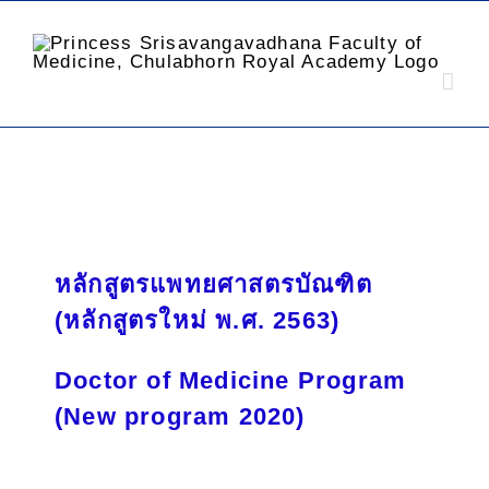
หลักสูตรแพทยศาสตรบัณฑิต
(หลักสูตรใหม่ พ.ศ. 2563)
Doctor of Medicine Program
(New program 2020)