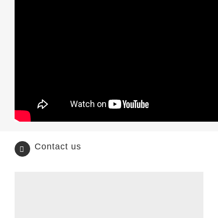
Contact us