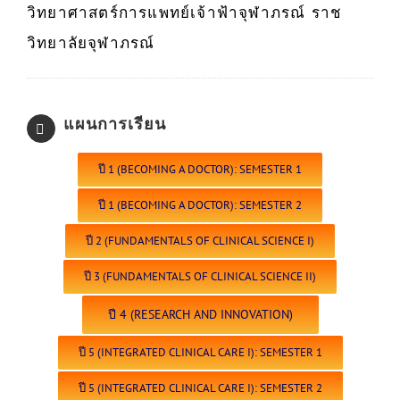
วิทยาศาสตร์การแพทย์เจ้าฟ้าจุฬาภรณ์ ราช
วิทยาลัยจุฬาภรณ์
แผนการเรียน
ปี 1 (BECOMING A DOCTOR): SEMESTER 1
ปี 1 (BECOMING A DOCTOR): SEMESTER 2
ปี 2 (FUNDAMENTALS OF CLINICAL SCIENCE I)
ปี 3 (FUNDAMENTALS OF CLINICAL SCIENCE II)
ปี 4 (RESEARCH AND INNOVATION)
ปี 5 (INTEGRATED CLINICAL CARE I): SEMESTER 1
ปี 5 (INTEGRATED CLINICAL CARE I): SEMESTER 2