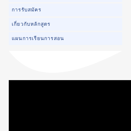
การรับสมัคร
เกี่ยวกับหลักสูตร
แผนการเรียนการสอน