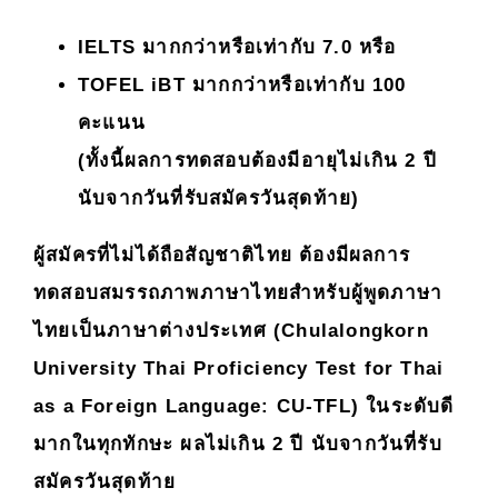
IELTS มากกว่าหรือเท่ากับ 7.0 หรือ
TOFEL iBT มากกว่าหรือเท่ากับ 100
คะแนน
(ทั้งนี้ผลการทดสอบต้องมีอายุไม่เกิน 2 ปี
นับจากวันที่รับสมัครวันสุดท้าย)
ผู้สมัครที่ไม่ได้ถือสัญชาติไทย ต้องมีผลการ
ทดสอบสมรรถภาพภาษาไทยสำหรับผู้พูดภาษา
ไทยเป็นภาษาต่างประเทศ (Chulalongkorn
University Thai Proficiency Test for Thai
as a Foreign Language: CU-TFL) ในระดับดี
มากในทุกทักษะ ผลไม่เกิน 2 ปี นับจากวันที่รับ
สมัครวันสุดท้าย