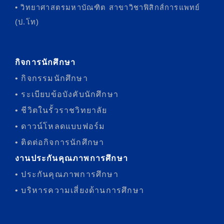
• วิทยาศาสตรมหาบัณฑิต สาขาวิชาฟิสิกส์การแพทย์
(ป.โท)
กิจการนักศึกษา
• กิจกรรมนักศึกษา
• ระเบียบข้อบังคับนักศึกษา
• ชีวิตในรั้วราชวิทยาลัย
• ดาวน์โหลดแบบฟอร์ม
• ติดต่อกิจการนักศึกษา
งานประกันคุณภาพการศึกษา
• ประกันคุณภาพการศึกษา
• บริหารความเสี่ยงด้านการศึกษา