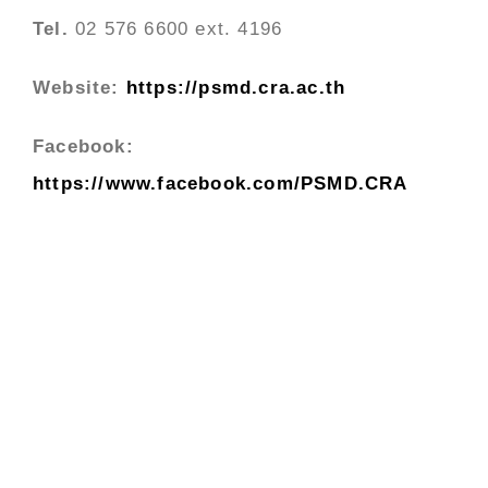
Tel.
02 576 6600 ext. 4196
Website:
https://psmd.cra.ac.th
Facebook:
https://www.facebook.com/PSMD.CRA