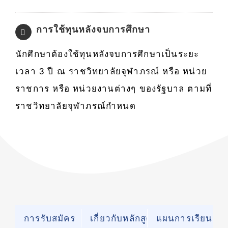
การใช้ทุนหลังจบการศึกษา
นักศึกษาต้องใช้ทุนหลังจบการศึกษาเป็นระยะ
เวลา 3 ปี ณ ราชวิทยาลัยจุฬาภรณ์ หรือ หน่วย
ราชการ หรือ หน่วยงานต่างๆ ของรัฐบาล ตามที่
ราชวิทยาลัยจุฬาภรณ์กำหนด
การรับสมัคร
เกี่ยวกับหลักสูตร
แผนการเรียนกา