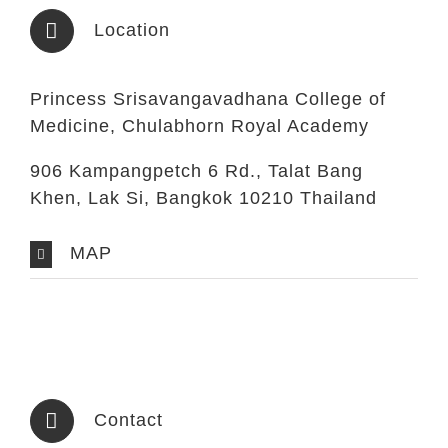
Location
Princess Srisavangavadhana College of
Medicine, Chulabhorn Royal Academy
906 Kampangpetch 6 Rd., Talat Bang
Khen, Lak Si, Bangkok 10210 Thailand
MAP
Contact