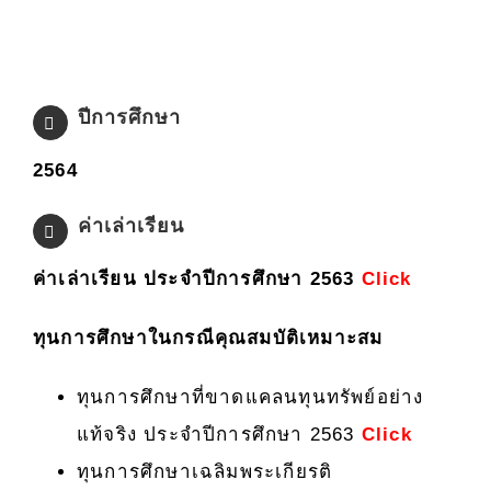
ปีการศึกษา
2564
ค่าเล่าเรียน
ค่าเล่าเรียน ประจำปีการศึกษา 2563
Click
ทุนการศึกษาในกรณีคุณสมบัติเหมาะสม
ทุนการศึกษาที่ขาดแคลนทุนทรัพย์อย่าง
แท้จริง ประจำปีการศึกษา 2563
Click
ทุนการศึกษาเฉลิมพระเกียรติ