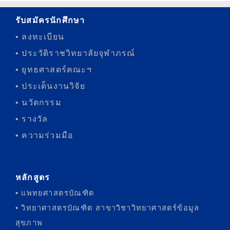
รับสมัครนักศึกษา
• ลงทะเบียน
• ประวัติราชวิทยาลัยจุฬาภรณ์
• ยุทธศาสตร์คณะฯ
• ประเด็นงานวิจัย
• นวัตกรรม
• รางวัล
• ความร่วมมือ
หลักสูตร
• แพทยศาสตรบัณฑิต
• วิทยาศาสตรบัณฑิต สาขาวิชาวิทยาศาสตร์ข้อมูล
สุขภาพ