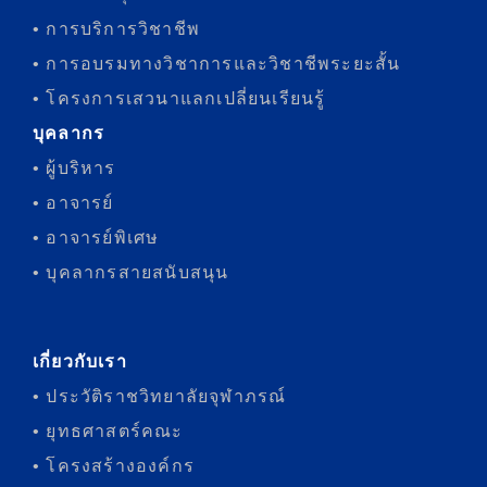
• การบริการวิชาชีพ
• การอบรมทางวิชาการและวิชาชีพระยะสั้น
• โครงการเสวนาแลกเปลี่ยนเรียนรู้
บุคลากร
• ผู้บริหาร
• อาจารย์
• อาจารย์พิเศษ
• บุคลากรสายสนับสนุน
เกี่ยวกับเรา
• ประวัติราชวิทยาลัยจุฬาภรณ์
• ยุทธศาสตร์คณะ
• โครงสร้างองค์กร