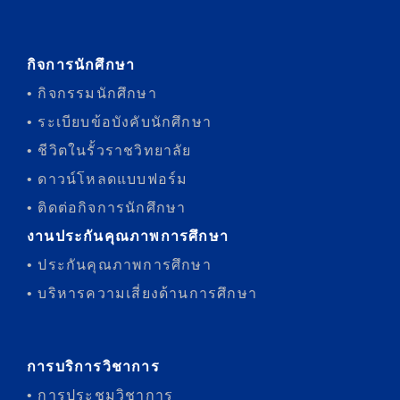
กิจการนักศึกษา
• กิจกรรมนักศึกษา
• ระเบียบข้อบังคับนักศึกษา
• ชีวิตในรั้วราชวิทยาลัย
• ดาวน์โหลดแบบฟอร์ม
• ติดต่อกิจการนักศึกษา
งานประกันคุณภาพการศึกษา
• ประกันคุณภาพการศึกษา
• บริหารความเสี่ยงด้านการศึกษา
การบริการวิชาการ
• การประชุมวิชาการ