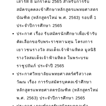
เสาร์ที่ 8 มกราคม 2565 สำหรับการรับ
สมัครบุคคลเข้าศึกษาหลักสูตรแพทยศาสตร
บัณฑิต (หลักสูตรใหม่ พ.ศ. 2563) รอบที่ 1
ประจำปีการศึกษา 2565
ประกาศ เรื่อง รับสมัครนักศึกษาเพื่อเข้ารับ
คัดเลือกขอรับพระราชทานทุน โครงการ
เยาวชนรางวัล สมเด็จเจ้าฟ้ามหิดล มูลนิธิ
รางวัลสมเด็จเจ้าฟ้ามหิดล ในพระบรม
ราชูปถัมภ์ ประจำปี 2565
ประกาศวิทยาลัยแพทยศาสตร์ศรีสวางค
วัฒน เรื่อง การรับสมัครบุคคลเข้าศึกษา
หลักสูตรแพทยศาสตรบัณฑิต (หลักสูตรใหม่
พ.ศ. 2563) ประจำปีการศึกษา 2565