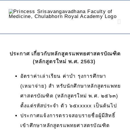
ประกาศ เกี่ยวกับหลักสูตรแพทยศาสตรบัณฑิต
(หลักสูตรใหม่ พ.ศ. 2563)
อัตราค่าเล่าเรียน ค่าบำ รุงการศึกษา
(เหมาจ่าย) สำ หรับนักศึกษาหลักสูตรแพทย
ศาสตรบัณฑิต (หลักสูตรใหม่ พ.ศ. ๒๕๖๓)
ตั้งแต่รหัสประจำ ตัว ๖๕xxxxx เป็นต้นไป
ประกาศแจ้งการตรวจสอบรายชื่อผู้มีสิทธิ์
เข้าศึกษาหลักสูตรแพทยศาสตรบัณฑิต