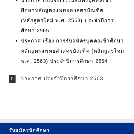
ประกาศ เกณฑ์การรับสมัครบุคคลเข้า
ศึกษาหลักสูตรแพทยศาสตรบัณฑิต
(หลักสูตรใหม่ พ.ศ. 2563) ประจำปีการ
ศึกษา 2565
ประกาศ เรื่อง การรับสมัครบุคคลเข้าศึกษา
หลักสูตรแพทยศาสตรบัณฑิต (หลักสูตรใหม่
พ.ศ. 2563) ประจำปีการศึกษา 2564
ประกาศ ประจำปีการศึกษา 2563
รับสมัครนักศึกษา