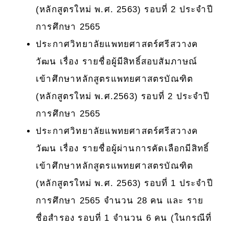
(หลักสูตรใหม่ พ.ศ. 2563) รอบที่ 2 ประจำปี
การศึกษา 2565
ประกาศวิทยาลัยแพทยศาสตร์ศรีสวางค
วัฒน เรื่อง รายชื่อผู้มีสิทธิ์สอบสัมภาษณ์
เข้าศึกษาหลักสูตรแพทยศาสตรบัณฑิต
(หลักสูตรใหม่ พ.ศ.2563) รอบที่ 2 ประจำปี
การศึกษา 2565
ประกาศวิทยาลัยแพทยศาสตร์ศรีสวางค
วัฒน เรื่อง รายชื่อผู้ผ่านการคัดเลือกมีสิทธิ์
เข้าศึกษาหลักสูตรแพทยศาสตรบัณฑิต
(หลักสูตรใหม่ พ.ศ. 2563) รอบที่ 1 ประจำปี
การศึกษา 2565 จำนวน 28 คน และ ราย
ชื่อสำรอง รอบที่ 1 จำนวน 6 คน (ในกรณีที่