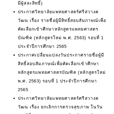
มีผู้สละสิทธิ์)
ประกาศวิทยาลัยแพทยศาสตร์ศรีสวางค
วัฒน เรื่อง รายชื่อผู้มีสิทธิ์สอบสัมภาษณ์เพื่อ
คัดเลือกเข้าศึกษาหลักสูตรแพทยศาสตร
บัณฑิต (หลักสูตรใหม่ พ.ศ. 2563) รอบที่ 1
ประจำปีการศึกษา 2565
ประกาศเปลี่ยนแปลงวันประกาศรายชื่อผู้มี
สิทธิ์สอบสัมภาษณ์เพื่อคัดเลือกเข้าศึกษา
หลักสูตรแพทยศาสตรบัณฑิต (หลักสูตรใหม่
พ.ศ. 2563) รอบที่ 1 ประจำปีการศึกษา
2565
ประกาศวิทยาลัยแพทยศาสตร์ศรีสวางค
วัฒน เรื่อง ยกเลิกการตรวจสุขภาพ ในวัน