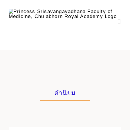
คำนิยม