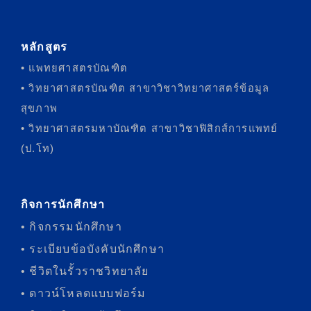
หลักสูตร
• แพทยศาสตรบัณฑิต
• วิทยาศาสตรบัณฑิต สาขาวิชาวิทยาศาสตร์ข้อมูล
สุขภาพ
• วิทยาศาสตรมหาบัณฑิต สาขาวิชาฟิสิกส์การแพทย์
(ป.โท)
กิจการนักศึกษา
• กิจกรรมนักศึกษา
• ระเบียบข้อบังคับนักศึกษา
• ชีวิตในรั้วราชวิทยาลัย
• ดาวน์โหลดแบบฟอร์ม