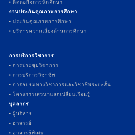
• ติดต่อกิจการนักศึกษา
งานประกันคุณภาพการศึกษา
• ประกันคุณภาพการศึกษา
• บริหารความเสี่ยงด้านการศึกษา
การบริการวิชาการ
• การประชุมวิชาการ
• การบริการวิชาชีพ
• การอบรมทางวิชาการและวิชาชีพระยะสั้น
• โครงการเสวนาแลกเปลี่ยนเรียนรู้
บุคลากร
• ผู้บริหาร
• อาจารย์
• อาจารย์พิเศษ