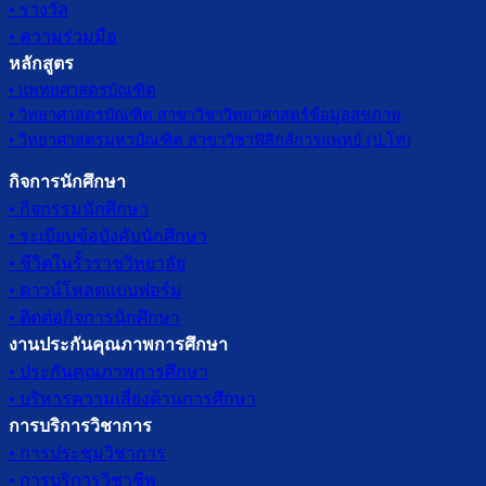
• รางวัล
• ความร่วมมือ
หลักสูตร
• แพทยศาสตรบัณฑิต
• วิทยาศาสตรบัณฑิต สาขาวิชาวิทยาศาสตร์ข้อมูลสุขภาพ
• วิทยาศาสตรมหาบัณฑิต สาขาวิชาฟิสิกส์การแพทย์ (ป.โท)
กิจการนักศึกษา
• กิจกรรมนักศึกษา
• ระเบียบข้อบังคับนักศึกษา
• ชีวิตในรั้วราชวิทยาลัย
• ดาวน์โหลดแบบฟอร์ม
• ติดต่อกิจการนักศึกษา
งานประกันคุณภาพการศึกษา
• ประกันคุณภาพการศึกษา
• บริหารความเสี่ยงด้านการศึกษา
การบริการวิชาการ
• การประชุมวิชาการ
• การบริการวิชาชีพ