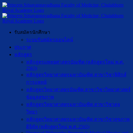
รับสมัครนักศึกษา
ระบบรับสมัครออนไลน์
ประกาศ
หลักสูตร
หลักสูตรแพทยศาสตรบัณฑิต (หลักสูตรใหม่ พ.ศ.
2563)
หลักสูตรวิทยาศาสตรมหาบัณฑิต สาขาวิชาฟิสิกส์
การแพทย์
หลักสูตรวิทยาศาสตรบัณฑิต สาขาวิชาวิทยาศาสตร์
ข้อมูลสุขภาพ
หลักสูตรวิทยาศาสตรมหาบัณฑิต สาขาวิชาตจ
วิทยา
หลักสูตรวิทยาศาสตรมหาบัณฑิต สาขาวิชาสุขภาพ
ดิจิทัล (หลักสูตรใหม่ พ.ศ. 2565)
Doctor of Philosophy Program in Medical Physics and