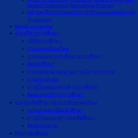
Medical Engineering (International Program)
หลักสูตรฝึกอบรมแพทย์ประจำบ้านและแพทย์ประจำ
บ้านต่อยอด
Moodle e-Learning
งานบริการการศึกษา
ปฎิทินการศึกษา
การลงทะเบียนเรียน
การขอเอกสารสำคัญทางการศึกษา
บัตรนักศึกษา
การทดสอบมาตรฐานความรู้ภาษาอังกฤษ
งานประเมินผล
ดาวน์โหลดเอกสารด้านการศึกษา
ติดต่องานบริการการศึกษา
งานบัณฑิตศึกษาเเละการศึกษาต่อเนื่อง
ระบบงานทะเบียนนักศึกษา
ดาวน์โหลดเอกสารบัณฑิตศึกษา
ติดต่อสอบถาม
กิจการนักศึกษา