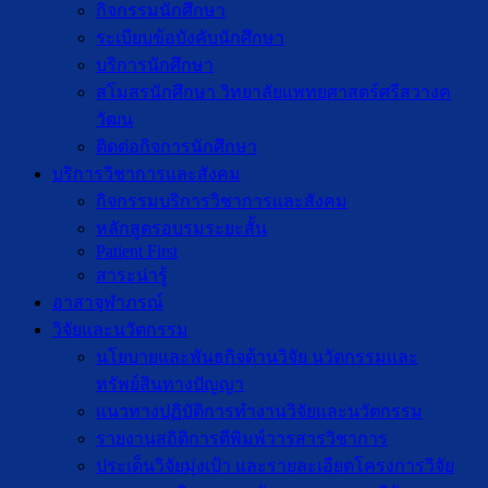
กิจกรรมนักศึกษา
ระเบียบข้อบังคับนักศึกษา
บริการนักศึกษา
สโมสรนักศึกษา วิทยาลัยแพทยศาสตร์ศรีสวางค
วัฒน
ติดต่อกิจการนักศึกษา
บริการวิชาการและสังคม
กิจกรรมบริการวิชาการและสังคม
หลักสูตรอบรมระยะสั้น
Patient First
สาระน่ารู้
อาสาจุฬาภรณ์
วิจัยและนวัตกรรม
นโยบายและพันธกิจด้านวิจัย นวัตกรรมและ
ทรัพย์สินทางปัญญา
แนวทางปฏิบัติการทำงานวิจัยและนวัตกรรม
รายงานสถิติการตีพิมพ์วารสารวิชาการ
ประเด็นวิจัยมุ่งเป้า และรายละเอียดโครงการวิจัย