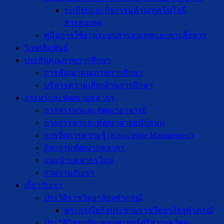
ระเบียบและกิจกรรมด้านเทคโนโลยี
สารสนเทศ
คู่มือการใช้งานระบบสารสนเทศและการสื่อสาร
วิเทศสัมพันธ์
ประกันคุณภาพการศึกษา
การพัฒนาคุณภาพการศึกษา
บริหารความเสี่ยงด้านการศึกษา
สรรหาและพัฒนาบุคลากร
การสรรหาและพัฒนาอาจารย์
การสรรหาและพัฒนาสายสนับสนุน
การจัดการความรู้ (Knowledge Management)
กิจกรรมพัฒนาบุคลากร
แนะนำบุคลากรใหม่
ร่วมงานกับเรา
เกี่ยวกับเรา
ประวัติราชวิทยาลัยจุฬาภรณ์
พระกรณียกิจประธานราชวิทยาลัยจุฬาภรณ์
ประวัติวิทยาลัยแพทยศาสตร์ศรีสวางควัฒน