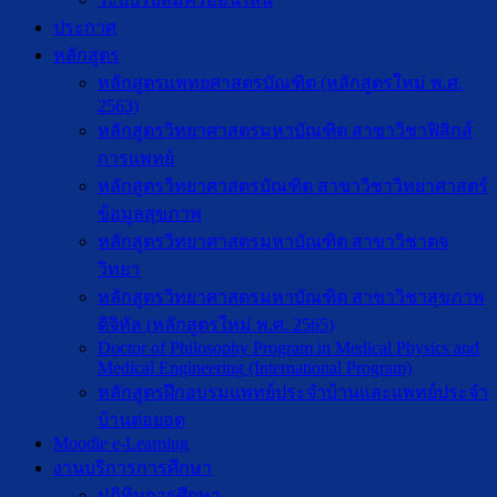
ประกาศ
หลักสูตร
หลักสูตรแพทยศาสตรบัณฑิต (หลักสูตรใหม่ พ.ศ.
2563)
หลักสูตรวิทยาศาสตรมหาบัณฑิต สาขาวิชาฟิสิกส์
การแพทย์
หลักสูตรวิทยาศาสตรบัณฑิต สาขาวิชาวิทยาศาสตร์
ข้อมูลสุขภาพ
หลักสูตรวิทยาศาสตรมหาบัณฑิต สาขาวิชาตจ
วิทยา
หลักสูตรวิทยาศาสตรมหาบัณฑิต สาขาวิชาสุขภาพ
ดิจิทัล (หลักสูตรใหม่ พ.ศ. 2565)
Doctor of Philosophy Program in Medical Physics and
Medical Engineering (International Program)
หลักสูตรฝึกอบรมแพทย์ประจำบ้านและแพทย์ประจำ
บ้านต่อยอด
Moodle e-Learning
งานบริการการศึกษา
ปฎิทินการศึกษา