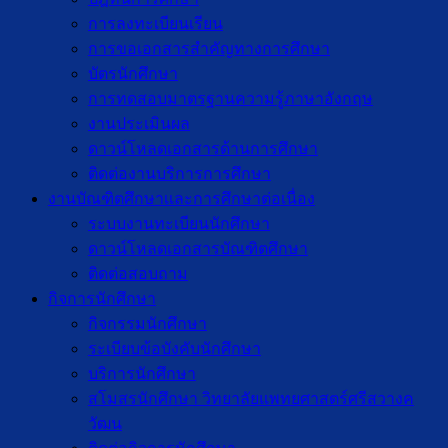
การลงทะเบียนเรียน
การขอเอกสารสำคัญทางการศึกษา
บัตรนักศึกษา
การทดสอบมาตรฐานความรู้ภาษาอังกฤษ
งานประเมินผล
ดาวน์โหลดเอกสารด้านการศึกษา
ติดต่องานบริการการศึกษา
งานบัณฑิตศึกษาเเละการศึกษาต่อเนื่อง
ระบบงานทะเบียนนักศึกษา
ดาวน์โหลดเอกสารบัณฑิตศึกษา
ติดต่อสอบถาม
กิจการนักศึกษา
กิจกรรมนักศึกษา
ระเบียบข้อบังคับนักศึกษา
บริการนักศึกษา
สโมสรนักศึกษา วิทยาลัยแพทยศาสตร์ศรีสวางค
วัฒน