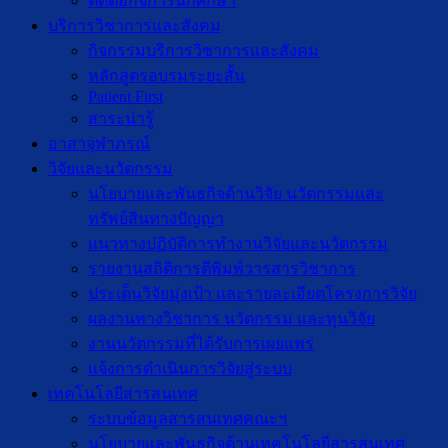
ติดต่อกิจการนักศึกษา
บริการวิชาการและสังคม
กิจกรรมบริการวิชาการและสังคม
หลักสูตรอบรมระยะสั้น
Patient First
สาระน่ารู้
อาสาจุฬาภรณ์
วิจัยและนวัตกรรม
นโยบายและพันธกิจด้านวิจัย นวัตกรรมและ
ทรัพย์สินทางปัญญา
แนวทางปฏิบัติการทำงานวิจัยและนวัตกรรม
รายงานสถิติการตีพิมพ์วารสารวิชาการ
ประเด็นวิจัยมุ่งเป้า และรายละเอียดโครงการวิจัย
ผลงานทางวิชาการ นวัตกรรม และทุนวิจัย
งานนวัตกรรมที่ได้รับการเผยแพร่
แจ้งการดำเนินการวิจัยสู่ระบบ
เทคโนโลยีสารสนเทศ
ระบบข้อมูลสารสนเทศคณะฯ
นโยบายและพันธกิจด้านเทคโนโลยีสารสนเทศ