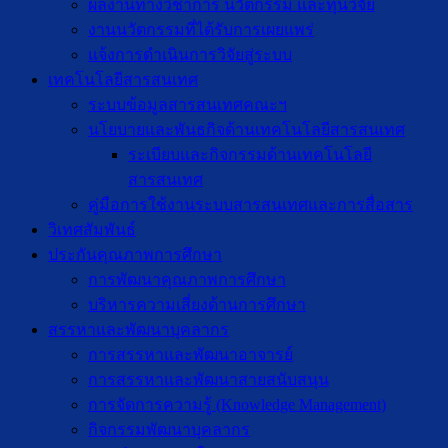
ผลงานทางวิชาการ นวัตกรรม และทุนวิจัย
งานนวัตกรรมที่ได้รับการเผยแพร่
แจ้งการดำเนินการวิจัยสู่ระบบ
เทคโนโลยีสารสนเทศ
ระบบข้อมูลสารสนเทศคณะฯ
นโยบายและพันธกิจด้านเทคโนโลยีสารสนเทศ
ระเบียบและกิจกรรมด้านเทคโนโลยี
สารสนเทศ
คู่มือการใช้งานระบบสารสนเทศและการสื่อสาร
วิเทศสัมพันธ์
ประกันคุณภาพการศึกษา
การพัฒนาคุณภาพการศึกษา
บริหารความเสี่ยงด้านการศึกษา
สรรหาและพัฒนาบุคลากร
การสรรหาและพัฒนาอาจารย์
การสรรหาและพัฒนาสายสนับสนุน
การจัดการความรู้ (Knowledge Management)
กิจกรรมพัฒนาบุคลากร