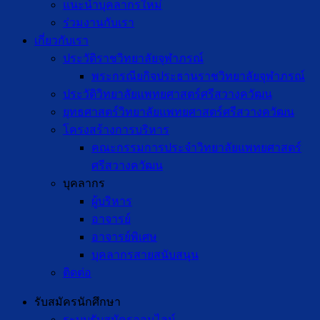
แนะนำบุคลากรใหม่
ร่วมงานกับเรา
เกี่ยวกับเรา
ประวัติราชวิทยาลัยจุฬาภรณ์
พระกรณียกิจประธานราชวิทยาลัยจุฬาภรณ์
ประวัติวิทยาลัยแพทยศาสตร์ศรีสวางควัฒน
ยุทธศาสตร์วิทยาลัยแพทยศาสตร์ศรีสวางควัฒน
โครงสร้างการบริหาร
คณะกรรมการประจำวิทยาลัยแพทยศาสตร์
ศรีสวางควัฒน
บุคลากร
ผู้บริหาร
อาจารย์
อาจารย์พิเศษ
บุคลากรสายสนับสนุน
ติดต่อ
รับสมัครนักศึกษา
ระบบรับสมัครออนไลน์