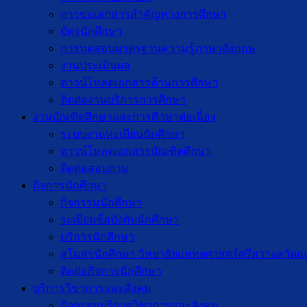
การขอเอกสารสำคัญทางการศึกษา
บัตรนักศึกษา
การทดสอบมาตรฐานความรู้ภาษาอังกฤษ
งานประเมินผล
ดาวน์โหลดเอกสารด้านการศึกษา
ติดต่องานบริการการศึกษา
งานบัณฑิตศึกษาเเละการศึกษาต่อเนื่อง
ระบบงานทะเบียนนักศึกษา
ดาวน์โหลดเอกสารบัณฑิตศึกษา
ติดต่อสอบถาม
กิจการนักศึกษา
กิจกรรมนักศึกษา
ระเบียบข้อบังคับนักศึกษา
บริการนักศึกษา
สโมสรนักศึกษา วิทยาลัยแพทยศาสตร์ศรีสวางควัฒน
ติดต่อกิจการนักศึกษา
บริการวิชาการและสังคม
กิจกรรมบริการวิชาการและสังคม