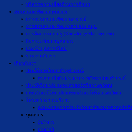
บริหารความเสี่ยงด้านการศึกษา
สรรหาและพัฒนาบุคลากร
การสรรหาและพัฒนาอาจารย์
การสรรหาและพัฒนาสายสนับสนุน
การจัดการความรู้ (Knowledge Management)
กิจกรรมพัฒนาบุคลากร
แนะนำบุคลากรใหม่
ร่วมงานกับเรา
เกี่ยวกับเรา
ประวัติราชวิทยาลัยจุฬาภรณ์
พระกรณียกิจประธานราชวิทยาลัยจุฬาภรณ์
ประวัติวิทยาลัยแพทยศาสตร์ศรีสวางควัฒน
ยุทธศาสตร์วิทยาลัยแพทยศาสตร์ศรีสวางควัฒน
โครงสร้างการบริหาร
คณะกรรมการประจำวิทยาลัยแพทยศาสตร์ศรี
บุคลากร
ผู้บริหาร
อาจารย์