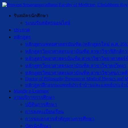
รับสมัครนักศึกษา
ระบบรับสมัครออนไลน์
ประกาศ
หลักสูตร
หลักสูตรแพทยศาสตรบัณฑิต (หลักสูตรใหม่ พ.ศ. 256
หลักสูตรวิทยาศาสตรมหาบัณฑิต สาขาวิชาฟิสิกส์กา
หลักสูตรวิทยาศาสตรบัณฑิต สาขาวิชาวิทยาศาสตร์ข
หลักสูตรวิทยาศาสตรมหาบัณฑิต สาขาวิชาตจวิทยา
หลักสูตรวิทยาศาสตรมหาบัณฑิต สาขาวิชาสุขภาพดิจิท
Doctor of Philosophy Program in Medical Physics and Me
หลักสูตรฝึกอบรมแพทย์ประจำบ้านและแพทย์ประจำบ
Moodle e-Learning
งานบริการการศึกษา
ปฎิทินการศึกษา
การลงทะเบียนเรียน
การขอเอกสารสำคัญทางการศึกษา
บัตรนักศึกษา