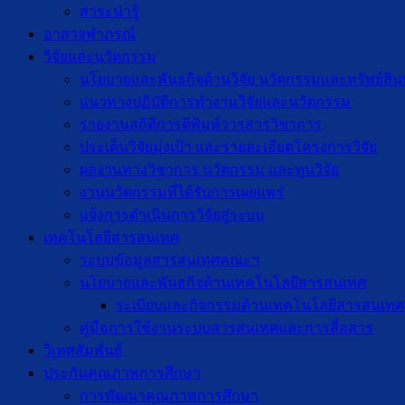
สาระน่ารู้
อาสาจุฬาภรณ์
วิจัยและนวัตกรรม
นโยบายและพันธกิจด้านวิจัย นวัตกรรมและทรัพย์สิ
แนวทางปฏิบัติการทำงานวิจัยและนวัตกรรม
รายงานสถิติการตีพิมพ์วารสารวิชาการ
ประเด็นวิจัยมุ่งเป้า และรายละเอียดโครงการวิจัย
ผลงานทางวิชาการ นวัตกรรม และทุนวิจัย
งานนวัตกรรมที่ได้รับการเผยแพร่
แจ้งการดำเนินการวิจัยสู่ระบบ
เทคโนโลยีสารสนเทศ
ระบบข้อมูลสารสนเทศคณะฯ
นโยบายและพันธกิจด้านเทคโนโลยีสารสนเทศ
ระเบียบและกิจกรรมด้านเทคโนโลยีสารสนเทศ
คู่มือการใช้งานระบบสารสนเทศและการสื่อสาร
วิเทศสัมพันธ์
ประกันคุณภาพการศึกษา
การพัฒนาคุณภาพการศึกษา