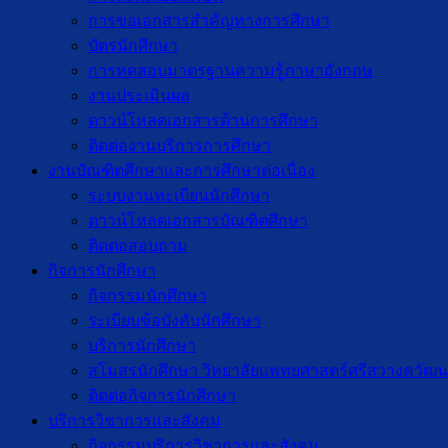
การขอเอกสารสำคัญทางการศึกษา
บัตรนักศึกษา
การทดสอบมาตรฐานความรู้ภาษาอังกฤษ
งานประเมินผล
ดาวน์โหลดเอกสารด้านการศึกษา
ติดต่องานบริการการศึกษา
งานบัณฑิตศึกษาเเละการศึกษาต่อเนื่อง
ระบบงานทะเบียนนักศึกษา
ดาวน์โหลดเอกสารบัณฑิตศึกษา
ติดต่อสอบถาม
กิจการนักศึกษา
กิจกรรมนักศึกษา
ระเบียบข้อบังคับนักศึกษา
บริการนักศึกษา
สโมสรนักศึกษา วิทยาลัยแพทยศาสตร์ศรีสวางควัฒน
ติดต่อกิจการนักศึกษา
บริการวิชาการและสังคม
กิจกรรมบริการวิชาการและสังคม