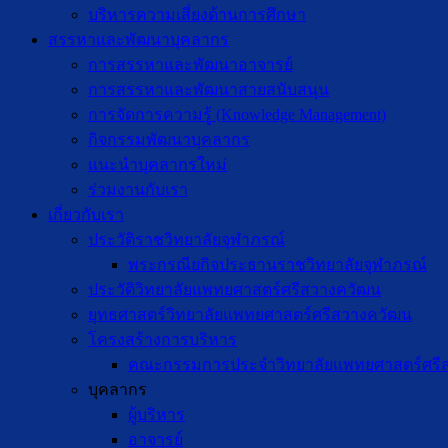
บริหารความเสี่ยงด้านการศึกษา
สรรหาและพัฒนาบุคลากร
การสรรหาและพัฒนาอาจารย์
การสรรหาและพัฒนาสายสนับสนุน
การจัดการความรู้ (Knowledge Management)
กิจกรรมพัฒนาบุคลากร
แนะนำบุคลากรใหม่
ร่วมงานกับเรา
เกี่ยวกับเรา
ประวัติราชวิทยาลัยจุฬาภรณ์
พระกรณียกิจประธานราชวิทยาลัยจุฬาภรณ์
ประวัติวิทยาลัยแพทยศาสตร์ศรีสวางควัฒน
ยุทธศาสตร์วิทยาลัยแพทยศาสตร์ศรีสวางควัฒน
โครงสร้างการบริหาร
คณะกรรมการประจำวิทยาลัยแพทยศาสตร์ศรี
บุคลากร
ผู้บริหาร
อาจารย์