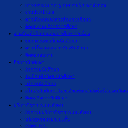
การทดสอบมาตรฐานความรู้ภาษาอังกฤษ
งานประเมินผล
ดาวน์โหลดเอกสารด้านการศึกษา
ติดต่องานบริการการศึกษา
งานบัณฑิตศึกษาเเละการศึกษาต่อเนื่อง
ระบบงานทะเบียนนักศึกษา
ดาวน์โหลดเอกสารบัณฑิตศึกษา
ติดต่อสอบถาม
กิจการนักศึกษา
กิจกรรมนักศึกษา
ระเบียบข้อบังคับนักศึกษา
บริการนักศึกษา
สโมสรนักศึกษา วิทยาลัยแพทยศาสตร์ศรีสวางควัฒน
ติดต่อกิจการนักศึกษา
บริการวิชาการและสังคม
กิจกรรมบริการวิชาการและสังคม
หลักสูตรอบรมระยะสั้น
Patient First