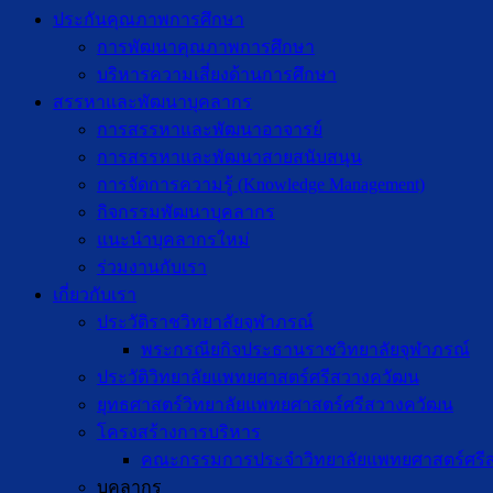
ประกันคุณภาพการศึกษา
การพัฒนาคุณภาพการศึกษา
บริหารความเสี่ยงด้านการศึกษา
สรรหาและพัฒนาบุคลากร
การสรรหาและพัฒนาอาจารย์
การสรรหาและพัฒนาสายสนับสนุน
การจัดการความรู้ (Knowledge Management)
กิจกรรมพัฒนาบุคลากร
แนะนำบุคลากรใหม่
ร่วมงานกับเรา
เกี่ยวกับเรา
ประวัติราชวิทยาลัยจุฬาภรณ์
พระกรณียกิจประธานราชวิทยาลัยจุฬาภรณ์
ประวัติวิทยาลัยแพทยศาสตร์ศรีสวางควัฒน
ยุทธศาสตร์วิทยาลัยแพทยศาสตร์ศรีสวางควัฒน
โครงสร้างการบริหาร
คณะกรรมการประจำวิทยาลัยแพทยศาสตร์ศรี
บุคลากร