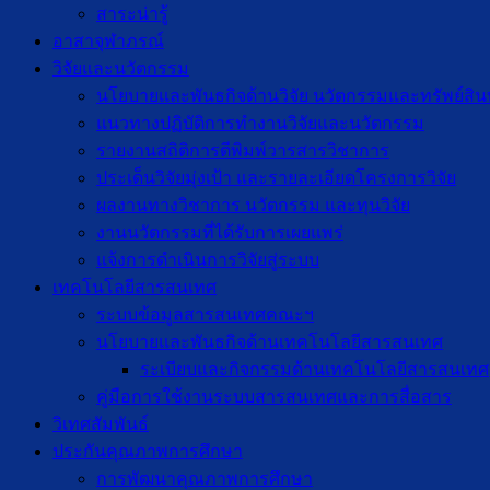
สาระน่ารู้
อาสาจุฬาภรณ์
วิจัยและนวัตกรรม
นโยบายและพันธกิจด้านวิจัย นวัตกรรมและทรัพย์สิ
แนวทางปฏิบัติการทำงานวิจัยและนวัตกรรม
รายงานสถิติการตีพิมพ์วารสารวิชาการ
ประเด็นวิจัยมุ่งเป้า และรายละเอียดโครงการวิจัย
ผลงานทางวิชาการ นวัตกรรม และทุนวิจัย
งานนวัตกรรมที่ได้รับการเผยแพร่
แจ้งการดำเนินการวิจัยสู่ระบบ
เทคโนโลยีสารสนเทศ
ระบบข้อมูลสารสนเทศคณะฯ
นโยบายและพันธกิจด้านเทคโนโลยีสารสนเทศ
ระเบียบและกิจกรรมด้านเทคโนโลยีสารสนเทศ
คู่มือการใช้งานระบบสารสนเทศและการสื่อสาร
วิเทศสัมพันธ์
ประกันคุณภาพการศึกษา
การพัฒนาคุณภาพการศึกษา