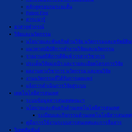
หลักสูตรอบรมระยะสั้น
Patient First
สาระน่ารู้
อาสาจุฬาภรณ์
วิจัยและนวัตกรรม
นโยบายและพันธกิจด้านวิจัย นวัตกรรมและทรัพย์สิ
แนวทางปฏิบัติการทำงานวิจัยและนวัตกรรม
รายงานสถิติการตีพิมพ์วารสารวิชาการ
ประเด็นวิจัยมุ่งเป้า และรายละเอียดโครงการวิจัย
ผลงานทางวิชาการ นวัตกรรม และทุนวิจัย
งานนวัตกรรมที่ได้รับการเผยแพร่
แจ้งการดำเนินการวิจัยสู่ระบบ
เทคโนโลยีสารสนเทศ
ระบบข้อมูลสารสนเทศคณะฯ
นโยบายและพันธกิจด้านเทคโนโลยีสารสนเทศ
ระเบียบและกิจกรรมด้านเทคโนโลยีสารสนเทศ
คู่มือการใช้งานระบบสารสนเทศและการสื่อสาร
วิเทศสัมพันธ์