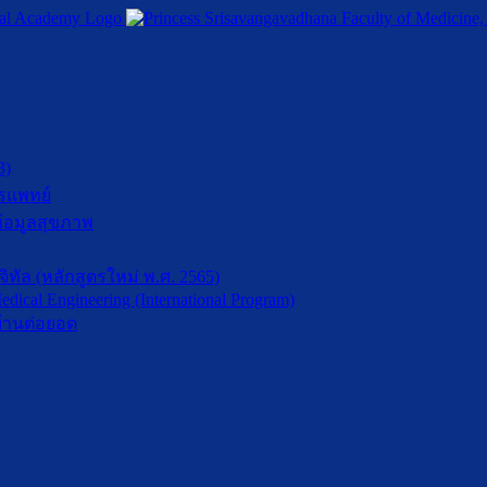
3)
รแพทย์
้อมูลสุขภาพ
ัล (หลักสูตรใหม่ พ.ศ. 2565)
dical Engineering (International Program)
้านต่อยอด