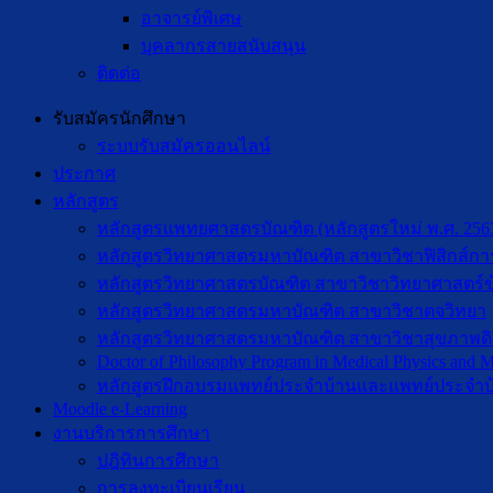
อาจารย์พิเศษ
บุคลากรสายสนับสนุน
ติดต่อ
รับสมัครนักศึกษา
ระบบรับสมัครออนไลน์
ประกาศ
หลักสูตร
หลักสูตรแพทยศาสตรบัณฑิต (หลักสูตรใหม่ พ.ศ. 256
หลักสูตรวิทยาศาสตรมหาบัณฑิต สาขาวิชาฟิสิกส์กา
หลักสูตรวิทยาศาสตรบัณฑิต สาขาวิชาวิทยาศาสตร์ข
หลักสูตรวิทยาศาสตรมหาบัณฑิต สาขาวิชาตจวิทยา
หลักสูตรวิทยาศาสตรมหาบัณฑิต สาขาวิชาสุขภาพดิจิท
Doctor of Philosophy Program in Medical Physics and Me
หลักสูตรฝึกอบรมแพทย์ประจำบ้านและแพทย์ประจำบ
Moodle e-Learning
งานบริการการศึกษา
ปฎิทินการศึกษา
การลงทะเบียนเรียน