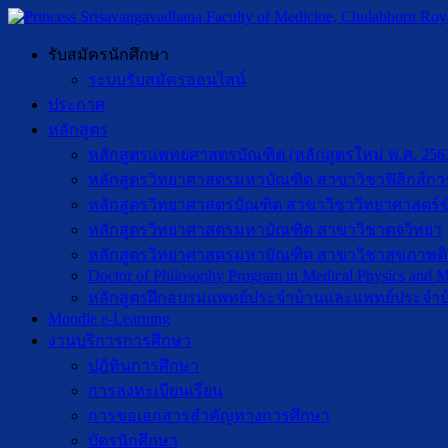
รับสมัครนักศึกษา
ระบบรับสมัครออนไลน์
ประกาศ
หลักสูตร
หลักสูตรแพทยศาสตรบัณฑิต (หลักสูตรใหม่ พ.ศ. 256
หลักสูตรวิทยาศาสตรมหาบัณฑิต สาขาวิชาฟิสิกส์กา
หลักสูตรวิทยาศาสตรบัณฑิต สาขาวิชาวิทยาศาสตร์ข
หลักสูตรวิทยาศาสตรมหาบัณฑิต สาขาวิชาตจวิทยา
หลักสูตรวิทยาศาสตรมหาบัณฑิต สาขาวิชาสุขภาพดิจิท
Doctor of Philosophy Program in Medical Physics and Me
หลักสูตรฝึกอบรมแพทย์ประจำบ้านและแพทย์ประจำบ
Moodle e-Learning
งานบริการการศึกษา
ปฎิทินการศึกษา
การลงทะเบียนเรียน
การขอเอกสารสำคัญทางการศึกษา
บัตรนักศึกษา