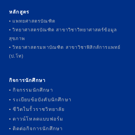
หลักสูตร
• แพทยศาสตรบัณฑิต
• วิทยาศาสตรบัณฑิต สาขาวิชาวิทยาศาสตร์ข้อมูล
สุขภาพ
• วิทยาศาสตรมหาบัณฑิต สาขาวิชาฟิสิกส์การแพทย์
(ป.โท)
กิจการนักศึกษา
• กิจกรรมนักศึกษา
• ระเบียบข้อบังคับนักศึกษา
• ชีวิตในรั้วราชวิทยาลัย
• ดาวน์โหลดแบบฟอร์ม
• ติดต่อกิจการนักศึกษา