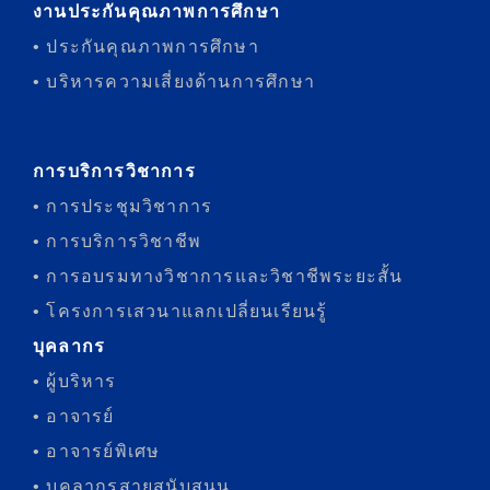
งานประกันคุณภาพการศึกษา
• ประกันคุณภาพการศึกษา
• บริหารความเสี่ยงด้านการศึกษา
การบริการวิชาการ
• การประชุมวิชาการ
• การบริการวิชาชีพ
• การอบรมทางวิชาการและวิชาชีพระยะสั้น
• โครงการเสวนาแลกเปลี่ยนเรียนรู้
บุคลากร
• ผู้บริหาร
• อาจารย์
• อาจารย์พิเศษ
• บุคลากรสายสนับสนุน