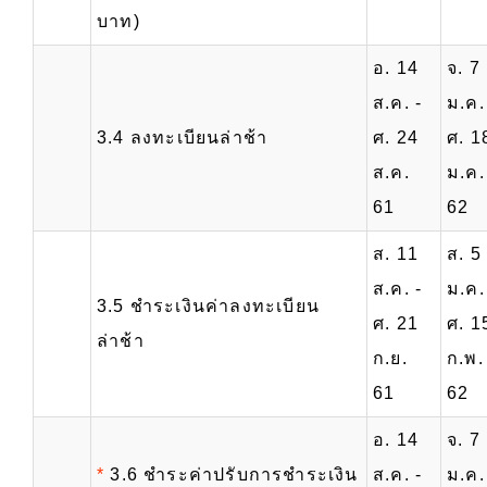
บาท)
อ. 14
จ. 7
ส.ค. -
ม.ค.
3.4 ลงทะเบียนล่าช้า
ศ. 24
ศ. 1
ส.ค.
ม.ค.
61
62
ส. 11
ส. 5
ส.ค. -
ม.ค.
3.5 ชำระเงินค่าลงทะเบียน
ศ. 21
ศ. 1
ล่าช้า
ก.ย.
ก.พ.
61
62
อ. 14
จ. 7
*
3.6 ชำระค่าปรับการชำระเงิน
ส.ค. -
ม.ค.