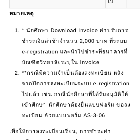
ไป
หมายเหตุ
* นักศึกษา Download Invoice ค่าปรับการ
ชำระเงินล่าช้าจำนวน 2,000 บาท ที่ระบบ
e-registration และนำไปชำระที่ธนาคารที่
บัณฑิตวิทยาลัยระบุใน Invoice
**กรณีมีความจำเป็นต้องลงทะเบียน หลัง
จากปิดการลงทะเบียนระบบ e-registration
ไปแล้ว เช่น กรณีนักศึกษาที่ได้รับอนุมัติให้
เข้าศึกษา นักศึกษาต้องยื่นแบบฟอร์ม ขอลง
ทะเบียน ด้วยแบบฟอร์ม
AS-3-06
เพื่อให้การลงทะเบียนเรียน, การชำระค่า