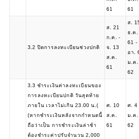
61
61
ส. 1
ส. 21
ธ.ค.
ก.ค. -
61 -
3.2 ปิดการลงทะเบียนช่วงปกติ
จ. 13
อา. 
ส.ค.
ม.ค.
61
62
3.3 ชำระเงินค่าลงทะเบียนของ
การลงทะเบียนปกติ วันสุดท้าย
ภายใน เวลาไม่เกิน 23.00 น.(
ศ. 10
ศ. 4
(หากชำระเงินหลังจากกำหนดนี้
ส.ค.
ม.ค.
ถือว่าเป็น การชำระเงินล่าช้า
61
62
ต้องชำระค่าปรับจำนวน 2,000