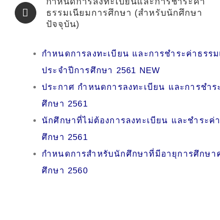
กำหนดการลงทะเบียนและการชำระค่า
ธรรมเนียมการศึกษา (สำหรับนักศึกษา
ปัจจุบัน)
กำหนดการลงทะเบียน และการชำระค่าธรรมเน
ประจำปีการศึกษา 2561
NEW
ประกาศ กำหนดการลงทะเบียน และการชำระค
ศึกษา 2561
นักศึกษาที่ไม่ต้องการลงทะเบียน และชำระค
ศึกษา 2561
กำหนดการสำหรับนักศึกษาที่มีอายุการศึกษาคร
ศึกษา 2560