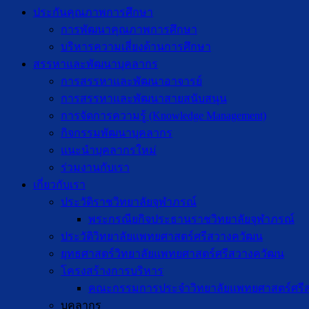
ประกันคุณภาพการศึกษา
การพัฒนาคุณภาพการศึกษา
บริหารความเสี่ยงด้านการศึกษา
สรรหาและพัฒนาบุคลากร
การสรรหาและพัฒนาอาจารย์
การสรรหาและพัฒนาสายสนับสนุน
การจัดการความรู้ (Knowledge Management)
กิจกรรมพัฒนาบุคลากร
แนะนำบุคลากรใหม่
ร่วมงานกับเรา
เกี่ยวกับเรา
ประวัติราชวิทยาลัยจุฬาภรณ์
พระกรณียกิจประธานราชวิทยาลัยจุฬาภรณ์
ประวัติวิทยาลัยแพทยศาสตร์ศรีสวางควัฒน
ยุทธศาสตร์วิทยาลัยแพทยศาสตร์ศรีสวางควัฒน
โครงสร้างการบริหาร
คณะกรรมการประจำวิทยาลัยแพทยศาสตร์ศรี
บุคลากร