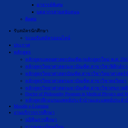
อาจารย์พิเศษ
บุคลากรสายสนับสนุน
ติดต่อ
รับสมัครนักศึกษา
ระบบรับสมัครออนไลน์
ประกาศ
หลักสูตร
หลักสูตรแพทยศาสตรบัณฑิต (หลักสูตรใหม่ พ.ศ. 256
หลักสูตรวิทยาศาสตรมหาบัณฑิต สาขาวิชาฟิสิกส์กา
หลักสูตรวิทยาศาสตรบัณฑิต สาขาวิชาวิทยาศาสตร์ข
หลักสูตรวิทยาศาสตรมหาบัณฑิต สาขาวิชาตจวิทยา
หลักสูตรวิทยาศาสตรมหาบัณฑิต สาขาวิชาสุขภาพดิจิท
Doctor of Philosophy Program in Medical Physics and Me
หลักสูตรฝึกอบรมแพทย์ประจำบ้านและแพทย์ประจำบ
Moodle e-Learning
งานบริการการศึกษา
ปฎิทินการศึกษา
การลงทะเบียนเรียน