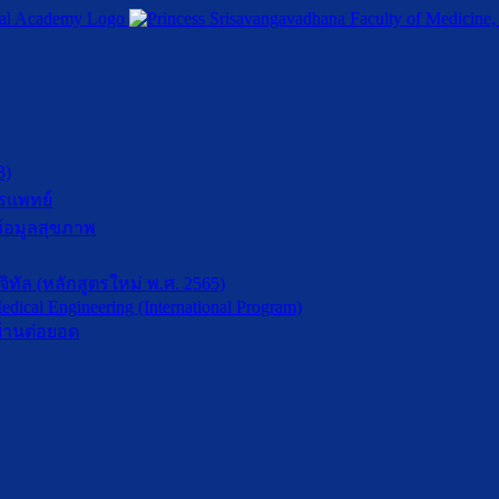
3)
รแพทย์
้อมูลสุขภาพ
ัล (หลักสูตรใหม่ พ.ศ. 2565)
dical Engineering (International Program)
้านต่อยอด