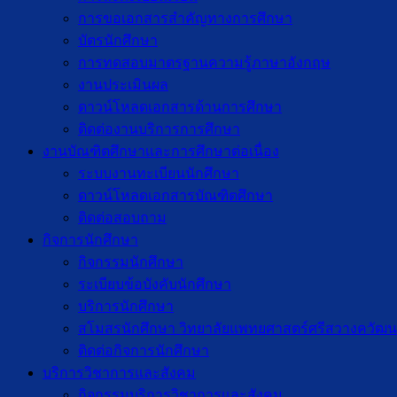
การขอเอกสารสำคัญทางการศึกษา
บัตรนักศึกษา
การทดสอบมาตรฐานความรู้ภาษาอังกฤษ
งานประเมินผล
ดาวน์โหลดเอกสารด้านการศึกษา
ติดต่องานบริการการศึกษา
งานบัณฑิตศึกษาเเละการศึกษาต่อเนื่อง
ระบบงานทะเบียนนักศึกษา
ดาวน์โหลดเอกสารบัณฑิตศึกษา
ติดต่อสอบถาม
กิจการนักศึกษา
กิจกรรมนักศึกษา
ระเบียบข้อบังคับนักศึกษา
บริการนักศึกษา
สโมสรนักศึกษา วิทยาลัยแพทยศาสตร์ศรีสวางควัฒน
ติดต่อกิจการนักศึกษา
บริการวิชาการและสังคม
กิจกรรมบริการวิชาการและสังคม