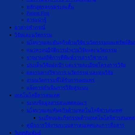
หลักสูตรอบรมระยะสั้น
Patient First
สาระน่ารู้
อาสาจุฬาภรณ์
วิจัยและนวัตกรรม
นโยบายและพันธกิจด้านวิจัย นวัตกรรมและทรัพย์สิ
แนวทางปฏิบัติการทำงานวิจัยและนวัตกรรม
รายงานสถิติการตีพิมพ์วารสารวิชาการ
ประเด็นวิจัยมุ่งเป้า และรายละเอียดโครงการวิจัย
ผลงานทางวิชาการ นวัตกรรม และทุนวิจัย
งานนวัตกรรมที่ได้รับการเผยแพร่
แจ้งการดำเนินการวิจัยสู่ระบบ
เทคโนโลยีสารสนเทศ
ระบบข้อมูลสารสนเทศคณะฯ
นโยบายและพันธกิจด้านเทคโนโลยีสารสนเทศ
ระเบียบและกิจกรรมด้านเทคโนโลยีสารสนเทศ
คู่มือการใช้งานระบบสารสนเทศและการสื่อสาร
วิเทศสัมพันธ์