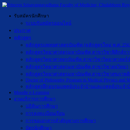
รับสมัครนักศึกษา
ระบบรับสมัครออนไลน์
ประกาศ
หลักสูตร
หลักสูตรแพทยศาสตรบัณฑิต (หลักสูตรใหม่ พ.ศ. 256
หลักสูตรวิทยาศาสตรมหาบัณฑิต สาขาวิชาฟิสิกส์กา
หลักสูตรวิทยาศาสตรบัณฑิต สาขาวิชาวิทยาศาสตร์ข
หลักสูตรวิทยาศาสตรมหาบัณฑิต สาขาวิชาตจวิทยา
หลักสูตรวิทยาศาสตรมหาบัณฑิต สาขาวิชาสุขภาพดิจิท
Doctor of Philosophy Program in Medical Physics and Me
หลักสูตรฝึกอบรมแพทย์ประจำบ้านและแพทย์ประจำบ
Moodle e-Learning
งานบริการการศึกษา
ปฎิทินการศึกษา
การลงทะเบียนเรียน
การขอเอกสารสำคัญทางการศึกษา
บัตรนักศึกษา