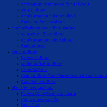
การทดสอบมาตรฐานความรู้ภาษาอังกฤษ
งานประเมินผล
ดาวน์โหลดเอกสารด้านการศึกษา
ติดต่องานบริการการศึกษา
งานบัณฑิตศึกษาเเละการศึกษาต่อเนื่อง
ระบบงานทะเบียนนักศึกษา
ดาวน์โหลดเอกสารบัณฑิตศึกษา
ติดต่อสอบถาม
กิจการนักศึกษา
กิจกรรมนักศึกษา
ระเบียบข้อบังคับนักศึกษา
บริการนักศึกษา
สโมสรนักศึกษา วิทยาลัยแพทยศาสตร์ศรีสวางควัฒน
ติดต่อกิจการนักศึกษา
บริการวิชาการและสังคม
กิจกรรมบริการวิชาการและสังคม
หลักสูตรอบรมระยะสั้น
Patient First