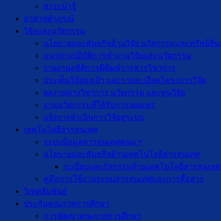
สาระน่ารู้
อาสาจุฬาภรณ์
วิจัยและนวัตกรรม
นโยบายและพันธกิจด้านวิจัย นวัตกรรมและทรัพย์สิ
แนวทางปฏิบัติการทำงานวิจัยและนวัตกรรม
รายงานสถิติการตีพิมพ์วารสารวิชาการ
ประเด็นวิจัยมุ่งเป้า และรายละเอียดโครงการวิจัย
ผลงานทางวิชาการ นวัตกรรม และทุนวิจัย
งานนวัตกรรมที่ได้รับการเผยแพร่
แจ้งการดำเนินการวิจัยสู่ระบบ
เทคโนโลยีสารสนเทศ
ระบบข้อมูลสารสนเทศคณะฯ
นโยบายและพันธกิจด้านเทคโนโลยีสารสนเทศ
ระเบียบและกิจกรรมด้านเทคโนโลยีสารสนเทศ
คู่มือการใช้งานระบบสารสนเทศและการสื่อสาร
วิเทศสัมพันธ์
ประกันคุณภาพการศึกษา
การพัฒนาคุณภาพการศึกษา