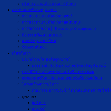
บริหารความเสี่ยงด้านการศึกษา
สรรหาและพัฒนาบุคลากร
การสรรหาและพัฒนาอาจารย์
การสรรหาและพัฒนาสายสนับสนุน
การจัดการความรู้ (Knowledge Management)
กิจกรรมพัฒนาบุคลากร
แนะนำบุคลากรใหม่
ร่วมงานกับเรา
เกี่ยวกับเรา
ประวัติราชวิทยาลัยจุฬาภรณ์
พระกรณียกิจประธานราชวิทยาลัยจุฬาภรณ์
ประวัติวิทยาลัยแพทยศาสตร์ศรีสวางควัฒน
ยุทธศาสตร์วิทยาลัยแพทยศาสตร์ศรีสวางควัฒน
โครงสร้างการบริหาร
คณะกรรมการประจำวิทยาลัยแพทยศาสตร์ศรี
บุคลากร
ผู้บริหาร
อาจารย์