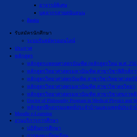
อาจารย์พิเศษ
บุคลากรสายสนับสนุน
ติดต่อ
รับสมัครนักศึกษา
ระบบรับสมัครออนไลน์
ประกาศ
หลักสูตร
หลักสูตรแพทยศาสตรบัณฑิต (หลักสูตรใหม่ พ.ศ. 256
หลักสูตรวิทยาศาสตรมหาบัณฑิต สาขาวิชาฟิสิกส์กา
หลักสูตรวิทยาศาสตรบัณฑิต สาขาวิชาวิทยาศาสตร์ข
หลักสูตรวิทยาศาสตรมหาบัณฑิต สาขาวิชาตจวิทยา
หลักสูตรวิทยาศาสตรมหาบัณฑิต สาขาวิชาสุขภาพดิจิท
Doctor of Philosophy Program in Medical Physics and Me
หลักสูตรฝึกอบรมแพทย์ประจำบ้านและแพทย์ประจำบ
Moodle e-Learning
งานบริการการศึกษา
ปฎิทินการศึกษา
การลงทะเบียนเรียน