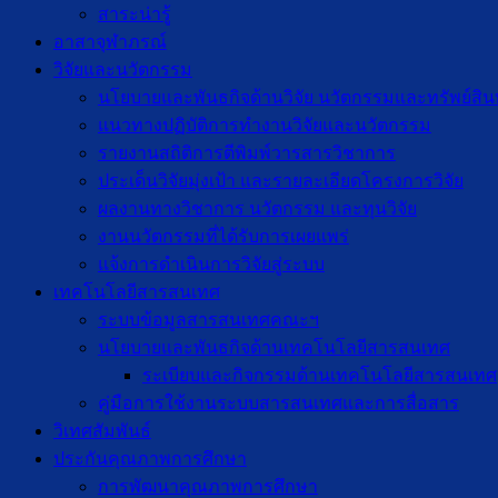
สาระน่ารู้
อาสาจุฬาภรณ์
วิจัยและนวัตกรรม
นโยบายและพันธกิจด้านวิจัย นวัตกรรมและทรัพย์สิ
แนวทางปฏิบัติการทำงานวิจัยและนวัตกรรม
รายงานสถิติการตีพิมพ์วารสารวิชาการ
ประเด็นวิจัยมุ่งเป้า และรายละเอียดโครงการวิจัย
ผลงานทางวิชาการ นวัตกรรม และทุนวิจัย
งานนวัตกรรมที่ได้รับการเผยแพร่
แจ้งการดำเนินการวิจัยสู่ระบบ
เทคโนโลยีสารสนเทศ
ระบบข้อมูลสารสนเทศคณะฯ
นโยบายและพันธกิจด้านเทคโนโลยีสารสนเทศ
ระเบียบและกิจกรรมด้านเทคโนโลยีสารสนเทศ
คู่มือการใช้งานระบบสารสนเทศและการสื่อสาร
วิเทศสัมพันธ์
ประกันคุณภาพการศึกษา
การพัฒนาคุณภาพการศึกษา