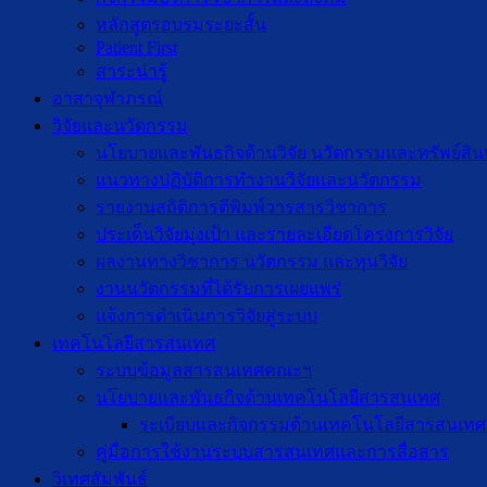
หลักสูตรอบรมระยะสั้น
Patient First
สาระน่ารู้
อาสาจุฬาภรณ์
วิจัยและนวัตกรรม
นโยบายและพันธกิจด้านวิจัย นวัตกรรมและทรัพย์สิ
แนวทางปฏิบัติการทำงานวิจัยและนวัตกรรม
รายงานสถิติการตีพิมพ์วารสารวิชาการ
ประเด็นวิจัยมุ่งเป้า และรายละเอียดโครงการวิจัย
ผลงานทางวิชาการ นวัตกรรม และทุนวิจัย
งานนวัตกรรมที่ได้รับการเผยแพร่
แจ้งการดำเนินการวิจัยสู่ระบบ
เทคโนโลยีสารสนเทศ
ระบบข้อมูลสารสนเทศคณะฯ
นโยบายและพันธกิจด้านเทคโนโลยีสารสนเทศ
ระเบียบและกิจกรรมด้านเทคโนโลยีสารสนเทศ
คู่มือการใช้งานระบบสารสนเทศและการสื่อสาร
วิเทศสัมพันธ์