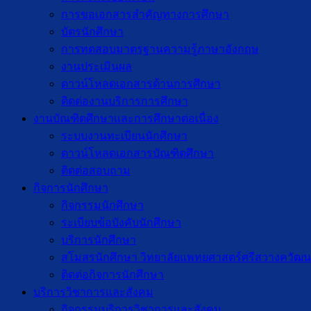
การขอเอกสารสำคัญทางการศึกษา
บัตรนักศึกษา
การทดสอบมาตรฐานความรู้ภาษาอังกฤษ
งานประเมินผล
ดาวน์โหลดเอกสารด้านการศึกษา
ติดต่องานบริการการศึกษา
งานบัณฑิตศึกษาเเละการศึกษาต่อเนื่อง
ระบบงานทะเบียนนักศึกษา
ดาวน์โหลดเอกสารบัณฑิตศึกษา
ติดต่อสอบถาม
กิจการนักศึกษา
กิจกรรมนักศึกษา
ระเบียบข้อบังคับนักศึกษา
บริการนักศึกษา
สโมสรนักศึกษา วิทยาลัยแพทยศาสตร์ศรีสวางควัฒน
ติดต่อกิจการนักศึกษา
บริการวิชาการและสังคม
กิจกรรมบริการวิชาการและสังคม