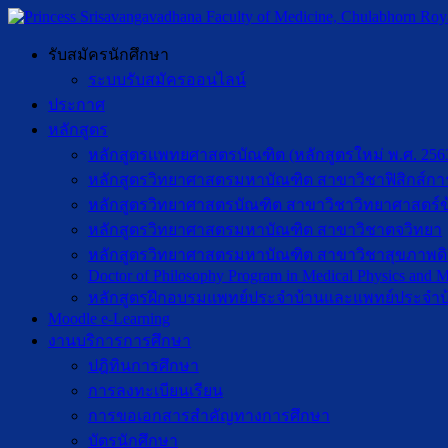
รับสมัครนักศึกษา
ระบบรับสมัครออนไลน์
ประกาศ
หลักสูตร
หลักสูตรแพทยศาสตรบัณฑิต (หลักสูตรใหม่ พ.ศ. 256
หลักสูตรวิทยาศาสตรมหาบัณฑิต สาขาวิชาฟิสิกส์กา
หลักสูตรวิทยาศาสตรบัณฑิต สาขาวิชาวิทยาศาสตร์ข
หลักสูตรวิทยาศาสตรมหาบัณฑิต สาขาวิชาตจวิทยา
หลักสูตรวิทยาศาสตรมหาบัณฑิต สาขาวิชาสุขภาพดิจิท
Doctor of Philosophy Program in Medical Physics and Me
หลักสูตรฝึกอบรมแพทย์ประจำบ้านและแพทย์ประจำบ
Moodle e-Learning
งานบริการการศึกษา
ปฎิทินการศึกษา
การลงทะเบียนเรียน
การขอเอกสารสำคัญทางการศึกษา
บัตรนักศึกษา