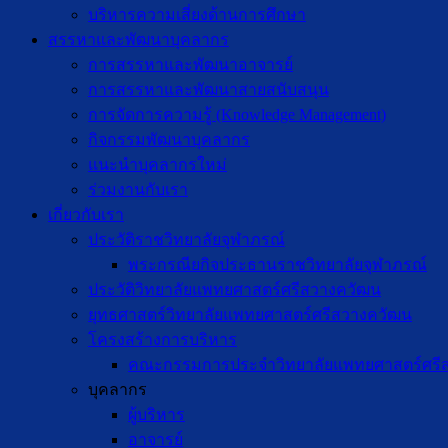
บริหารความเสี่ยงด้านการศึกษา
สรรหาและพัฒนาบุคลากร
การสรรหาและพัฒนาอาจารย์
การสรรหาและพัฒนาสายสนับสนุน
การจัดการความรู้ (Knowledge Management)
กิจกรรมพัฒนาบุคลากร
แนะนำบุคลากรใหม่
ร่วมงานกับเรา
เกี่ยวกับเรา
ประวัติราชวิทยาลัยจุฬาภรณ์
พระกรณียกิจประธานราชวิทยาลัยจุฬาภรณ์
ประวัติวิทยาลัยแพทยศาสตร์ศรีสวางควัฒน
ยุทธศาสตร์วิทยาลัยแพทยศาสตร์ศรีสวางควัฒน
โครงสร้างการบริหาร
คณะกรรมการประจำวิทยาลัยแพทยศาสตร์ศรี
บุคลากร
ผู้บริหาร
อาจารย์