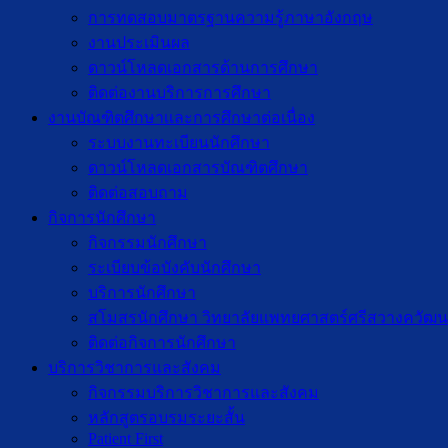
การทดสอบมาตรฐานความรู้ภาษาอังกฤษ
งานประเมินผล
ดาวน์โหลดเอกสารด้านการศึกษา
ติดต่องานบริการการศึกษา
งานบัณฑิตศึกษาเเละการศึกษาต่อเนื่อง
ระบบงานทะเบียนนักศึกษา
ดาวน์โหลดเอกสารบัณฑิตศึกษา
ติดต่อสอบถาม
กิจการนักศึกษา
กิจกรรมนักศึกษา
ระเบียบข้อบังคับนักศึกษา
บริการนักศึกษา
สโมสรนักศึกษา วิทยาลัยแพทยศาสตร์ศรีสวางควัฒน
ติดต่อกิจการนักศึกษา
บริการวิชาการและสังคม
กิจกรรมบริการวิชาการและสังคม
หลักสูตรอบรมระยะสั้น
Patient First