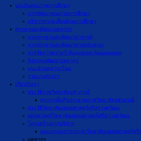
ประกันคุณภาพการศึกษา
การพัฒนาคุณภาพการศึกษา
บริหารความเสี่ยงด้านการศึกษา
สรรหาและพัฒนาบุคลากร
การสรรหาและพัฒนาอาจารย์
การสรรหาและพัฒนาสายสนับสนุน
การจัดการความรู้ (Knowledge Management)
กิจกรรมพัฒนาบุคลากร
แนะนำบุคลากรใหม่
ร่วมงานกับเรา
เกี่ยวกับเรา
ประวัติราชวิทยาลัยจุฬาภรณ์
พระกรณียกิจประธานราชวิทยาลัยจุฬาภรณ์
ประวัติวิทยาลัยแพทยศาสตร์ศรีสวางควัฒน
ยุทธศาสตร์วิทยาลัยแพทยศาสตร์ศรีสวางควัฒน
โครงสร้างการบริหาร
คณะกรรมการประจำวิทยาลัยแพทยศาสตร์ศรี
บุคลากร