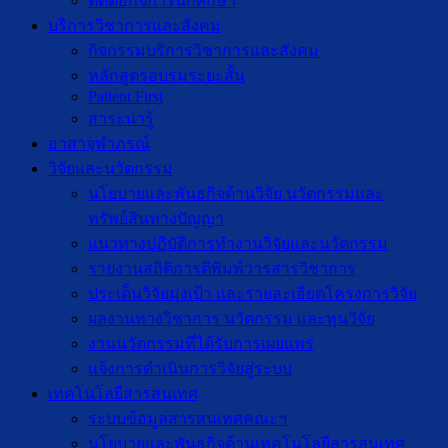
ติดต่อกิจการนักศึกษา
บริการวิชาการและสังคม
กิจกรรมบริการวิชาการและสังคม
หลักสูตรอบรมระยะสั้น
Patient First
สาระน่ารู้
อาสาจุฬาภรณ์
วิจัยและนวัตกรรม
นโยบายและพันธกิจด้านวิจัย นวัตกรรมและ
ทรัพย์สินทางปัญญา
แนวทางปฏิบัติการทำงานวิจัยและนวัตกรรม
รายงานสถิติการตีพิมพ์วารสารวิชาการ
ประเด็นวิจัยมุ่งเป้า และรายละเอียดโครงการวิจัย
ผลงานทางวิชาการ นวัตกรรม และทุนวิจัย
งานนวัตกรรมที่ได้รับการเผยแพร่
แจ้งการดำเนินการวิจัยสู่ระบบ
เทคโนโลยีสารสนเทศ
ระบบข้อมูลสารสนเทศคณะฯ
นโยบายและพันธกิจด้านเทคโนโลยีสารสนเทศ