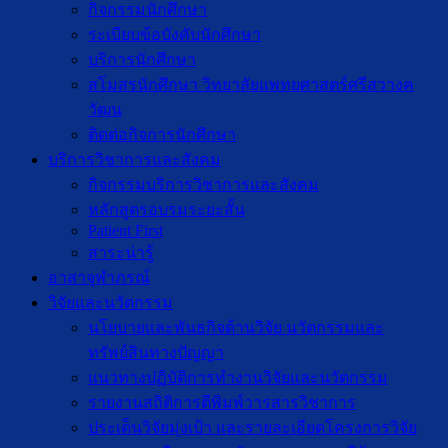
กิจกรรมนักศึกษา
ระเบียบข้อบังคับนักศึกษา
บริการนักศึกษา
สโมสรนักศึกษา วิทยาลัยแพทยศาสตร์ศรีสวางค
วัฒน
ติดต่อกิจการนักศึกษา
บริการวิชาการและสังคม
กิจกรรมบริการวิชาการและสังคม
หลักสูตรอบรมระยะสั้น
Patient First
สาระน่ารู้
อาสาจุฬาภรณ์
วิจัยและนวัตกรรม
นโยบายและพันธกิจด้านวิจัย นวัตกรรมและ
ทรัพย์สินทางปัญญา
แนวทางปฏิบัติการทำงานวิจัยและนวัตกรรม
รายงานสถิติการตีพิมพ์วารสารวิชาการ
ประเด็นวิจัยมุ่งเป้า และรายละเอียดโครงการวิจัย