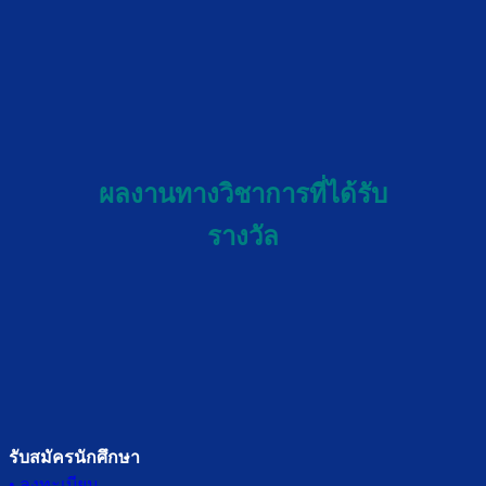
ผลงานทางวิชาการที่ได้รับ
รางวัล
รับสมัครนักศึกษา
• ลงทะเบียน