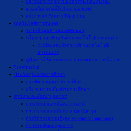
ผลงานทางวิชาการ นวัตกรรม และทุนวิจัย
งานนวัตกรรมที่ได้รับการเผยแพร่
แจ้งการดำเนินการวิจัยสู่ระบบ
เทคโนโลยีสารสนเทศ
ระบบข้อมูลสารสนเทศคณะฯ
นโยบายและพันธกิจด้านเทคโนโลยีสารสนเทศ
ระเบียบและกิจกรรมด้านเทคโนโลยี
สารสนเทศ
คู่มือการใช้งานระบบสารสนเทศและการสื่อสาร
วิเทศสัมพันธ์
ประกันคุณภาพการศึกษา
การพัฒนาคุณภาพการศึกษา
บริหารความเสี่ยงด้านการศึกษา
สรรหาและพัฒนาบุคลากร
การสรรหาและพัฒนาอาจารย์
การสรรหาและพัฒนาสายสนับสนุน
การจัดการความรู้ (Knowledge Management)
กิจกรรมพัฒนาบุคลากร