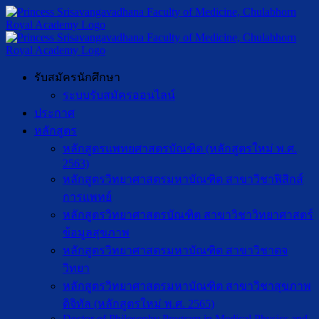
รับสมัครนักศึกษา
ระบบรับสมัครออนไลน์
ประกาศ
หลักสูตร
หลักสูตรแพทยศาสตรบัณฑิต (หลักสูตรใหม่ พ.ศ.
2563)
หลักสูตรวิทยาศาสตรมหาบัณฑิต สาขาวิชาฟิสิกส์
การแพทย์
หลักสูตรวิทยาศาสตรบัณฑิต สาขาวิชาวิทยาศาสตร์
ข้อมูลสุขภาพ
หลักสูตรวิทยาศาสตรมหาบัณฑิต สาขาวิชาตจ
วิทยา
หลักสูตรวิทยาศาสตรมหาบัณฑิต สาขาวิชาสุขภาพ
ดิจิทัล (หลักสูตรใหม่ พ.ศ. 2565)
Doctor of Philosophy Program in Medical Physics and