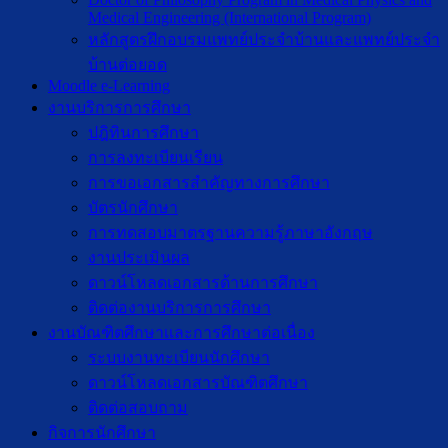
Medical Engineering (International Program)
หลักสูตรฝึกอบรมแพทย์ประจำบ้านและแพทย์ประจำ
บ้านต่อยอด
Moodle e-Learning
งานบริการการศึกษา
ปฎิทินการศึกษา
การลงทะเบียนเรียน
การขอเอกสารสำคัญทางการศึกษา
บัตรนักศึกษา
การทดสอบมาตรฐานความรู้ภาษาอังกฤษ
งานประเมินผล
ดาวน์โหลดเอกสารด้านการศึกษา
ติดต่องานบริการการศึกษา
งานบัณฑิตศึกษาเเละการศึกษาต่อเนื่อง
ระบบงานทะเบียนนักศึกษา
ดาวน์โหลดเอกสารบัณฑิตศึกษา
ติดต่อสอบถาม
กิจการนักศึกษา