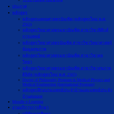
ประกาศ
หลักสูตร
หลักสูตรแพทยศาสตรบัณฑิต (หลักสูตรใหม่ พ.ศ.
2563)
หลักสูตรวิทยาศาสตรมหาบัณฑิต สาขาวิชาฟิสิกส์
การแพทย์
หลักสูตรวิทยาศาสตรบัณฑิต สาขาวิชาวิทยาศาสตร์
ข้อมูลสุขภาพ
หลักสูตรวิทยาศาสตรมหาบัณฑิต สาขาวิชาตจ
วิทยา
หลักสูตรวิทยาศาสตรมหาบัณฑิต สาขาวิชาสุขภาพ
ดิจิทัล (หลักสูตรใหม่ พ.ศ. 2565)
Doctor of Philosophy Program in Medical Physics and
Medical Engineering (International Program)
หลักสูตรฝึกอบรมแพทย์ประจำบ้านและแพทย์ประจำ
บ้านต่อยอด
Moodle e-Learning
งานบริการการศึกษา
ปฎิทินการศึกษา