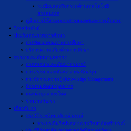
ระเบียบและกิจกรรมด้านเทคโนโลยี
สารสนเทศ
คู่มือการใช้งานระบบสารสนเทศและการสื่อสาร
วิเทศสัมพันธ์
ประกันคุณภาพการศึกษา
การพัฒนาคุณภาพการศึกษา
บริหารความเสี่ยงด้านการศึกษา
สรรหาและพัฒนาบุคลากร
การสรรหาและพัฒนาอาจารย์
การสรรหาและพัฒนาสายสนับสนุน
การจัดการความรู้ (Knowledge Management)
กิจกรรมพัฒนาบุคลากร
แนะนำบุคลากรใหม่
ร่วมงานกับเรา
เกี่ยวกับเรา
ประวัติราชวิทยาลัยจุฬาภรณ์
พระกรณียกิจประธานราชวิทยาลัยจุฬาภรณ์
ประวัติวิทยาลัยแพทยศาสตร์ศรีสวางควัฒน