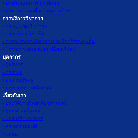
• ประกันคุณภาพการศึกษา
• บริหารความเสี่ยงด้านการศึกษา
การบริการวิชาการ
• การประชุมวิชาการ
• การบริการวิชาชีพ
• การอบรมทางวิชาการและวิชาชีพระยะสั้น
• โครงการเสวนาแลกเปลี่ยนเรียนรู้
บุคลากร
• ผู้บริหาร
• อาจารย์
• อาจารย์พิเศษ
• บุคลากรสายสนับสนุน
เกี่ยวกับเรา
• ประวัติราชวิทยาลัยจุฬาภรณ์
• ยุทธศาสตร์คณะ
• โครงสร้างองค์กร
• สารจากคณบดี
• ติดต่อ