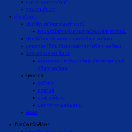
แนะนำบุคลากรใหม่
ร่วมงานกับเรา
เกี่ยวกับเรา
ประวัติราชวิทยาลัยจุฬาภรณ์
พระกรณียกิจประธานราชวิทยาลัยจุฬาภรณ์
ประวัติวิทยาลัยแพทยศาสตร์ศรีสวางควัฒน
ยุทธศาสตร์วิทยาลัยแพทยศาสตร์ศรีสวางควัฒน
โครงสร้างการบริหาร
คณะกรรมการประจำวิทยาลัยแพทยศาสตร์
ศรีสวางควัฒน
บุคลากร
ผู้บริหาร
อาจารย์
อาจารย์พิเศษ
บุคลากรสายสนับสนุน
ติดต่อ
รับสมัครนักศึกษา
ระบบรับสมัครออนไลน์