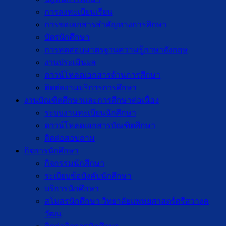
การลงทะเบียนเรียน
การขอเอกสารสำคัญทางการศึกษา
บัตรนักศึกษา
การทดสอบมาตรฐานความรู้ภาษาอังกฤษ
งานประเมินผล
ดาวน์โหลดเอกสารด้านการศึกษา
ติดต่องานบริการการศึกษา
งานบัณฑิตศึกษาเเละการศึกษาต่อเนื่อง
ระบบงานทะเบียนนักศึกษา
ดาวน์โหลดเอกสารบัณฑิตศึกษา
ติดต่อสอบถาม
กิจการนักศึกษา
กิจกรรมนักศึกษา
ระเบียบข้อบังคับนักศึกษา
บริการนักศึกษา
สโมสรนักศึกษา วิทยาลัยแพทยศาสตร์ศรีสวางค
วัฒน